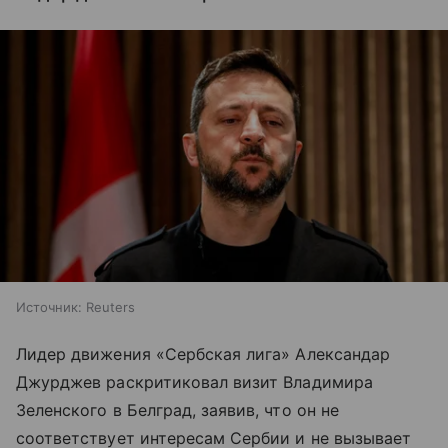
Источник:
Reuters
Лидер движения «Сербская лига» Александар
Джурджев раскритиковал визит Владимира
Зеленского в Белград, заявив, что он не
соответствует интересам Сербии и не вызывает