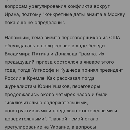
вопросам урегулирования конфликта вокруг
Ирана, поэтому "конкретные даты визита в Москву
пока еще не определены".
Напомним, тема визита переговорщиков из США
обсуждалась в воскресенье в ходе беседы
Владимира Путина и Дональда Трампа. Их
предыдущий приезд состоялся в январе этого
года, тогда Уиткоффа и Кушнера принял президент
России в Кремле. Как рассказал тогда
журналистам Юрий Ушаков, переговоры
продолжались около четырех часов и были
"исключительно содержательными,
конструктивными и предельно откровенными и
доверительными". Главной темой стало
урегулирование на Украине, а вопросы