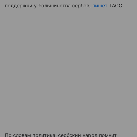
поддержки у большинства сербов,
пишет
ТАСС.
По словам политика, сербский народ помнит