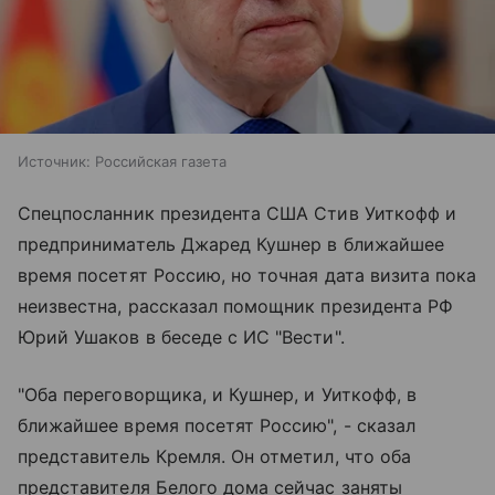
Источник:
Российская газета
Спецпосланник президента США Стив Уиткофф и
предприниматель Джаред Кушнер в ближайшее
время посетят Россию, но точная дата визита пока
неизвестна, рассказал помощник президента РФ
Юрий Ушаков в беседе с ИС "Вести".
"Оба переговорщика, и Кушнер, и Уиткофф, в
ближайшее время посетят Россию", - сказал
представитель Кремля. Он отметил, что оба
представителя Белого дома сейчас заняты