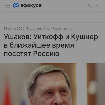
18 июня 2026
Источник:
Российская газета
Ушаков: Уиткофф и Кушнер
в ближайшее время
посетят Россию