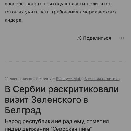
способствовать приходу к власти политиков,
готовых учитывать требования американского
лидера.
Поделиться
19 часов назад
Источник:
ВФокусе Mail
Внешняя политика
В Сербии раскритиковали
визит Зеленского в
Белград
Народ республики не рад ему, отметил
лидер движения "Сербская лига"