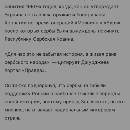
события 1990-х годов, когда, как он утверждает,
Украина поставляла оружие и боеприпасы
Хорватии во время операций «Молния» и «Буря»,
после которых сербы были вынуждены покинуть
Республику Сербская Краина.
«Для нас это не забытая история, а живая рана
сербского народа», — цитирует Джурджева
портал «Правда».
Он также подчеркнул, что сербы не забыли
поддержку России в наиболее тяжелые периоды
своей истории, поэтому приезд Зеленского, по его
мнению, не отвечает национальным интересам
страны.