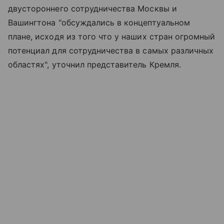
двустороннего сотрудничества Москвы и
Вашингтона "обсуждались в концептуальном
плане, исходя из того что у наших стран огромный
потенциал для сотрудничества в самых различных
областях", уточнил представитель Кремля.