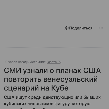
Поделиться
10 часов назад
Источник:
Газета.Ру
СМИ узнали о планах США
повторить венесуэльский
сценарий на Кубе
США ищут среди действующих или бывших
кубинских чиновников фигуру, которую