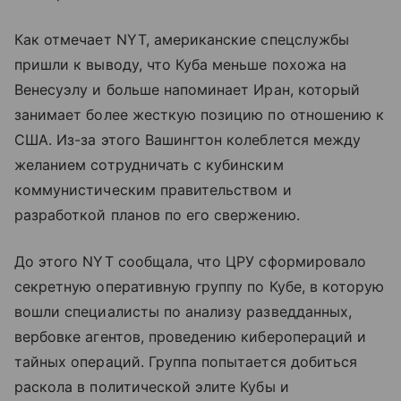
Как отмечает NYT, американские спецслужбы
пришли к выводу, что Куба меньше похожа на
Венесуэлу и больше напоминает Иран, который
занимает более жесткую позицию по отношению к
США. Из-за этого Вашингтон колеблется между
желанием сотрудничать с кубинским
коммунистическим правительством и
разработкой планов по его свержению.
До этого NYT сообщала, что ЦРУ сформировало
секретную оперативную группу по Кубе, в которую
вошли специалисты по анализу разведданных,
вербовке агентов, проведению киберопераций и
тайных операций. Группа попытается добиться
раскола в политической элите Кубы и