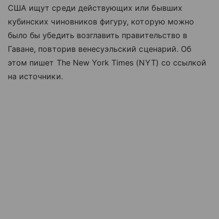
США ищут среди действующих или бывших
кубинских чиновников фигуру, которую можно
было бы убедить возглавить правительство в
Гаване, повторив венесуэльский сценарий. Об
этом пишет The New York Times (NYT) со ссылкой
на источники.