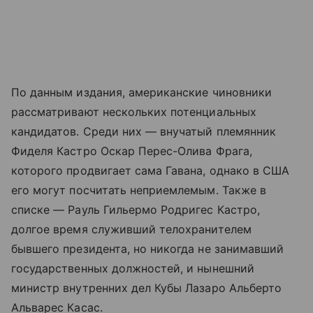
По данным издания, американские чиновники
рассматривают нескольких потенциальных
кандидатов. Среди них — внучатый племянник
Фиделя Кастро Оскар Перес-Олива Фрага,
которого продвигает сама Гавана, однако в США
его могут посчитать неприемлемым. Также в
списке — Рауль Гильермо Родригес Кастро,
долгое время служивший телохранителем
бывшего президента, но никогда не занимавший
государственных должностей, и нынешний
министр внутренних дел Кубы Лазаро Альберто
Альварес Касас.