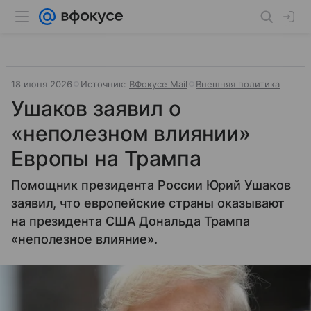
18 июня 2026
Источник:
ВФокусе Mail
Внешняя политика
Ушаков заявил о
«неполезном влиянии»
Европы на Трампа
Помощник президента России Юрий Ушаков
заявил, что европейские страны оказывают
на президента США Дональда Трампа
«неполезное влияние».