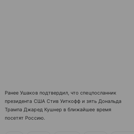
Ранее Ушаков подтвердил, что спецпосланник
президента США Стив Уиткофф и зять Дональда
Трампа Джаред Кушнер в ближайшее время
посетят Россию.