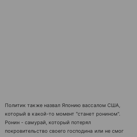
Политик также назвал Японию вассалом США,
который в какой-то момент "станет ронином".
Ронин - самурай, который потерял
покровительство своего господина или не смог