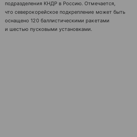
подразделения КНДР в Россию. Отмечается,
что северокорейское подкрепление может быть
оснащено 120 баллистическими ракетами
и шестью пусковыми установками.