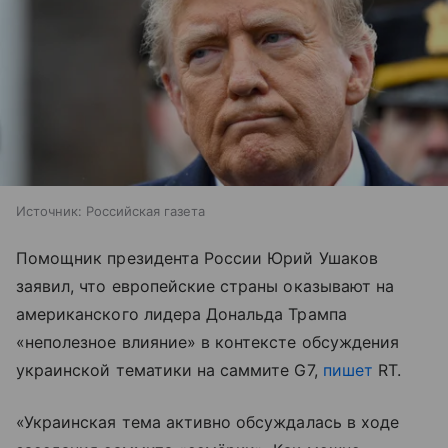
Источник:
Российская газета
Помощник президента России Юрий Ушаков
заявил, что европейские страны оказывают на
американского лидера Дональда Трампа
«неполезное влияние» в контексте обсуждения
украинской тематики на саммите G7,
пишет
RT.
«Украинская тема активно обсуждалась в ходе