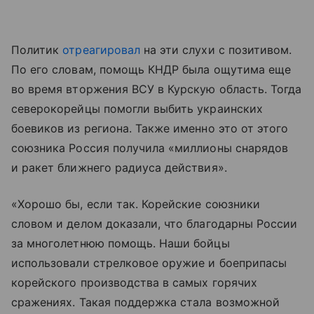
Политик
отреагировал
на эти слухи с позитивом.
По его словам, помощь КНДР была ощутима еще
во время вторжения ВСУ в Курскую область. Тогда
северокорейцы помогли выбить украинских
боевиков из региона. Также именно это от этого
союзника Россия получила «миллионы снарядов
и ракет ближнего радиуса действия».
«Хорошо бы, если так. Корейские союзники
словом и делом доказали, что благодарны России
за многолетнюю помощь. Наши бойцы
использовали стрелковое оружие и боеприпасы
корейского производства в самых горячих
сражениях. Такая поддержка стала возможной