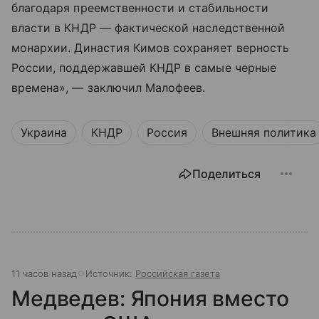
благодаря преемственности и стабильности
власти в КНДР — фактической наследственной
монархии. Династия Кимов сохраняет верность
России, поддержавшей КНДР в самые черные
времена», — заключил Малофеев.
Украина
КНДР
Россия
Внешняя политика
Поделиться
11 часов назад
Источник:
Российская газета
Медведев: Япония вместо