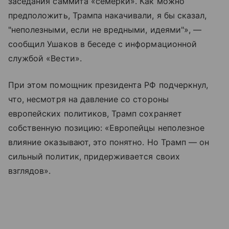
заседания саммита «семёрки». Как можно
предположить, Трампа накачивали, я бы сказал,
"неполезными, если не вредными, идеями"», —
сообщил Ушаков в беседе с информационной
службой «Вести».
При этом помощник президента РФ подчеркнул,
что, несмотря на давление со стороны
европейских политиков, Трамп сохраняет
собственную позицию: «Европейцы неполезное
влияние оказывают, это понятно. Но Трамп — он
сильный политик, придерживается своих
взглядов».