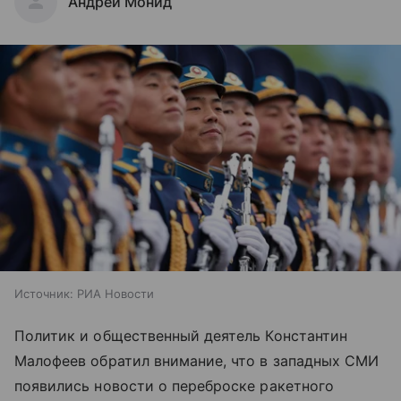
Андрей Монид
Источник:
РИА Новости
Политик и общественный деятель Константин
Малофеев обратил внимание, что в западных СМИ
появились новости о переброске ракетного