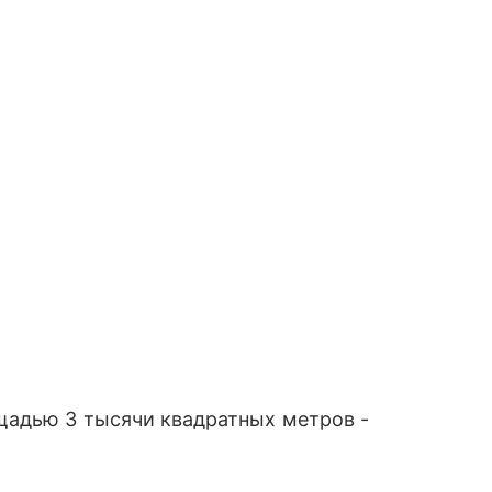
щадью 3 тысячи квадратных метров -