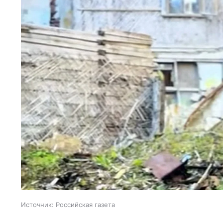
Источник:
Российская газета