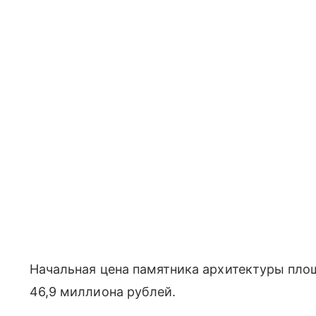
Начальная цена памятника архитектуры пло
46,9 миллиона рублей.