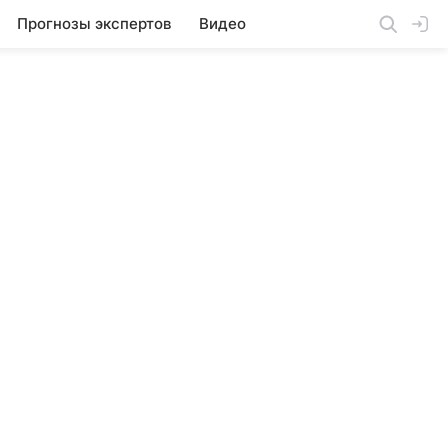
Прогнозы экспертов
Видео