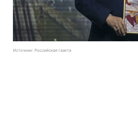
Источник:
Российская газета