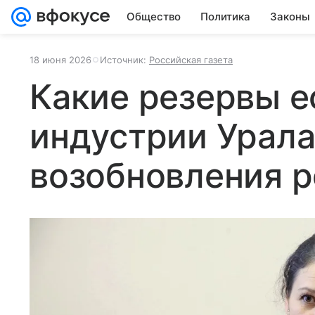
Общество
Политика
Законы
18 июня 2026
Источник:
Российская газета
Какие резервы е
индустрии Урала
возобновления р