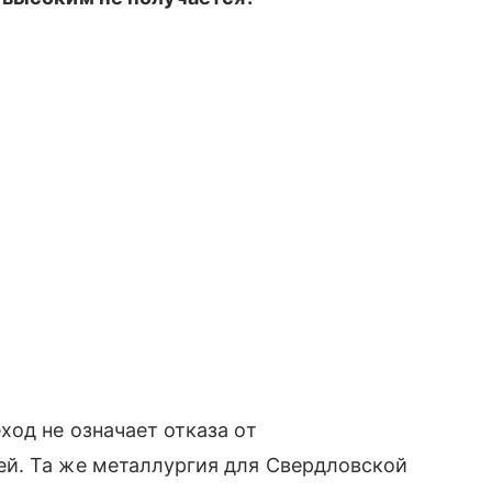
ход не означает отказа от
й. Та же металлургия для Свердловской