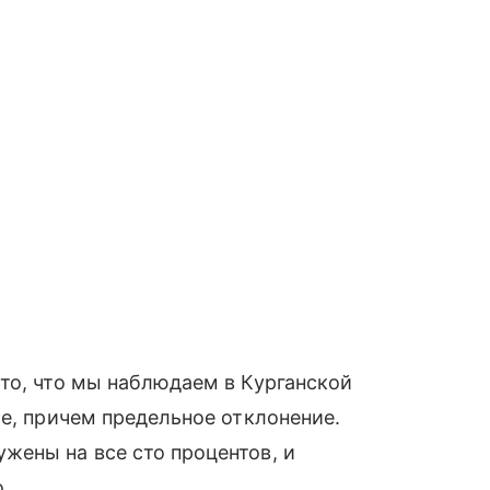
то, что мы наблюдаем в Курганской
ое, причем предельное отклонение.
жены на все сто процентов, и
.