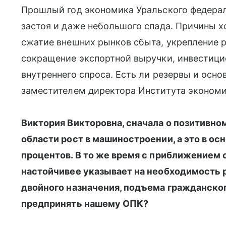
Прошлый год экономика Уральского федерал
застоя и даже небольшого спада. Причины х
сжатие внешних рынков сбыта, укрепление р
сокращение экспортной выручки, инвестици
внутреннего спроса. Есть ли резервы и осн
заместителем директора Института экономи
Виктория Викторовна, сначала о позитивном
области рост в машиностроении, а это в ос
процентов. В то же время с приближением 
настойчивее указывает на необходимость 
двойного назначения, подъема гражданског
предпринять нашему ОПК?