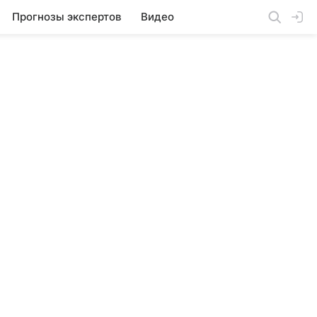
Прогнозы экспертов
Видео