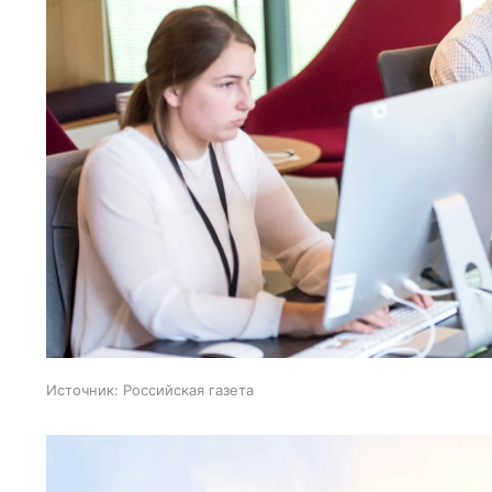
Источник:
Российская газета