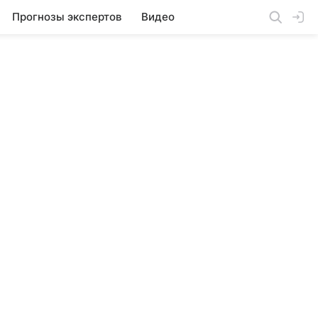
Прогнозы экспертов
Видео