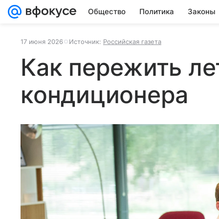
Общество
Политика
Законы
17 июня 2026
Источник:
Российская газета
Как пережить ле
кондиционера