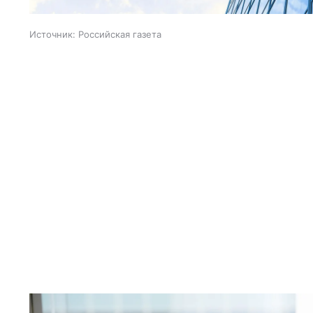
Источник:
Российская газета