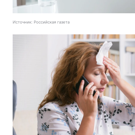
Источник:
Российская газета