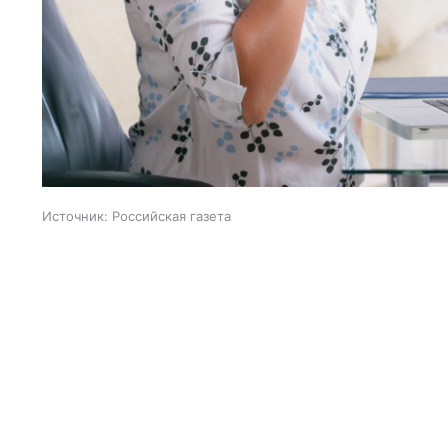
Источник:
Российская газета