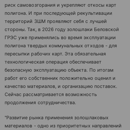
риск самовозгорания и укрепляют откосы карт
полигона. И при последующей рекультивации
территорий ЗШМ проявляют себя с лучшей
стороны. Так, в 2026 году золошлаки Беловской
ГРЭС уже применялись во время эксплуатации
полигона твердых коммунальных отходов - для
пересыпки рабочих карт. Эта обязательная
технологическая операция обеспечивает
безопасную эксплуатацию объекта. По итогам
работ его собственник положительно оценил и
качество материалов, и организацию поставок.
Сейчас рассматривается возможность
продолжения сотрудничества.
"Развитие рынка применения золошлаковых
материалов - одно из приоритетных направлений