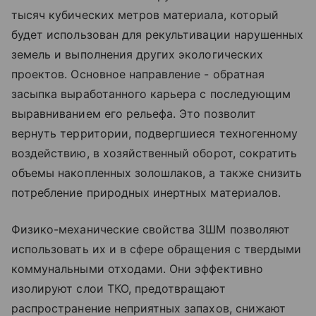
тысяч кубических метров материала, который
будет использован для рекультивации нарушенных
земель и выполнения других экологических
проектов. Основное направление - обратная
засыпка выработанного карьера с последующим
выравниванием его рельефа. Это позволит
вернуть территории, подвергшиеся техногенному
воздействию, в хозяйственный оборот, сократить
объемы накопленных золошлаков, а также снизить
потребление природных инертных материалов.
Физико-механические свойства ЗШМ позволяют
использовать их и в сфере обращения с твердыми
коммунальными отходами. Они эффективно
изолируют слои ТКО, предотвращают
распространение неприятных запахов, снижают