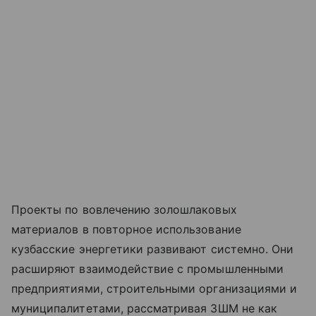
Проекты по вовлечению золошлаковых
материалов в повторное использование
кузбасские энергетики развивают системно. Они
расширяют взаимодействие с промышленными
предприятиями, строительными организациями и
муниципалитетами, рассматривая ЗШМ не как