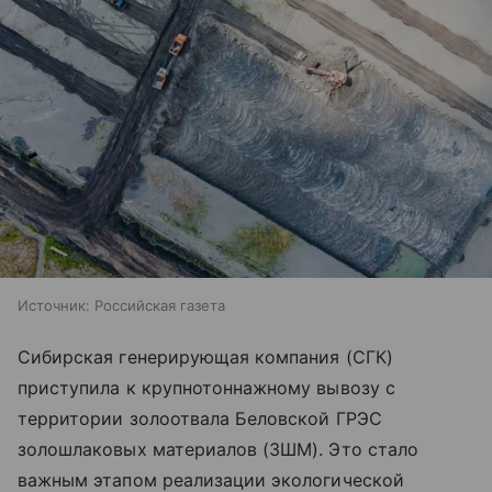
Источник:
Российская газета
Сибирская генерирующая компания (СГК)
приступила к крупнотоннажному вывозу с
территории золоотвала Беловской ГРЭС
золошлаковых материалов (ЗШМ). Это стало
важным этапом реализации экологической