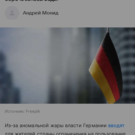
Андрей Монид
Источник:
Freepik
Из-за аномальной жары власти Германии
вводят
для жителей страны ограничения на пользование