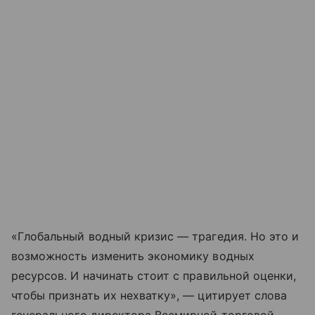
«Глобальный водный кризис — трагедия. Но это и
возможность изменить экономику водных
ресурсов. И начинать стоит с правильной оценки,
чтобы признать их нехватку», — цитирует слова