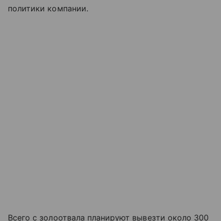
политики компании.
Всего с золоотвала планируют вывезти около 300