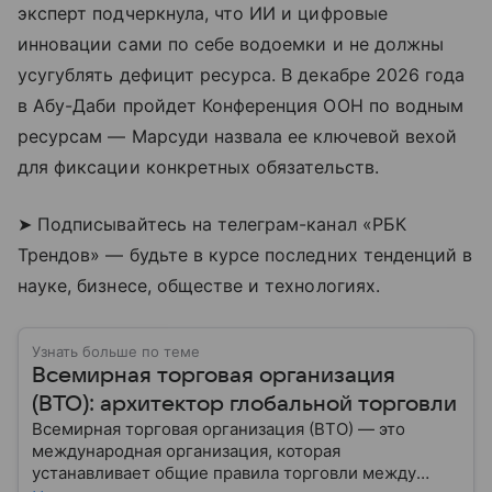
эксперт подчеркнула, что ИИ и цифровые
инновации сами по себе водоемки и не должны
усугублять дефицит ресурса. В декабре 2026 года
в Абу-Даби пройдет Конференция ООН по водным
ресурсам — Марсуди назвала ее ключевой вехой
для фиксации конкретных обязательств.
➤ Подписывайтесь на телеграм-канал «РБК
Трендов» — будьте в курсе последних тенденций в
науке, бизнесе, обществе и технологиях.
Узнать больше по теме
Всемирная торговая организация
(ВТО): архитектор глобальной торговли
Всемирная торговая организация (ВТО) — это
международная организация, которая
устанавливает общие правила торговли между