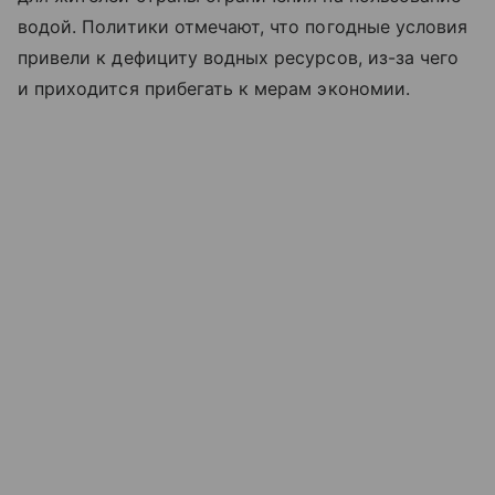
водой. Политики отмечают, что погодные условия
привели к дефициту водных ресурсов, из-за чего
и приходится прибегать к мерам экономии.