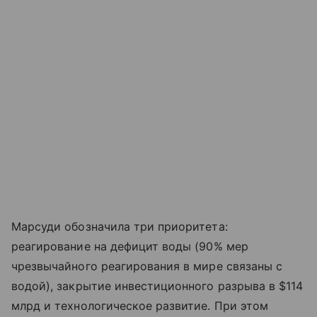
Марсуди обозначила три приоритета:
реагирование на дефицит воды (90% мер
чрезвычайного реагирования в мире связаны с
водой), закрытие инвестиционного разрыва в $114
млрд и технологическое развитие. При этом