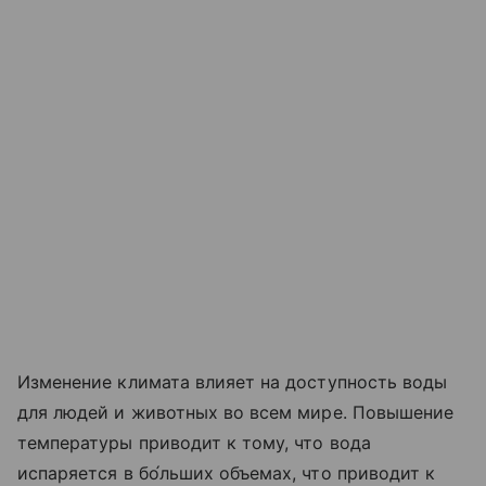
Изменение климата влияет на доступность воды
для людей и животных во всем мире. Повышение
температуры приводит к тому, что вода
испаряется в бо́льших объемах, что приводит к