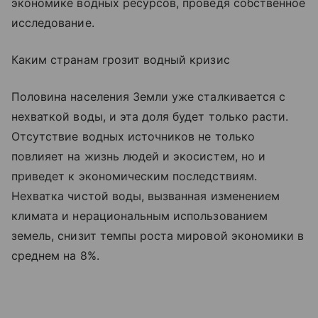
экономике водных ресурсов, проведя собственное
исследование.
Каким странам грозит водный кризис
Половина населения Земли уже сталкивается с
нехваткой воды, и эта доля будет только расти.
Отсутствие водных источников не только
повлияет на жизнь людей и экосистем, но и
приведет к экономическим последствиям.
Нехватка чистой воды, вызванная изменением
климата и нерациональным использованием
земель, снизит темпы роста мировой экономики в
среднем на 8%.