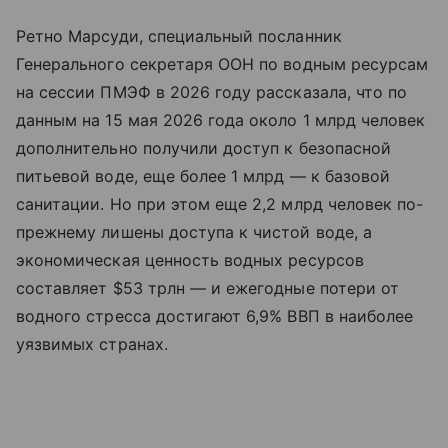
Ретно Марсуди, специальный посланник
Генерального секретаря ООН по водным ресурсам
на сессии ПМЭФ в 2026 году рассказала, что по
данным на 15 мая 2026 года около 1 млрд человек
дополнительно получили доступ к безопасной
питьевой воде, еще более 1 млрд — к базовой
санитации. Но при этом еще 2,2 млрд человек по-
прежнему лишены доступа к чистой воде, а
экономическая ценность водных ресурсов
составляет $53 трлн — и ежегодные потери от
водного стресса достигают 6,9% ВВП в наиболее
уязвимых странах.