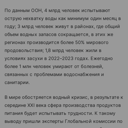
По данным ООН, 4 млрд человек испытывают
острую нехватку воды как минимум один месяц в
году; 3 млрд человек живут в районах, где общий
объем водных запасов сокращается, в этих же
регионах производится более 50% мирового
продовольствия; 1,8 млрд человек жили в
условиях засухи в 2022–2023 годах. Ежегодно
более 1 млн человек умирают от болезней,
связанных с проблемами водоснабжения и
санитарии.
В мире обостряется водный кризис, в результате к
середине XXI века сфера производства продуктов
питания будет испытывать трудности. К такому
выводу пришли эксперты Глобальной комиссии по