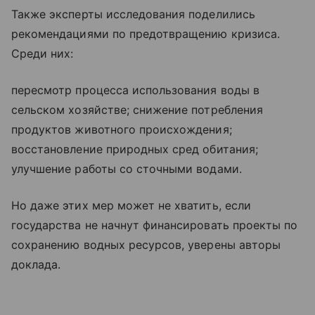
Также эксперты исследования поделились
рекомендациями по предотвращению кризиса.
Среди них:
пересмотр процесса использования воды в
сельском хозяйстве; снижение потребления
продуктов животного происхождения;
восстановление природных сред обитания;
улучшение работы со сточными водами.
Но даже этих мер может не хватить, если
государства не начнут финансировать проекты по
сохранению водных ресурсов, уверены авторы
доклада.