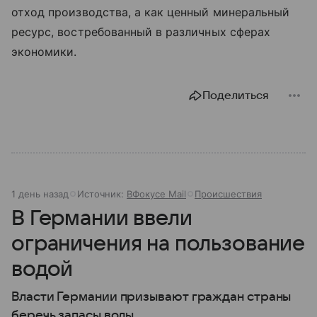
отход производства, а как ценный минеральный
ресурс, востребованный в различных сферах
экономики.
Поделиться
1 день назад
Источник:
ВФокусе Mail
Происшествия
В Германии ввели
ограничения на пользование
водой
Власти Германии призывают граждан страны
беречь запасы воды.