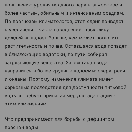
повышению уровня водяного пара в атмосфере и
более частым, обильным и интенсивным осадкам.
По прогнозам климатологов, этот сдвиг приведет
к увеличению числа наводнений, поскольку
дождей выпадает больше, чем может поглотить
растительность и почва. Оставшаяся вода попадет
в близлежащие водотоки, по пути собирая
загрязняющие вещества. Затем такая вода
направится в более крупные водоемы: озера, реки
и океаны. Поэтому изменение климата имеет
серьезные последствия для доступности питьевой
воды и требует принятия мер для адаптации к
этим изменениям.
Что предпринимают для борьбы с дефицитом
пресной воды