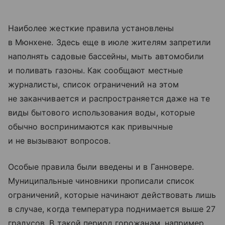
Наиболее жесткие правила установлены
в Мюнхене. Здесь еще в июле жителям запретили
наполнять садовые бассейны, мыть автомобили
и поливать газоны. Как сообщают местные
журналисты, список ограничений на этом
не заканчивается и распространяется даже на те
виды бытового использования воды, которые
обычно воспринимаются как привычные
и не вызывают вопросов.
Особые правила были введены и в Ганновере.
Муниципальные чиновники прописали список
ограничений, которые начинают действовать лишь
в случае, когда температура поднимается выше 27
градусов. В такой период горожанам, например,