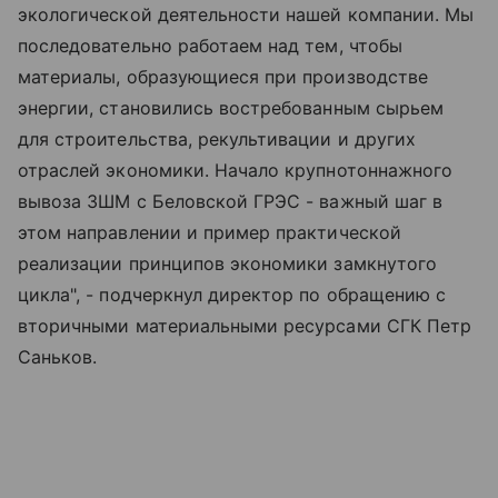
экологической деятельности нашей компании. Мы
последовательно работаем над тем, чтобы
материалы, образующиеся при производстве
энергии, становились востребованным сырьем
для строительства, рекультивации и других
отраслей экономики. Начало крупнотоннажного
вывоза ЗШМ с Беловской ГРЭС - важный шаг в
этом направлении и пример практической
реализации принципов экономики замкнутого
цикла", - подчеркнул директор по обращению с
вторичными материальными ресурсами СГК Петр
Саньков.