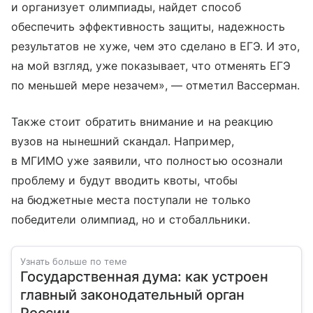
и организует олимпиады, найдет способ
обеспечить эффективность защиты, надежность
результатов не хуже, чем это сделано в ЕГЭ. И это,
на мой взгляд, уже показывает, что отменять ЕГЭ
по меньшей мере незачем», — отметил Вассерман.
Также стоит обратить внимание и на реакцию
вузов на нынешний скандал. Например,
в МГИМО уже заявили, что полностью осознали
проблему и будут вводить квоты, чтобы
на бюджетные места поступали не только
победители олимпиад, но и стобалльники.
Узнать больше по теме
Государственная дума: как устроен
главный законодательный орган
России