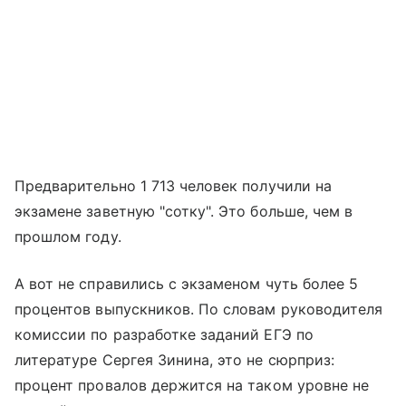
Предварительно 1 713 человек получили на
экзамене заветную "сотку". Это больше, чем в
прошлом году.
А вот не справились с экзаменом чуть более 5
процентов выпускников. По словам руководителя
комиссии по разработке заданий ЕГЭ по
литературе Сергея Зинина, это не сюрприз:
процент провалов держится на таком уровне не