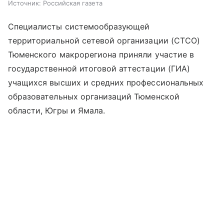
Источник:
Российская газета
Специалисты системообразующей
территориальной сетевой организации (СТСО)
Тюменского макрорегиона приняли участие в
государственной итоговой аттестации (ГИА)
учащихся высших и средних профессиональных
образовательных организаций Тюменской
области, Югры и Ямала.