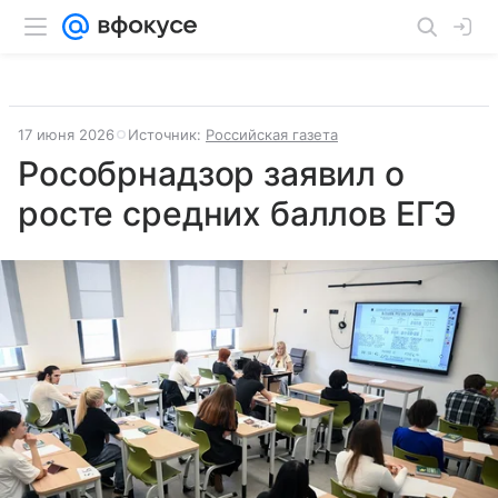
17 июня 2026
Источник:
Российская газета
Рособрнадзор заявил о
росте средних баллов ЕГЭ