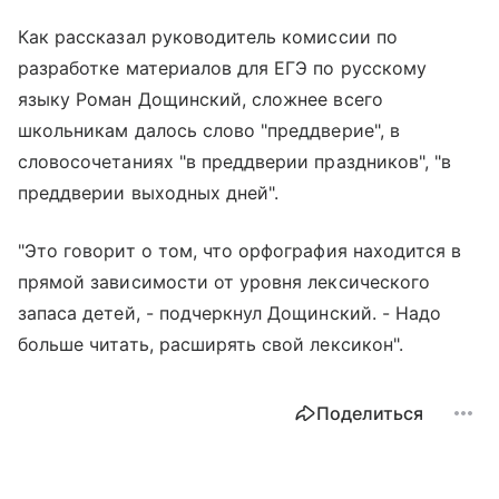
Как рассказал руководитель комиссии по
разработке материалов для ЕГЭ по русскому
языку Роман Дощинский, сложнее всего
школьникам далось слово "преддверие", в
словосочетаниях "в преддверии праздников", "в
преддверии выходных дней".
"Это говорит о том, что орфография находится в
прямой зависимости от уровня лексического
запаса детей, - подчеркнул Дощинский. - Надо
больше читать, расширять свой лексикон".
Поделиться