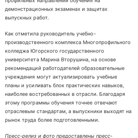
профильных направлений обучения на
демонстрационных экзаменах и защитах
выпускных работ.
Как отметила руководитель учебно-
производственного комплекса Многопрофильного
колледжа Югорского государственного
университета Марина Вторушина, на основе
рекомендаций работодателей образовательные
учреждения могут актуализировать учебные
планы и усиливать блок практических навыков,
наиболее востребованных в отрасли. Благодаря
этому программы обучения точнее отвечают
отраслевым стандартам, а выпускники выходят на
рынок труда более подготовленными.
Пресс-релиз и фото предоставлены пресс-