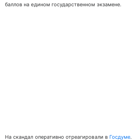
баллов на едином государственном экзамене.
На скандал оперативно отреагировали в
Госдуме
.