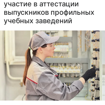
участие в аттестации
выпускников профильных
учебных заведений