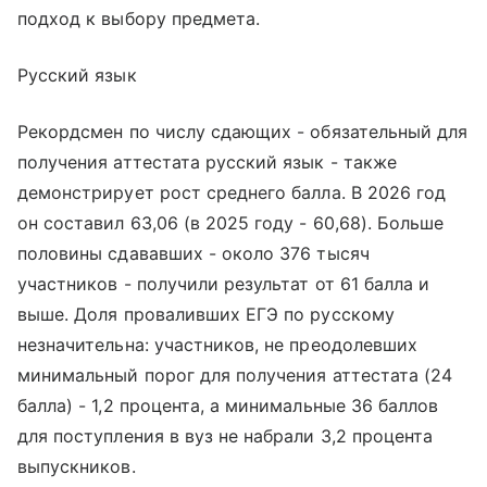
подход к выбору предмета.
Русский язык
Рекордсмен по числу сдающих - обязательный для
получения аттестата русский язык - также
демонстрирует рост среднего балла. В 2026 год
он составил 63,06 (в 2025 году - 60,68). Больше
половины сдававших - около 376 тысяч
участников - получили результат от 61 балла и
выше. Доля проваливших ЕГЭ по русскому
незначительна: участников, не преодолевших
минимальный порог для получения аттестата (24
балла) - 1,2 процента, а минимальные 36 баллов
для поступления в вуз не набрали 3,2 процента
выпускников.