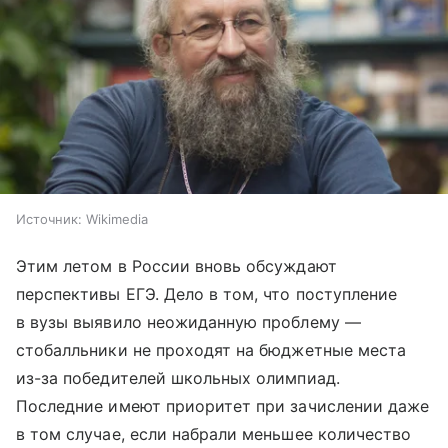
Источник:
Wikimedia
Этим летом в России вновь обсуждают
перспективы ЕГЭ. Дело в том, что поступление
в вузы выявило неожиданную проблему —
стобалльники не проходят на бюджетные места
из-за победителей школьных олимпиад.
Последние имеют приоритет при зачислении даже
в том случае, если набрали меньшее количество