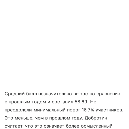
Средний балл незначительно вырос по сравнению
с прошлым годом и составил 58,69. Не
преодолели минимальный порог 16,7% участников.
Это меньше, чем в прошлом году. Добротин
считает, что это означает более осмысленный