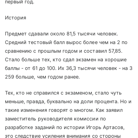
первый год.
История
Предмет сдавали около 81,5 тысячи человек.
Средний тестовый балл вырос более чем на 2 по
сравнению с прошлым годом и составил 57,85.
Стало больше тех, кто сдал экзамен на хорошие
баллы - от 61 до 100. Их 36,3 тысячи человек - на 3
259 больше, чем годом ранее.
Тех, кто не справился с экзаменом, стало чуть
меньше, правда, буквально на доли процента. Но и
такие изменения говорят о многом. Как заявил
заместитель руководителя комиссии по
разработке заданий по истории Игорь Артасов,
это следствие усиления внимания со стороны