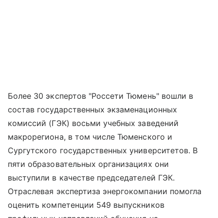
Более 30 экспертов "Россети Тюмень" вошли в
состав государственных экзаменационных
комиссий (ГЭК) восьми учебных заведений
макрорегиона, в том числе Тюменского и
Сургутского государственных университетов. В
пяти образовательных организациях они
выступили в качестве председателей ГЭК.
Отраслевая экспертиза энергокомпании помогла
оценить компетенции 549 выпускников