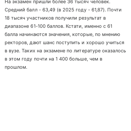
На экзамен пришли более 36 тысяч человек.
Средний балл - 63,49 (в 2025 году - 61,87). Почти
18 тысяч участников получили результат в
диапазоне 61-100 баллов. Кстати, именно с 61
балла начинаются значения, которые, по мнению
ректоров, дают шанс поступить и хорошо учиться
в вузе. Таких на экзамене по литературе оказалось
в этом году почти на 1 400 больше, чем в
прошлом.