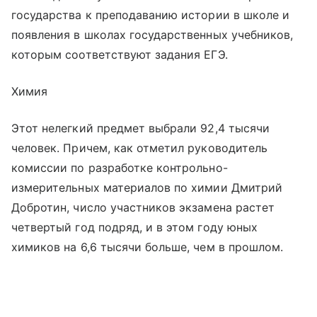
государства к преподаванию истории в школе и
появления в школах государственных учебников,
которым соответствуют задания ЕГЭ.
Химия
Этот нелегкий предмет выбрали 92,4 тысячи
человек. Причем, как отметил руководитель
комиссии по разработке контрольно-
измерительных материалов по химии Дмитрий
Добротин, число участников экзамена растет
четвертый год подряд, и в этом году юных
химиков на 6,6 тысячи больше, чем в прошлом.