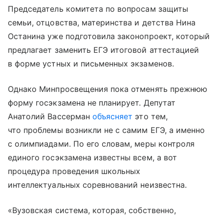
Председатель комитета по вопросам защиты
семьи, отцовства, материнства и детства Нина
Останина уже подготовила законопроект, который
предлагает заменить ЕГЭ итоговой аттестацией
в форме устных и письменных экзаменов.
Однако Минпросвещения пока отменять прежнюю
форму госэкзамена не планирует. Депутат
Анатолий Вассерман
объясняет
это тем,
что проблемы возникли не с самим ЕГЭ, а именно
с олимпиадами. По его словам, меры контроля
единого госэкзамена известны всем, а вот
процедура проведения школьных
интеллектуальных соревнований неизвестна.
«Вузовская система, которая, собственно,