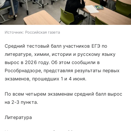
Источник:
Российская газета
Средний тестовый балл участников ЕГЭ по
литературе, химии, истории и русскому языку
вырос в 2026 году. Об этом сообщили в
Рособрнадзоре, представляя результаты первых
экзаменов, прошедших 1 и 4 июня.
По всем четырем экзаменам средний балл вырос
на 2-3 пункта.
Литература