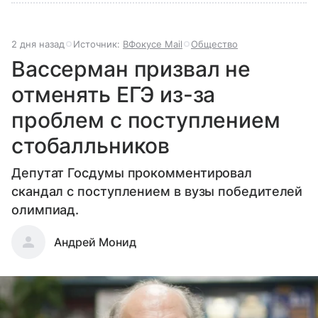
2 дня назад
Источник:
ВФокусе Mail
Общество
Вассерман призвал не
отменять ЕГЭ из-за
проблем с поступлением
стобалльников
Депутат Госдумы прокомментировал
скандал с поступлением в вузы победителей
олимпиад.
Андрей Монид