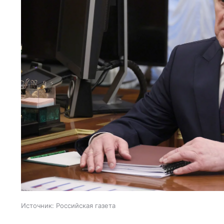
Источник:
Российская газета