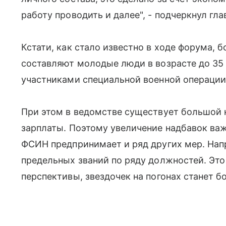
работу проводить и далее", - подчеркнул гл
Кстати, как стало известно в ходе форума,
составляют молодые люди в возрасте до 35 
участниками специальной военной операции
При этом в ведомстве существует большой н
зарплаты. Поэтому увеличение надбавок важ
ФСИН предпринимает и ряд других мер. Нап
предельных званий по ряду должностей. Это
перспективы, звездочек на погонах станет б