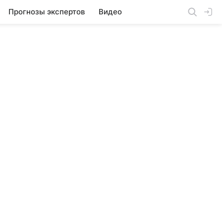
Прогнозы экспертов
Видео