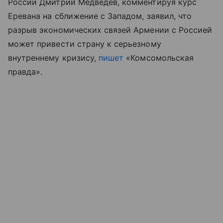
России Дмитрий Медведев, комментируя курс
Еревана на сближение с Западом, заявил, что
разрыв экономических связей Армении с Россией
может привести страну к серьезному
внутреннему кризису,
пишет
«Комсомольская
правда».