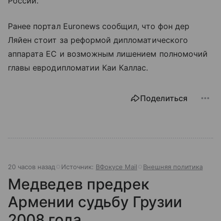
России.
Ранее портал Euronews сообщил, что фон дер
Ляйен стоит за реформой дипломатического
аппарата ЕС и возможным лишением полномочий
главы евродипломатии Каи Каллас.
Поделиться
20 часов назад
Источник:
ВФокусе Mail
Внешняя политика
Медведев предрек
Армении судьбу Грузии
2008 года