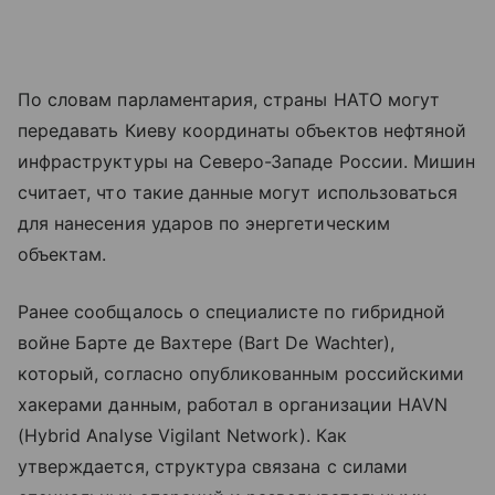
По словам парламентария, страны НАТО могут
передавать Киеву координаты объектов нефтяной
инфраструктуры на Северо-Западе России. Мишин
считает, что такие данные могут использоваться
для нанесения ударов по энергетическим
объектам.
Ранее сообщалось о специалисте по гибридной
войне Бартe де Вахтере (Bart De Wachter),
который, согласно опубликованным российскими
хакерами данным, работал в организации HAVN
(Hybrid Analyse Vigilant Network). Как
утверждается, структура связана с силами