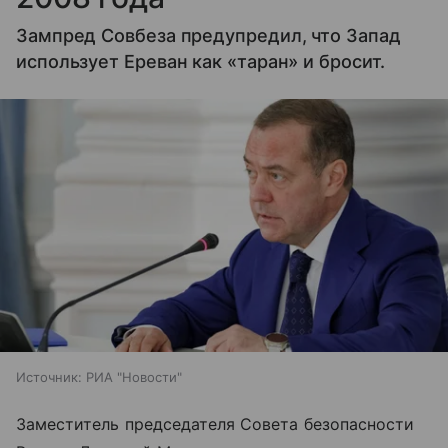
Зампред Совбеза предупредил, что Запад
использует Ереван как «таран» и бросит.
Источник:
РИА "Новости"
Заместитель председателя Совета безопасности