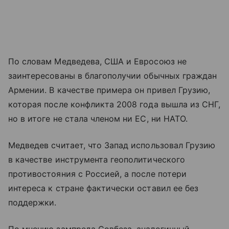
По словам Медведева, США и Евросоюз не
заинтересованы в благополучии обычных граждан
Армении. В качестве примера он привел Грузию,
которая после конфликта 2008 года вышла из СНГ,
но в итоге не стала членом ни ЕС, ни НАТО.
Медведев считает, что Запад использовал Грузию
в качестве инструмента геополитического
противостояния с Россией, а после потери
интереса к стране фактически оставил ее без
поддержки.
По мнению зампреда Совбеза, аналогичный