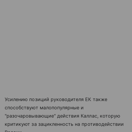
Усилению позиций руководителя ЕК также
способствуют малопопулярные и
"разочаровывающие" действия Каллас, которую
критикуют за зацикленность на противодействии