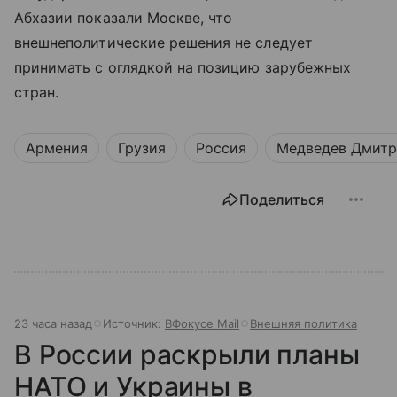
Абхазии показали Москве, что
внешнеполитические решения не следует
принимать с оглядкой на позицию зарубежных
стран.
Армения
Грузия
Россия
Медведев Дмит
Поделиться
23 часа назад
Источник:
ВФокусе Mail
Внешняя политика
В России раскрыли планы
НАТО и Украины в