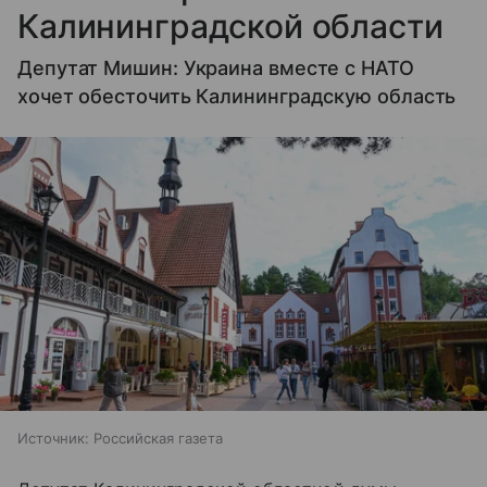
Калининградской области
Депутат Мишин: Украина вместе с НАТО
хочет обесточить Калининградскую область
Источник:
Российская газета