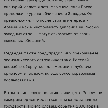
сценарий может ждать Армению, если Ереван
продолжит курс на сближение с Западом. Он
предположил, что после утраты интереса к
Армении как к инструменту давления на Россию
западные страны могут отказаться от своих
нынешних обещаний.
Медведев также предупредил, что прекращение
экономического сотрудничества с Россией
способно обернуться для Армении глубоким
кризисом и, возможно, еще более серьезными
последствиями.
В том же интервью политик заявил, что Россия не
намерена ориентироваться на мнение западных
государств. По его словам, события 2008 года в