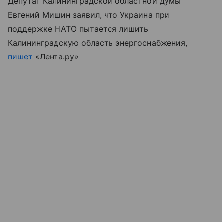
Депутат Калининградской областной думы
Евгений Мишин заявил, что Украина при
поддержке НАТО пытается лишить
Калининградскую область энергоснабжения,
пишет
«Лента.ру»