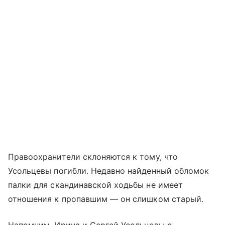
Правоохранители склоняются к тому, что
Усольцевы погибли. Недавно найденный обломок
палки для скандинавской ходьбы не имеет
отношения к пропавшим — он слишком старый.