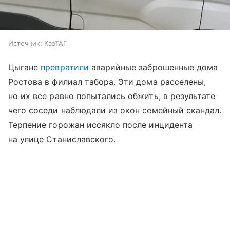
Источник:
КазТАГ
Цыгане
превратили
аварийные заброшенные дома
Ростова в филиал табора. Эти дома расселены,
но их все равно попытались обжить, в результате
чего соседи наблюдали из окон семейный скандал.
Терпение горожан иссякло после инцидента
на улице Станиславского.