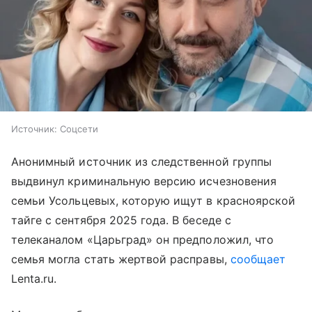
Источник:
Соцсети
Анонимный источник из следственной группы
выдвинул криминальную версию исчезновения
семьи Усольцевых, которую ищут в красноярской
тайге с сентября 2025 года. В беседе с
телеканалом «Царьград» он предположил, что
семья могла стать жертвой расправы,
сообщает
Lenta.ru.