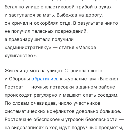
бегал по улице с пластиковой трубой в руках
и заступался за мать. Выбежав на дорогу,
он кричал и оскорблял отца. В результате никто
не получил телесных повреждений,
а правонарушители получили
«административку» — статья «Мелкое
хулиганство».
Жители домов на улицах Станиславского
и Обороны
обратились
к журналистам «Блокнот
Ростов» — ночные потасовки в данном районе
происходят регулярно и мешают спать соседям.
По словам очевидцев, число участников
систематических конфликтов довольно большое.
Ростовчане обеспокоены угрозой безопасности —
на видеозаписях в ход идут подручные предметы,