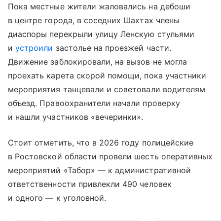
Пока местные жители жаловались на дебоши
в центре города, в соседних Шахтах члены
диаспоры перекрыли улицу Ленскую стульями
и
устроили
застолье на проезжей части.
Движение заблокировали, на вызов не могла
проехать карета скорой помощи, пока участники
мероприятия танцевали и советовали водителям
объезд. Правоохранители начали проверку
и нашли участников «вечеринки».
Стоит отметить, что в 2026 году полицейские
в Ростовской области провели шесть оперативных
мероприятий «Табор» — к административной
ответственности привлекли 490 человек
и одного — к уголовной.