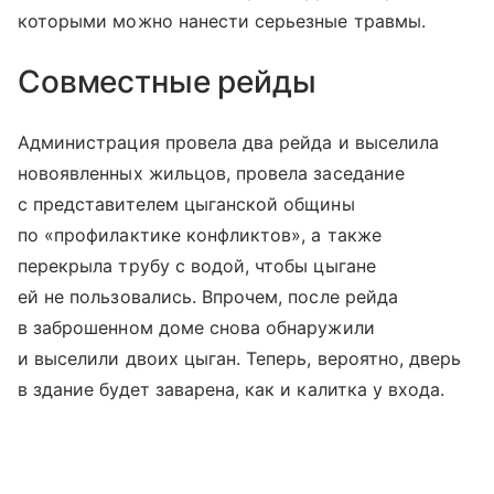
которыми можно нанести серьезные травмы.
Совместные рейды
Администрация провела два рейда и выселила
новоявленных жильцов, провела заседание
с представителем цыганской общины
по «профилактике конфликтов», а также
перекрыла трубу с водой, чтобы цыгане
ей не пользовались. Впрочем, после рейда
в заброшенном доме снова обнаружили
и выселили двоих цыган. Теперь, вероятно, дверь
в здание будет заварена, как и калитка у входа.