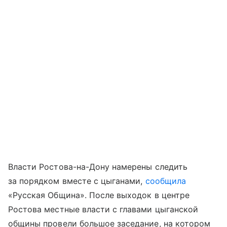
Власти Ростова-на-Дону намерены следить
за порядком вместе с цыганами,
сообщила
«Русская Община». После выходок в центре
Ростова местные власти с главами цыганской
общины провели большое заседание, на котором