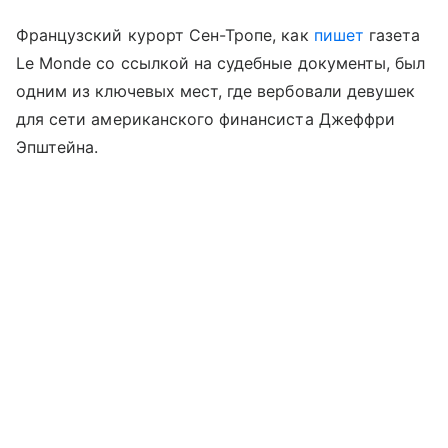
Французский курорт Сен-Тропе, как
пишет
газета
Le Monde со ссылкой на судебные документы, был
одним из ключевых мест, где вербовали девушек
для сети американского финансиста Джеффри
Эпштейна.