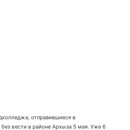
дколледжа, отправившиеся в
без вести в районе Архыза 5 мая. Уже 6