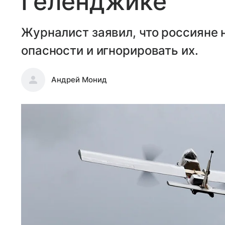
Геленджике
Журналист заявил, что россияне 
опасности и игнорировать их.
Андрей Монид