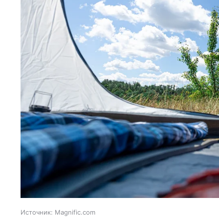
Источник:
Magnific.com