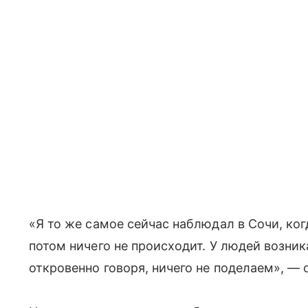
«Я то же самое сейчас наблюдал в Сочи, ко
потом ничего не происходит. У людей возник
откровенно говоря, ничего не поделаем», — 