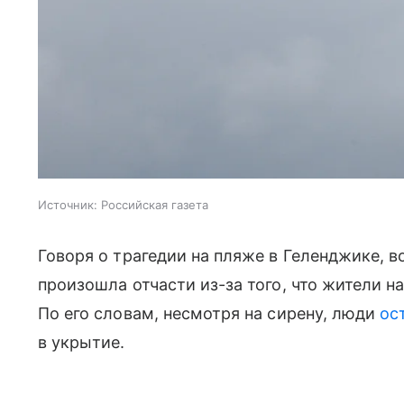
Источник:
Российская газета
Говоря о трагедии на пляже в Геленджике, в
произошла отчасти из-за того, что жители н
По его словам, несмотря на сирену, люди
ос
в укрытие.