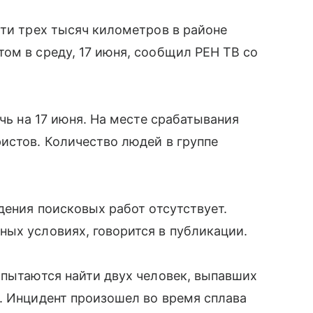
чти трех тысяч километров в районе
ом в среду, 17 июня, сообщил РЕН ТВ со
очь на 17 июня. На месте срабатывания
истов. Количество людей в группе
дения поисковых работ отсутствует.
ых условиях, говорится в публикации.
 пытаются найти двух человек, выпавших
. Инцидент произошел во время сплава