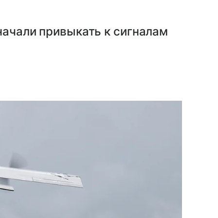
начали привыкать к сигналам