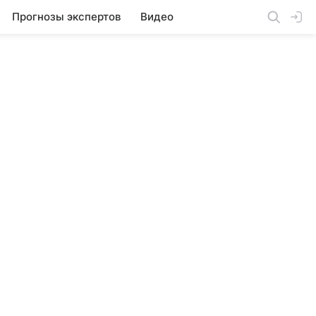
Прогнозы экспертов
Видео