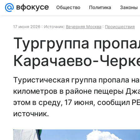
Общество
Политика
Законы
17 июня 2026
Источник:
Вечерняя Москва
Происшествия
Тургруппа пропа
Карачаево-Черк
Туристическая группа пропала на
километров в районе пещеры Джа
этом в среду, 17 июня, сообщил Р
источник.