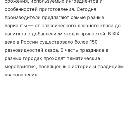
брожения, используемых ингредиентов и
особенностей приготовления. Сегодня
производители предлагают самые разные
варианты — от классического хлебного кваса до
напитков с добавлением ягод и пряностей. В XIX
веке в России существовало более 150
разновидностей кваса. В честь праздника в
разных городах проходят тематические
мероприятия, посвященные истории и традициям
квасоварения.