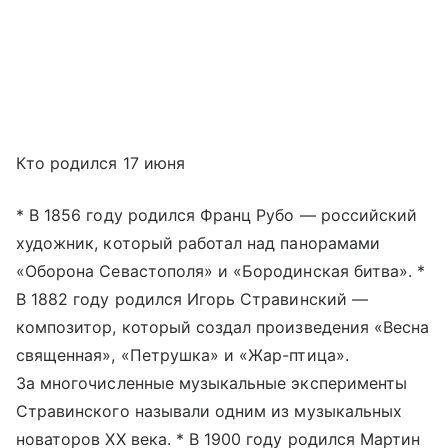
Кто родился 17 июня
* В 1856 году родился Франц Рубо — российский
художник, который работал над панорамами
«Оборона Севастополя» и «Бородинская битва». *
В 1882 году родился Игорь Стравинский —
композитор, который создал произведения «Весна
священная», «Петрушка» и «Жар-птица».
За многочисленные музыкальные эксперименты
Стравинского называли одним из музыкальных
новаторов XX века. * В 1900 году родился Мартин