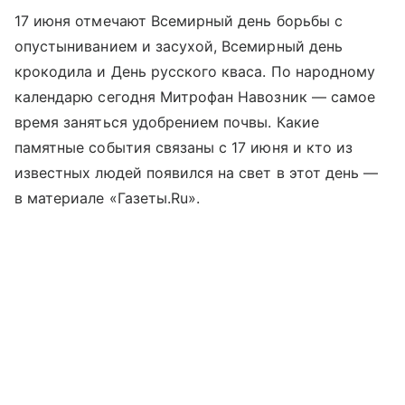
17 июня отмечают Всемирный день борьбы с
опустыниванием и засухой, Всемирный день
крокодила и День русского кваса. По народному
календарю сегодня Митрофан Навозник — самое
время заняться удобрением почвы. Какие
памятные события связаны с 17 июня и кто из
известных людей появился на свет в этот день —
в материале «Газеты.Ru».