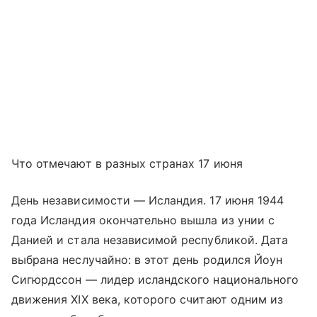
Что отмечают в разных странах 17 июня
День независимости — Исландия. 17 июня 1944
года Исландия окончательно вышла из унии с
Данией и стала независимой республикой. Дата
выбрана неслучайно: в этот день родился Йоун
Сигюрдссон — лидер исландского национального
движения XIX века, которого считают одним из