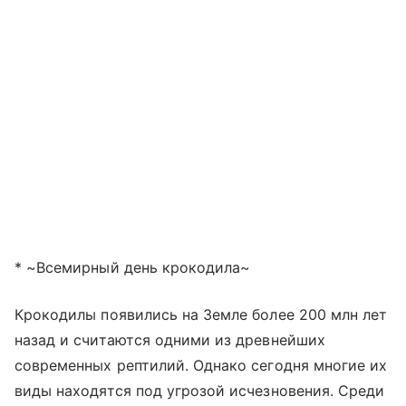
* ~Всемирный день крокодила~
Крокодилы появились на Земле более 200 млн лет
назад и считаются одними из древнейших
современных рептилий. Однако сегодня многие их
виды находятся под угрозой исчезновения. Среди