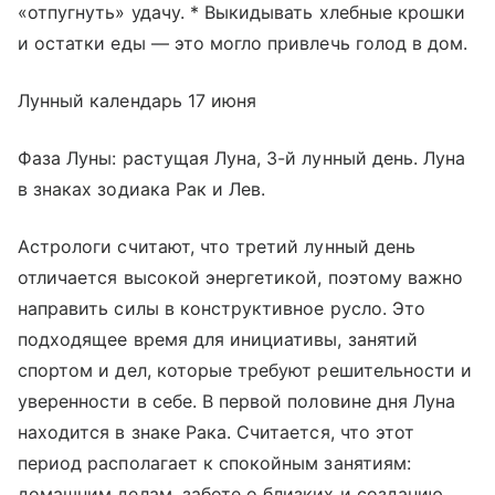
«отпугнуть» удачу. * Выкидывать хлебные крошки
и остатки еды — это могло привлечь голод в дом.
Лунный календарь 17 июня
Фаза Луны: растущая Луна, 3-й лунный день. Луна
в знаках зодиака Рак и Лев.
Астрологи считают, что третий лунный день
отличается высокой энергетикой, поэтому важно
направить силы в конструктивное русло. Это
подходящее время для инициативы, занятий
спортом и дел, которые требуют решительности и
уверенности в себе. В первой половине дня Луна
находится в знаке Рака. Считается, что этот
период располагает к спокойным занятиям:
домашним делам, заботе о близких и созданию