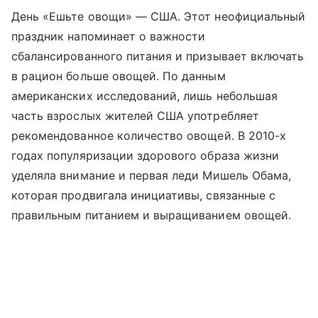
День «Ешьте овощи» — США. Этот неофициальный
праздник напоминает о важности
сбалансированного питания и призывает включать
в рацион больше овощей. По данным
американских исследований, лишь небольшая
часть взрослых жителей США употребляет
рекомендованное количество овощей. В 2010-х
годах популяризации здорового образа жизни
уделяла внимание и первая леди Мишель Обама,
которая продвигала инициативы, связанные с
правильным питанием и выращиванием овощей.