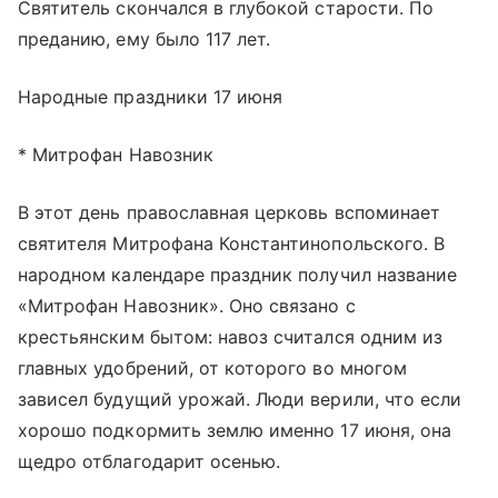
Святитель скончался в глубокой старости. По
преданию, ему было 117 лет.
Народные праздники 17 июня
* Митрофан Навозник
В этот день православная церковь вспоминает
святителя Митрофана Константинопольского. В
народном календаре праздник получил название
«Митрофан Навозник». Оно связано с
крестьянским бытом: навоз считался одним из
главных удобрений, от которого во многом
зависел будущий урожай. Люди верили, что если
хорошо подкормить землю именно 17 июня, она
щедро отблагодарит осенью.