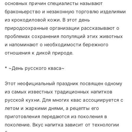
основных причин специалисты называют
браконьерство и незаконную торговлю изделиями
из крокодиловой кожи. В этот день
природоохранные организации рассказывают о
проблемах сохранения популяций этих животных
и напоминают о необходимости бережного
отношения к дикой природе.
* ~День русского кваса~
Этот неофициальный праздник посвящен одному
из самых известных традиционных напитков
русской кухни. Для многих квас ассоциируется с
летом и жаркими днями, а рецепты его
приготовления передаются из поколения в
поколение. Вкус напитка зависит от технологии