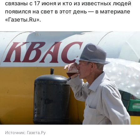
связаны с 17 июня и кто из известных людей
появился на свет в этот день — в материале
«Газеты.Ru».
Источник:
Газета.Ру