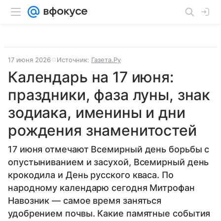
17 июня 2026
Источник:
Газета.Ру
Календарь на 17 июня:
праздники, фаза луны, знак
зодиака, именины и дни
рождения знаменитостей
17 июня отмечают Всемирный день борьбы с
опустыниванием и засухой, Всемирный день
крокодила и День русского кваса. По
народному календарю сегодня Митрофан
Навозник — самое время заняться
удобрением почвы. Какие памятные события