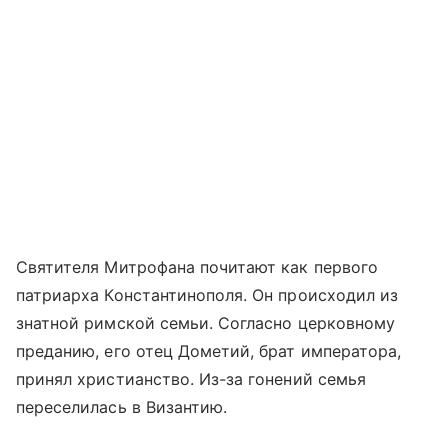
Святителя Митрофана почитают как первого
патриарха Константинополя. Он происходил из
знатной римской семьи. Согласно церковному
преданию, его отец Дометий, брат императора,
принял христианство. Из-за гонений семья
переселилась в Византию.