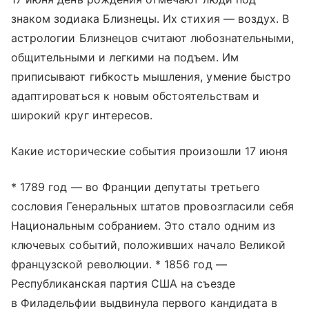
знаком зодиака Близнецы. Их стихия — воздух. В
астрологии Близнецов считают любознательными,
общительными и легкими на подъем. Им
приписывают гибкость мышления, умение быстро
адаптироваться к новым обстоятельствам и
широкий круг интересов.
Какие исторические события произошли 17 июня
* 1789 год — во Франции депутаты третьего
сословия Генеральных штатов провозгласили себя
Национальным собранием. Это стало одним из
ключевых событий, положивших начало Великой
французской революции. * 1856 год —
Республиканская партия США на съезде
в Филадельфии выдвинула первого кандидата в