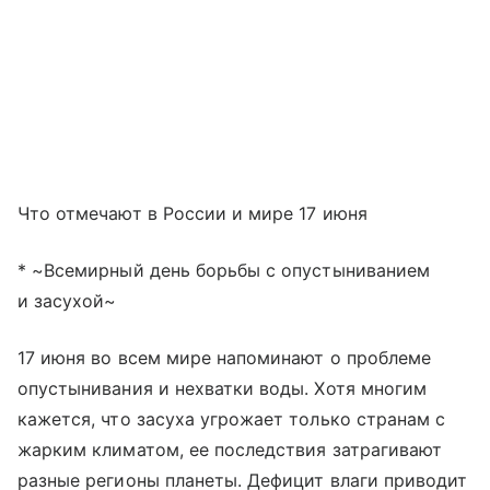
Что отмечают в России и мире 17 июня
* ~Всемирный день борьбы с опустыниванием
и засухой~
17 июня во всем мире напоминают о проблеме
опустынивания и нехватки воды. Хотя многим
кажется, что засуха угрожает только странам с
жарким климатом, ее последствия затрагивают
разные регионы планеты. Дефицит влаги приводит