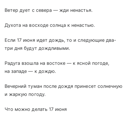
Ветер дует с севера — жди ненастья.
Духота на восходе солнца к ненастью.
Если 17 июня идет дождь, то и следующие два-
три дня будут дождливыми.
Радуга взошла на востоке — к ясной погоде,
на западе — к дождю.
Вечерний туман после дождя принесет солнечную
и жаркую погоду.
Что можно делать 17 июня