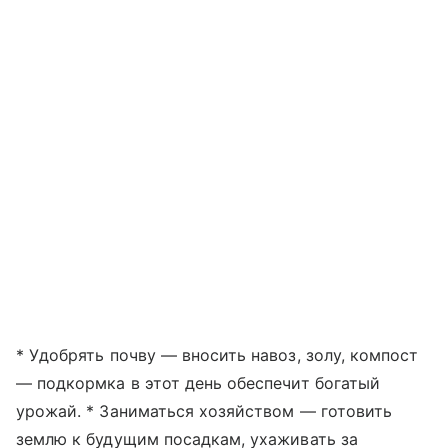
* Удобрять почву — вносить навоз, золу, компост
— подкормка в этот день обеспечит богатый
урожай. * Заниматься хозяйством — готовить
землю к будущим посадкам, ухаживать за