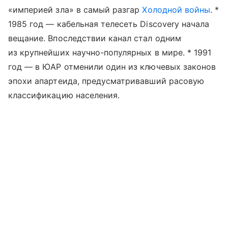
«империей зла» в самый разгар
Холодной войны
. *
1985 год — кабельная телесеть Discovery начала
вещание. Впоследствии канал стал одним
из крупнейших научно-популярных в мире. * 1991
год — в ЮАР отменили один из ключевых законов
эпохи апартеида, предусматривавший расовую
классификацию населения.