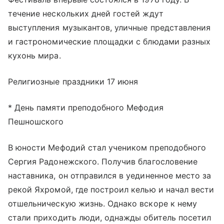
течение нескольких дней гостей ждут
выступления музыкантов, уличные представления
и гастрономические площадки с блюдами разных
кухонь мира.
Религиозные праздники 17 июня
* День памяти преподобного Мефодия
Пешношского
В юности Мефодий стал учеником преподобного
Сергия Радонежского. Получив благословение
наставника, он отправился в уединенное место за
рекой Яхромой, где построил келью и начал вести
отшельническую жизнь. Однако вскоре к нему
стали приходить люди, однажды обитель посетил