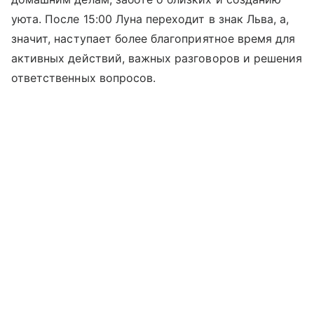
уюта. После 15:00 Луна переходит в знак Льва, а,
значит, наступает более благоприятное время для
активных действий, важных разговоров и решения
ответственных вопросов.