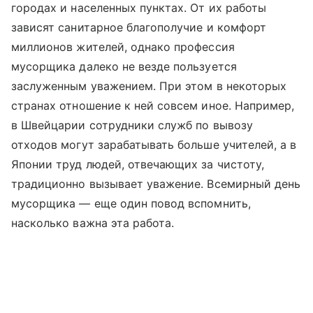
городах и населенных пунктах. От их работы
зависят санитарное благополучие и комфорт
миллионов жителей, однако профессия
мусорщика далеко не везде пользуется
заслуженным уважением. При этом в некоторых
странах отношение к ней совсем иное. Например,
в Швейцарии сотрудники служб по вывозу
отходов могут зарабатывать больше учителей, а в
Японии труд людей, отвечающих за чистоту,
традиционно вызывает уважение. Всемирный день
мусорщика — еще один повод вспомнить,
насколько важна эта работа.