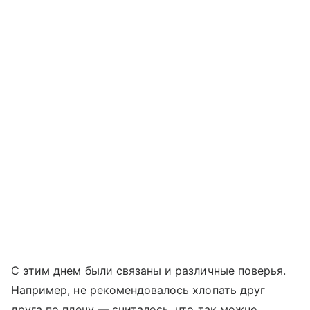
С этим днем были связаны и различные поверья.
Например, не рекомендовалось хлопать друг
друга по плечу — считалось, что так можно