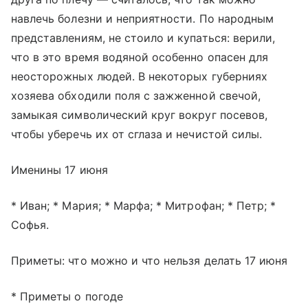
навлечь болезни и неприятности. По народным
представлениям, не стоило и купаться: верили,
что в это время водяной особенно опасен для
неосторожных людей. В некоторых губерниях
хозяева обходили поля с зажженной свечой,
замыкая символический круг вокруг посевов,
чтобы уберечь их от сглаза и нечистой силы.
Именины 17 июня
* Иван; * Мария; * Марфа; * Митрофан; * Петр; *
Софья.
Приметы: что можно и что нельзя делать 17 июня
* Приметы о погоде