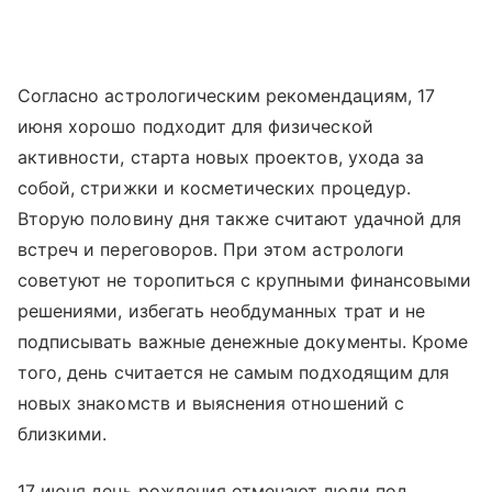
Согласно астрологическим рекомендациям, 17
июня хорошо подходит для физической
активности, старта новых проектов, ухода за
собой, стрижки и косметических процедур.
Вторую половину дня также считают удачной для
встреч и переговоров. При этом астрологи
советуют не торопиться с крупными финансовыми
решениями, избегать необдуманных трат и не
подписывать важные денежные документы. Кроме
того, день считается не самым подходящим для
новых знакомств и выяснения отношений с
близкими.
17 июня день рождения отмечают люди под