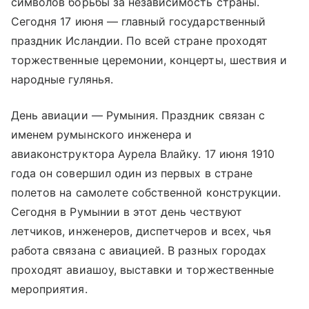
символов борьбы за независимость страны.
Сегодня 17 июня — главный государственный
праздник Исландии. По всей стране проходят
торжественные церемонии, концерты, шествия и
народные гулянья.
День авиации — Румыния. Праздник связан с
именем румынского инженера и
авиаконструктора Аурела Влайку. 17 июня 1910
года он совершил один из первых в стране
полетов на самолете собственной конструкции.
Сегодня в Румынии в этот день чествуют
летчиков, инженеров, диспетчеров и всех, чья
работа связана с авиацией. В разных городах
проходят авиашоу, выставки и торжественные
мероприятия.