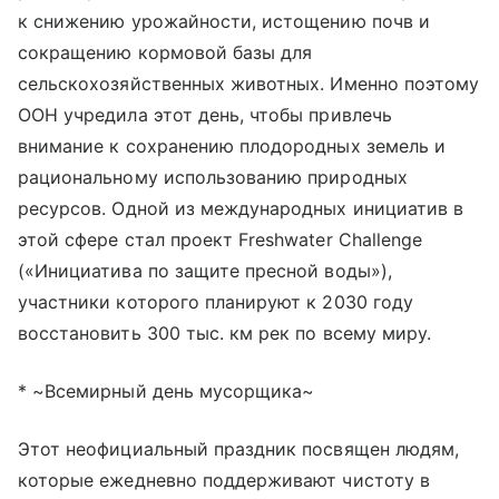
к снижению урожайности, истощению почв и
сокращению кормовой базы для
сельскохозяйственных животных. Именно поэтому
ООН учредила этот день, чтобы привлечь
внимание к сохранению плодородных земель и
рациональному использованию природных
ресурсов. Одной из международных инициатив в
этой сфере стал проект Freshwater Challenge
(«Инициатива по защите пресной воды»),
участники которого планируют к 2030 году
восстановить 300 тыс. км рек по всему миру.
* ~Всемирный день мусорщика~
Этот неофициальный праздник посвящен людям,
которые ежедневно поддерживают чистоту в