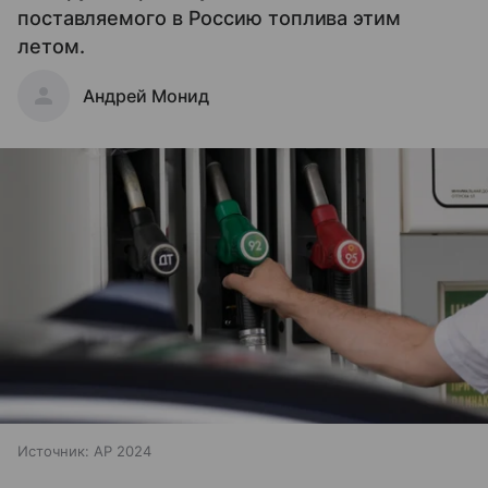
поставляемого в Россию топлива этим
летом.
Андрей Монид
Источник:
AP 2024