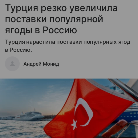
Турция резко увеличила
поставки популярной
ягоды в Россию
Турция нарастила поставки популярных ягод
в Россию.
Андрей Монид