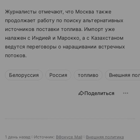
Журналисты отмечают, что Москва также
продолжает работу по поиску альтернативных
источников поставки топлива. Импорт уже
налажен с Индией и Марокко, а с Казахстаном
ведутся переговоры о наращивании встречных
потоков.
Белоруссия
Россия
топливо
Внешняя по
Поделиться
1 день назад
Источник:
ВФокусе Mail
Внешняя политика