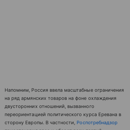
Напомним, Россия ввела масштабные ограничения
на ряд армянских товаров на фоне охлаждения
двусторонних отношений, вызванного
переориентацией политического курса Еревана в
сторону Европы. В частности,
Роспотребнадзор