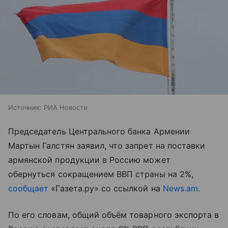
Источник:
РИА Новости
Председатель Центрального банка Армении
Мартын Галстян заявил, что запрет на поставки
армянской продукции в Россию может
обернуться сокращением ВВП страны на 2%,
сообщает
«Газета.ру» со ссылкой на
News.am
.
По его словам, общий объём товарного экспорта в