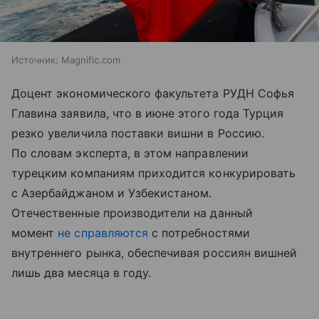
Источник:
Magnific.com
Доцент экономического факультета РУДН Софья
Главина заявила, что в июне этого года Турция
резко увеличила поставки вишни в Россию.
По словам эксперта, в этом направлении
турецким компаниям приходится конкурировать
с Азербайджаном и Узбекистаном.
Отечественные производители на данный
момент
не справляются
с потребностями
внутреннего рынка, обеспечивая россиян вишней
лишь два месяца в году.