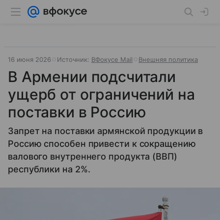
16 июня 2026
Источник:
ВФокусе Mail
Внешняя политика
В Армении подсчитали
ущерб от ограничений на
поставки в Россию
Запрет на поставки армянской продукции в
Россию способен привести к сокращению
валового внутреннего продукта (ВВП)
республики на 2%.