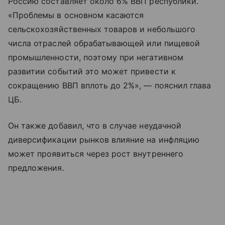
Россию составляет около 6% ВВП республики.
«Проблемы в основном касаются
сельскохозяйственных товаров и небольшого
числа отраслей обрабатывающей или пищевой
промышленности, поэтому при негативном
развитии событий это может привести к
сокращению ВВП вплоть до 2%», — пояснил глава
ЦБ.
Он также добавил, что в случае неудачной
диверсификации рынков влияние на инфляцию
может проявиться через рост внутреннего
предложения.