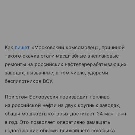
Как
пишет
«Московский комсомолец», причиной
такого скачка стали масштабные внеплановые
ремонты на российских нефтеперерабатывающих
заводах, вызванные, в том числе, ударами
беспилотников ВСУ.
При этом Белоруссия производит топливо
из российской нефти на двух крупных заводах,
общая мощность которых достигает 24 млн тонн
в год. Это позволяет оперативно замещать
недостающие объемы ближайшего союзника.