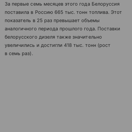
За первые семь месяцев этого года Белоруссия
поставила в Россию 665 тыс. тонн топлива. Этот
показатель в 25 раз превышает объемы
аналогичного периода прошлого года. Поставки
белорусского дизеля также значительно
увеличились и достигли 418 тыс. тонн (рост
в семь раз).