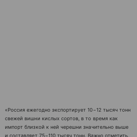
«Россия ежегодно экспортирует 10−12 тысяч тонн
свежей вишни кислых сортов, в то время как
импорт близкой к ней черешни значительно выше
и составляет 75−110 тысяч тонн. Важно отметить,