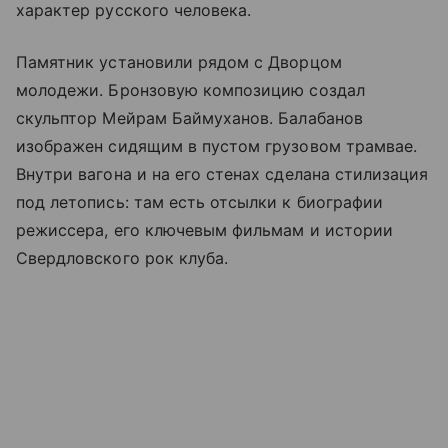
характер русского человека.
Памятник установили рядом с Дворцом
молодежи. Бронзовую композицию создал
скульптор Мейрам Баймуханов. Балабанов
изображен сидящим в пустом грузовом трамвае.
Внутри вагона и на его стенах сделана стилизация
под летопись: там есть отсылки к биографии
режиссера, его ключевым фильмам и истории
Свердловского рок клуба.