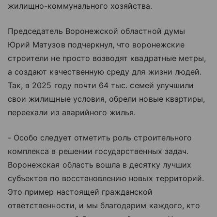
жилищно-коммунального хозяйства.
Председатель Воронежской областной думы
Юрий Матузов подчеркнул, что воронежские
строители не просто возводят квадратные метры,
а создают качественную среду для жизни людей.
Так, в 2025 году почти 64 тыс. семей улучшили
свои жилищные условия, обрели новые квартиры,
переехали из аварийного жилья.
- Особо следует отметить роль строительного
комплекса в решении государственных задач.
Воронежская область вошла в десятку лучших
субъектов по восстановлению новых территорий.
Это пример настоящей гражданской
ответственности, и мы благодарим каждого, кто