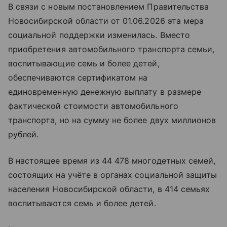
В связи с новым постановлением Правительства
Новосибирской области от 01.06.2026 эта мера
социальной поддержки изменилась. Вместо
приобретения автомобильного транспорта семьи,
воспитывающие семь и более детей,
обеспечиваются сертификатом на
единовременную денежную выплату в размере
фактической стоимости автомобильного
транспорта, но на сумму не более двух миллионов
рублей.
В настоящее время из 44 478 многодетных семей,
состоящих на учёте в органах социальной защиты
населения Новосибирской области, в 414 семьях
воспитываются семь и более детей.