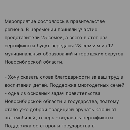
Мероприятие состоялось в правительстве
региона. В церемонии приняли участие
представители 25 семей, а всего в этот раз
сертификаты будут переданы 28 семьям из 12
муниципальных образований и городских округов
Новосибирской области.
- Хочу сказать слова благодарности за ваш труд в
воспитании детей. Поддержка многодетных семей
- одна из основных задач правительства
Новосибирской области и государства, поэтому
стало уже доброй традицией вручать ключи от
автомобилей, теперь - выдавать сертификаты.
Поддержка со стороны государства в