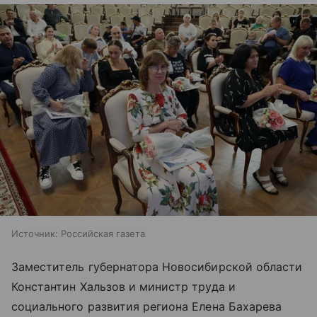
Источник:
Российская газета
Заместитель губернатора Новосибирской области
Константин Хальзов и министр труда и
социального развития региона Елена Бахарева