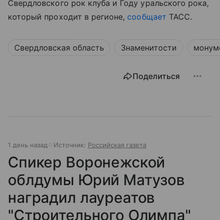
Свердловского рок клуба и Году уральского рока,
который проходит в регионе,
сообщает
ТАСС.
Свердловская область
Знаменитости
монум
Поделиться
1 день назад
Источник:
Российская газета
Спикер Воронежской
облдумы Юрий Матузов
наградил лауреатов
"Строительного Олимпа"