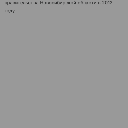
правительства Новосибирской области в 2012
году.