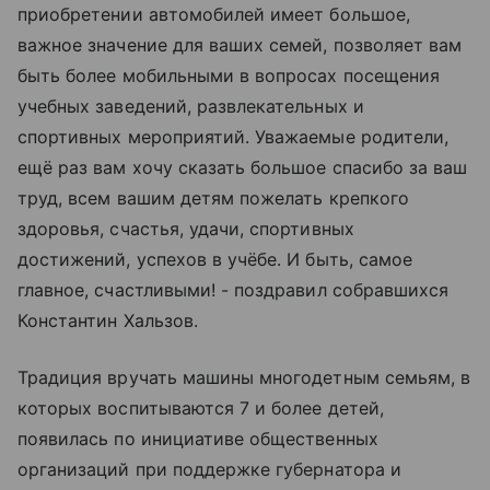
приобретении автомобилей имеет большое,
важное значение для ваших семей, позволяет вам
быть более мобильными в вопросах посещения
учебных заведений, развлекательных и
спортивных мероприятий. Уважаемые родители,
ещё раз вам хочу сказать большое спасибо за ваш
труд, всем вашим детям пожелать крепкого
здоровья, счастья, удачи, спортивных
достижений, успехов в учёбе. И быть, самое
главное, счастливыми! - поздравил собравшихся
Константин Хальзов.
Традиция вручать машины многодетным семьям, в
которых воспитываются 7 и более детей,
появилась по инициативе общественных
организаций при поддержке губернатора и