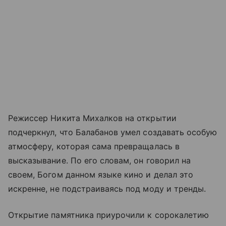
Режиссер Никита Михалков на открытии
подчеркнул, что Балабанов умел создавать особую
атмосферу, которая сама превращалась в
высказывание. По его словам, он говорил на
своем, Богом данном языке кино и делал это
искренне, не подстраиваясь под моду и тренды.
Открытие памятника приурочили к сорокалетию