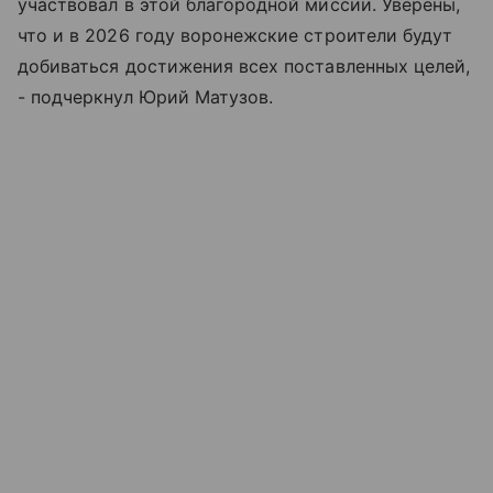
участвовал в этой благородной миссии. Уверены,
что и в 2026 году воронежские строители будут
добиваться достижения всех поставленных целей,
- подчеркнул Юрий Матузов.