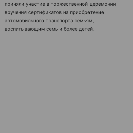
приняли участие в торжественной церемонии
вручения сертификатов на приобретение
автомобильного транспорта семьям,
воспитывающим семь и более детей.