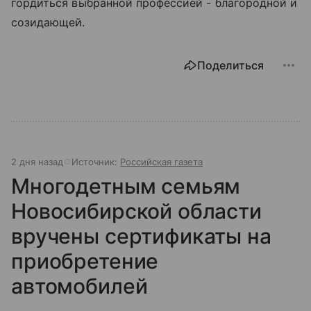
гордиться выбранной профессией - благородной и
созидающей.
Поделиться
2 дня назад
Источник:
Российская газета
Многодетным семьям
Новосибирской области
вручены сертификаты на
приобретение
автомобилей