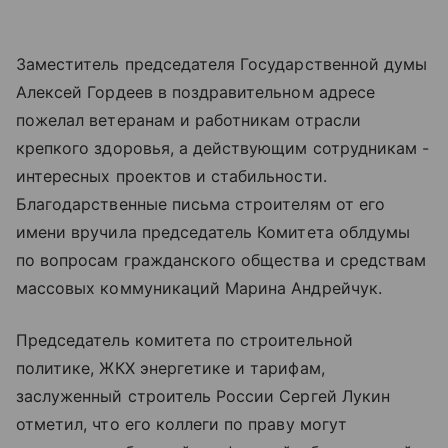
Заместитель председателя Государственной думы
Алексей Гордеев в поздравительном адресе
пожелал ветеранам и работникам отрасли
крепкого здоровья, а действующим сотрудникам -
интересных проектов и стабильности.
Благодарственные письма строителям от его
имени вручила председатель Комитета облдумы
по вопросам гражданского общества и средствам
массовых коммуникаций Марина Андрейчук.
Председатель комитета по строительной
политике, ЖКХ энергетике и тарифам,
заслуженный строитель России Сергей Лукин
отметил, что его коллеги по праву могут