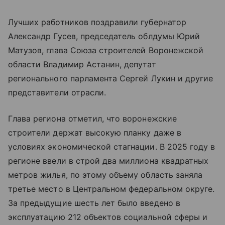
Лучших работников поздравили губернатор
Александр Гусев, председатель облдумы Юрий
Матузов, глава Союза строителей Воронежской
области Владимир Астанин, депутат
регионального парламента Сергей Лукин и другие
представители отрасли.
Глава региона отметил, что воронежские
строители держат высокую планку даже в
условиях экономической стагнации. В 2025 году в
регионе ввели в строй два миллиона квадратных
метров жилья, по этому объему область заняла
третье место в Центральном федеральном округе.
За предыдущие шесть лет было введено в
эксплуатацию 212 объектов социальной сферы и