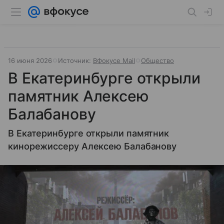
16 июня 2026
Источник:
ВФокусе Mail
Общество
В Екатеринбурге открыли
памятник Алексею
Балабанову
В Екатеринбурге открыли памятник
кинорежиссеру Алексею Балабанову