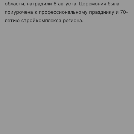
области, наградили 6 августа. Церемония была
приурочена к профессиональному празднику и 70-
летию стройкомплекса региона.