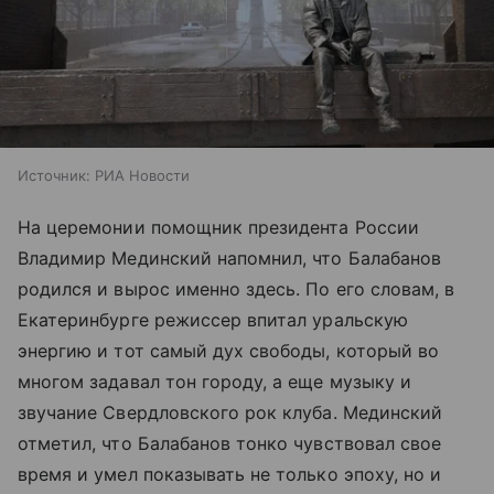
Источник:
РИА Новости
На церемонии помощник президента России
Владимир Мединский напомнил, что Балабанов
родился и вырос именно здесь. По его словам, в
Екатеринбурге режиссер впитал уральскую
энергию и тот самый дух свободы, который во
многом задавал тон городу, а еще музыку и
звучание Свердловского рок клуба. Мединский
отметил, что Балабанов тонко чувствовал свое
время и умел показывать не только эпоху, но и