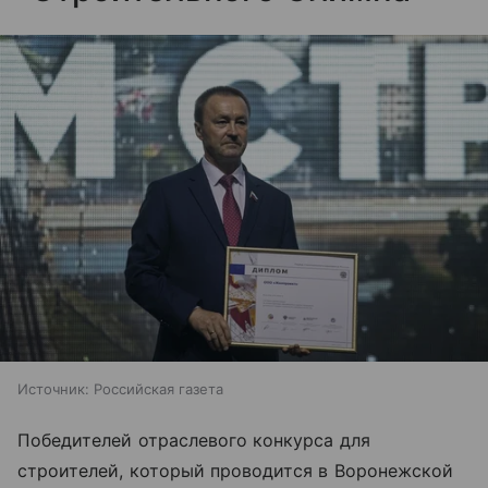
Источник:
Российская газета
Победителей отраслевого конкурса для
строителей, который проводится в Воронежской