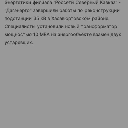
Энергетики филиала "Россети Северный Кавказ" -
"Дагэнерго" завершили работы по реконструкции
подстанции 35 кВ в Хасавюртовском районе.
Специалисты установили новый трансформатор
мощностью 10 МВА на энергообъекте взамен двух
устаревших.