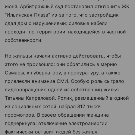
июня. Арбитражный суд постановил отключить ЖК
"Ильинская Плаза" из-за того, что застройщик
сдал дом с нарушениями: силовые кабели
проходят по территории, находящейся в частной
собственности.
Но жильцы начали активно действовать, чтобы
этого не произошло: они обратились в мэрию
Самары, к губернатору, в прокуратуру, а также
привлекли внимание СМИ. Особую роль сыграло
видеообращение одной из собственниц жилья
Татьяны Капраловой. Ролик, размещенный в одной
из социальных сетей, набрал 312 тысяч
просмотров. В своем обращении женщина
подчеркнула: отключение электроэнергии
фактически оставит людей без жилья.