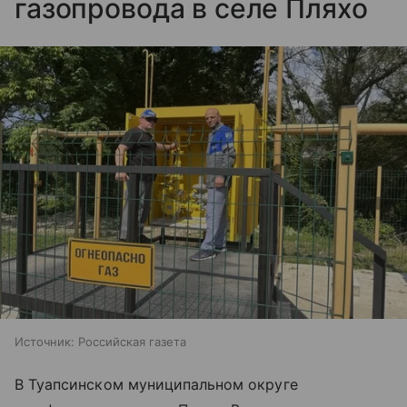
газопровода в селе Пляхо
Источник:
Российская газета
В Туапсинском муниципальном округе