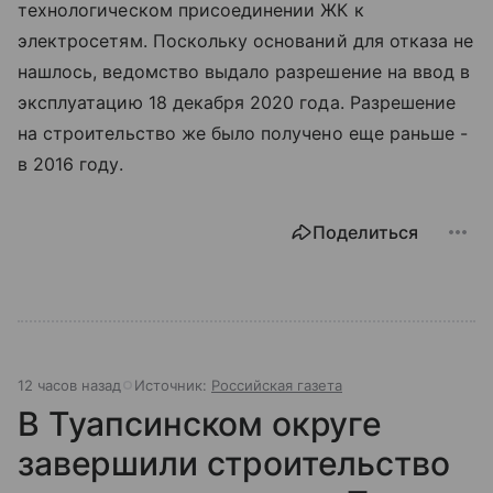
технологическом присоединении ЖК к
электросетям. Поскольку оснований для отказа не
нашлось, ведомство выдало разрешение на ввод в
эксплуатацию 18 декабря 2020 года. Разрешение
на строительство же было получено еще раньше -
в 2016 году.
Поделиться
12 часов назад
Источник:
Российская газета
В Туапсинском округе
завершили строительство