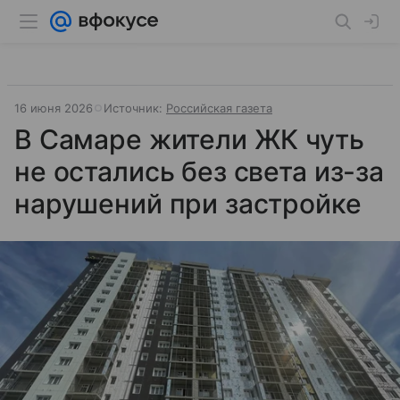
16 июня 2026
Источник:
Российская газета
В Самаре жители ЖК чуть
не остались без света из-за
нарушений при застройке