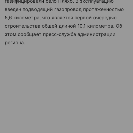
газифицировали село Пляхо. В эксплуатацию
введен подводящий газопровод протяженностью
5,6 километра, что является первой очередью
строительства общей длиной 10,1 километра. Об
этом сообщает пресс-служба администрации
региона.