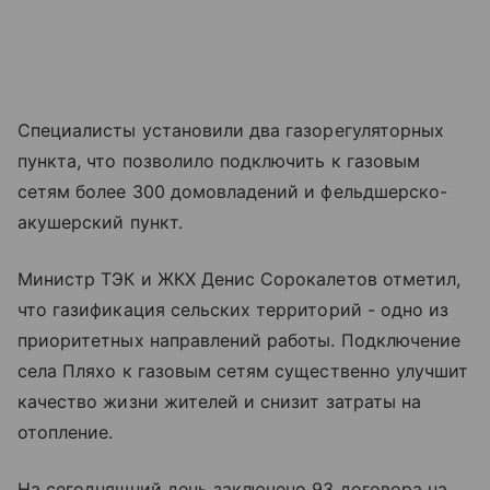
Специалисты установили два газорегуляторных
пункта, что позволило подключить к газовым
сетям более 300 домовладений и фельдшерско-
акушерский пункт.
Министр ТЭК и ЖКХ Денис Сорокалетов отметил,
что газификация сельских территорий - одно из
приоритетных направлений работы. Подключение
села Пляхо к газовым сетям существенно улучшит
качество жизни жителей и снизит затраты на
отопление.
На сегодняшний день заключено 93 договора на