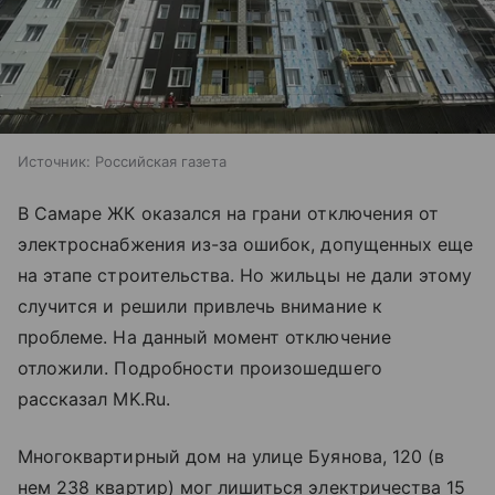
Источник:
Российская газета
В Самаре ЖК оказался на грани отключения от
электроснабжения из-за ошибок, допущенных еще
на этапе строительства. Но жильцы не дали этому
случится и решили привлечь внимание к
проблеме. На данный момент отключение
отложили. Подробности произошедшего
рассказал MK.Ru.
Многоквартирный дом на улице Буянова, 120 (в
нем 238 квартир) мог лишиться электричества 15