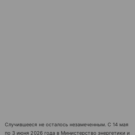
Случившееся не осталось незамеченным. С 14 мая
по 3 июня 2026 года в Министерство энергетики и