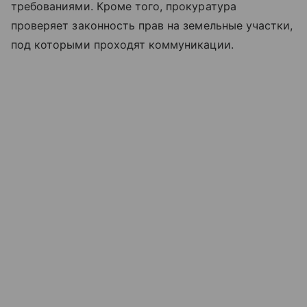
требованиями. Кроме того, прокуратура
проверяет законность прав на земельные участки,
под которыми проходят коммуникации.