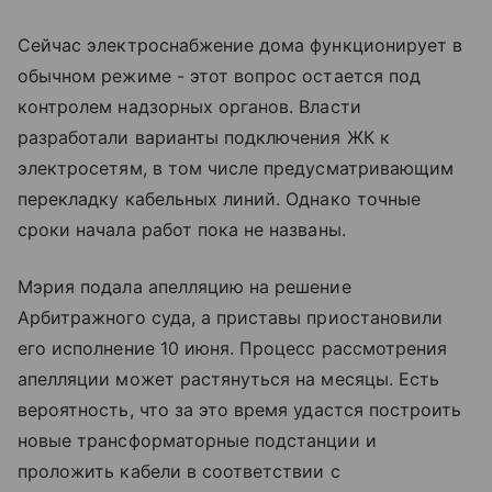
Сейчас электроснабжение дома функционирует в
обычном режиме - этот вопрос остается под
контролем надзорных органов. Власти
разработали варианты подключения ЖК к
электросетям, в том числе предусматривающим
перекладку кабельных линий. Однако точные
сроки начала работ пока не названы.
Мэрия подала апелляцию на решение
Арбитражного суда, а приставы приостановили
его исполнение 10 июня. Процесс рассмотрения
апелляции может растянуться на месяцы. Есть
вероятность, что за это время удастся построить
новые трансформаторные подстанции и
проложить кабели в соответствии с