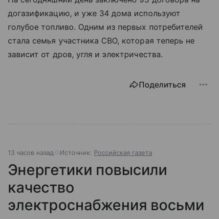
догазификацию, и уже 34 дома используют
голубое топливо. Одним из первых потребителей
стала семья участника СВО, которая теперь не
зависит от дров, угля и электричества.
Поделиться
13 часов назад
Источник:
Российская газета
Энергетики повысили
качество
электроснабжения восьми