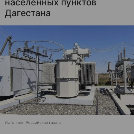
населенных пунктов
Дагестана
Источник:
Российская газета