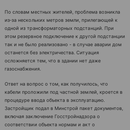
По словам местных жителей, проблема возникла
из‑за нескольких метров земли, прилегающей к
одной из трансформаторных подстанций. При
этом резервное подключение к другой подстанции
так и не было реализовано - в случае аварии дом
останется без электричества. Ситуация
осложняется тем, что в здании нет даже
газоснабжения.
Ответ на вопрос о том, как получилось, что
кабели проложили под частной землей, кроется в
процедуре ввода объекта в эксплуатацию.
Застройщик подал в Минстрой пакет документов,
включая заключение Госстройнадзора о
соответствии объекта нормам и акт о