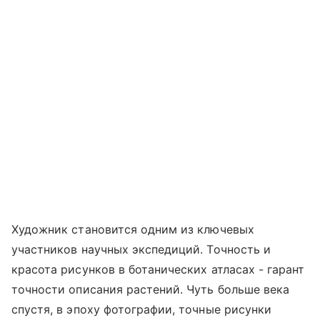
Художник становится одним из ключевых
участников научных экспедиций. Точность и
красота рисунков в ботанических атласах - гарант
точности описания растений. Чуть больше века
спустя, в эпоху фотографии, точные рисунки