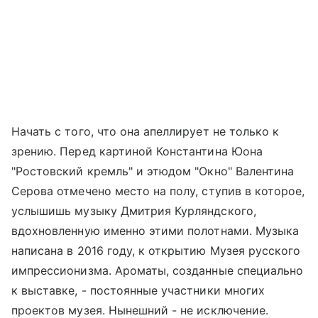
Начать с того, что она апеллирует не только к
зрению. Перед картиной Константина Юона
"Ростовский кремль" и этюдом "Окно" Валентина
Серова отмечено место на полу, ступив в которое,
услышишь музыку Дмитрия Курляндского,
вдохновленную именно этими полотнами. Музыка
написана в 2016 году, к открытию Музея русского
импрессионизма. Ароматы, созданные специально
к выставке, - постоянные участники многих
проектов музея. Нынешний - не исключение.