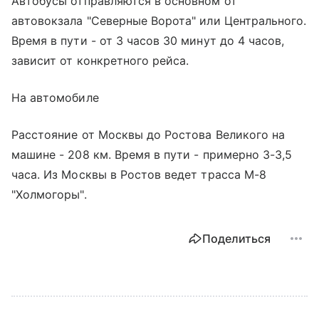
Автобусы отправляются в основном от
автовокзала "Северные Ворота" или Центрального.
Время в пути - от 3 часов 30 минут до 4 часов,
зависит от конкретного рейса.
На автомобиле
Расстояние от Москвы до Ростова Великого на
машине - 208 км. Время в пути - примерно 3-3,5
часа. Из Москвы в Ростов ведет трасса М-8
"Холмогоры".
Поделиться