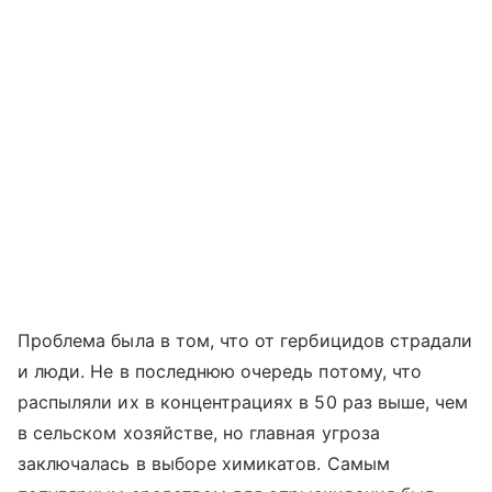
Проблема была в том, что от гербицидов страдали
и люди. Не в последнюю очередь потому, что
распыляли их в концентрациях в 50 раз выше, чем
в сельском хозяйстве, но главная угроза
заключалась в выборе химикатов. Самым