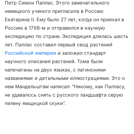
Петр Симон Паллас. Этого замечательного
немецкого ученого пригласила в Россию
Екатерина II. Ему было 27 лет, когда он приехал в
Россию в 1768-м и отправился в научную
экспедицию по стране. Экспедиция длилась шесть
лет. Паллас составил первый свод растений
Российской империи
и заложил стандарт
научного описания растений. Тома были
напечатаны на двух языках, с латинскими
названиями и детальными иллюстрациями. Это о
нем Мандельштам написал: "Никому, как Палласу,
не удавалось снять с русского ландшафта серую
пелену ямщицкой скуки".