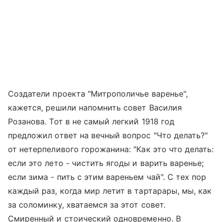
Создатели проекта "Митрополичье варенье",
кажется, решили напомнить совет Василия
Розанова. Тот в не самый легкий 1918 год
предложил ответ на вечный вопрос "Что делать?"
от нетерпеливого горожанина: "Как это что делать:
если это лето - чистить ягоды и варить варенье;
если зима - пить с этим вареньем чай". С тех пор
каждый раз, когда мир летит в тартарары, мы, как
за соломинку, хватаемся за этот совет.
Смиренный и стоический одновременно. В