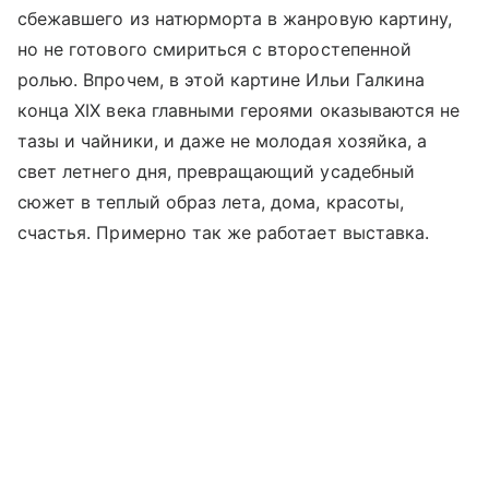
сбежавшего из натюрморта в жанровую картину,
но не готового смириться с второстепенной
ролью. Впрочем, в этой картине Ильи Галкина
конца XIX века главными героями оказываются не
тазы и чайники, и даже не молодая хозяйка, а
свет летнего дня, превращающий усадебный
сюжет в теплый образ лета, дома, красоты,
счастья. Примерно так же работает выставка.