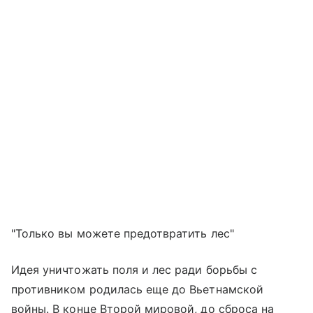
"Только вы можете предотвратить лес"
Идея уничтожать поля и лес ради борьбы с
противником родилась еще до Вьетнамской
войны. В конце Второй мировой, до сброса на