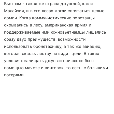
Вьетнам - такая же страна джунглей, как и
Малайзия, и в его лесах могли спрятаться целые
армии. Когда коммунистические повстанцы
скрывались в лесу, американская армия и
поддерживаемые ими южновьетнамцы лишались
сразу двух преимуществ: возможности
использовать бронетехнику, а так же авиацию,
которая сквозь листву не видит цели. В таких
условиях зачищать джунгли пришлось бы с
помощью мачете и винтовок, то есть, с большими
потерями.