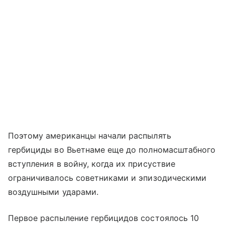
Поэтому американцы начали распылять
гербициды во Вьетнаме еще до полномасштабного
вступления в войну, когда их присуствие
ограничивалось советниками и эпизодическими
воздушными ударами.
Первое распыление гербицидов состоялось 10