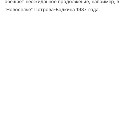
обещает неожиданное продолжение, например, в
"Новоселье" Петрова-Водкина 1937 года.