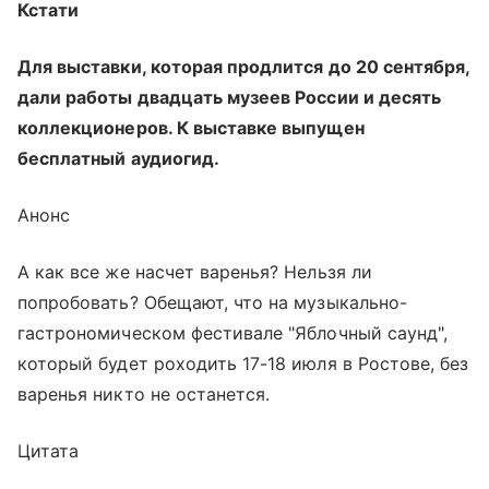
Кстати
Для выставки, которая продлится до 20 сентября,
дали работы двадцать музеев России и десять
коллекционеров. К выставке выпущен
бесплатный аудиогид.
Анонс
А как все же насчет варенья? Нельзя ли
попробовать? Обещают, что на музыкально-
гастрономическом фестивале "Яблочный саунд",
который будет роходить 17-18 июля в Ростове, без
варенья никто не останется.
Цитата