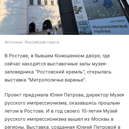
Источник:
Российская газета
В Ростове, в бывшем Конюшенном дворе, где
сейчас находятся выставочные залы музея-
заповедника "Ростовский кремль", открылась
выставка "Митрополичье варенье".
Проект придумала Юлия Петрова, директор Музея
русского импрессионизма, оказавшись прошлым
летом в Ростове. И в год своего 10-летия Музей
русского импрессионизма вышел из Москвы в
регионы. Выставка, созданная Юлией Петровой в