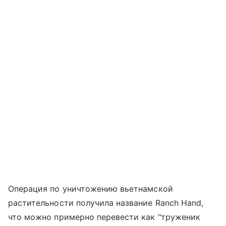
Операция по уничтожению вьетнамской
растительности получила название Ranch Hand,
что можно примерно перевести как "труженик