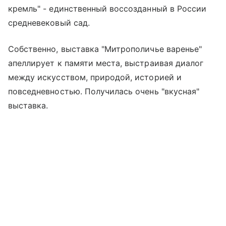
кремль" - единственный воссозданный в России
средневековый сад.
Собственно, выставка "Митрополичье варенье"
апеллирует к памяти места, выстраивая диалог
между искусством, природой, историей и
повседневностью. Получилась очень "вкусная"
выставка.