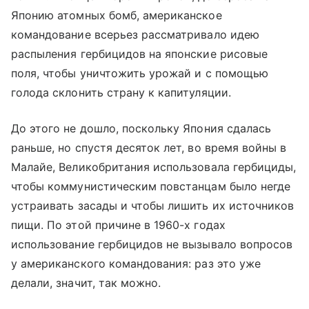
Японию атомных бомб, американское
командование всерьез рассматривало идею
распыления гербицидов на японские рисовые
поля, чтобы уничтожить урожай и с помощью
голода склонить страну к капитуляции.
До этого не дошло, поскольку Япония сдалась
раньше, но спустя десяток лет, во время войны в
Малайе, Великобритания использовала гербициды,
чтобы коммунистическим повстанцам было негде
устраивать засады и чтобы лишить их источников
пищи. По этой причине в 1960-х годах
использование гербицидов не вызывало вопросов
у американского командования: раз это уже
делали, значит, так можно.