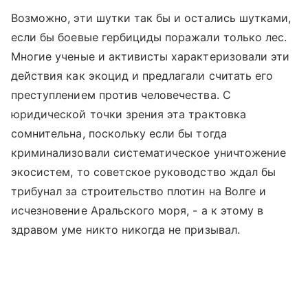
Возможно, эти шутки так бы и остались шутками,
если бы боевые гербициды поражали только лес.
Многие ученые и активисты характеризовали эти
действия как экоцид и предлагали считать его
преступлением против человечества. С
юридической точки зрения эта трактовка
сомнительна, поскольку если бы тогда
криминализовали систематическое уничтожение
экосистем, то советское руководство ждал бы
трибунал за строительство плотин на Волге и
исчезновение Аральского моря, - а к этому в
здравом уме никто никогда не призывал.