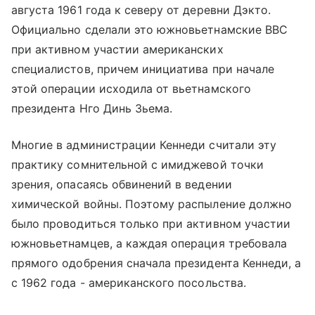
августа 1961 года к северу от деревни Дэкто.
Официально сделали это южновьетнамские ВВС
при активном участии американских
специалистов, причем инициатива при начале
этой операции исходила от вьетнамского
президента Нго Динь Зьема.
Многие в администрации Кеннеди считали эту
практику сомнительной с имиджевой точки
зрения, опасаясь обвинений в ведении
химической войны. Поэтому распыление должно
было проводиться только при активном участии
южновьетнамцев, а каждая операция требовала
прямого одобрения сначала президента Кеннеди, а
с 1962 года - американского посольства.