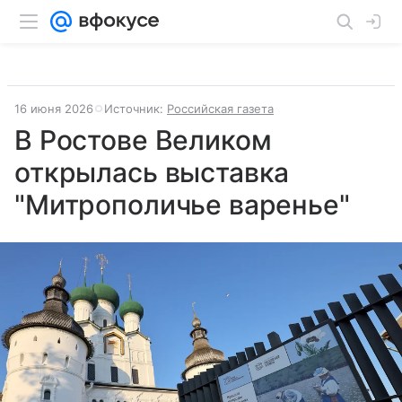
16 июня 2026
Источник:
Российская газета
В Ростове Великом
открылась выставка
"Митрополичье варенье"