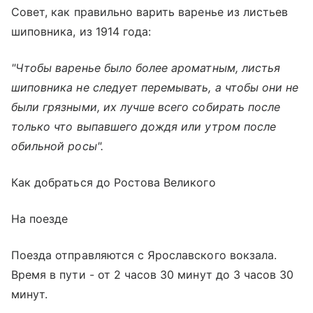
Совет, как правильно варить варенье из листьев
шиповника, из 1914 года:
"Чтобы варенье было более ароматным, листья
шиповника не следует перемывать, а чтобы они не
были грязными, их лучше всего собирать после
только что выпавшего дождя или утром после
обильной росы".
Как добраться до Ростова Великого
На поезде
Поезда отправляются с
Ярославского вокзала
.
Время в пути - от 2 часов 30 минут до 3 часов 30
минут.