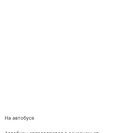
На автобусе