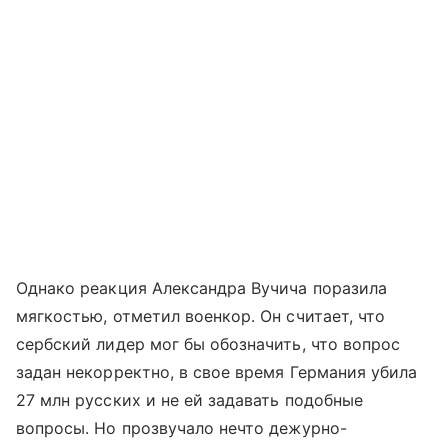
Однако реакция Александра Вучича поразила
мягкостью, отметил военкор. Он считает, что
сербский лидер мог бы обозначить, что вопрос
задан некорректно, в свое время Германия убила
27 млн русских и не ей задавать подобные
вопросы. Но прозвучало нечто дежурно-