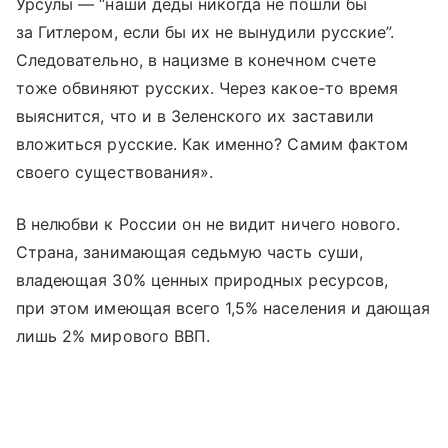
Урсулы — “наши деды никогда не пошли бы
за Гитлером, если бы их не вынудили русские”.
Следовательно, в нацизме в конечном счете
тоже обвиняют русских. Через какое-то время
выяснится, что и в Зеленского их заставили
вложиться русские. Как именно? Самим фактом
своего существования».
В нелюбви к России он не видит ничего нового.
Страна, занимающая седьмую часть суши,
владеющая 30% ценных природных ресурсов,
при этом имеющая всего 1,5% населения и дающая
лишь 2% мирового ВВП.