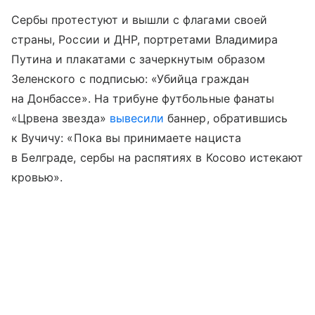
Сербы протестуют и вышли с флагами своей
страны, России и ДНР, портретами Владимира
Путина и плакатами с зачеркнутым образом
Зеленского с подписью: «Убийца граждан
на Донбассе». На трибуне футбольные фанаты
«Црвена звезда»
вывесили
баннер, обратившись
к Вучичу: «Пока вы принимаете нациста
в Белграде, сербы на распятиях в Косово истекают
кровью».