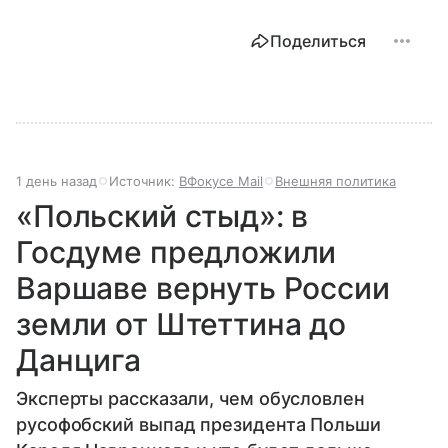
Поделиться
1 день назад
Источник:
ВФокусе Mail
Внешняя политика
«Польский стыд»: в
Госдуме предложили
Варшаве вернуть России
земли от Штеттина до
Данцига
Эксперты рассказали, чем обусловлен
русофобский выпад президента Польши