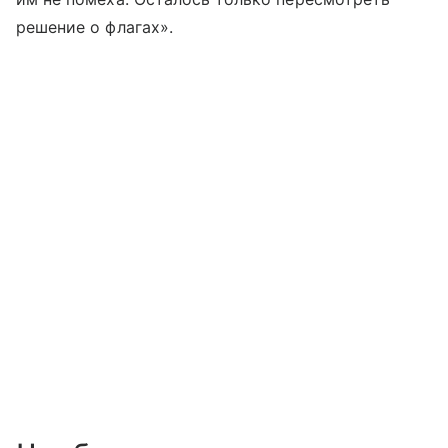
решение о флагах».