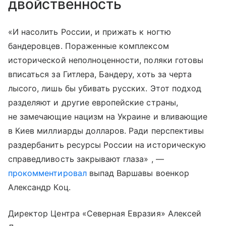
двойственность
«И насолить России, и прижать к ногтю
бандеровцев. Пораженные комплексом
исторической неполноценности, поляки готовы
вписаться за Гитлера, Бандеру, хоть за черта
лысого, лишь бы убивать русских. Этот подход
разделяют и другие европейские страны,
не замечающие нацизм на Украине и вливающие
в Киев миллиарды долларов. Ради перспективы
раздербанить ресурсы России на историческую
справедливость закрывают глаза» , —
прокомментировал
выпад Варшавы военкор
Александр Коц.
Директор Центра «Северная Евразия» Алексей