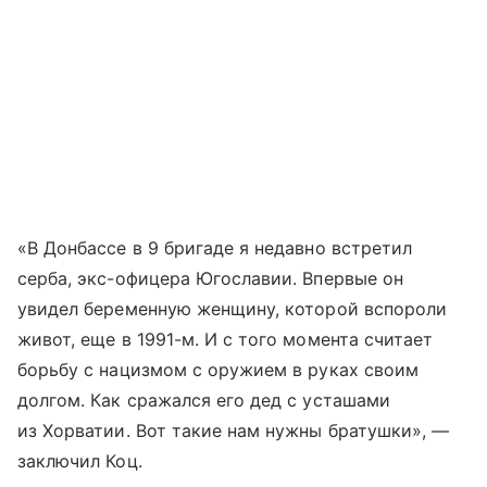
«В Донбассе в 9 бригаде я недавно встретил
серба, экс-офицера Югославии. Впервые он
увидел беременную женщину, которой вспороли
живот, еще в 1991-м. И с того момента считает
борьбу с нацизмом с оружием в руках своим
долгом. Как сражался его дед с усташами
из Хорватии. Вот такие нам нужны братушки», —
заключил Коц.