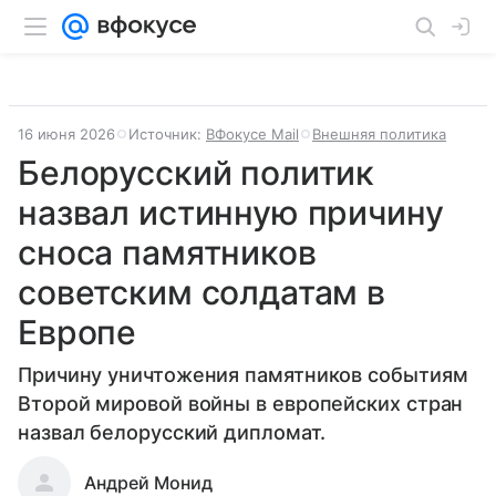
16 июня 2026
Источник:
ВФокусе Mail
Внешняя политика
Белорусский политик
назвал истинную причину
сноса памятников
советским солдатам в
Европе
Причину уничтожения памятников событиям
Второй мировой войны в европейских стран
назвал белорусский дипломат.
Андрей Монид