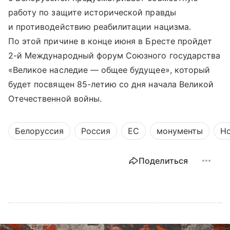
работу по защите исторической правды
и противодействию реабилитации нацизма.
По этой причине в конце июня в Бресте пройдет
2-й Международный форум Союзного государства
«Великое наследие — общее будущее», который
будет посвящен 85-летию со дня начала Великой
Отечественной войны.
Белоруссия
Россия
ЕС
монументы
Н
Поделиться