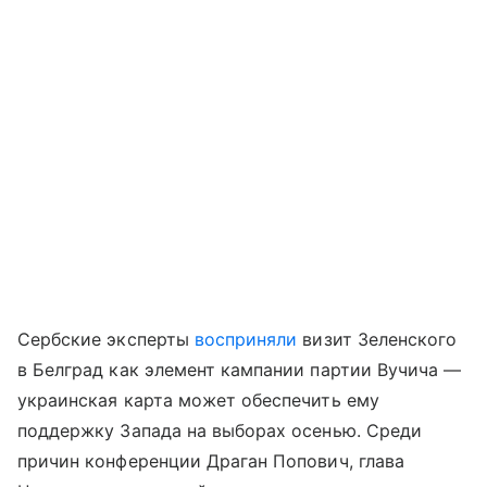
Сербские эксперты
восприняли
визит Зеленского
в Белград как элемент кампании партии Вучича —
украинская карта может обеспечить ему
поддержку Запада на выборах осенью. Среди
причин конференции Драган Попович, глава