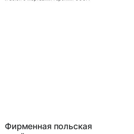
Фирменная польская