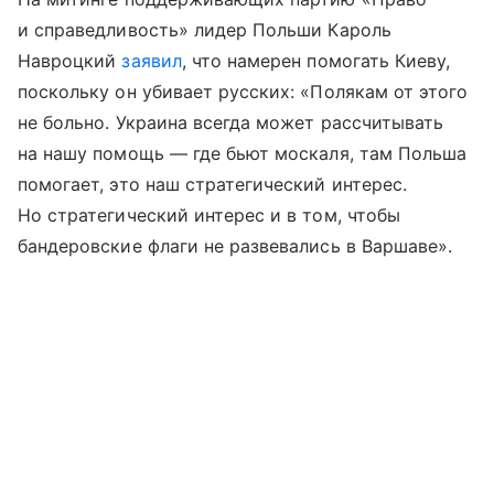
и справедливость» лидер Польши Кароль
Навроцкий
заявил
, что намерен помогать Киеву,
поскольку он убивает русских: «Полякам от этого
не больно. Украина всегда может рассчитывать
на нашу помощь — где бьют москаля, там Польша
помогает, это наш стратегический интерес.
Но стратегический интерес и в том, чтобы
бандеровские флаги не развевались в Варшаве».