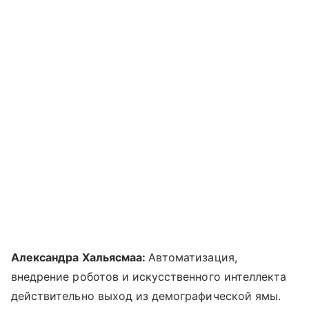
Александра Хальясмаа:
Автоматизация,
внедрение роботов и искусственного интеллекта
действительно выход из демографической ямы.