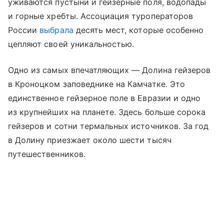
уживаются пустыни и гейзерные поля, водопады
и горные хребты. Ассоциация туроператоров
России
выбрала
десять мест, которые особенно
цепляют своей уникальностью.
Одно из самых впечатляющих — Долина гейзеров
в Кроноцком заповеднике на Камчатке. Это
единственное гейзерное поле в Евразии и одно
из крупнейших на планете. Здесь больше сорока
гейзеров и сотни термальных источников. За год
в Долину приезжает около шести тысяч
путешественников.