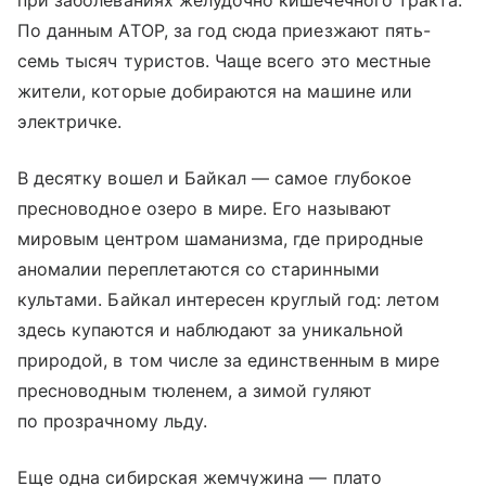
По данным АТОР, за год сюда приезжают пять-
семь тысяч туристов. Чаще всего это местные
жители, которые добираются на машине или
электричке.
В десятку вошел и Байкал — самое глубокое
пресноводное озеро в мире. Его называют
мировым центром шаманизма, где природные
аномалии переплетаются со старинными
культами. Байкал интересен круглый год: летом
здесь купаются и наблюдают за уникальной
природой, в том числе за единственным в мире
пресноводным тюленем, а зимой гуляют
по прозрачному льду.
Еще одна сибирская жемчужина —
плато