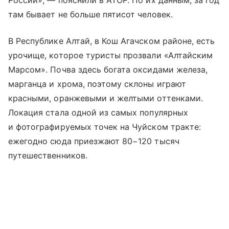
там бывает не больше пятисот человек.
В Республике Алтай, в Кош Агачском районе, есть
урочище, которое туристы прозвали «Алтайским
Марсом». Почва здесь богата оксидами железа,
марганца и хрома, поэтому склоны играют
красными, оранжевыми и желтыми оттенками.
Локация стала одной из самых популярных
и фотографируемых точек на
Чуйском тракте
:
ежегодно сюда приезжают 80−120 тысяч
путешественников.