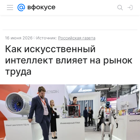
16 июня 2026
Источник:
Российская газета
Как искусственный
интеллект влияет на рынок
труда