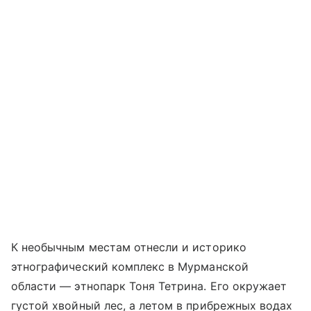
К необычным местам отнесли и историко
этнографический комплекс в Мурманской
области — этнопарк Тоня Тетрина. Его окружает
густой хвойный лес, а летом в прибрежных водах