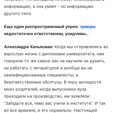
информацию, а она умеет - но информацию
другого типа.
Еще один распространенный упрек:
зумеры
недостаточно ответственны, усидчивы…
Александра Хальясмаа:
Когда мы отправлялись во
взрослую жизнь с дипломами университета, нам
говорили то же самое: вас не научили ни думать,
ни работать с литературой и вообще вы не
квалифицированные специалисты, а
безответственные оболтусы. В пору молодости
моих родителей, когда выпускники вуза
приходили на производство, им заявляли:
"Забудьте все, чему вас учили в институте". И так
во все времена, и это нормально. Настоящий