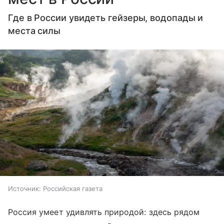
Где в России увидеть гейзеры, водопады и
места силы
Источник:
Российская газета
Россия умеет удивлять природой: здесь рядом