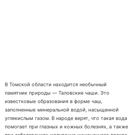
В Томской области находится необычный
памятник природы — Таловские чаши. Это
известковые образования в форме чаш,
заполненные минеральной водой, насыщенной
углекислым газом. В народе верят, что такая вода
помогает при глазных и кожных болезнях, а также
при заболеваниях желудочно кишечечного тракта.