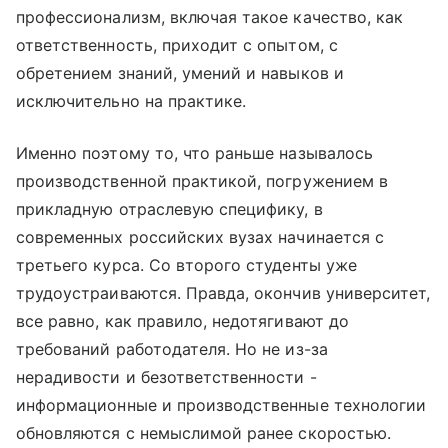
профессионализм, включая такое качество, как
ответственность, приходит с опытом, с
обретением знаний, умений и навыков и
исключительно на практике.
Именно поэтому то, что раньше называлось
производственной практикой, погружением в
прикладную отраслевую специфику, в
современных российских вузах начинается с
третьего курса. Со второго студенты уже
трудоустраиваются. Правда, окончив университет,
все равно, как правило, недотягивают до
требований работодателя. Но не из-за
нерадивости и безответственности -
информационные и производственные технологии
обновляются с немыслимой ранее скоростью.