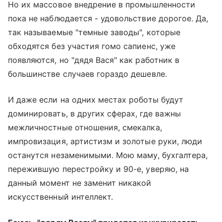
Но их массовое внедрение в промышленности
пока не наблюдается - удовольствие дорогое. Да,
так называемые "темные заводы", которые
обходятся без участия гомо сапиенс, уже
появляются, но "дядя Вася" как работник в
большинстве случаев гораздо дешевле.
И даже если на одних местах роботы будут
доминировать, в других сферах, где важны
межличностные отношения, смекалка,
импровизация, артистизм и золотые руки, люди
останутся незаменимыми. Мою маму, бухгалтера,
пережившую перестройку и 90-е, уверяю, на
данный момент не заменит никакой
искусственный интеллект.