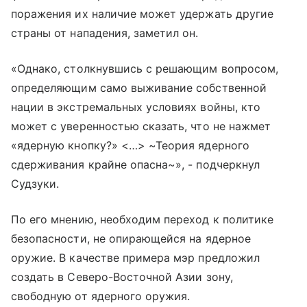
поражения их наличие может удержать другие
страны от нападения, заметил он.
«Однако, столкнувшись с решающим вопросом,
определяющим само выживание собственной
нации в экстремальных условиях войны, кто
может с уверенностью сказать, что не нажмет
«ядерную кнопку?» <…> ~Теория ядерного
сдерживания крайне опасна~», - подчеркнул
Судзуки.
По его мнению, необходим переход к политике
безопасности, не опирающейся на ядерное
оружие. В качестве примера мэр предложил
создать в Северо-Восточной Азии зону,
свободную от ядерного оружия.