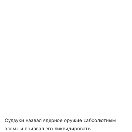
Судзуки назвал ядерное оружие «абсолютным
злом» и призвал его ликвидировать.