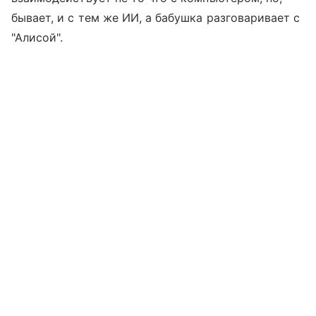
бывает, и с тем же ИИ, а бабушка разговаривает с
"Алисой".