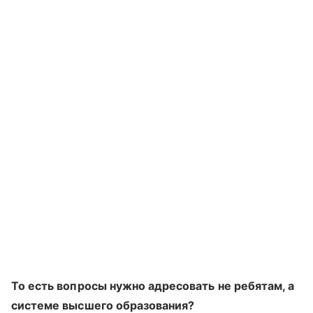
То есть вопросы нужно адресовать не ребятам, а
системе высшего образования?