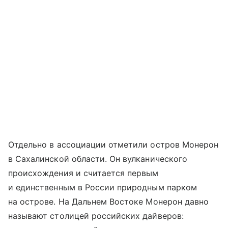
Отдельно в ассоциации отметили остров Монерон
в Сахалинской области. Он вулканического
происхождения и считается первым
и единственным в России природным парком
на острове. На Дальнем Востоке Монерон давно
называют столицей российских дайверов: