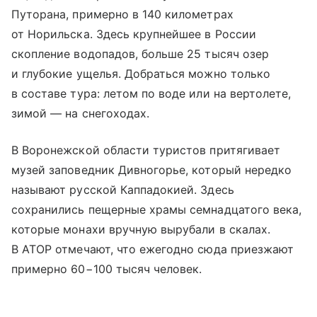
Путорана
, примерно в 140 километрах
от Норильска. Здесь крупнейшее в России
скопление водопадов, больше 25 тысяч озер
и глубокие ущелья. Добраться можно только
в составе тура: летом по воде или на вертолете,
зимой — на снегоходах.
В Воронежской области туристов притягивает
музей заповедник Дивногорье, который нередко
называют русской Каппадокией. Здесь
сохранились пещерные храмы семнадцатого века,
которые монахи вручную вырубали в скалах.
В АТОР отмечают, что ежегодно сюда приезжают
примерно 60−100 тысяч человек.