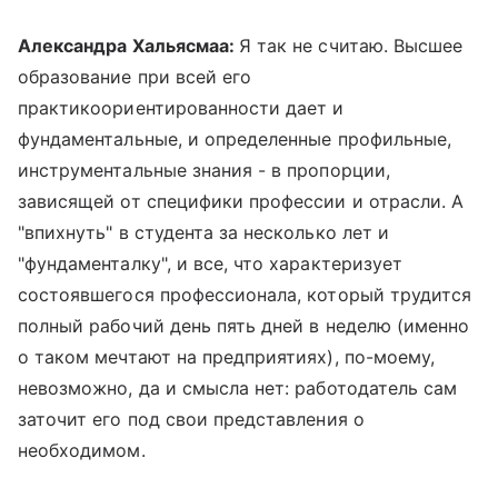
Александра Хальясмаа:
Я так не считаю. Высшее
образование при всей его
практикоориентированности дает и
фундаментальные, и определенные профильные,
инструментальные знания - в пропорции,
зависящей от специфики профессии и отрасли. А
"впихнуть" в студента за несколько лет и
"фундаменталку", и все, что характеризует
состоявшегося профессионала, который трудится
полный рабочий день пять дней в неделю (именно
о таком мечтают на предприятиях), по-моему,
невозможно, да и смысла нет: работодатель сам
заточит его под свои представления о
необходимом.