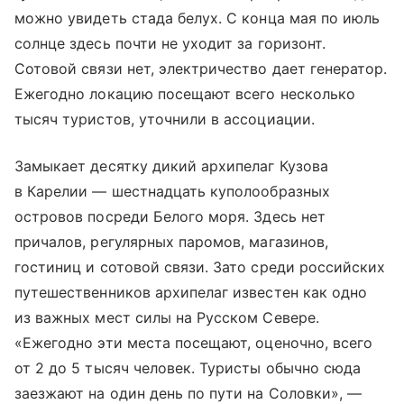
можно увидеть стада белух. С конца мая по июль
солнце здесь почти не уходит за горизонт.
Сотовой связи нет, электричество дает генератор.
Ежегодно локацию посещают всего несколько
тысяч туристов, уточнили в ассоциации.
Замыкает десятку дикий архипелаг Кузова
в Карелии — шестнадцать куполообразных
островов посреди Белого моря. Здесь нет
причалов, регулярных паромов, магазинов,
гостиниц и сотовой связи. Зато среди российских
путешественников архипелаг известен как одно
из важных мест силы на Русском Севере.
«Ежегодно эти места посещают, оценочно, всего
от 2 до 5 тысяч человек. Туристы обычно сюда
заезжают на один день по пути на Соловки», —