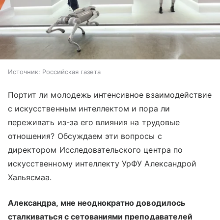
Источник:
Российская газета
Портит ли молодежь интенсивное взаимодействие
с искусственным интеллектом и пора ли
переживать из-за его влияния на трудовые
отношения? Обсуждаем эти вопросы с
директором Исследовательского центра по
искусственному интеллекту УрФУ Александрой
Хальясмаа.
Александра, мне неоднократно доводилось
сталкиваться с сетованиями преподавателей