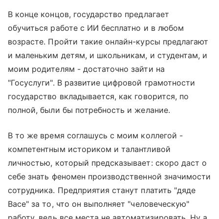
В конце концов, государство предлагает
обучиться работе с ИИ бесплатно и в любом
возрасте. Пройти такие онлайн-курсы предлагают
и маленьким детям, и школьникам, и студентам, и
моим родителям - достаточно зайти на
"Госуслуги". В развитие цифровой грамотности
государство вкладывается, как говорится, по
полной, были бы потребность и желание.
В то же время соглашусь с моим коллегой -
компетентным историком и талантливой
личностью, который предсказывает: скоро даст о
себе знать феномен производственной значимости
сотрудника. Предприятия станут платить "дяде
Васе" за то, что он выполняет "человеческую"
работу, ведь все места не автоматизировать. Ну а