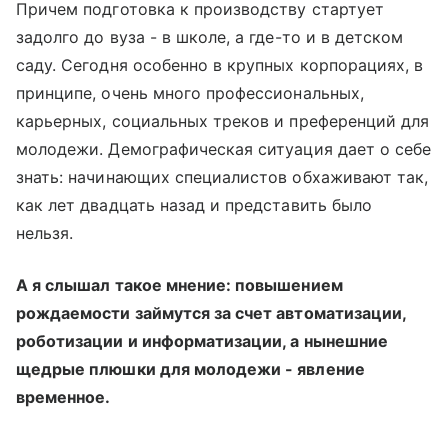
Причем подготовка к производству стартует
задолго до вуза - в школе, а где-то и в детском
саду. Сегодня особенно в крупных корпорациях, в
принципе, очень много профессиональных,
карьерных, социальных треков и преференций для
молодежи. Демографическая ситуация дает о себе
знать: начинающих специалистов обхаживают так,
как лет двадцать назад и представить было
нельзя.
А я слышал такое мнение: повышением
рождаемости займутся за счет автоматизации,
роботизации и информатизации, а нынешние
щедрые плюшки для молодежи - явление
временное.