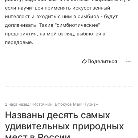
если научиться применять искусственный
интеллект и входить с ним в симбиоз - будут
доплачивать. Такие "симбиотические"
предприятия, на мой взгляд, выбьются в
передовые.
Поделиться
2 часа назад
Источник:
ВФокусе Mail
Туризм
Названы десять самых
удивительных природных
мест в России