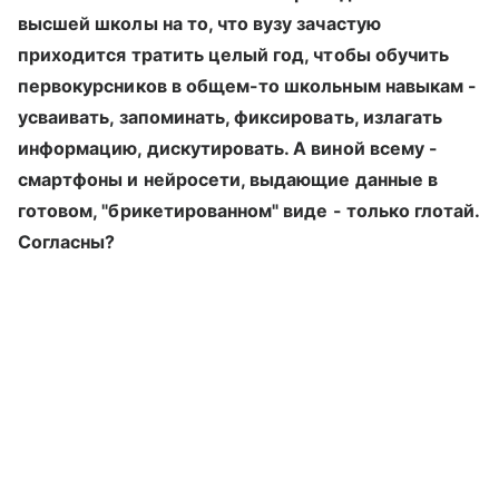
высшей школы на то, что вузу зачастую
приходится тратить целый год, чтобы обучить
первокурсников в общем-то школьным навыкам -
усваивать, запоминать, фиксировать, излагать
информацию, дискутировать. А виной всему -
смартфоны и нейросети, выдающие данные в
готовом, "брикетированном" виде - только глотай.
Согласны?