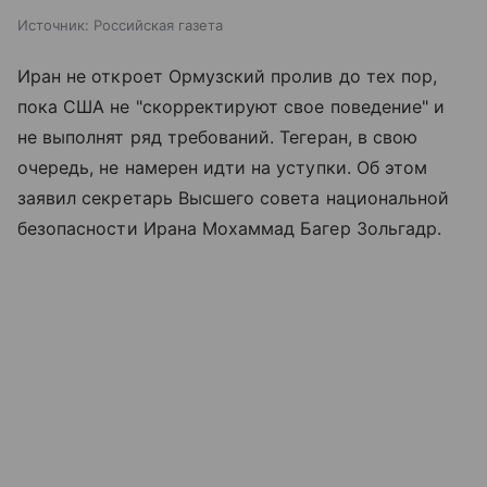
Источник:
Российская газета
Иран не откроет Ормузский пролив до тех пор,
пока США не "скорректируют свое поведение" и
не выполнят ряд требований. Тегеран, в свою
очередь, не намерен идти на уступки. Об этом
заявил секретарь Высшего совета национальной
безопасности Ирана Мохаммад Багер Зольгадр.