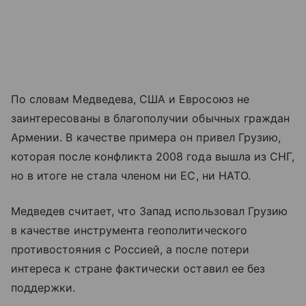
По словам Медведева, США и Евросоюз не
заинтересованы в благополучии обычных граждан
Армении. В качестве примера он привел Грузию,
которая после конфликта 2008 года вышла из СНГ,
но в итоге не стала членом ни ЕС, ни НАТО.
Медведев считает, что Запад использовал Грузию
в качестве инструмента геополитического
противостояния с Россией, а после потери
интереса к стране фактически оставил ее без
поддержки.