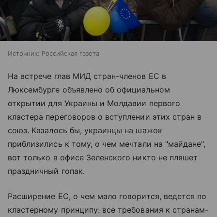
Источник:
Российская газета
На встрече глав МИД стран-членов ЕС в
Люксембурге объявлено об официальном
открытии для Украины и Молдавии первого
кластера переговоров о вступлении этих стран в
союз. Казалось бы, украинцы на шажок
приблизились к тому, о чем мечтали на "майдане",
вот только в офисе Зеленского никто не пляшет
праздничный гопак.
Расширение ЕС, о чем мало говорится, ведется по
кластерному принципу: все требования к странам-