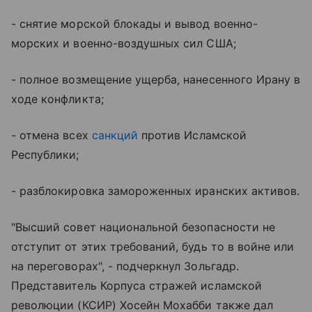
- снятие морской блокады и вывод военно-
морских и военно-воздушных сил США;
- полное возмещение ущерба, нанесенного Ирану в
ходе конфликта;
- отмена всех
санкций
против Исламской
Республики;
- разблокировка замороженных иранских активов.
"Высший совет национальной безопасности не
отступит от этих требований, будь то в войне или
на переговорах", - подчеркнул Зольгадр.
Представитель Корпуса стражей исламской
революции (КСИР) Хосейн Мохабби также дал