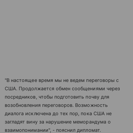
"В настоящее время мы не ведем переговоры с
США. Продолжается обмен сообщениями через
посредников, чтобы подготовить почву для
возобновления переговоров. Возможность
диалога исключена до тех пор, пока США не
загладят вину за нарушение меморандума о
взаимопонимании", - пояснил дипломат.