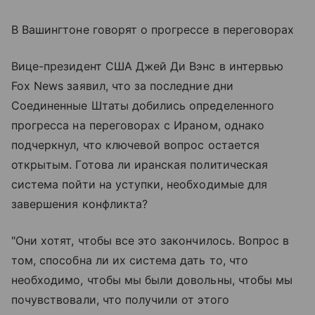
В Вашингтоне говорят о прогрессе в переговорах
Вице-президент США Джей Ди Вэнс в интервью
Fox News заявил, что за последние дни
Соединенные Штаты добились определенного
прогресса на переговорах с Ираном, однако
подчеркнул, что ключевой вопрос остается
открытым. Готова ли иранская политическая
система пойти на уступки, необходимые для
завершения конфликта?
"Они хотят, чтобы все это закончилось. Вопрос в
том, способна ли их система дать то, что
необходимо, чтобы мы были довольны, чтобы мы
почувствовали, что получили от этого