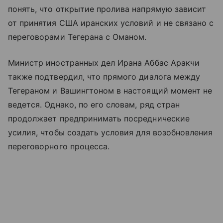
понять, что открытие пролива напрямую зависит
от принятия США иранских условий и не связано с
переговорами Тегерана с Оманом.
Министр иностранных дел Ирана Аббас Аракчи
также подтвердил, что прямого диалога между
Тегераном и Вашингтоном в настоящий момент не
ведется. Однако, по его словам, ряд стран
продолжает предпринимать посреднические
усилия, чтобы создать условия для возобновления
переговорного процесса.