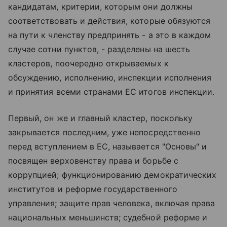
кандидатам, критерии, которым они должны
соответствовать и действия, которые обязуются
на пути к членству предпринять - а это в каждом
случае сотни пунктов, - разделены на шесть
кластеров, поочередно открываемых к
обсуждению, исполнению, инспекции исполнения
и принятия всеми странами ЕС итогов инспекции.
Первый, он же и главный кластер, поскольку
закрывается последним, уже непосредственно
перед вступлением в ЕС, называется "Основы" и
посвящен верховенству права и борьбе с
коррупцией; функционированию демократических
институтов и реформе государственного
управления; защите прав человека, включая права
национальных меньшинств; судебной реформе и