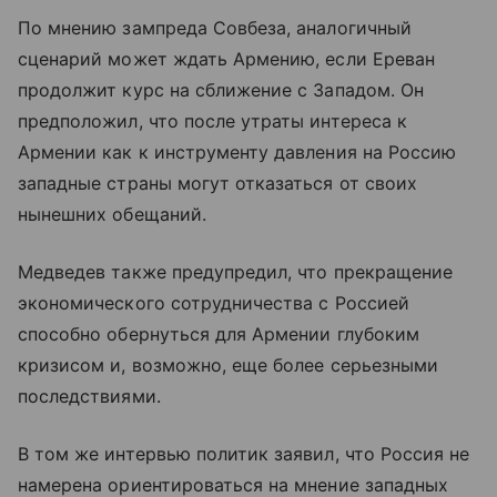
По мнению зампреда Совбеза, аналогичный
сценарий может ждать Армению, если Ереван
продолжит курс на сближение с Западом. Он
предположил, что после утраты интереса к
Армении как к инструменту давления на Россию
западные страны могут отказаться от своих
нынешних обещаний.
Медведев также предупредил, что прекращение
экономического сотрудничества с Россией
способно обернуться для Армении глубоким
кризисом и, возможно, еще более серьезными
последствиями.
В том же интервью политик заявил, что Россия не
намерена ориентироваться на мнение западных