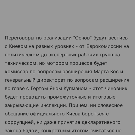
Переговоры по реализации "Основ" будут вестись
с Киевом на разных уровнях - от Еврокомиссии на
политическом до экспертных рабочих групп на
техническом, но мотором процесса будет
комиссар по вопросам расширения Марта Кос и
генеральный директорат по вопросам расширения
во главе с Гертом Яном Купманом - этот чиновник
будет проводить промежуточные и итоговые,
закрывающие инспекции. Причем, ни словесное
обещание официального Киева бороться с
коррупцией, ни даже принятие декларативного
закона Радой, конкретным итогом считаться не