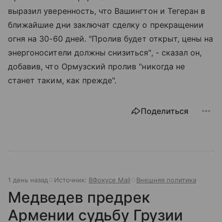
выразил уверенность, что Вашингтон и Тегеран в
ближайшие дни заключат сделку о прекращении
огня на 30-60 дней. "Пролив будет открыт, цены на
энергоносители должны снизиться", - сказал он,
добавив, что Ормузский пролив "никогда не
станет таким, как прежде".
Поделиться
1 день назад
Источник:
ВФокусе Mail
Внешняя политика
Медведев предрек
Армении судьбу Грузии