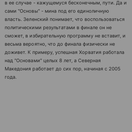
в ее случае - кажущемуся бесконечным, пути. Да и
сами "Основы" - мина под его единоличную
власть. Зеленский понимает, что воспользоваться
политическими результатами в финале он не
сможет, в избирательную программу не вставит, и
весьма вероятно, что до финала физически не
доживет. К примеру, успешная Хорватия работала
над "Основами" целых 8 лет, а Северная
Македония работает до сих пор, начиная с 2005
года.