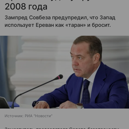
2008 года
Зампред Совбеза предупредил, что Запад
использует Ереван как «таран» и бросит.
Источник:
РИА "Новости"