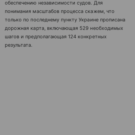
обеспечению независимости судов. Для
понимания масштабов процесса скажем, что
только по последнему пункту Украине прописана
дорожная карта, включающая 529 необходимых
шагов и предполагающая 124 конкретных
результата.