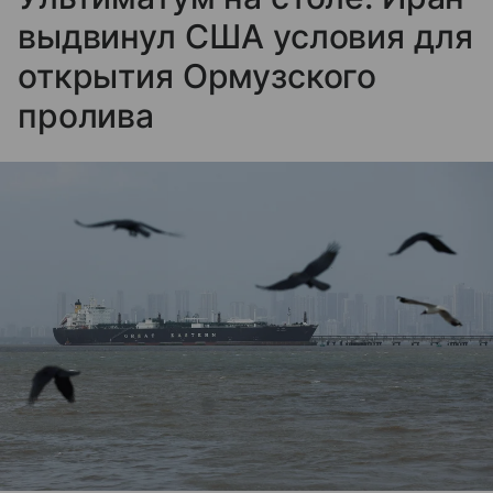
выдвинул США условия для
открытия Ормузского
пролива