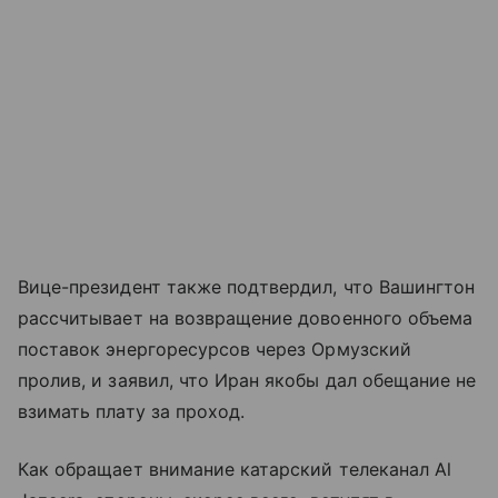
Вице-президент также подтвердил, что Вашингтон
рассчитывает на возвращение довоенного объема
поставок энергоресурсов через Ормузский
пролив, и заявил, что Иран якобы дал обещание не
взимать плату за проход.
Как обращает внимание катарский телеканал Al