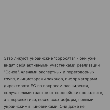
Зато ликуют украинские "соросята" - они уже
видят себя активными участниками реализации
"Основ", членами экспертных и переговорных
групп, инициаторами законов, информаторами
директората ЕС по вопросам расширения,
получателями грантов от европейских посольств,
а в перспективе, после всех реформ, новыми
украинскими чиновниками. Они даже не