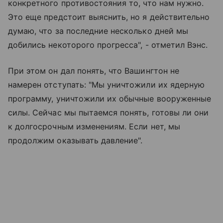
конкретного противостояния то, что нам нужно.
Это еще предстоит выяснить, но я действительно
думаю, что за последние несколько дней мы
добились некоторого прогресса", - отметил Вэнс.
При этом он дал понять, что Вашингтон не
намерен отступать: "Мы уничтожили их ядерную
программу, уничтожили их обычные вооруженные
силы. Сейчас мы пытаемся понять, готовы ли они
к долгосрочным изменениям. Если нет, мы
продолжим оказывать давление".