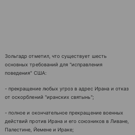
Зольгадр отметил, что существует шесть
основных требований для "исправления
поведения" США:
- прекращение любых угроз в адрес Ирана и отказ
от оскорблений "иранских святынь";
- полное и окончательное прекращение военных
действий против Ирана и его союзников в Ливане,
Палестине, Йемене и Ираке;