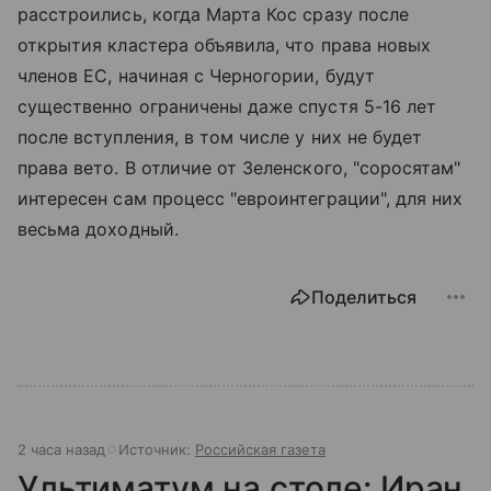
расстроились, когда Марта Кос сразу после
открытия кластера объявила, что права новых
членов ЕС, начиная с Черногории, будут
существенно ограничены даже спустя 5-16 лет
после вступления, в том числе у них не будет
права вето. В отличие от Зеленского, "соросятам"
интересен сам процесс "евроинтеграции", для них
весьма доходный.
Поделиться
2 часа назад
Источник:
Российская газета
Ультиматум на столе: Иран