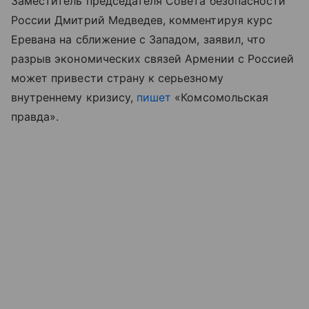
Заместитель председателя Совета безопасности
России Дмитрий Медведев, комментируя курс
Еревана на сближение с Западом, заявил, что
разрыв экономических связей Армении с Россией
может привести страну к серьезному
внутреннему кризису,
пишет
«Комсомольская
правда».