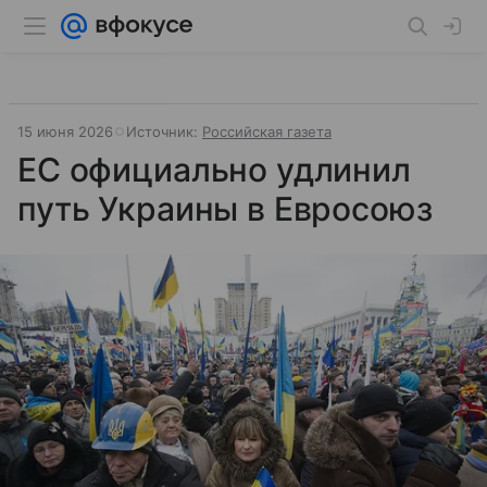
15 июня 2026
Источник:
Российская газета
ЕС официально удлинил
путь Украины в Евросоюз