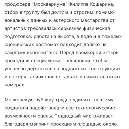
продюсера "Москвариума" Филиппа Кошарина,
отбор в труппу был долгим и строгим: помимо
вокальных данных и актерского мастерства от
артистов требовалась серьезная физическая
подготовка: работа на высоте, в воде и в тяжелых
сценических костюмах подходит далеко не
каждому исполнителю. Перед премьерой актеры
проходили специальные тренировки, чтобы
уверенно держаться на подвижных конструкциях
и не терять синхронность даже в самых сложных
номерах.
Московскую публику трудно удивить, поэтому
создатели задействовали все технологические
возможности сцены. Подводный мир оживает
благодаря мэппинг-проекциям площадью около