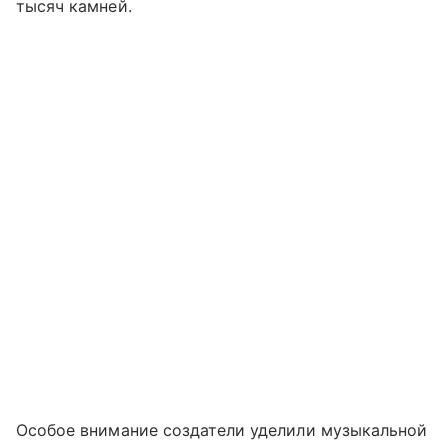
тысяч камней.
Особое внимание создатели уделили музыкальной