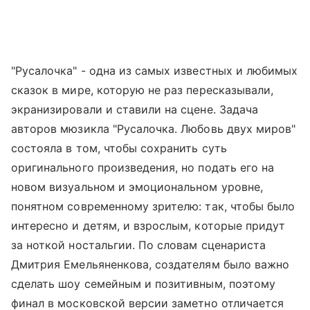
"Русалочка" - одна из самых известных и любимых
сказок в мире, которую не раз пересказывали,
экранизировали и ставили на сцене. Задача
авторов мюзикла "Русалочка. Любовь двух миров"
состояла в том, чтобы сохранить суть
оригинального произведения, но подать его на
новом визуальном и эмоциональном уровне,
понятном современному зрителю: так, чтобы было
интересно и детям, и взрослым, которые придут
за ноткой ностальгии. По словам сценариста
Дмитрия Емельяненкова, создателям было важно
сделать шоу семейным и позитивным, поэтому
финал в московской версии заметно отличается