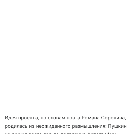
Идея проекта, по словам поэта Романа Сорокина,
родилась из неожиданного размышления: Пушкин