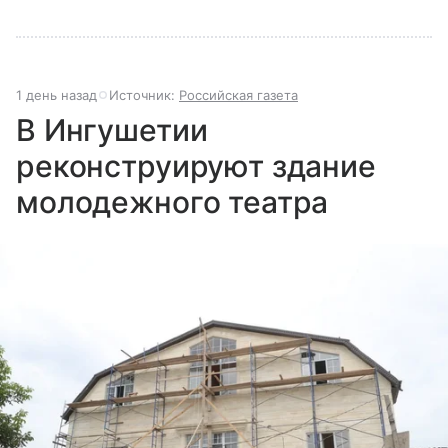
1 день назад
Источник:
Российская газета
В Ингушетии
реконструируют здание
молодежного театра