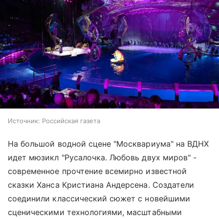
Источник:
Российская газета
На большой водной сцене "Москвариума" на ВДНХ
идет мюзикл "Русалочка. Любовь двух миров" -
современное прочтение всемирно известной
сказки Ханса Кристиана Андерсена. Создатели
соединили классический сюжет с новейшими
сценическими технологиями, масштабными