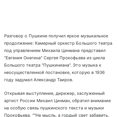
Разговор о Пушкине получил яркое музыкальное
продолжение: Камерный оркестр Большого театра
под управлением Михаила Цинмана представил
"Евгения Онегина" Сергея Прокофьева из цикла
Большого театра "Пушкиниана". Это музыка к
неосуществленной постановке, которую в 1936
году задумал Александр Таиров.
Открывая выступление, дирижер, заслуженный
артист России Михаил Цинман, обратил внимание
на особую связь пушкинского текста и музыки
Прокофьева. ""Не мысль, а гордый свет забавить,