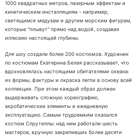
1000 квадратных метров, лазерным эффектам и
кинетическим инсталляциям - например,
светящимся медузам и другим морским фигурам,
которые "плывут" прямо над водой, создавая
иллюзию настоящей глубины.
Для шоу создали более 200 костюмов. Художник
по костюмам Екатерина Белая рассказывает, что
вдохновлялась настоящими обитателями океана:
их формы, фактуры и окраска легли в основу всей
коллекции. При этом каждый образ должен
выдерживать сложную хореографию,
акробатические элементы и ежедневную
эксплуатацию. Самым трудоемким оказался
костюм Спрутеллы: над ним работали шесть
мастеров, вручную закрепивших более десяти