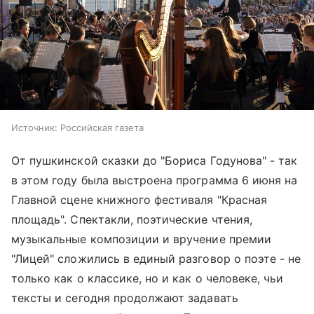
Источник:
Российская газета
От пушкинской сказки до "Бориса Годунова" - так
в этом году была выстроена программа 6 июня на
Главной сцене книжного фестиваля "
Красная
площадь
". Спектакли, поэтические чтения,
музыкальные композиции и вручение премии
"Лицей" сложились в единый разговор о поэте - не
только как о классике, но и как о человеке, чьи
тексты и сегодня продолжают задавать