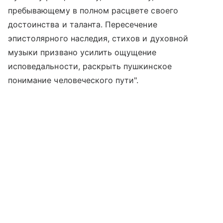
пребывающему в полном расцвете своего
достоинства и таланта. Пересечение
эпистолярного наследия, стихов и духовной
музыки призвано усилить ощущение
исповедальности, раскрыть пушкинское
понимание человеческого пути".