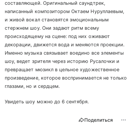
составляющей. Оригинальный саундтрек,
написанный композитором Октаем Нуруллаевым,
и живой вокал становятся эмоциональным
стержнем шоу. Они задают ритм всему
происходящему на сцене: под них оживают
декорации, движется вода и меняются проекции.
Именно музыка связывает воедино все элементы
шоу, ведет зрителя через историю Русалочки и
превращает мюзикл в цельное художественное
произведение, которое воспринимается не только
глазами, но и сердцем.
Увидеть шоу можно до 6 сентября.
Поделиться