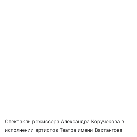
Спектакль режиссера Александра Коручекова в
исполнении артистов Театра имени Вахтангова