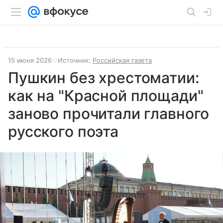
15 июня 2026
Источник:
Российская газета
Пушкин без хрестоматии:
как на "Красной площади"
заново прочитали главного
русского поэта