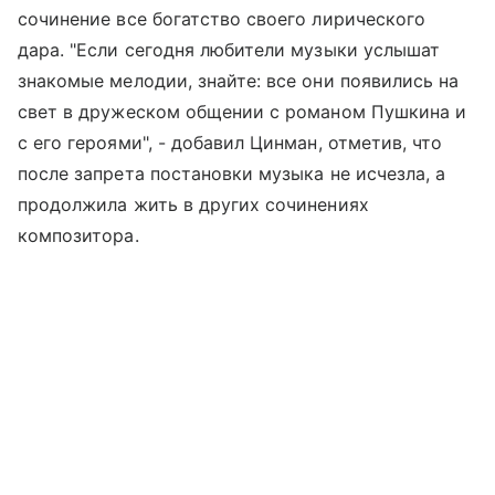
сочинение все богатство своего лирического
дара. "Если сегодня любители музыки услышат
знакомые мелодии, знайте: все они появились на
свет в дружеском общении с романом Пушкина и
с его героями", - добавил Цинман, отметив, что
после запрета постановки музыка не исчезла, а
продолжила жить в других сочинениях
композитора.