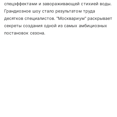
спецэффектами и завораживающей стихией воды.
Грандиозное шоу стало результатом труда
десятков специалистов. "Москвариум" раскрывает
секреты создания одной из самых амбициозных
постановок сезона.