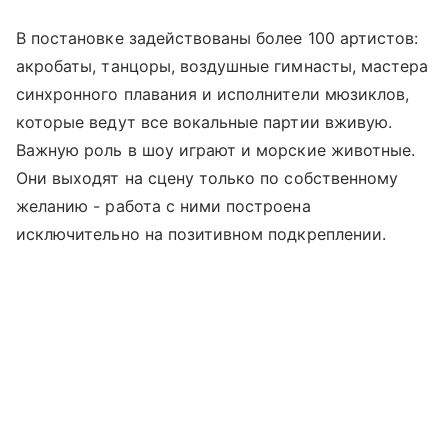
В постановке задействованы более 100 артистов:
акробаты, танцоры, воздушные гимнасты, мастера
синхронного плавания и исполнители мюзиклов,
которые ведут все вокальные партии вживую.
Важную роль в шоу играют и морские животные.
Они выходят на сцену только по собственному
желанию - работа с ними построена
исключительно на позитивном подкреплении.