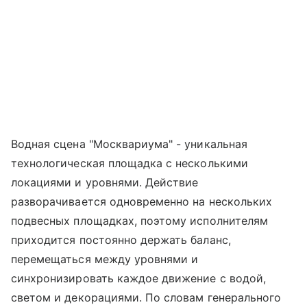
Водная сцена "Москвариума" - уникальная
технологическая площадка с несколькими
локациями и уровнями. Действие
разворачивается одновременно на нескольких
подвесных площадках, поэтому исполнителям
приходится постоянно держать баланс,
перемещаться между уровнями и
синхронизировать каждое движение с водой,
светом и декорациями. По словам генерального