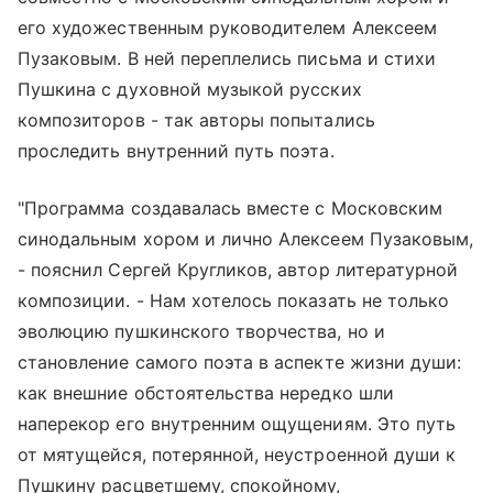
его художественным руководителем Алексеем
Пузаковым. В ней переплелись письма и стихи
Пушкина с духовной музыкой русских
композиторов - так авторы попытались
проследить внутренний путь поэта.
"Программа создавалась вместе с Московским
синодальным хором и лично Алексеем Пузаковым,
- пояснил Сергей Кругликов, автор литературной
композиции. - Нам хотелось показать не только
эволюцию пушкинского творчества, но и
становление самого поэта в аспекте жизни души:
как внешние обстоятельства нередко шли
наперекор его внутренним ощущениям. Это путь
от мятущейся, потерянной, неустроенной души к
Пушкину расцветшему, спокойному,