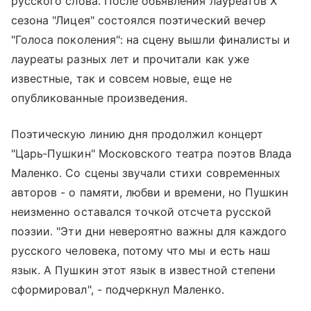
русского слова. После объявления лауреатов Х
сезона "Лицея" состоялся поэтический вечер
"Голоса поколения": на сцену вышли финалисты и
лауреаты разных лет и прочитали как уже
известные, так и совсем новые, еще не
опубликованные произведения.
Поэтическую линию дня продолжил концерт
"Царь‑Пушкин" Московского театра поэтов Влада
Маленко. Со сцены звучали стихи современных
авторов - о памяти, любви и времени, но Пушкин
неизменно оставался точкой отсчета русской
поэзии. "Эти дни невероятно важны для каждого
русского человека, потому что мы и есть наш
язык. А Пушкин этот язык в известной степени
сформировал", - подчеркнул Маленко.