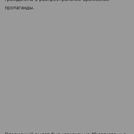
пропаганды.