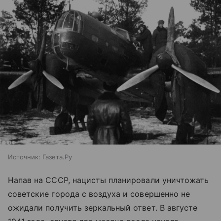
Источник:
Газета.Ру
Напав на СССР, нацисты планировали уничтожать
советские города с воздуха и совершенно не
ожидали получить зеркальный ответ. В августе