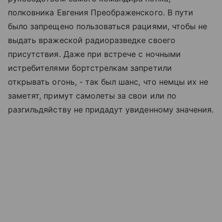
полковника Евгения Преображенского. В пути
было запрещено пользоваться рациями, чтобы не
выдать вражеской радиоразведке своего
присутствия. Даже при встрече с ночными
истребителями бортстрелкам запретили
открывать огонь, - так был шанс, что немцы их не
заметят, примут самолеты за свои или по
разгильдяйству не придадут увиденному значения.