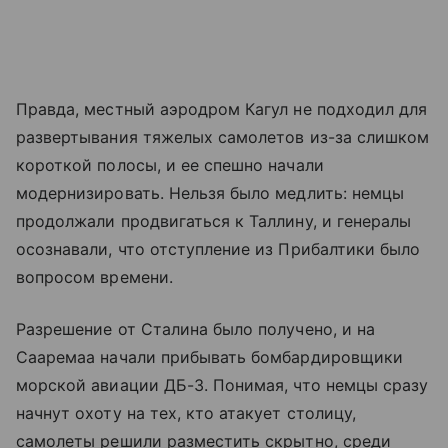
Правда, местный аэродром Кагул не подходил для
развертывания тяжелых самолетов из-за слишком
короткой полосы, и ее спешно начали
модернизировать. Нельзя было медлить: немцы
продолжали продвигаться к Таллину, и генералы
осознавали, что отступление из Прибалтики было
вопросом времени.
Разрешение от Сталина было получено, и на
Сааремаа начали прибывать бомбардировщики
морской авиации ДБ-3. Понимая, что немцы сразу
начнут охоту на тех, кто атакует столицу,
самолеты решили разместить скрытно, среди