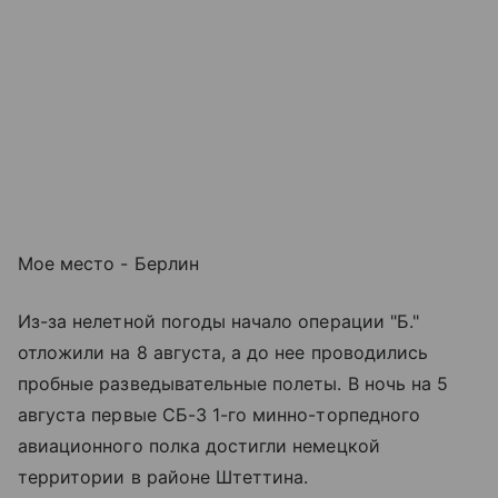
Мое место - Берлин
Из-за нелетной погоды начало операции "Б."
отложили на 8 августа, а до нее проводились
пробные разведывательные полеты. В ночь на 5
августа первые СБ-3 1-го минно-торпедного
авиационного полка достигли немецкой
территории в районе Штеттина.