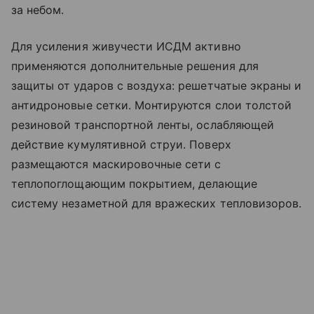
за небом.
Для усиления живучести ИСДМ активно
применяются дополнительные решения для
защиты от ударов с воздуха: решетчатые экраны и
антидроновые сетки. Монтируются слои толстой
резиновой транспортной ленты, ослабляющей
действие кумулятивной струи. Поверх
размещаются маскировочные сети с
теплопоглощающим покрытием, делающие
систему незаметной для вражеских тепловизоров.