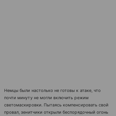
Немцы были настолько не готовы к атаке, что
почти минуту не могли включить режим
светомаскировки. Пытаясь компенсировать свой
провал, зенитчики открыли беспорядочный огонь