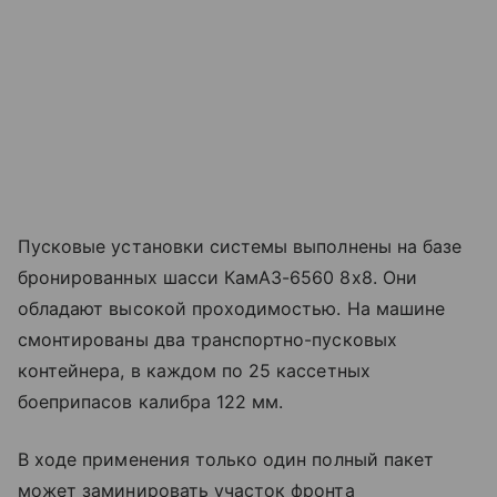
Пусковые установки системы выполнены на базе
бронированных шасси КамАЗ-6560 8х8. Они
обладают высокой проходимостью. На машине
смонтированы два транспортно-пусковых
контейнера, в каждом по 25 кассетных
боеприпасов калибра 122 мм.
В ходе применения только один полный пакет
может заминировать участок фронта