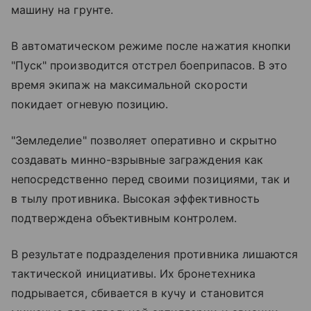
машину на грунте.
В автоматическом режиме после нажатия кнопки
"Пуск" производится отстрел боеприпасов. В это
время экипаж на максимальной скорости
покидает огневую позицию.
"Земледелие" позволяет оперативно и скрытно
создавать минно-взрывные заграждения как
непосредственно перед своими позициями, так и
в тылу противника. Высокая эффективность
подтверждена объективным контролем.
В результате подразделения противника лишаются
тактической инициативы. Их бронетехника
подрывается, сбивается в кучу и становится