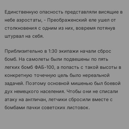
Единственную опасность представляли висящие в
небе аэростаты, - Преображенский еле ушел от
столкновения с одним из них, вовремя потянув
штурвал на себя.
Приблизительно в 1:30 экипажи начали сброс
бомб. На самолеты были подвешены по пять
легких бомб ФАБ-100, а попасть с такой высоты в
конкретную точечную цель было нереальной
задачей. Поэтому основной мишенью был боевой
дух немецкого населения. Чтобы они не списали
атаку на англичан, летчики сбросили вместе с
бомбами пачки советских листовок.