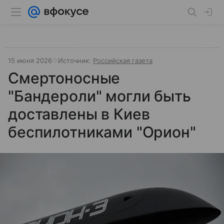
15 июня 2026
Источник:
Российская газета
Смертоносные
"Бандероли" могли быть
доставлены в Киев
беспилотниками "Орион"