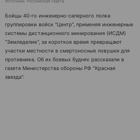
Источник:
Российская газета
Бойцы 40-го инженерно-саперного полка
группировки войск "Центр", применяя инженерные
системы дистанционного минирования (ИСДМ)
"Земледелие", за короткое время превращают
участки местности в смертоносные ловушки для
противника. Об их боевых буднях рассказали в
газете Министерства обороны РФ "Красная
звезда".