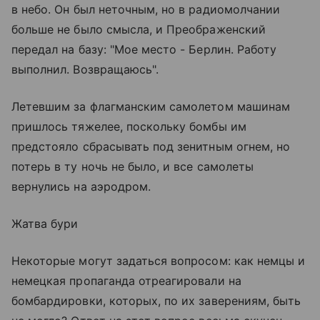
в небо. Он был неточным, но в радиомолчании
больше не было смысла, и Преображенский
передал на базу: "Мое место - Берлин. Работу
выполнил. Возвращаюсь".
Летевшим за флагманским самолетом машинам
пришлось тяжелее, поскольку бомбы им
предстояло сбрасывать под зенитным огнем, но
потерь в ту ночь не было, и все самолеты
вернулись на аэродром.
Жатва бури
Некоторые могут задаться вопросом: как немцы и
немецкая пропаганда отреагировали на
бомбардировки, которых, по их заверениям, быть