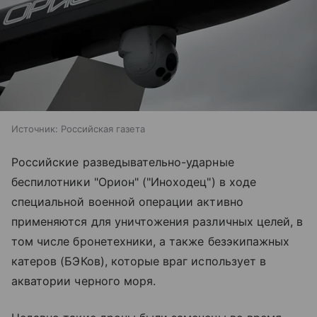
Источник:
Российская газета
Российские разведывательно-ударные
беспилотники "Орион" ("Иноходец") в ходе
специальной военной операции активно
применяются для уничтожения различных целей, в
том числе бронетехники, а также безэкипажных
катеров (БЭКов), которые враг использует в
акватории черного моря.