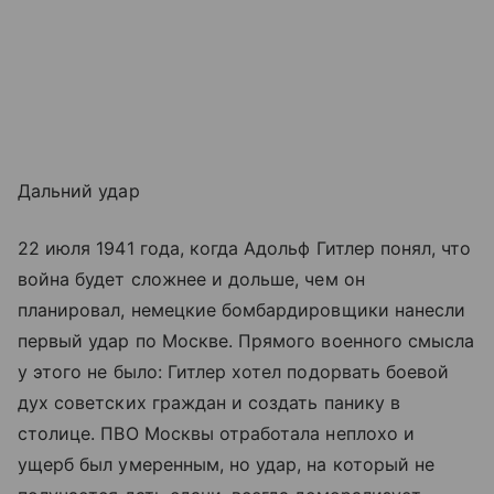
Дальний удар
22 июля 1941 года, когда Адольф Гитлер понял, что
война будет сложнее и дольше, чем он
планировал, немецкие бомбардировщики нанесли
первый удар по Москве. Прямого военного смысла
у этого не было: Гитлер хотел подорвать боевой
дух советских граждан и создать панику в
столице. ПВО Москвы отработала неплохо и
ущерб был умеренным, но удар, на который не