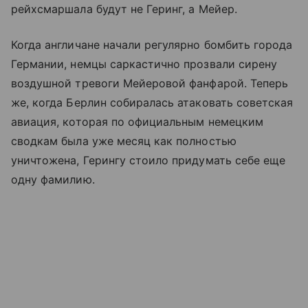
рейхсмаршала будут не Геринг, а Мейер.
Когда англичане начали регулярно бомбить города
Германии, немцы саркастично прозвали сирену
воздушной тревоги Мейеровой фанфарой. Теперь
же, когда Берлин собиралась атаковать советская
авиация, которая по официальным немецким
сводкам была уже месяц как полностью
уничтожена, Герингу стоило придумать себе еще
одну фамилию.