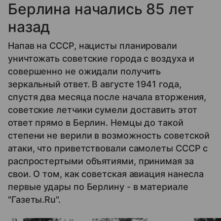
Берлина начались 85 лет
назад
Напав на СССР, нацисты планировали
уничтожать советские города с воздуха и
совершенно не ожидали получить
зеркальный ответ. В августе 1941 года,
спустя два месяца после начала вторжения,
советские летчики сумели доставить этот
ответ прямо в Берлин. Немцы до такой
степени не верили в возможность советской
атаки, что приветствовали самолеты СССР с
распростертыми объятиями, принимая за
свои. О том, как советская авиация нанесла
первые удары по Берлину - в материале
"Газеты.Ru".