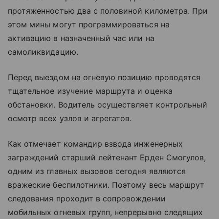
протяженностью два с половиной километра. При
этом мины могут программироваться на
активацию в назначенный час или на
самоликвидацию.
Перед выездом на огневую позицию проводятся
тщательное изучение маршрута и оценка
обстановки. Водитель осуществляет контрольный
осмотр всех узлов и агрегатов.
Как отмечает командир взвода инженерных
заграждений старший лейтенант Ерден Смогулов,
одним из главных вызовов сегодня являются
вражеские беспилотники. Поэтому весь маршрут
следования проходит в сопровождении
мобильных огневых групп, непрерывно следящих