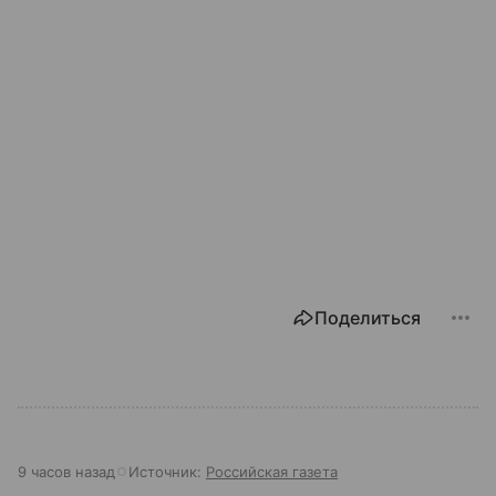
Поделиться
9 часов назад
Источник:
Российская газета