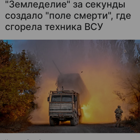
"Земледелие" за секунды
создало "поле смерти", где
сгорела техника ВСУ