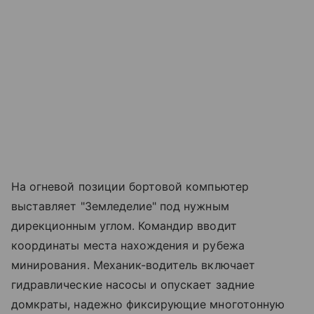
На огневой позиции бортовой компьютер
выставляет "Земледелие" под нужным
дирекционным углом. Командир вводит
координаты места нахождения и рубежа
минирования. Механик-водитель включает
гидравлические насосы и опускает задние
домкраты, надежно фиксирующие многотонную