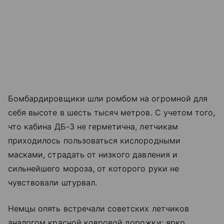
Бомбардировщики шли ромбом на огромной для
себя высоте в шесть тысяч метров. С учетом того,
что кабина ДБ-3 не герметична, летчикам
приходилось пользоваться кислородными
масками, страдать от низкого давления и
сильнейшего мороза, от которого руки не
чувствовали штурвал.
Немцы опять встречали советских летчиков
аналогом красной ковровой дорожки: ярко