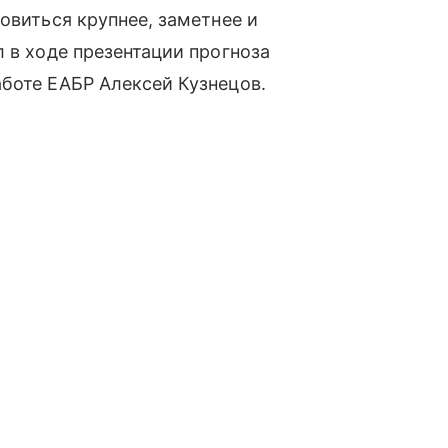
овиться крупнее, заметнее и
 в ходе презентации прогноза
боте ЕАБР Алексей Кузнецов.