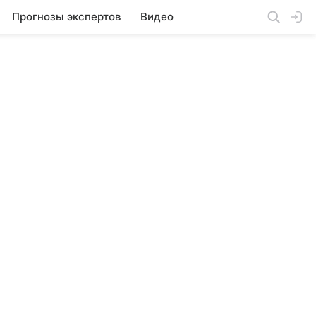
Прогнозы экспертов
Видео