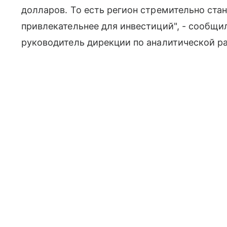
долларов. То есть регион стремительно стан
привлекательнее для инвестиций", - сообщил
руководитель дирекции по аналитической ра