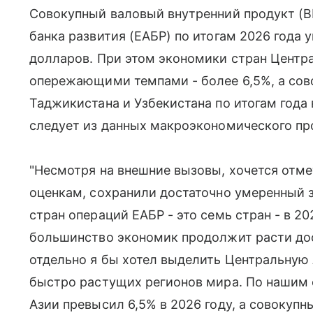
Совокупный валовый внутренний продукт (В
банка развития (ЕАБР) по итогам 2026 года 
долларов. При этом экономики стран Центр
опережающими темпами - более 6,5%, а сов
Таджикистана и Узбекистана по итогам года
следует из данных макроэкономического про
"Несмотря на внешние вызовы, хочется отме
оценкам, сохранили достаточно умеренный 
стран операций ЕАБР - это семь стран - в 20
большинство экономик продолжит расти до
отдельно я бы хотел выделить Центральную 
быстро растущих регионов мира. По нашим 
Азии превысил 6,5% в 2026 году, а совокуп