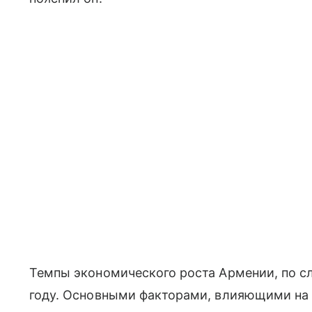
Темпы экономического роста Армении, по сл
году. Основными факторами, влияющими на у