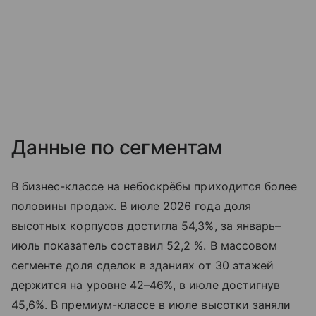
Данные по сегментам
В бизнес-классе на небоскрёбы приходится более
половины продаж. В июле 2026 года доля
высотных корпусов достигла 54,3%, за январь–
июль показатель составил 52,2 %. В массовом
сегменте доля сделок в зданиях от 30 этажей
держится на уровне 42–46%, в июле достигнув
45,6%. В премиум-классе в июле высотки заняли