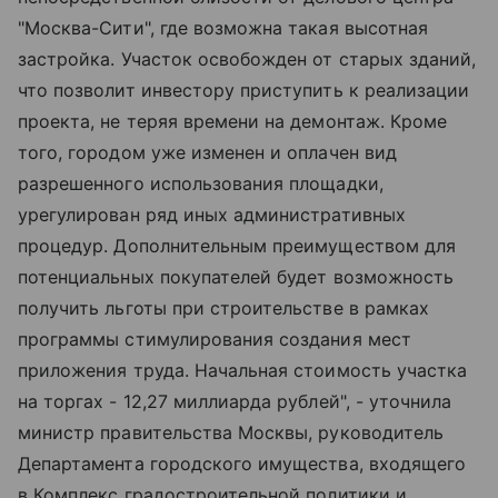
"Москва-Сити", где возможна такая высотная
застройка. Участок освобожден от старых зданий,
что позволит инвестору приступить к реализации
проекта, не теряя времени на демонтаж. Кроме
того, городом уже изменен и оплачен вид
разрешенного использования площадки,
урегулирован ряд иных административных
процедур. Дополнительным преимуществом для
потенциальных покупателей будет возможность
получить льготы при строительстве в рамках
программы стимулирования создания мест
приложения труда. Начальная стоимость участка
на торгах - 12,27 миллиарда рублей", - уточнила
министр правительства Москвы, руководитель
Департамента городского имущества, входящего
в Комплекс градостроительной политики и