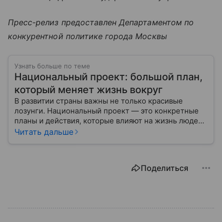
Пресс-релиз предоставлен Департаментом по
конкурентной политике города Москвы
Узнать больше по теме
Национальный проект: большой план,
который меняет жизнь вокруг
В развитии страны важны не только красивые
лозунги. Национальный проект — это конкретные
планы и действия, которые влияют на жизнь людей
уже сегодня.
Читать дальше
Поделиться