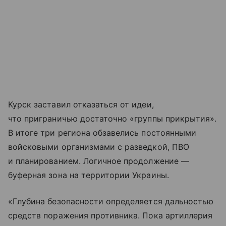
Курск заставил отказаться от идеи,
что приграничью достаточно «группы прикрытия».
В итоге три региона обзавелись постоянными
войсковыми организмами с разведкой, ПВО
и планированием. Логичное продолжение —
буферная зона на территории Украины.
«Глубина безопасности определяется дальностью
средств поражения противника. Пока артиллерия