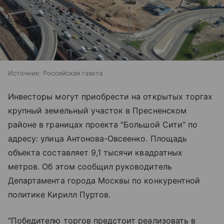
Источник:
Российская газета
Инвесторы могут приобрести на открытых торгах
крупный земельный участок в Пресненском
районе в границах проекта "Большой Сити" по
адресу: улица Антонова-Овсеенко. Площадь
объекта составляет 9,1 тысячи квадратных
метров. Об этом сообщил руководитель
Департамента города Москвы по конкурентной
политике Кирилл Пуртов.
"Победителю торгов предстоит реализовать в