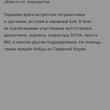
области от оккупантов.
Первыми врага встретили пограничники
и срочники, вступив в неравный бой. В боях
за освобождение участвовали мотострелки,
десантники, морпехи, операторы БПЛА, пехота
ВКС и многие другие подразделения. На помощь
также пришли бойцы из Северной Кореи.