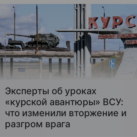
Эксперты об уроках
«курской авантюры» ВСУ:
что изменили вторжение и
разгром врага