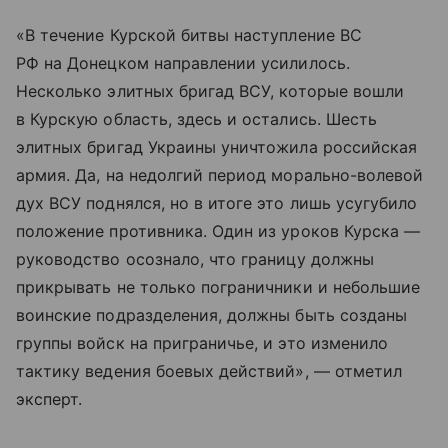
«В течение Курской битвы наступление ВС
РФ на Донецком направлении усилилось.
Несколько элитных бригад ВСУ, которые вошли
в Курскую область, здесь и остались. Шесть
элитных бригад Украины уничтожила российская
армия. Да, на недолгий период морально-волевой
дух ВСУ поднялся, но в итоге это лишь усугубило
положение противника. Один из уроков Курска —
руководство осознало, что границу должны
прикрывать не только пограничники и небольшие
воинские подразделения, должны быть созданы
группы войск на приграничье, и это изменило
тактику ведения боевых действий», — отметил
эксперт.