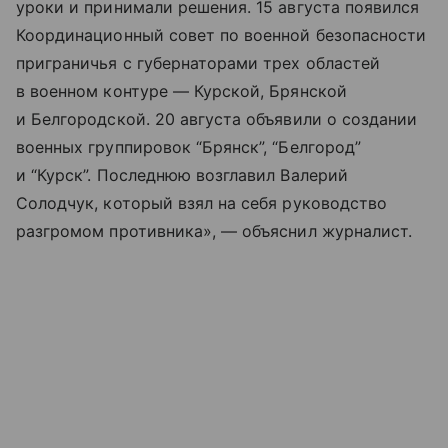
уроки и принимали решения. 15 августа появился
Координационный совет по военной безопасности
приграничья с губернаторами трех областей
в военном контуре — Курской, Брянской
и Белгородской. 20 августа объявили о создании
военных группировок “Брянск”, “Белгород”
и “Курск”. Последнюю возглавил Валерий
Солодчук, который взял на себя руководство
разгромом противника», — объяснил журналист.