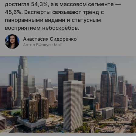
достигла 54,3%, а в массовом сегменте —
45,6%. Эксперты связывают тренд с
панорамными видами и статусным
восприятием небоскрёбов.
Анастасия Сидоренко
Автор ВФокусе Mail