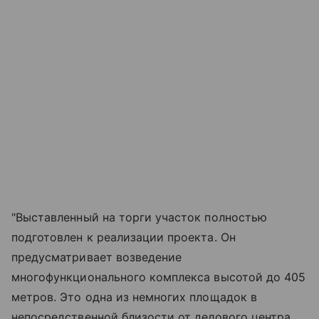
"Выставленный на торги участок полностью
подготовлен к реализации проекта. Он
предусматривает возведение
многофункционального комплекса высотой до 405
метров. Это одна из немногих площадок в
непосредственной близости от делового центра