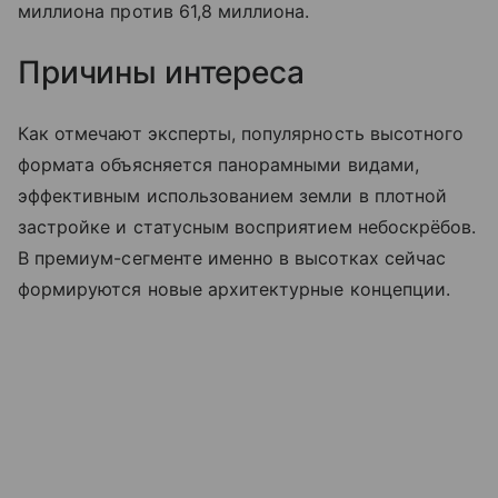
миллиона против 61,8 миллиона.
Причины интереса
Как отмечают эксперты, популярность высотного
формата объясняется панорамными видами,
эффективным использованием земли в плотной
застройке и статусным восприятием небоскрёбов.
В премиум-сегменте именно в высотках сейчас
формируются новые архитектурные концепции.