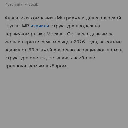
Источник:
Freepik
Аналитики компании «Метриум» и девелоперской
группы MR
изучили
структуру продаж на
первичном рынке Москвы. Согласно данным за
июль и первые семь месяцев 2026 года, высотные
здания от 30 этажей уверенно наращивают долю в
структуре сделок, оставаясь наиболее
предпочитаемым выбором.