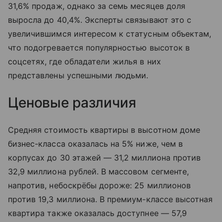
31,6% продаж, однако за семь месяцев доля
выросла до 40,4%. Эксперты связывают это с
увеличившимся интересом к статусным объектам,
что подогревается популярностью высоток в
соцсетях, где обладатели жилья в них
представлены успешными людьми.
Ценовые различия
Средняя стоимость квартиры в высотном доме
бизнес-класса оказалась на 5% ниже, чем в
корпусах до 30 этажей — 31,2 миллиона против
32,9 миллиона рублей. В массовом сегменте,
напротив, небоскрёбы дороже: 25 миллионов
против 19,3 миллиона. В премиум-классе высотная
квартира также оказалась доступнее — 57,9