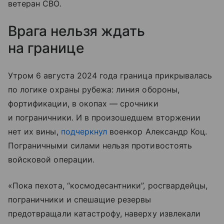
ветеран СВО.
Врага нельзя ждать
на границе
Утром 6 августа 2024 года граница прикрывалась
по логике охраны рубежа: линия обороны,
фортификации, в окопах — срочники
и пограничники. И в произошедшем вторжении
нет их вины,
подчеркнул
военкор Александр Коц.
Пограничными силами нельзя противостоять
войсковой операции.
«Пока пехота, “космодесантники”, росгвардейцы,
пограничники и спешащие резервы
предотвращали катастрофу, наверху извлекали