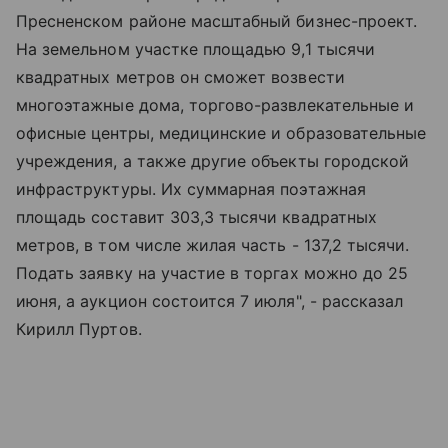
Пресненском районе масштабный бизнес-проект.
На земельном участке площадью 9,1 тысячи
квадратных метров он сможет возвести
многоэтажные дома, торгово-развлекательные и
офисные центры, медицинские и образовательные
учреждения, а также другие объекты городской
инфраструктуры. Их суммарная поэтажная
площадь составит 303,3 тысячи квадратных
метров, в том числе жилая часть - 137,2 тысячи.
Подать заявку на участие в торгах можно до 25
июня, а аукцион состоится 7 июля", - рассказал
Кирилл Пуртов.