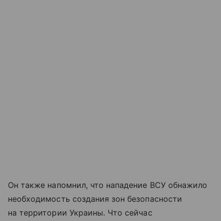
Он также напомнил, что нападение ВСУ обнажило
необходимость создания зон безопасности
на территории Украины. Что сейчас