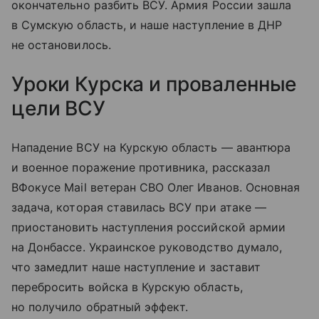
окончательно разбить ВСУ. Армия России зашла
в Сумскую область, и наше наступление в ДНР
не остановилось.
Уроки Курска и проваленные
цели ВСУ
Нападение ВСУ на Курскую область — авантюра
и военное поражение противника, рассказал
ВФокусе Mail ветеран СВО Олег Иванов. Основная
задача, которая ставилась ВСУ при атаке —
приостановить наступления российской армии
на Донбассе. Украинское руководство думало,
что замедлит наше наступление и заставит
перебросить войска в Курскую область,
но получило обратный эффект.