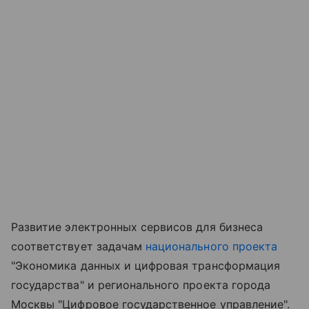
Развитие электронных сервисов для бизнеса
соответствует задачам
национального проекта
"Экономика данных и цифровая трансформация
государства" и регионального проекта города
Москвы "Цифровое государственное управление".