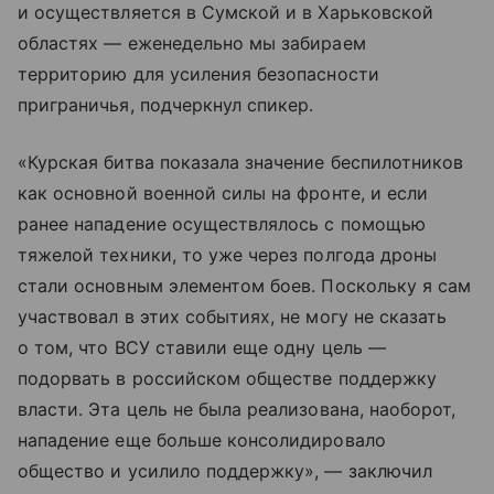
и осуществляется в Сумской и в Харьковской
областях — еженедельно мы забираем
территорию для усиления безопасности
приграничья, подчеркнул спикер.
«Курская битва показала значение беспилотников
как основной военной силы на фронте, и если
ранее нападение осуществлялось с помощью
тяжелой техники, то уже через полгода дроны
стали основным элементом боев. Поскольку я сам
участвовал в этих событиях, не могу не сказать
о том, что ВСУ ставили еще одну цель —
подорвать в российском обществе поддержку
власти. Эта цель не была реализована, наоборот,
нападение еще больше консолидировало
общество и усилило поддержку», — заключил