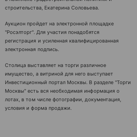
строительства, Екатерина Соловьева.
Аукцион пройдет на электронной площадке
"Росэлторг". Для участия понадобятся
регистрация и усиленная квалифицированная
электронная подпись.
Столица выставляет на торги различное
имущество, а витриной для него выступает
Инвестиционный портал Москвы. В разделе "Торги
Москвы" есть вся необходимая информация о
лотах, в том числе фотографии, документация,
условия и форма продажи.