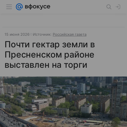
15 июня 2026
Источник:
Российская газета
Почти гектар земли в
Пресненском районе
выставлен на торги