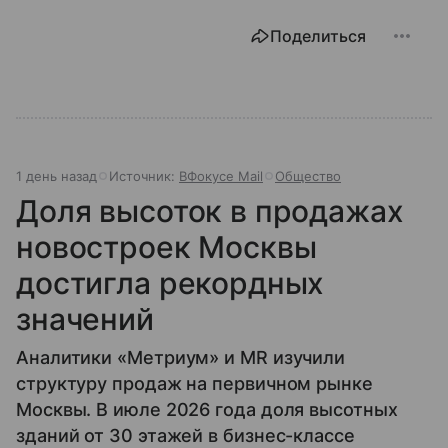
Поделиться
1 день назад
Источник:
ВФокусе Mail
Общество
Доля высоток в продажах
новостроек Москвы
достигла рекордных
значений
Аналитики «Метриум» и MR изучили
структуру продаж на первичном рынке
Москвы. В июле 2026 года доля высотных
зданий от 30 этажей в бизнес-классе