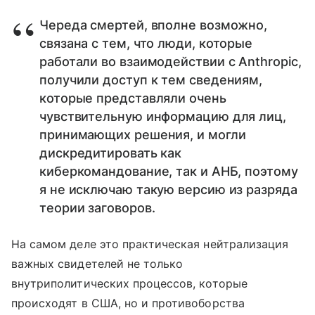
Череда смертей, вполне возможно,
связана с тем, что люди, которые
работали во взаимодействии с Anthropic,
получили доступ к тем сведениям,
которые представляли очень
чувствительную информацию для лиц,
принимающих решения, и могли
дискредитировать как
киберкомандование, так и АНБ, поэтому
я не исключаю такую версию из разряда
теории заговоров.
На самом деле это практическая нейтрализация
важных свидетелей не только
внутриполитических процессов, которые
происходят в США, но и противоборства