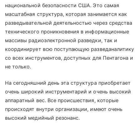
национальной безопасности США. Это самая
масштабная структура, которая занимается как
разведывательной деятельностью через средства
технического проникновения в информационные
массивы радиоэлектронной разведки, так и
координирует всю поступающую разведаналитику
со всех инструментов, доступных для Пентагона и
не только.
На сегодняшний день эта структура приобретает
очень широкий инструментарий и очень высокий
аппаратный вес. Все происшествия, которые
происходят внутри организации, имеют очень
высокий медийный резонанс.