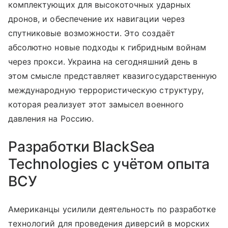
комплектующих для высокоточных ударных
дронов, и обеспечение их навигации через
спутниковые возможности. Это создаёт
абсолютно новые подходы к гибридным войнам
через прокси. Украина на сегодняшний день в
этом смысле представляет квазигосударственную
международную террористическую структуру,
которая реализует этот замысел военного
давления на Россию.
Разработки BlackSea
Technologies с учётом опыта
ВСУ
Американцы усилили деятельность по разработке
технологий для проведения диверсий в морских