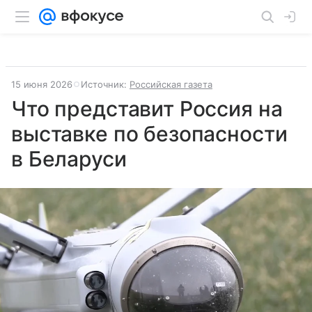
15 июня 2026
Источник:
Российская газета
Что представит Россия на
выставке по безопасности
в Беларуси