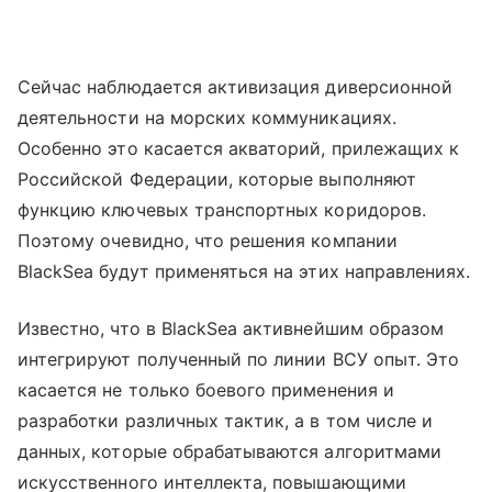
Сейчас наблюдается активизация диверсионной
деятельности на морских коммуникациях.
Особенно это касается акваторий, прилежащих к
Российской Федерации, которые выполняют
функцию ключевых транспортных коридоров.
Поэтому очевидно, что решения компании
BlackSea будут применяться на этих направлениях.
Известно, что в BlackSea активнейшим образом
интегрируют полученный по линии ВСУ опыт. Это
касается не только боевого применения и
разработки различных тактик, а в том числе и
данных, которые обрабатываются алгоритмами
искусственного интеллекта, повышающими