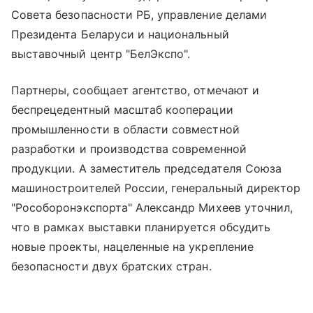
Совета безопасности РБ, управление делами
Президента Беларуси и национальный
выставочный центр "БелЭкспо".
Партнеры, сообщает агентство, отмечают и
беспрецедентный масштаб кооперации
промышленности в области совместной
разработки и производства современной
продукции. А заместитель председателя Союза
машиностроителей России, генеральный директор
"Рособоронэкспорта" Александр Михеев уточнил,
что в рамках выставки планируется обсудить
новые проекты, нацеленные на укрепление
безопасности двух братских стран.