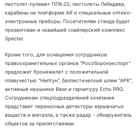
пистолет-пулемет ППК-20, пистолеты Лебедева,
карабины на платформе AR и специальные оптико-
электронные приборы. Посетителям стенда будет
презентован и новейший снайперский комплекс
Specter.
Кроме того, для оснащения сотрудников
правоохранительных органов "Рособоронэкспорт"
предложит бронежилет с положительной
плавучестью "Нептун", баллистический шлем "АРК",
активные наушники Base и гарнитуру Echo PRO.
Сотрудникам спецподразделений компания
представит переносные детекторы взрывчатых
веществ и металла, а также радар - обнаружитель
объектов за препятствиями.