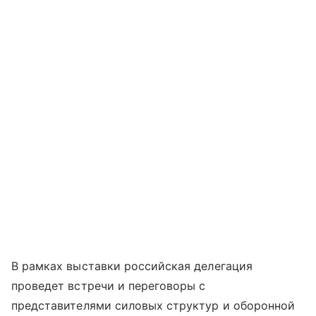
В рамках выставки российская делегация
проведет встречи и переговоры с
представителями силовых структур и оборонной