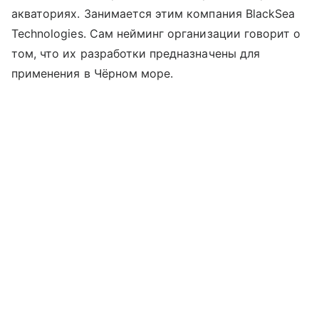
акваториях. Занимается этим компания BlackSea
Technologies. Сам нейминг организации говорит о
том, что их разработки предназначены для
применения в Чёрном море.