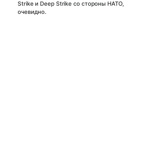
Strike и Deep Strike со стороны НАТО,
очевидно.