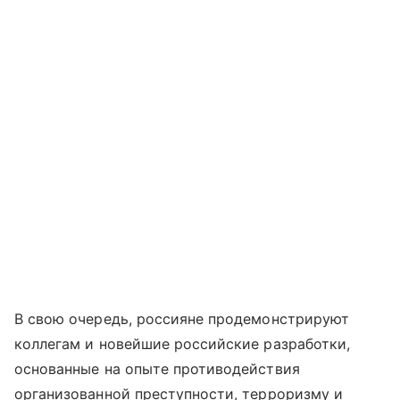
В свою очередь, россияне продемонстрируют
коллегам и новейшие российские разработки,
основанные на опыте противодействия
организованной преступности, терроризму и