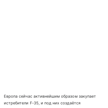
Европа сейчас активнейшим образом закупает
истребители F-35, и под них создаётся