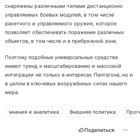
снаряжены различными типами дистанционно
управляемых боевых модулей, в том числе
ракетного и управляемого оружия, которое
позволяет обеспечивать поражение различных
объектов, в том числе и в прибрежной зоне.
Поэтому подобные универсальные средства
имеют тренд к масштабированию и массовой
интеграции не только в интересах Пентагона, но и
в целом в ключевых вооружённых силах нашего
мира.
мнения и аналитика
Внешняя политика
Прог
Поделиться