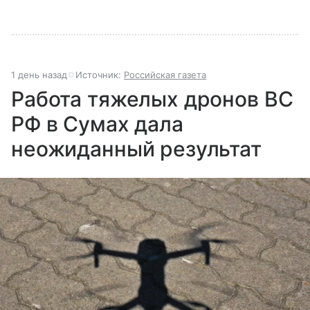
1 день назад
Источник:
Российская газета
Работа тяжелых дронов ВС
РФ в Сумах дала
неожиданный результат