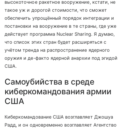
высокоточное ракетное вооружение, кстати, не
такое уж и дорогой стоимости, что сможет
обеспечить упрощённый порядок интеграции и
постановки на вооружение в те страны, где уже
действует программа Nuclear Sharing. Я думаю,
что список этих стран будет расширяться с
учётом тренда на распространение ядерного
оружия и де-факто ядерной анархии под эгидой
США.
Самоубийства в среде
киберкомандования армии
США
Киберкомандование США возглавляет Джошуа
Радд, и он одновременно возглавляет Агентство