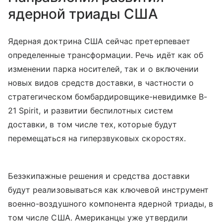
ядерной триады США
Ядерная доктрина США сейчас претерпевает
определенные трансформации. Речь идёт как об
изменении парка носителей, так и о включении
новых видов средств доставки, в частности о
стратегическом бомбардировщике-невидимке B-
21 Spirit, и развитии беспилотных систем
доставки, в том числе тех, которые будут
перемещаться на гиперзвуковых скоростях.
Безэкипажные решения и средства доставки
будут реализовываться как ключевой инструмент
военно-воздушного компонента ядерной триады, в
том числе США. Американцы уже утвердили