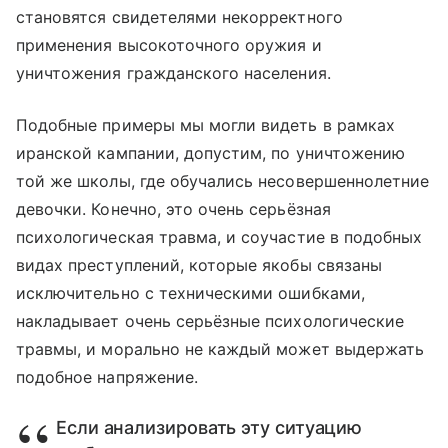
становятся свидетелями некорректного
применения высокоточного оружия и
уничтожения гражданского населения.
Подобные примеры мы могли видеть в рамках
иранской кампании, допустим, по уничтожению
той же школы, где обучались несовершеннолетние
девочки. Конечно, это очень серьёзная
психологическая травма, и соучастие в подобных
видах преступлений, которые якобы связаны
исключительно с техническими ошибками,
накладывает очень серьёзные психологические
травмы, и морально не каждый может выдержать
подобное напряжение.
Если анализировать эту ситуацию