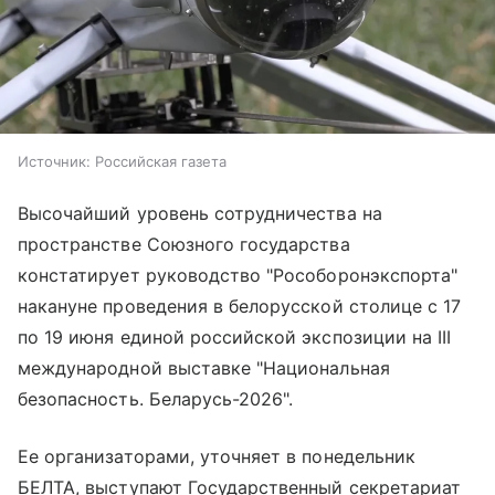
Источник:
Российская газета
Высочайший уровень сотрудничества на
пространстве Союзного государства
констатирует руководство "Рособоронэкспорта"
накануне проведения в белорусской столице с 17
по 19 июня единой российской экспозиции на III
международной выставке "Национальная
безопасность. Беларусь-2026".
Ее организаторами, уточняет в понедельник
БЕЛТА, выступают Государственный секретариат