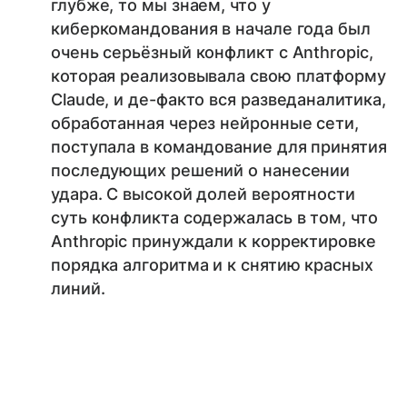
глубже, то мы знаем, что у
киберкомандования в начале года был
очень серьёзный конфликт с Anthropic,
которая реализовывала свою платформу
Claude, и де-факто вся разведаналитика,
обработанная через нейронные сети,
поступала в командование для принятия
последующих решений о нанесении
удара. С высокой долей вероятности
суть конфликта содержалась в том, что
Anthropic принуждали к корректировке
порядка алгоритма и к снятию красных
линий.