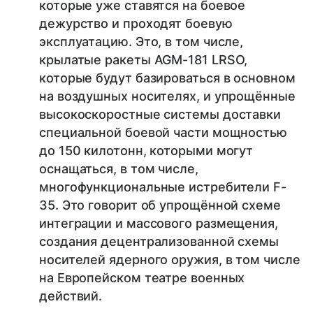
которые уже ставятся на боевое
дежурство и проходят боевую
эксплуатацию. Это, в том числе,
крылатые ракеты AGM-181 LRSO,
которые будут базироваться в основном
на воздушных носителях, и упрощённые
высокоскоростные системы доставки
специальной боевой части мощностью
до 150 килотонн, которыми могут
оснащаться, в том числе,
многофункциональные истребители F-
35. Это говорит об упрощённой схеме
интеграции и массового размещения,
создания децентрализованной схемы
носителей ядерного оружия, в том числе
на Европейском театре военных
действий.