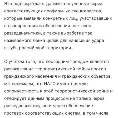
Это подтверждают данные, полученные через
соответствующих профильных специалистов,
которые выявили конкретных лиц, участвовавших
в планировании и обеспечении поставок
разведаналитики, а также выработке так
называемого банка целей для нанесения удара
вглубь российской территории.
С учётом того, что последним трендом является
развязывание террористической войны против
гражданского населения и гражданских объектов,
мы понимаем, что НАТО имеет прямую
сопричастность к этой террористической войне и
оперирует данным процессом не только через
разведаналитику, но и через обеспечение
поставок соответствующих систем, в том числе