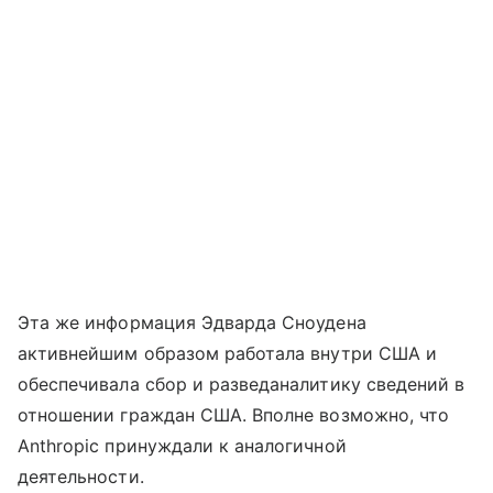
Эта же информация Эдварда Сноудена
активнейшим образом работала внутри США и
обеспечивала сбор и разведаналитику сведений в
отношении граждан США. Вполне возможно, что
Anthropic принуждали к аналогичной
деятельности.