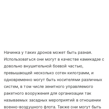
Начинка у таких дронов может быть разная.
Использоваться они могут в качестве камикадзе с
довольно внушительной боевой частью,
превышающей несколько сотен килограмм, и
одновременно могут быть носителями различных
систем, в том числе зенитного управляемого
ракетного вооружения для организации так
называемых засадных мероприятий в отношении
военно-воздушного флота. Также они могут быть