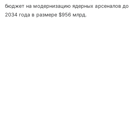
бюджет на модернизацию ядерных арсеналов до
2034 года в размере $956 млрд.