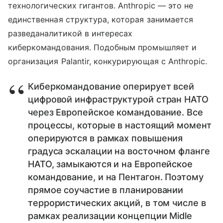
технологических гигантов. Anthropic — это не
единственная структура, которая занимается
разведаналитикой в интересах
киберкомандования. Подобным промышляет и
организация Palantir, конкурирующая с Anthropic.
Киберкомандование оперирует всей
цифровой инфраструктурой стран НАТО
через Европейское командование. Все
процессы, которые в настоящий момент
оперируются в рамках повышения
градуса эскалации на восточном фланге
НАТО, замыкаются и на Европейское
командование, и на Пентагон. Поэтому
прямое соучастие в планировании
террористических акций, в том числе в
рамках реализации концепции Midle