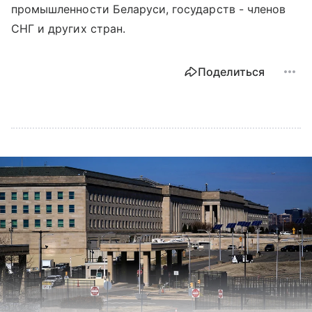
промышленности Беларуси, государств - членов
СНГ и других стран.
Поделиться