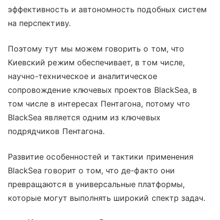
эффективность и автономность подобных систем
на перспективу.
Поэтому тут мы можем говорить о том, что
Киевский режим обеспечивает, в том числе,
научно-техническое и аналитическое
сопровождение ключевых проектов BlackSea, в
том числе в интересах Пентагона, потому что
BlackSea является одним из ключевых
подрядчиков Пентагона.
Развитие особенностей и тактики применения
BlackSea говорит о том, что де-факто они
превращаются в универсальные платформы,
которые могут выполнять широкий спектр задач.