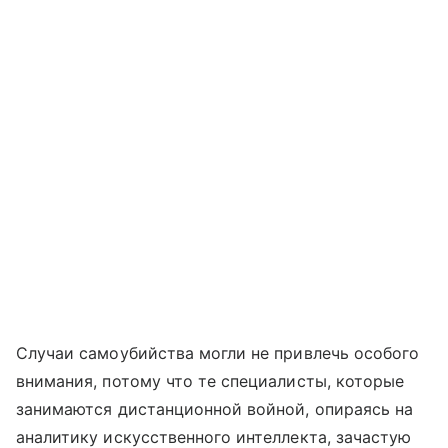
Случаи самоубийства могли не привлечь особого
внимания, потому что те специалисты, которые
занимаются дистанционной войной, опираясь на
аналитику искусственного интеллекта, зачастую