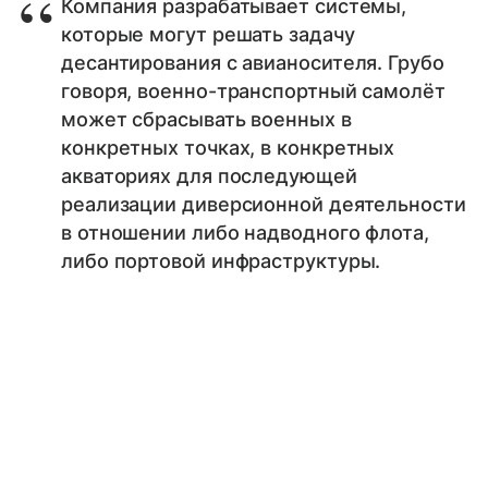
Компания разрабатывает системы,
которые могут решать задачу
десантирования с авианосителя. Грубо
говоря, военно-транспортный самолёт
может сбрасывать военных в
конкретных точках, в конкретных
акваториях для последующей
реализации диверсионной деятельности
в отношении либо надводного флота,
либо портовой инфраструктуры.