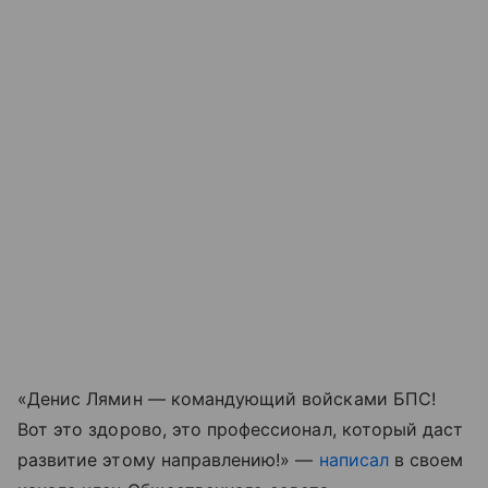
«Денис Лямин — командующий войсками БПС!
Вот это здорово, это профессионал, который даст
развитие этому направлению!» —
написал
в своем