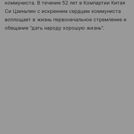
коммуниста. В течение 52 лет в Компартии Китая
Си Цзиньпин с искренним сердцем коммуниста
воплощает в жизнь первоначальное стремление и
обещание "дать народу хорошую жизнь".