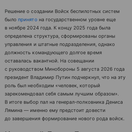
Решение о создании Войск беспилотных систем
было
принято
на государственном уровне еще
в ноябре 2024 года. К концу 2025 года была
определена структура, сформированы органы
управления и штатные подразделения, однако
должность командующего долгое время
оставалась вакантной. На совещании
с руководством Минобороны 5 августа 2026 года
президент Владимир Путин подчеркнул, что на эту
роль был необходим «человек, который
зарекомендовал себя самым лучшим образом».
В итоге выбор пал на генерал-полковника Дениса
Лямина — именно ему предстоит довести
до завершения формирование нового рода войск.