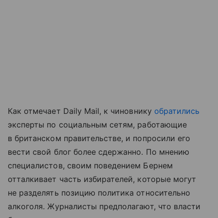
Как отмечает Daily Mail, к чиновнику
обратились
эксперты по социальным сетям, работающие
в британском правительстве, и попросили его
вести свой блог более сдержанно. По мнению
специалистов, своим поведением Бернем
отталкивает часть избирателей, которые могут
не разделять позицию политика относительно
алкоголя. Журналисты предполагают, что власти