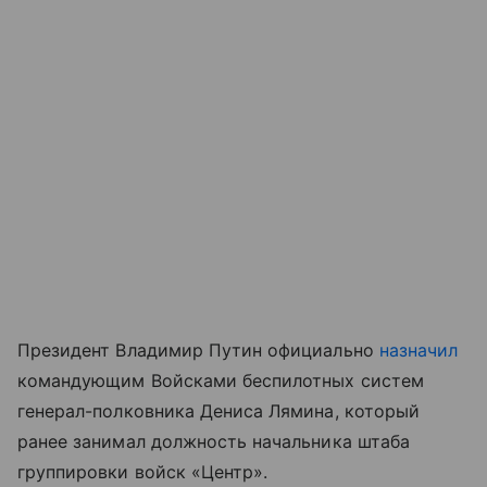
Президент Владимир Путин официально
назначил
командующим Войсками беспилотных систем
генерал-полковника Дениса Лямина, который
ранее занимал должность начальника штаба
группировки войск «Центр».