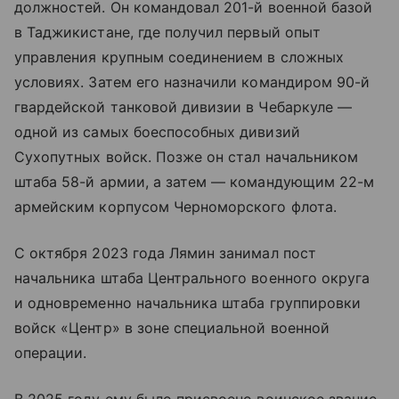
должностей. Он командовал 201-й военной базой
в Таджикистане, где получил первый опыт
управления крупным соединением в сложных
условиях. Затем его назначили командиром 90-й
гвардейской танковой дивизии в Чебаркуле —
одной из самых боеспособных дивизий
Сухопутных войск. Позже он стал начальником
штаба 58-й армии, а затем — командующим 22-м
армейским корпусом Черноморского флота.
С октября 2023 года Лямин занимал пост
начальника штаба Центрального военного округа
и одновременно начальника штаба группировки
войск «Центр» в зоне специальной военной
операции.