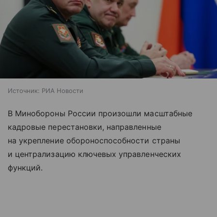
Источник:
РИА Новости
В Минобороны России произошли масштабные
кадровые перестановки, направленные
на укрепление обороноспособности страны
и централизацию ключевых управленческих
функций.