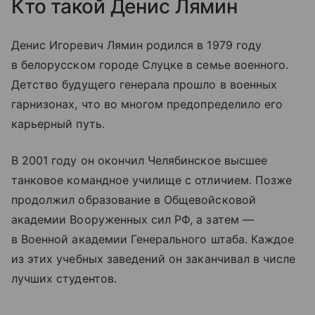
Кто такой Денис Лямин
Денис Игоревич Лямин родился в 1979 году
в белорусском городе Слуцке в семье военного.
Детство будущего генерала прошло в военных
гарнизонах, что во многом предопределило его
карьерный путь.
В 2001 году он окончил Челябинское высшее
танковое командное училище с отличием. Позже
продолжил образование в Общевойсковой
академии Вооруженных сил РФ, а затем —
в Военной академии Генерального штаба. Каждое
из этих учебных заведений он заканчивал в числе
лучших студентов.