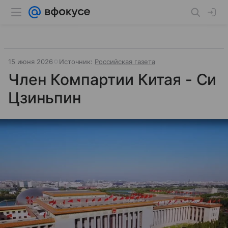
15 июня 2026
Источник:
Российская газета
Член Компартии Китая - Си
Цзиньпин