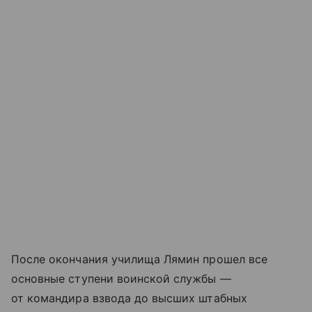
После окончания училища Лямин прошел все
основные ступени воинской службы —
от командира взвода до высших штабных