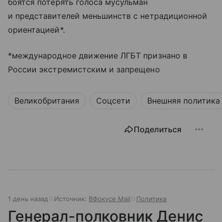
боятся потерять голоса мусульман
и представителей меньшинств с нетрадиционной
ориентацией*.
*международное движение ЛГБТ признано в
России экстремистским и запрещено
Великобритания
Соцсети
Внешняя политика
Поделиться
1 день назад
Источник:
ВФокусе Mail
Политика
Генерал-полковник Денис