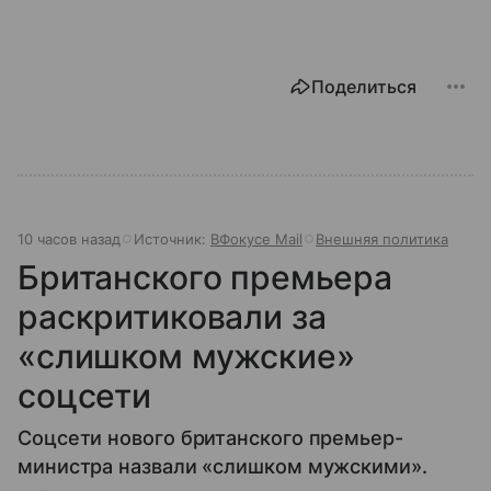
Поделиться
10 часов назад
Источник:
ВФокусе Mail
Внешняя политика
Британского премьера
раскритиковали за
«слишком мужские»
соцсети
Соцсети нового британского премьер-
министра назвали «слишком мужскими».