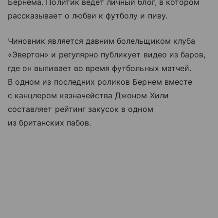
Бернема. Политик ведет личный блог, в котором
рассказывает о любви к футболу и пиву.
Чиновник является давним болельщиком клуба
«Эвертон» и регулярно публикует видео из баров,
где он выпивает во время футбольных матчей.
В одном из последних роликов Бернем вместе
с канцлером казначейства Джоном Хили
составляет рейтинг закусок в одном
из британских пабов.