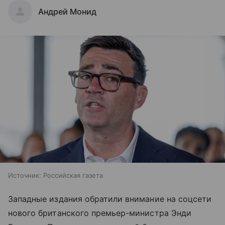
Андрей Монид
Источник:
Российская газета
Западные издания обратили внимание на соцсети
нового британского премьер-министра Энди