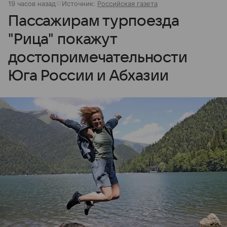
19 часов назад
Источник:
Российская газета
Пассажирам турпоезда
"Рица" покажут
достопримечательности
Юга России и Абхазии