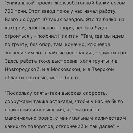
"Уникальный проект железобетонной балки весом
700 тонн. Этот завод тоже у нас начал работу.
Всего их будет 10 таких заводов. Это та балка, на
которой, собственно говоря, все это будет
строиться", - пояснил Никитин. "Там, где мы идем
по грунту, без опор, там, конечно, ключевое
значение имеют свайные основания", - заметил он.
Здесь работа тоже выстроена, хотя грунты и в
Новгородской, и в Московской, и в Тверской
области тяжелые, много болот.
"Поскольку опять-таки высокая скорость,
сооружаем также эстакады, чтобы у нас не было
понижения и повышения, чтобы он шел
максимально ровно, с минимальным количеством
каких-то поворотов, отклонений и так далее", -