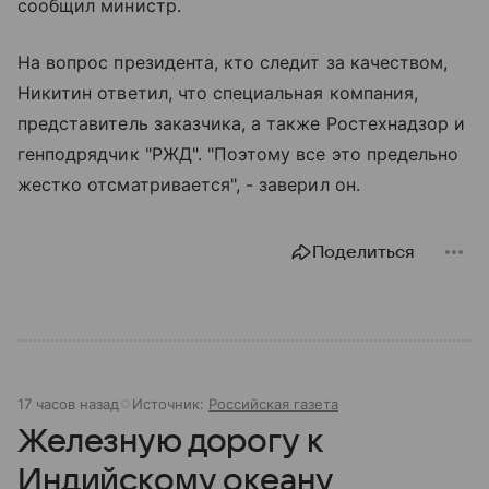
сообщил министр.
На вопрос президента, кто следит за качеством,
Никитин ответил, что специальная компания,
представитель заказчика, а также Ростехнадзор и
генподрядчик "РЖД". "Поэтому все это предельно
жестко отсматривается", - заверил он.
Поделиться
17 часов назад
Источник:
Российская газета
Железную дорогу к
Индийскому океану