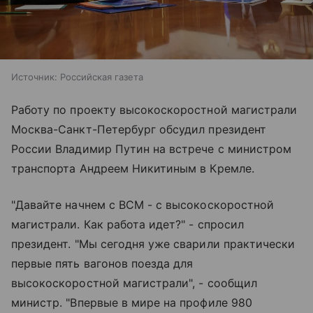
Источник:
Российская газета
Работу по проекту высокоскоростной магистрали
Москва-Санкт-Петербург обсудил президент
России Владимир Путин на встрече с министром
транспорта Андреем Никитиным в Кремле.
"Давайте начнем с ВСМ - с высокоскоростной
магистрали. Как работа идет?" - спросил
президент. "Мы сегодня уже сварили практически
первые пять вагонов поезда для
высокоскоростной магистрали", - сообщил
министр. "Впервые в мире на профиле 980