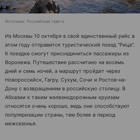
Источник:
Российская газета
Из Москвы 10 октября в свой единственный рейс в
этом году отправится туристический поезд "Рица".
К поездке смогут присоединиться пассажиры из
Воронежа. Путешествие рассчитано на восемь
дней и семь ночей, а маршрут пройдет через
Новороссийск, Гагру, Сухум, Сочи и Ростов-на-
Дону с возвращением в российскую столицу. В
Абхазии к таким железнодорожным круизам
относятся очень хорошо, ведь они способствуют
популяризации страны, тем более в период
межсезонья.