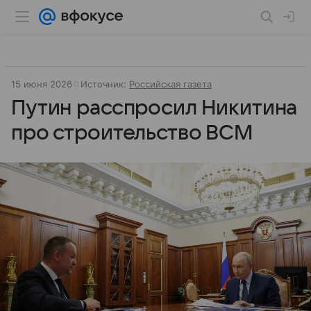
15 июня 2026
Источник:
Российская газета
Путин расспросил Никитина
про строительство ВСМ