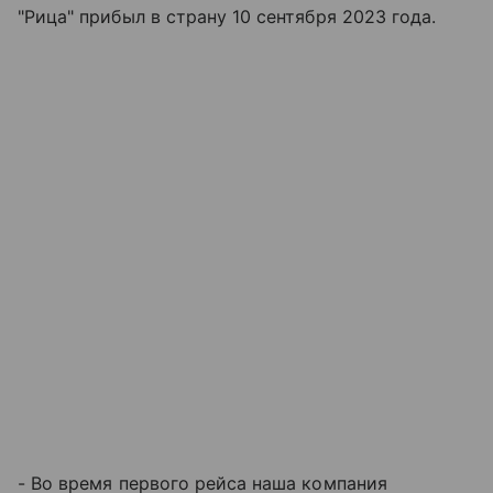
"Рица" прибыл в страну 10 сентября 2023 года.
- Во время первого рейса наша компания