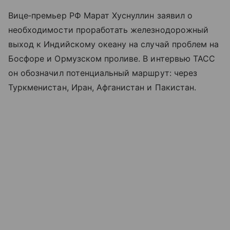
Вице‑премьер РФ Марат Хуснуллин заявил о
необходимости проработать железнодорожный
выход к Индийскому океану на случай проблем на
Босфоре и Ормузском проливе. В интервью ТАСС
он обозначил потенциальный маршрут: через
Туркменистан, Иран, Афганистан и Пакистан.