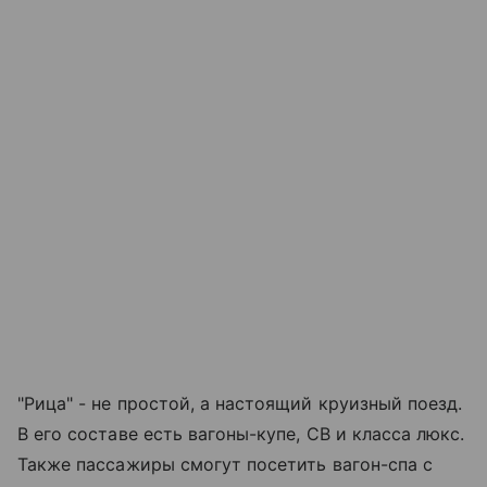
"Рица" - не простой, а настоящий круизный поезд.
В его составе есть вагоны-купе, СВ и класса люкс.
Также пассажиры смогут посетить вагон-спа с