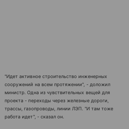
"Идет активное строительство инженерных
сооружений на всем протяжении", - доложил
министр. Одна из чувствительных вещей для
проекта - переходы через железные дороги,
трассы, газопроводы, линии ЛЭП. "И там тоже
работа идет", - сказал он.