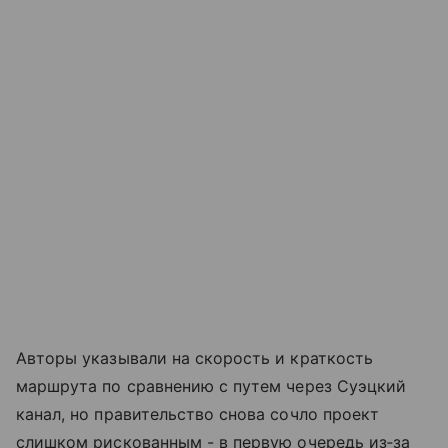
Авторы указывали на скорость и краткость
маршрута по сравнению с путем через Суэцкий
канал, но правительство снова сочло проект
слишком рискованным - в первую очередь из‑за