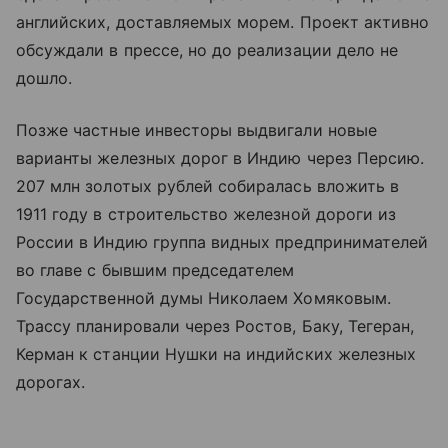
английских, доставляемых морем. Проект активно
обсуждали в прессе, но до реализации дело не
дошло.
Позже частные инвесторы выдвигали новые
варианты железных дорог в Индию через Персию.
207 млн золотых рублей собиралась вложить в
1911 году в строительство железной дороги из
России в Индию группа видных предпринимателей
во главе с бывшим председателем
Государственной думы Николаем Хомяковым.
Трассу планировали через Ростов, Баку, Тегеран,
Керман к станции Нушки на индийских железных
дорогах.