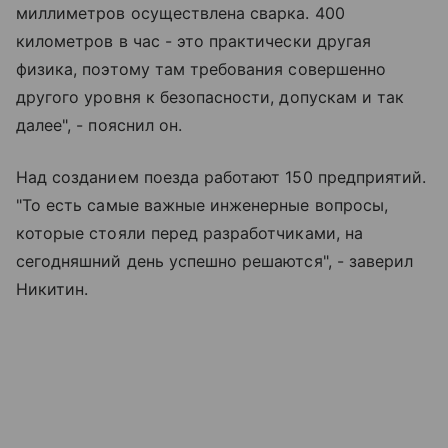
миллиметров осуществлена сварка. 400
километров в час - это практически другая
физика, поэтому там требования совершенно
другого уровня к безопасности, допускам и так
далее", - пояснил он.
Над созданием поезда работают 150 предприятий.
"То есть самые важные инженерные вопросы,
которые стояли перед разработчиками, на
сегодняшний день успешно решаются", - заверил
Никитин.