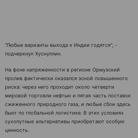
"Любые варианты выхода к Индии годятся", -
подчеркнул Хуснуллин.
На фоне напряженности в регионе Ормузский
пролив фактически оказался зоной повышенного
риска: через него проходит около четверти
мировой торговли нефтью и пятая часть поставок
сжиженного природного газа, и любые сбои здесь
бьют по глобальной логистике. В этих условиях
сухопутные альтернативы приобретают особую
ценность.