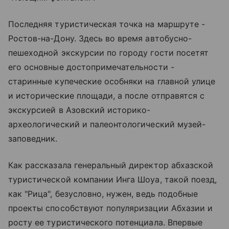
Последняя туристическая точка на маршруте -
Ростов-на-Дону. Здесь во время автобусно-
пешеходной экскурсии по городу гости посетят
его основные достопримечательности -
старинные купеческие особняки на главной улице
и исторические площади, а после отправятся с
экскурсией в Азовский историко-
археологический и палеонтологический музей-
заповедник.
Как рассказала генеральный директор абхазской
туристической компании Инга Шоуа, такой поезд,
как "Рица", безусловно, нужен, ведь подобные
проекты способствуют популяризации Абхазии и
росту ее туристического потенциала. Впервые