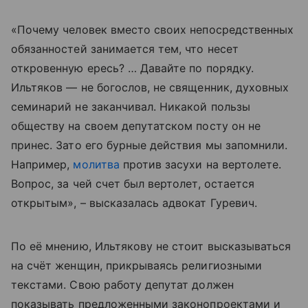
«Почему человек вместо своих непосредственных
обязанностей занимается тем, что несет
откровенную ересь? … Давайте по порядку.
Ильтяков — не богослов, не священник, духовных
семинарий не заканчивал. Никакой пользы
обществу на своем депутатском посту он не
принес. Зато его бурные действия мы запомнили.
Например,
молитва
против засухи на вертолете.
Вопрос, за чей счет был вертолет, остается
открытым», – высказалась адвокат Гуревич.
По её мнению, Ильтякову не стоит высказываться
на счёт женщин, прикрываясь религиозными
текстами. Свою работу депутат должен
показывать предложенными законопроектами и