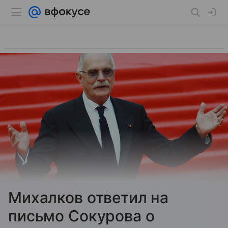
Михалков ответил на
письмо Сокурова о