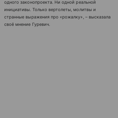
одного законопроекта. Ни одной реальной
инициативы. Только вертолеты, молитвы и
странные выражения про «рожалку», – высказала
своё мнение Гуревич.