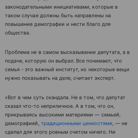
законодательными инициативами, которые в
таком случае должны быть направлены на
повышение демографии и нести благо для
общества.
Проблема не в самом высказывании депутата, а в
подаче, которую он выбрал. Все понимают, что
семья - это важный институт, но некоторые вещи
нужно показывать на деле, считает эксперт.
«Вот в чем суть скандала. Не в том, что депутат
сказал что-то неприличное. А в том, что он,
прикрываясь высокими материями — семьей,
демографией,
традиционными ценностями
, — не
сделал для этого ровным счетом ничего. Ни