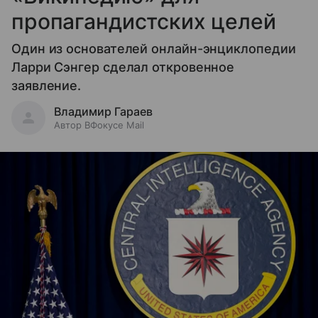
пропагандистских целей
Один из основателей онлайн-энциклопедии
Ларри Сэнгер сделал откровенное
заявление.
Владимир Гараев
Автор ВФокусе Mail