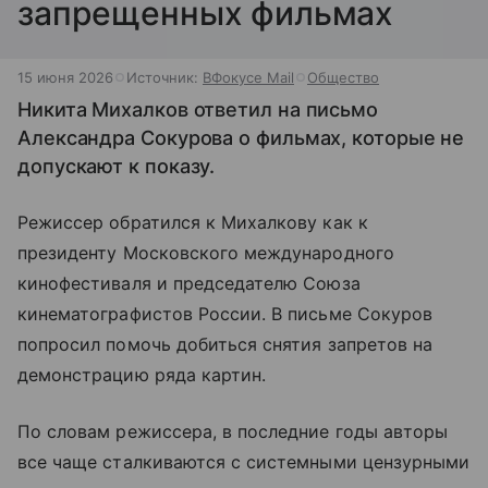
запрещенных фильмах
15 июня 2026
Источник:
ВФокусе Mail
Общество
Никита Михалков ответил на письмо
Александра Сокурова о фильмах, которые не
допускают к показу.
Режиссер обратился к Михалкову как к
президенту Московского международного
кинофестиваля и председателю Союза
кинематографистов России. В письме Сокуров
попросил помочь добиться снятия запретов на
демонстрацию ряда картин.
По словам режиссера, в последние годы авторы
все чаще сталкиваются с системными цензурными