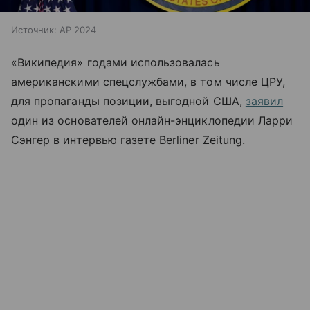
Источник:
AP 2024
«Википедия» годами использовалась
американскими спецслужбами, в том числе ЦРУ,
для пропаганды позиции, выгодной США,
заявил
один из основателей онлайн-энциклопедии
Ларри
Сэнгер в интервью газете Berliner Zeitung.