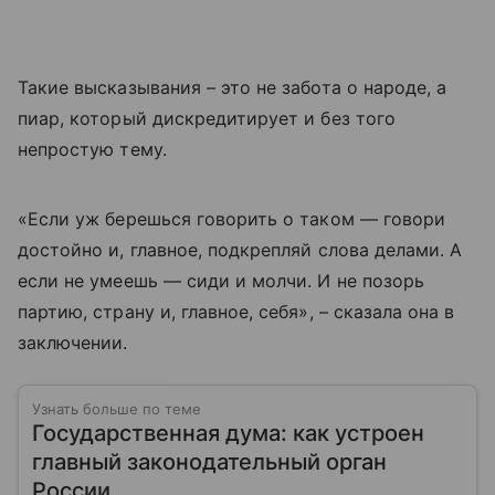
Такие высказывания – это не забота о народе, а
пиар, который дискредитирует и без того
непростую тему.
«Если уж берешься говорить о таком — говори
достойно и, главное, подкрепляй слова делами. А
если не умеешь — сиди и молчи. И не позорь
партию, страну и, главное, себя», – сказала она в
заключении.
Узнать больше по теме
Государственная дума: как устроен
главный законодательный орган
России