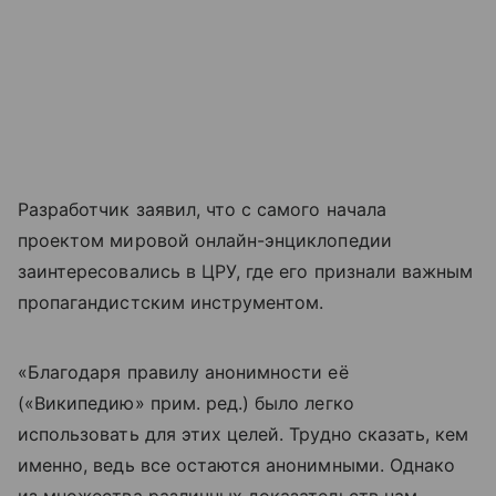
Разработчик заявил, что с самого начала
проектом мировой онлайн-энциклопедии
заинтересовались в ЦРУ, где его признали важным
пропагандистским инструментом.
«Благодаря правилу анонимности её
(«Википедию» прим. ред.) было легко
использовать для этих целей. Трудно сказать, кем
именно, ведь все остаются анонимными. Однако