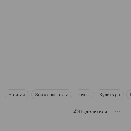
Россия
Знаменитости
кино
Культура
Поделиться