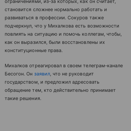
ограничениями, из-за которых, как он считает,
становится сложнее нормально работать и
развиваться в профессии. Сокуров также
подчеркнул, что у Михалкова есть возможности
повлиять на ситуацию и помочь коллегам, чтобы,
как он выразился, были восстановлены их
конституционные права.
Михалков отреагировал в своем телеграм-канале
Бесогон. Он
заявил
, что не руководит
государством, и предложил адресовать
обращение тем, кто действительно принимает
такие решения.