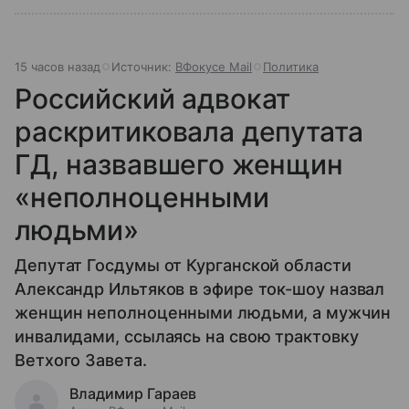
15 часов назад
Источник:
ВФокусе Mail
Политика
Российский адвокат
раскритиковала депутата
ГД, назвавшего женщин
«неполноценными
людьми»
Депутат Госдумы от Курганской области
Александр Ильтяков в эфире ток-шоу назвал
женщин неполноценными людьми, а мужчин
инвалидами, ссылаясь на свою трактовку
Ветхого Завета.
Владимир Гараев