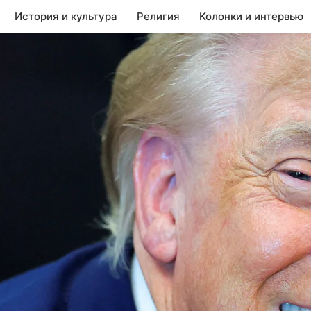
История и культура
Религия
Колонки и интервью