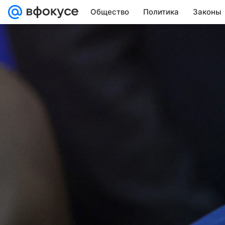
Общество
Политика
Законы