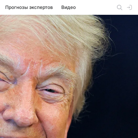
Прогнозы экспертов
Видео