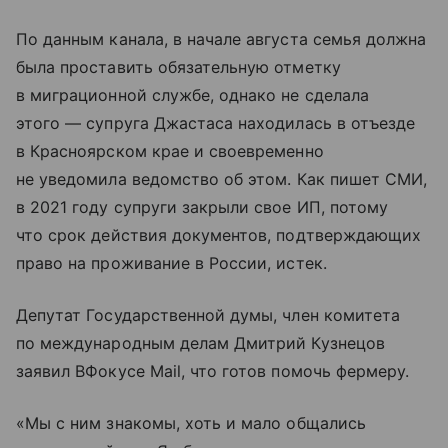
По данным канала, в начале августа семья должна
была проставить обязательную отметку
в миграционной службе, однако не сделала
этого — супруга Джастаса находилась в отъезде
в Красноярском крае и своевременно
не уведомила ведомство об этом. Как пишет СМИ,
в 2021 году супруги закрыли свое ИП, потому
что срок действия документов, подтверждающих
право на проживание в России, истек.
Депутат Государственной думы, член комитета
по международным делам Дмитрий Кузнецов
заявил ВФокусе Mail, что готов помочь фермеру.
«Мы с ним знакомы, хоть и мало общались