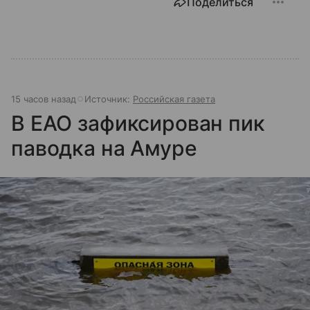
Поделиться
15 часов назад
Источник:
Российская газета
В ЕАО зафиксирован пик
паводка на Амуре