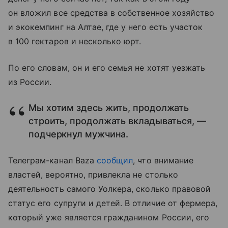
он вложил все средства в собственное хозяйство
и экокемпинг на Алтае, где у него есть участок
в 100 гектаров и несколько юрт.
По его словам, он и его семья не хотят уезжать
из России.
Мы хотим здесь жить, продолжать
строить, продолжать вкладываться, —
подчеркнул мужчина.
Телеграм-канал Baza
сообщил
, что внимание
властей, вероятно, привлекла не столько
деятельность самого Уолкера, сколько правовой
статус его супруги и детей. В отличие от фермера,
который уже является гражданином России, его