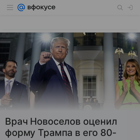
Врач Новоселов оценил
форму Трампа в его 80-