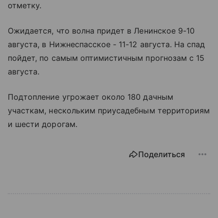
отметку.
Ожидается, что волна придет в Ленинское 9-10
августа, в Нижнеспасское - 11-12 августа. На спад
пойдет, по самым оптимистичным прогнозам с 15
августа.
Подтопление угрожает около 180 дачным
участкам, нескольким приусадебным территориям
и шести дорогам.
Поделиться