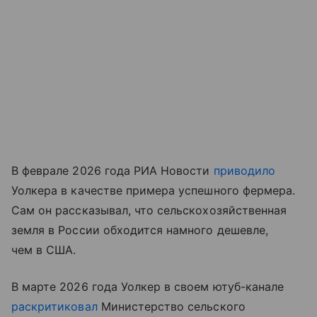
В феврале 2026 года РИА Новости
приводило
Уолкера в качестве примера успешного фермера.
Сам он рассказывал, что сельскохозяйственная
земля в России обходится намного дешевле,
чем в США.
В марте 2026 года Уолкер в своем ютуб-канале
раскритиковал
Министерство сельского