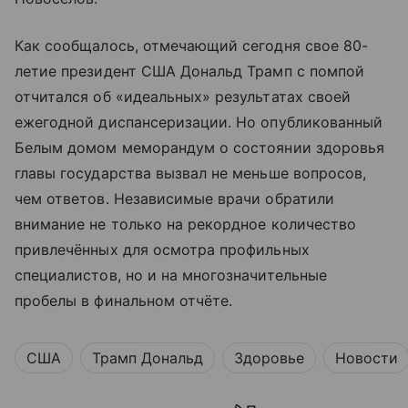
Как сообщалось, отмечающий сегодня свое 80-
летие президент США Дональд Трамп с помпой
отчитался об «идеальных» результатах своей
ежегодной диспансеризации. Но опубликованный
Белым домом меморандум о состоянии здоровья
главы государства вызвал не меньше вопросов,
чем ответов. Независимые врачи обратили
внимание не только на рекордное количество
привлечённых для осмотра профильных
специалистов, но и на многозначительные
пробелы в финальном отчёте.
США
Трамп Дональд
Здоровье
Новости