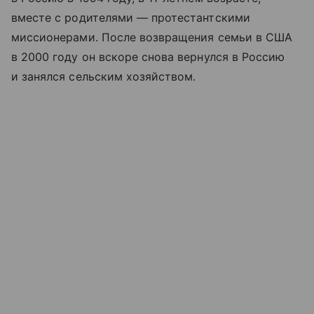
вместе с родителями — протестантскими
миссионерами. После возвращения семьи в США
в 2000 году он вскоре снова вернулся в Россию
и занялся сельским хозяйством.