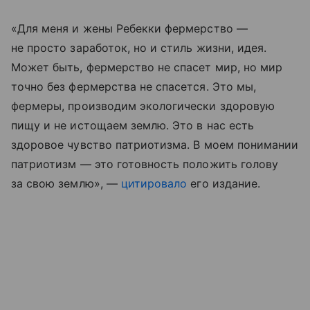
«Для меня и жены Ребекки фермерство —
не просто заработок, но и стиль жизни, идея.
Может быть, фермерство не спасет мир, но мир
точно без фермерства не спасется. Это мы,
фермеры, производим экологически здоровую
пищу и не истощаем землю. Это в нас есть
здоровое чувство патриотизма. В моем понимании
патриотизм — это готовность положить голову
за свою землю», —
цитировало
его издание.