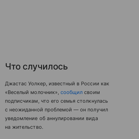
Что случилось
Джастас Уолкер, известный в России как
«Веселый молочник»,
сообщил
своим
подписчикам, что его семья столкнулась
с неожиданной проблемой — он получил
уведомление об аннулировании вида
на жительство.