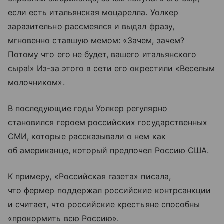
если есть итальянская моцарелла. Уолкер
заразительно рассмеялся и выдал фразу,
мгновенно ставшую мемом: «Зачем, зачем?
Потому что его не будет, вашего итальянского
сыра!» Из-за этого в сети его окрестили «Веселым
молочником».
В последующие годы Уолкер регулярно
становился героем российских государственных
СМИ, которые рассказывали о нем как
об американце, который предпочел Россию США.
К примеру, «Российская газета» писала,
что фермер поддержал российские контрсанкции
и считает, что российские крестьяне способны
«прокормить всю Россию».