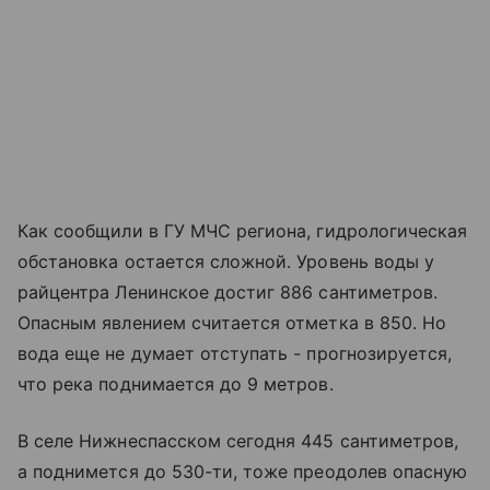
Как сообщили в ГУ МЧС региона, гидрологическая
обстановка остается сложной. Уровень воды у
райцентра Ленинское достиг 886 сантиметров.
Опасным явлением считается отметка в 850. Но
вода еще не думает отступать - прогнозируется,
что река поднимается до 9 метров.
В селе Нижнеспасском сегодня 445 сантиметров,
а поднимется до 530-ти, тоже преодолев опасную