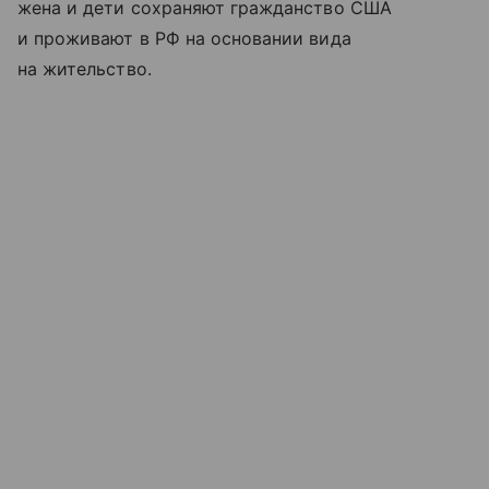
жена и дети сохраняют гражданство США
и проживают в РФ на основании вида
на жительство.