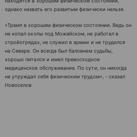
находится в хорошем физическом состоянии,
однако назвать его развитым физически нельзя.
«Трамп в хорошем физическом состоянии. Ведь он
не копал окопы под Можайском, не работал в
стройотрядах, не служил в армии и не трудился
на Севере. Он всегда был баловнем судьбы,
хорошо питался и имел превосходное
медицинское обслуживание. По сути, он никогда
не утруждал себя физическим трудом», - сказал
Новоселов