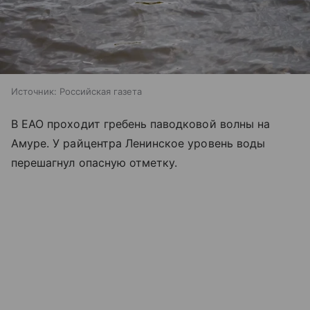
Источник:
Российская газета
В ЕАО проходит гребень паводковой волны на
Амуре. У райцентра Ленинское уровень воды
перешагнул опасную отметку.