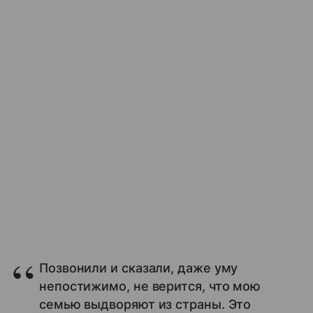
Позвонили и сказали, даже уму
непостижимо, не верится, что мою
семью выдворяют из страны. Это