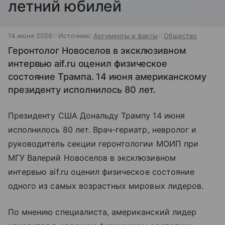
летний юбилей
14 июня 2026
Источник:
Аргументы и факты
Общество
Геронтолог Новоселов в эксклюзивном
интервью aif.ru оценил физическое
состояние Трампа. 14 июня американскому
президенту исполнилось 80 лет.
Президенту США Дональду Трампу 14 июня
исполнилось 80 лет. Врач-гериатр, невролог и
руководитель секции геронтологии МОИП при
МГУ Валерий Новоселов в эксклюзивном
интервью aif.ru оценил физическое состояние
одного из самых возрастных мировых лидеров.
По мнению специалиста, американский лидер