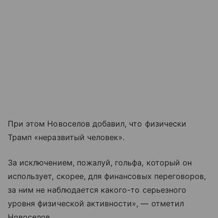
При этом Новоселов добавил, что физически
Трамп «неразвитый человек».
За исключением, пожалуй, гольфа, который он
использует, скорее, для финансовых переговоров,
за ним не наблюдается какого-то серьезного
уровня физической активности», — отметил
Новоселов.