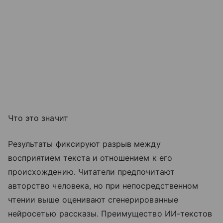
Что это значит
Результаты фиксируют разрыв между
восприятием текста и отношением к его
происхождению. Читатели предпочитают
авторство человека, но при непосредственном
чтении выше оценивают сгенерированные
нейросетью рассказы. Преимущество ИИ-текстов