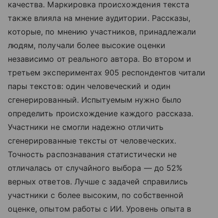
качества. Маркировка происхождения текста
также влияла на мнение аудитории. Рассказы,
которые, по мнению участников, принадлежали
людям, получали более высокие оценки
независимо от реального автора. Во втором и
третьем экспериментах 905 респондентов читали
пары текстов: один человеческий и один
сгенерированный. Испытуемым нужно было
определить происхождение каждого рассказа.
Участники не смогли надежно отличить
сгенерированные тексты от человеческих.
Точность распознавания статистически не
отличалась от случайного выбора — до 52%
верных ответов. Лучше с задачей справились
участники с более высоким, по собственной
оценке, опытом работы с ИИ. Уровень опыта в