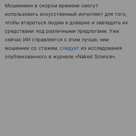
Мошенники в скором времени смогут
использовать искусственный интеллект для того,
чтобы втереться людям в доверие и завладеть их
средствами под различными предлогами. Уже
сейчас ИИ справляется с этим лучше, чем
мошенник со стажем,
следует
из исследования
опубликованного в журнале «Naked Science».