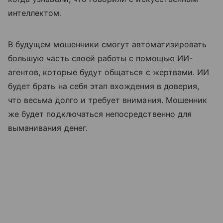
интеллектом.
В будущем мошенники смогут автоматизировать
большую часть своей работы с помощью ИИ-
агентов, которые будут общаться с жертвами. ИИ
будет брать на себя этап вхождения в доверия,
что весьма долго и требует внимания. Мошенник
же будет подключаться непосредственно для
выманивания денег.