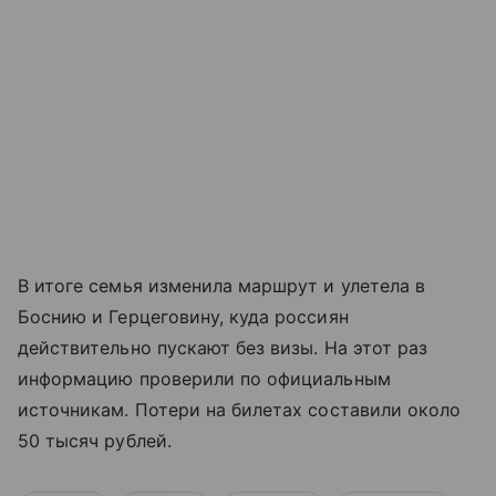
В итоге семья изменила маршрут и улетела в
Боснию и Герцеговину, куда россиян
действительно пускают без визы. На этот раз
информацию проверили по официальным
источникам. Потери на билетах составили около
50 тысяч рублей.