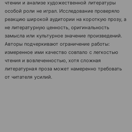
чтении и анализе художественной литературы
особой роли не играл. Исследование проверяло
реакцию широкой аудитории на короткую прозу, а
не литературную ценность, оригинальность
замысла или культурное значение произведений.
Авторы подчеркивают ограничение работы:
измеренное ими качество совпало с легкостью
чтения и вовлеченностью, хотя сложная
литературная проза может намеренно требовать
от читателя усилий.