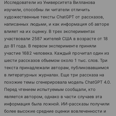
Исследователи из Университета Вилланова
изучили, способны ли читатели отличить
художественные тексты ChatGPT от рассказов,
написанных людьми, и как информация об авторе
влияет на их оценку. В трех экспериментах
участвовали 2587 жителей США в возрасте от 18
до 81 года. В первом эксперименте приняли
участие 1682 человека. Каждый прочитал один из
шести рассказов объемом около 1 тыс. слов. Три
текста принадлежали авторам, публиковавшимся
в литературных журналах. Еще три рассказа на
похожие темы сгенерировала модель ChatGPT 4.0.
Перед чтением испытуемым сообщали, кто
является автором, однако в части случаев эта
информация была ложной. ИИ-рассказы получили
более высокие средние оценки вовлеченности и