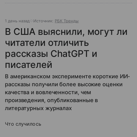
1 день назад
Источник:
РБК Тренды
В США выяснили, могут ли
читатели отличить
рассказы ChatGPT и
писателей
В американском эксперименте короткие ИИ-
рассказы получили более высокие оценки
качества и вовлеченности, чем
произведения, опубликованные в
литературных журналах
Что случилось