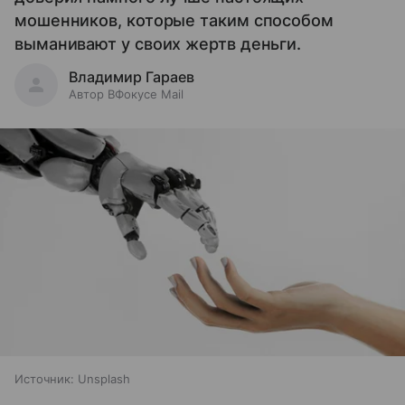
мошенников, которые таким способом
выманивают у своих жертв деньги.
Владимир Гараев
Автор ВФокусе Mail
Источник:
Unsplash