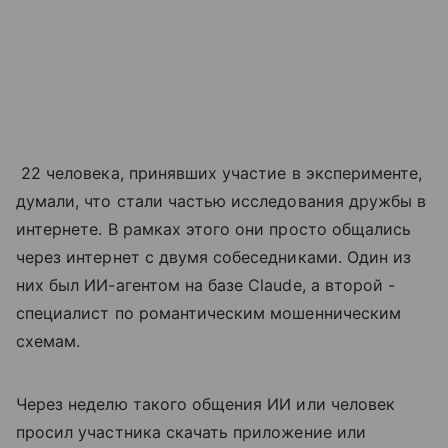
22 человека, принявших участие в эксперименте,
думали, что стали частью исследования дружбы в
интернете. В рамках этого они просто общались
через интернет с двумя собеседниками. Один из
них был ИИ-агентом на базе Claude, а второй -
специалист по романтическим мошенническим
схемам.
Через неделю такого общения ИИ или человек
просил участника скачать приложение или