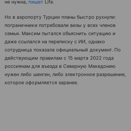
не нужна,
пишет
Life.
Но в аэропорту Турции планы быстро рухнули:
пограничники потребовали визы у всех членов
семьи. Максим пытался объяснить ситуацию и
даже ссылался на переписку с ИИ, однако
сотрудница показала официальный документ. По
действующим правилам с 15 марта 2022 года
россиянам для въезда в Северную Македонию
нужен либо шенген, либо электронное разрешение,
которое оформляется заранее.