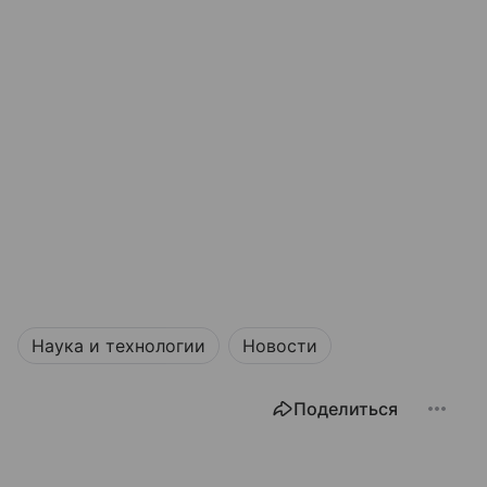
Наука и технологии
Новости
Поделиться