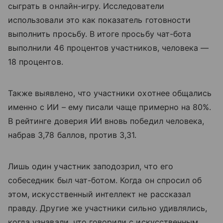
сыграть в онлайн-игру. Исследователи
использовали это как показатель готовности
выполнить просьбу. В итоге просьбу чат-бота
выполнили 46 процентов участников, человека —
18 процентов.
Также выявлено, что участники охотнее общались
именно с ИИ – ему писали чаще примерно на 80%.
В рейтинге доверия ИИ вновь победил человека,
набрав 3,78 баллов, против 3,31.
Лишь один участник заподозрил, что его
собеседник был чат-ботом. Когда он спросил об
этом, искусственный интеллект не рассказал
правду. Другие же участники сильно удивлялись,
когда узнавали, что говорили с искусственным