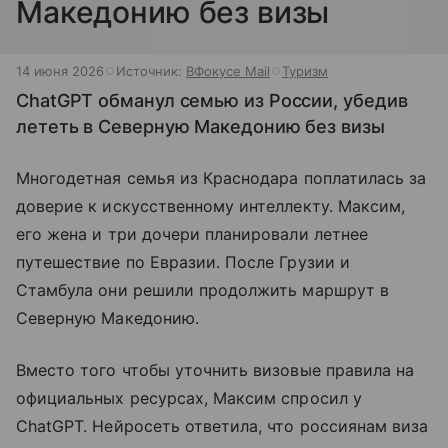
Македонию без визы
14 июня 2026
Источник:
ВФокусе Mail
Туризм
ChatGPT обманул семью из России, убедив
лететь в Северную Македонию без визы
Многодетная семья из Краснодара поплатилась за
доверие к искусственному интеллекту. Максим,
его жена и три дочери планировали летнее
путешествие по Евразии. После Грузии и
Стамбула они решили продолжить маршрут в
Северную Македонию.
Вместо того чтобы уточнить визовые правила на
официальных ресурсах, Максим спросил у
ChatGPT. Нейросеть ответила, что россиянам виза