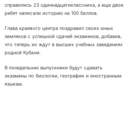
справились 23 одиннадцатиклассника, а еще двое
ребят написали историю на 100 баллов.
Глава краевого центра поздравил своих юных
земляков с успешной сдачей экзаменов, добавив,
что теперь их ждут в высших учебных заведениях
родной Кубани.
В понедельник выпускники будут сдавать
экзамены по биологии, географии и иностранным
языкам.