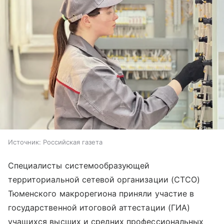
Источник:
Российская газета
Специалисты системообразующей
территориальной сетевой организации (СТСО)
Тюменского макрорегиона приняли участие в
государственной итоговой аттестации (ГИА)
учащихся высших и средних профессиональных