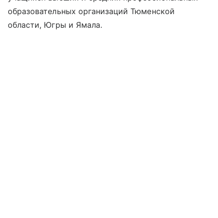
образовательных организаций Тюменской
области, Югры и Ямала.