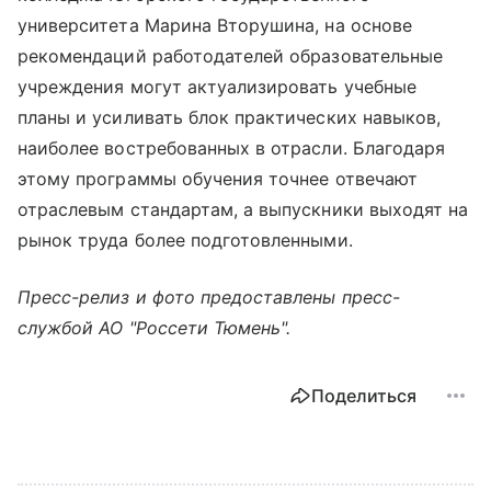
университета Марина Вторушина, на основе
рекомендаций работодателей образовательные
учреждения могут актуализировать учебные
планы и усиливать блок практических навыков,
наиболее востребованных в отрасли. Благодаря
этому программы обучения точнее отвечают
отраслевым стандартам, а выпускники выходят на
рынок труда более подготовленными.
Пресс-релиз и фото предоставлены пресс-
службой АО "Россети Тюмень".
Поделиться