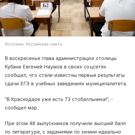
Источник:
Российская газета
В воскресенье глава администрации столицы
Кубани Евгений Наумов в своих соцсетях
сообщил, что стали известны первые результаты
сдачи ЕГЭ в учебных заведениях муниципалитета.
"В Краснодаре уже есть 73 стобалльника!", -
сообщил мэр.
При этом 48 выпускников получили высший балл
по литературе, с заданиями по химии идеально