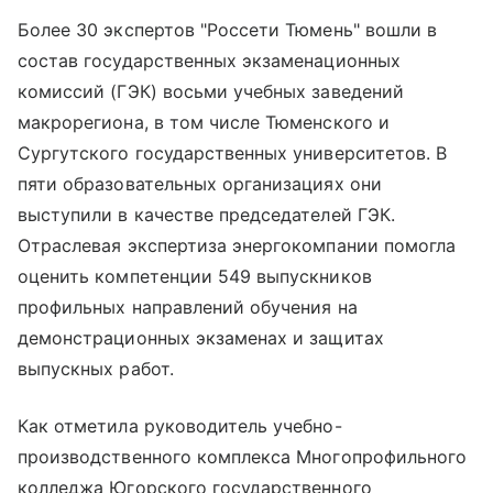
Более 30 экспертов "Россети Тюмень" вошли в
состав государственных экзаменационных
комиссий (ГЭК) восьми учебных заведений
макрорегиона, в том числе Тюменского и
Сургутского государственных университетов. В
пяти образовательных организациях они
выступили в качестве председателей ГЭК.
Отраслевая экспертиза энергокомпании помогла
оценить компетенции 549 выпускников
профильных направлений обучения на
демонстрационных экзаменах и защитах
выпускных работ.
Как отметила руководитель учебно-
производственного комплекса Многопрофильного
колледжа Югорского государственного