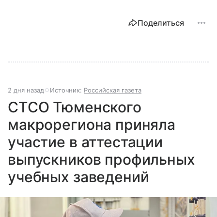
Поделиться
2 дня назад
Источник:
Российская газета
СТСО Тюменского
макрорегиона приняла
участие в аттестации
выпускников профильных
учебных заведений