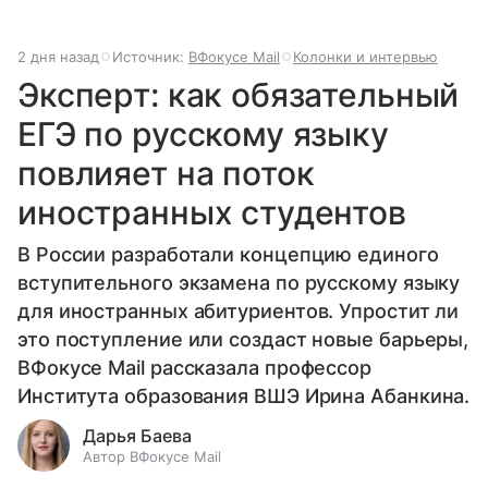
2 дня назад
Источник:
ВФокусе Mail
Колонки и интервью
Эксперт: как обязательный
ЕГЭ по русскому языку
повлияет на поток
иностранных студентов
В России разработали концепцию единого
вступительного экзамена по русскому языку
для иностранных абитуриентов. Упростит ли
это поступление или создаст новые барьеры,
ВФокусе Mail рассказала профессор
Института образования ВШЭ Ирина Абанкина.
Дарья Баева
Автор ВФокусе Mail