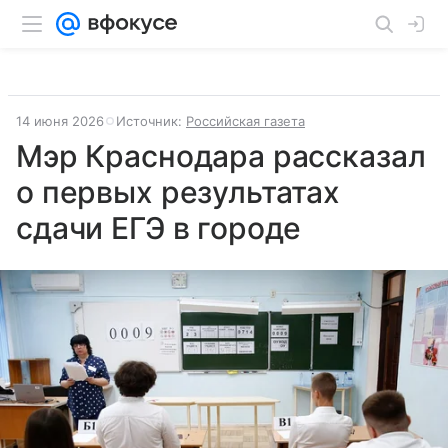
14 июня 2026
Источник:
Российская газета
Мэр Краснодара рассказал
о первых результатах
сдачи ЕГЭ в городе