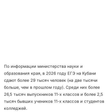
По информации министерства науки и
образования края, в 2026 году ЕГЭ на Кубани
сдают более 29 тысяч человек (на две тысячи
больше, чем в прошлом году). Среди них более
26,5 тысяч выпускников 11-х классов и более 2,5
тысяч бывших учеников 11-х классов и студентов
колледжей.