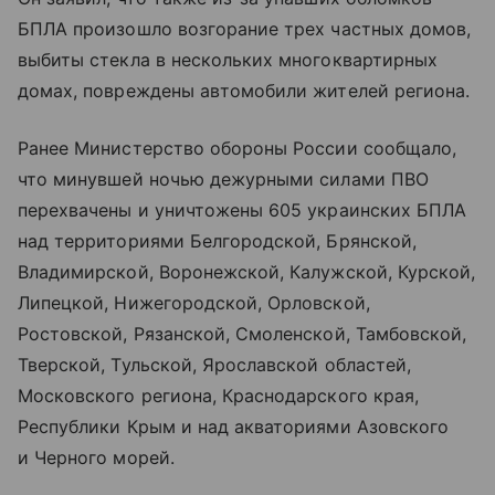
БПЛА произошло возгорание трех частных домов,
выбиты стекла в нескольких многоквартирных
домах, повреждены автомобили жителей региона.
Ранее Министерство обороны России сообщало,
что минувшей ночью дежурными силами ПВО
перехвачены и уничтожены 605 украинских БПЛА
над территориями Белгородской, Брянской,
Владимирской, Воронежской, Калужской, Курской,
Липецкой, Нижегородской, Орловской,
Ростовской, Рязанской, Смоленской, Тамбовской,
Тверской, Тульской, Ярославской областей,
Московского региона, Краснодарского края,
Республики Крым и над акваториями Азовского
и Черного морей.