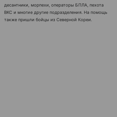
десантники, морпехи, операторы БПЛА, пехота
ВКС и многие другие подразделения. На помощь
также пришли бойцы из Северной Кореи.