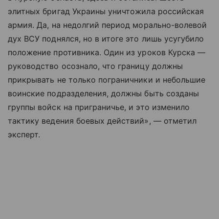
элитных бригад Украины уничтожила российская
армия. Да, на недолгий период морально-волевой
дух ВСУ поднялся, но в итоге это лишь усугубило
положение противника. Один из уроков Курска —
руководство осознало, что границу должны
прикрывать не только пограничники и небольшие
воинские подразделения, должны быть созданы
группы войск на приграничье, и это изменило
тактику ведения боевых действий», — отметил
эксперт.