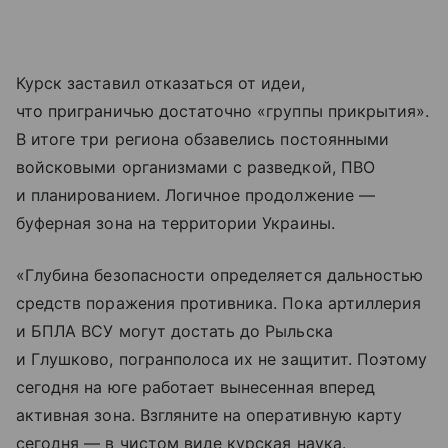
Курск заставил отказаться от идеи,
что приграничью достаточно «группы прикрытия».
В итоге три региона обзавелись постоянными
войсковыми организмами с разведкой, ПВО
и планированием. Логичное продолжение —
буферная зона на территории Украины.
«Глубина безопасности определяется дальностью
средств поражения противника. Пока артиллерия
и БПЛА ВСУ могут достать до Рыльска
и Глушково, погранполоса их не защитит. Поэтому
сегодня на юге работает вынесенная вперед
активная зона. Взгляните на оперативную карту
сегодня — в чистом виде курская наука.