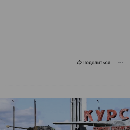
Поделиться