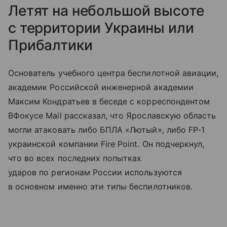
Летят на небольшой высоте
с территории Украины или
Прибалтики
Основатель учебного центра беспилотной авиации,
академик Российской инженерной академии
Максим Кондратьев в беседе с корреспондентом
ВФокусе Mail рассказал, что Ярославскую область
могли атаковать либо БПЛА «Лютый», либо FP-1
украинской компании Fire Point. Он подчеркнул,
что во всех последних попытках
ударов по регионам России используются
в основном именно эти типы беспилотников.