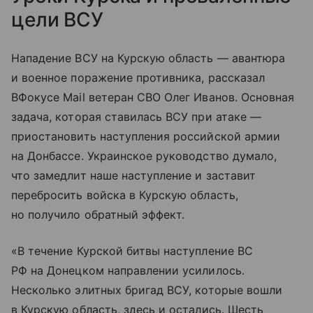
цели ВСУ
Нападение ВСУ на Курскую область — авантюра
и военное поражение противника, рассказал
ВФокусе Mail ветеран СВО Олег Иванов. Основная
задача, которая ставилась ВСУ при атаке —
приостановить наступления российской армии
на Донбассе. Украинское руководство думало,
что замедлит наше наступление и заставит
перебросить войска в Курскую область,
но получило обратный эффект.
«В течение Курской битвы наступление ВС
РФ на Донецком направлении усилилось.
Несколько элитных бригад ВСУ, которые вошли
в Курскую область, здесь и остались. Шесть