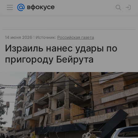
14 июня 2026
Источник:
Российская газета
Израиль нанес удары по
пригороду Бейрута