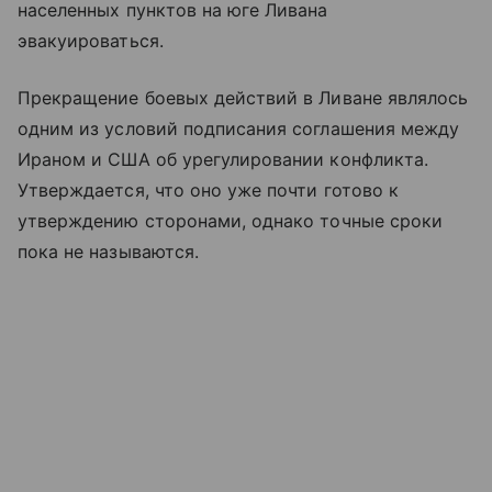
населенных пунктов на юге Ливана
эвакуироваться.
Прекращение боевых действий в Ливане являлось
одним из условий подписания соглашения между
Ираном и США об урегулировании конфликта.
Утверждается, что оно уже почти готово к
утверждению сторонами, однако точные сроки
пока не называются.