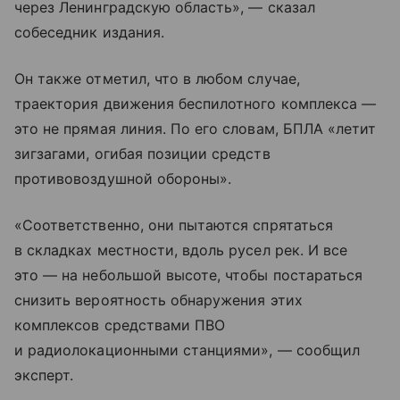
через Ленинградскую область», — сказал
собеседник издания.
Он также отметил, что в любом случае,
траектория движения беспилотного комплекса —
это не прямая линия. По его словам, БПЛА «летит
зигзагами, огибая позиции средств
противовоздушной обороны».
«Соответственно, они пытаются спрятаться
в складках местности, вдоль русел рек. И все
это — на небольшой высоте, чтобы постараться
снизить вероятность обнаружения этих
комплексов средствами ПВО
и радиолокационными станциями», — сообщил
эксперт.