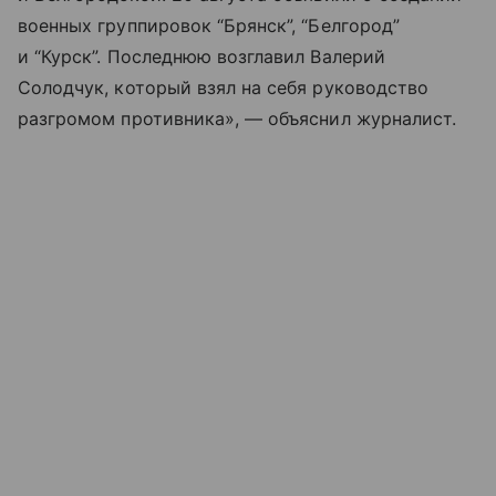
военных группировок “Брянск”, “Белгород”
и “Курск”. Последнюю возглавил Валерий
Солодчук, который взял на себя руководство
разгромом противника», — объяснил журналист.