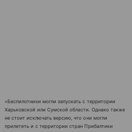
«Беспилотники могли запускать с территории
Харьковской или Сумской области. Однако также
не стоит исключать версию, что они могли
прилететь и с территории стран Прибалтики