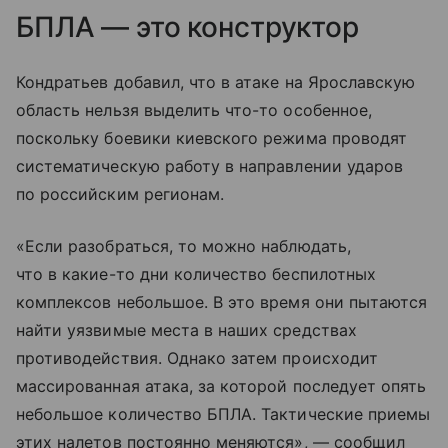
БПЛА — это конструктор
Кондратьев добавил, что в атаке на Ярославскую
область нельзя выделить что-то особенное,
поскольку боевики киевского режима проводят
систематическую работу в направлении ударов
по российским регионам.
«Если разобраться, то можно наблюдать,
что в какие-то дни количество беспилотных
комплексов небольшое. В это время они пытаются
найти уязвимые места в наших средствах
противодействия. Однако затем происходит
массированная атака, за которой последует опять
небольшое количество БПЛА. Тактические приемы
этих налетов постоянно меняются», — сообщил