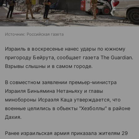
Источник:
Российская газета
Израиль в воскресенье нанес удары по южному
пригороду Бейрута, сообщает газета The Guardian.
Взрывы слышны и в самом городе.
В совместном заявлении премьер-министра
Израиля Биньямина Нетаньяху и главы
минобороны Исраэля Каца утверждается, что
военные целились в объекты "Хезболлы" в районе
Дахия.
Ранее израильская армия приказала жителям 29