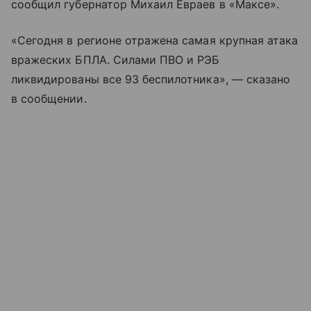
сообщил губернатор Михаил Евраев в «Максе».
«Сегодня в регионе отражена самая крупная атака
вражеских БПЛА. Силами ПВО и РЭБ
ликвидированы все 93 беспилотника», — сказано
в сообщении.