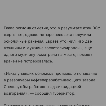
Глава региона отметил, что в результате атак ВСУ
жертв нет, однако четыре человека получили
осколочные ранения. Евраев уточнил, что две
женщины и мужчина госпитализированы, еще
одного мужчину осмотрели на месте, помощь
врачей не потребовалась.
«Из-за упавших обломков произошло попадание
в резервуары нефтеперерабатывающего завода.
Спецслужбы работают над ликвидацией
возгорания», — сообщил губернатор.
Он заявил, что также из-за упавших обломков