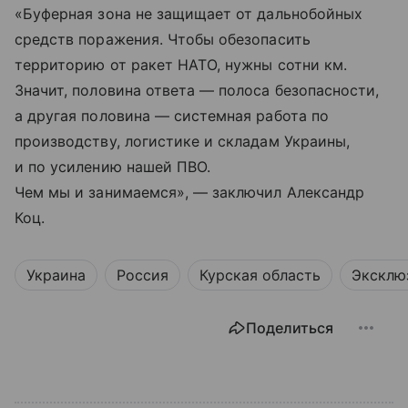
«Буферная зона не защищает от дальнобойных
средств поражения. Чтобы обезопасить
территорию от ракет НАТО, нужны сотни км.
Значит, половина ответа — полоса безопасности,
а другая половина — системная работа по
производству, логистике и складам Украины,
и по усилению нашей ПВО.
Чем мы и занимаемся», — заключил Александр
Коц.
Украина
Россия
Курская область
Эксклю
Поделиться