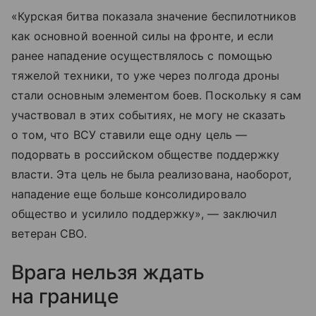
«Курская битва показала значение беспилотников
как основной военной силы на фронте, и если
ранее нападение осуществлялось с помощью
тяжелой техники, то уже через полгода дроны
стали основным элементом боев. Поскольку я сам
участвовал в этих событиях, не могу не сказать
о том, что ВСУ ставили еще одну цель —
подорвать в российском обществе поддержку
власти. Эта цель не была реализована, наоборот,
нападение еще больше консолидировало
общество и усилило поддержку», — заключил
ветеран СВО.
Врага нельзя ждать
на границе