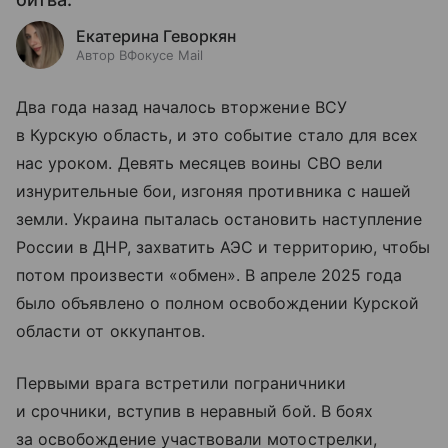
Екатерина Геворкян
Автор ВФокусе Mail
Два года назад началось вторжение ВСУ
в Курскую область, и это событие стало для всех
нас уроком. Девять месяцев воины СВО вели
изнурительные бои, изгоняя противника с нашей
земли. Украина пыталась остановить наступление
России в ДНР, захватить АЭС и территорию, чтобы
потом произвести «обмен». В апреле 2025 года
было объявлено о полном освобождении Курской
области от оккупантов.
Первыми врага встретили пограничники
и срочники, вступив в неравный бой. В боях
за освобождение участвовали мотострелки,