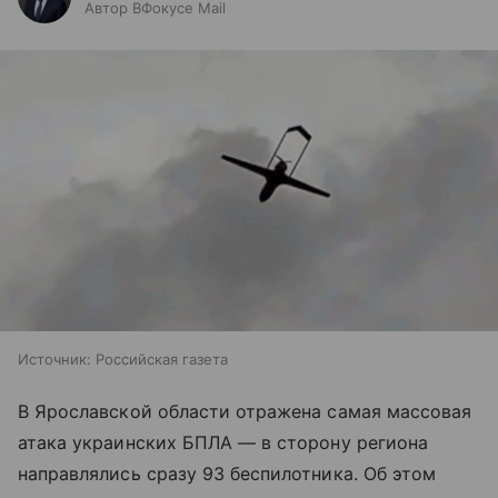
Автор ВФокусе Mail
Источник:
Российская газета
В Ярославской области отражена самая массовая
атака украинских БПЛА — в сторону региона
направлялись сразу 93 беспилотника. Об этом