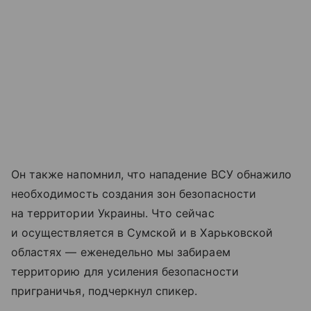
Он также напомнил, что нападение ВСУ обнажило
необходимость создания зон безопасности
на территории Украины. Что сейчас
и осуществляется в Сумской и в Харьковской
областях — еженедельно мы забираем
территорию для усиления безопасности
приграничья, подчеркнул спикер.