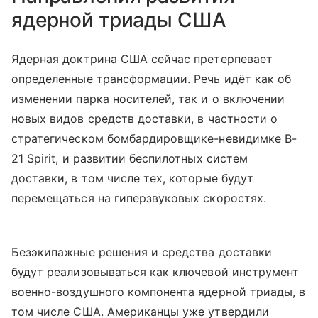
ядерной триады США
Ядерная доктрина США сейчас претерпевает
определенные трансформации. Речь идёт как об
изменении парка носителей, так и о включении
новых видов средств доставки, в частности о
стратегическом бомбардировщике-невидимке B-
21 Spirit, и развитии беспилотных систем
доставки, в том числе тех, которые будут
перемещаться на гиперзвуковых скоростях.
Безэкипажные решения и средства доставки
будут реализовываться как ключевой инструмент
военно-воздушного компонента ядерной триады, в
том числе США. Американцы уже утвердили