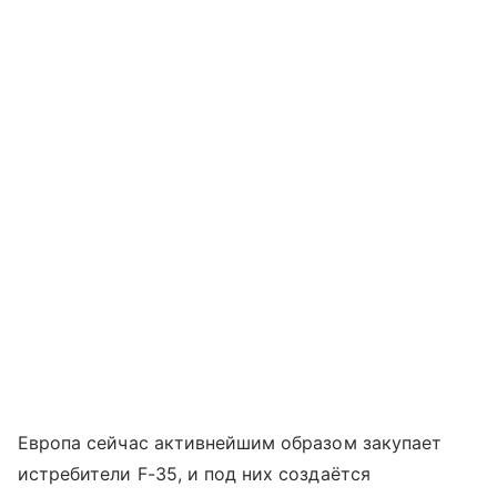
Европа сейчас активнейшим образом закупает
истребители F-35, и под них создаётся