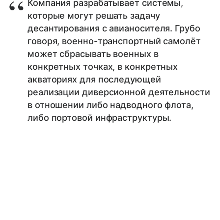
Компания разрабатывает системы,
которые могут решать задачу
десантирования с авианосителя. Грубо
говоря, военно-транспортный самолёт
может сбрасывать военных в
конкретных точках, в конкретных
акваториях для последующей
реализации диверсионной деятельности
в отношении либо надводного флота,
либо портовой инфраструктуры.