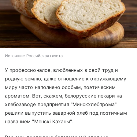
Источник:
Российская газета
У профессионалов, влюбленных в свой труд и
родную землю, даже отношение к окружающему
миру часто наполнено особым, поэтическим
ароматом. Вот, скажем, белорусские пекари на
хлебозаводе предприятия "Минскхлебпрома"
решили выпустить заварной хлеб под поэтичным
названием "Менскi Каханы".