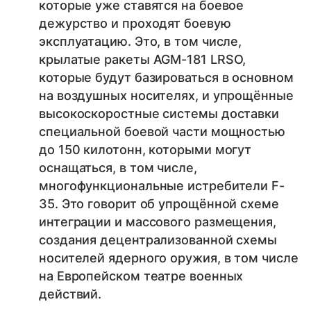
которые уже ставятся на боевое
дежурство и проходят боевую
эксплуатацию. Это, в том числе,
крылатые ракеты AGM-181 LRSO,
которые будут базироваться в основном
на воздушных носителях, и упрощённые
высокоскоростные системы доставки
специальной боевой части мощностью
до 150 килотонн, которыми могут
оснащаться, в том числе,
многофункциональные истребители F-
35. Это говорит об упрощённой схеме
интеграции и массового размещения,
создания децентрализованной схемы
носителей ядерного оружия, в том числе
на Европейском театре военных
действий.