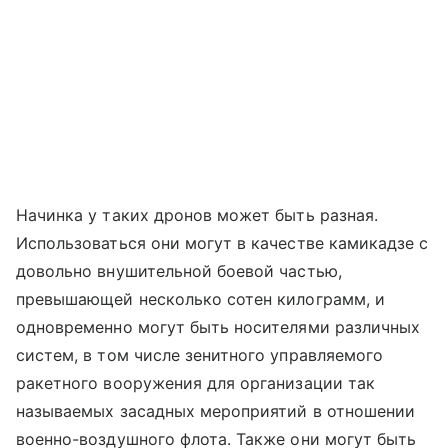
Начинка у таких дронов может быть разная.
Использоваться они могут в качестве камикадзе с
довольно внушительной боевой частью,
превышающей несколько сотен килограмм, и
одновременно могут быть носителями различных
систем, в том числе зенитного управляемого
ракетного вооружения для организации так
называемых засадных мероприятий в отношении
военно-воздушного флота. Также они могут быть