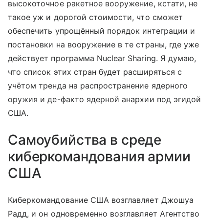
высокоточное ракетное вооружение, кстати, не
такое уж и дорогой стоимости, что сможет
обеспечить упрощённый порядок интеграции и
постановки на вооружение в те страны, где уже
действует программа Nuclear Sharing. Я думаю,
что список этих стран будет расширяться с
учётом тренда на распространение ядерного
оружия и де-факто ядерной анархии под эгидой
США.
Самоубийства в среде
киберкомандования армии
США
Киберкомандование США возглавляет Джошуа
Радд, и он одновременно возглавляет Агентство