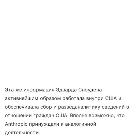
Эта же информация Эдварда Сноудена
активнейшим образом работала внутри США и
обеспечивала сбор и разведаналитику сведений в
отношении граждан США. Вполне возможно, что
Anthropic принуждали к аналогичной
деятельности.