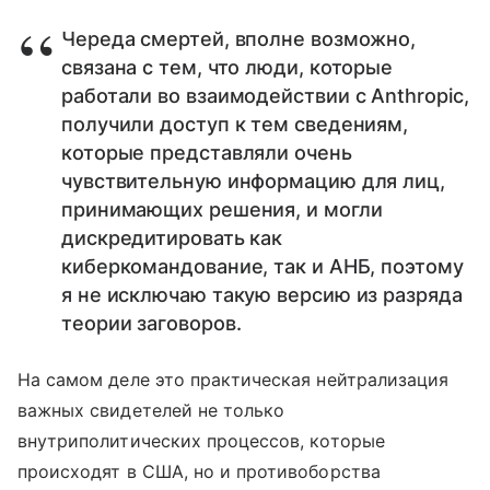
Череда смертей, вполне возможно,
связана с тем, что люди, которые
работали во взаимодействии с Anthropic,
получили доступ к тем сведениям,
которые представляли очень
чувствительную информацию для лиц,
принимающих решения, и могли
дискредитировать как
киберкомандование, так и АНБ, поэтому
я не исключаю такую версию из разряда
теории заговоров.
На самом деле это практическая нейтрализация
важных свидетелей не только
внутриполитических процессов, которые
происходят в США, но и противоборства