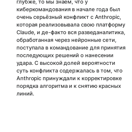
глубже, то мы знаем, что у
киберкомандования в начале года был
очень серьёзный конфликт с Anthropic,
которая реализовывала свою платформу
Claude, и де-факто вся разведаналитика,
обработанная через нейронные сети,
поступала в командование для принятия
последующих решений о нанесении
удара. С высокой долей вероятности
суть конфликта содержалась в том, что
Anthropic принуждали к корректировке
порядка алгоритма и к снятию красных
линий.