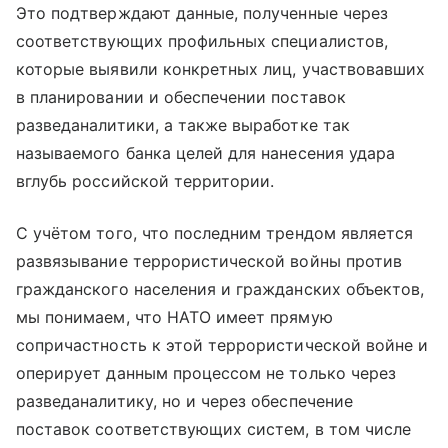
Это подтверждают данные, полученные через
соответствующих профильных специалистов,
которые выявили конкретных лиц, участвовавших
в планировании и обеспечении поставок
разведаналитики, а также выработке так
называемого банка целей для нанесения удара
вглубь российской территории.
С учётом того, что последним трендом является
развязывание террористической войны против
гражданского населения и гражданских объектов,
мы понимаем, что НАТО имеет прямую
сопричастность к этой террористической войне и
оперирует данным процессом не только через
разведаналитику, но и через обеспечение
поставок соответствующих систем, в том числе