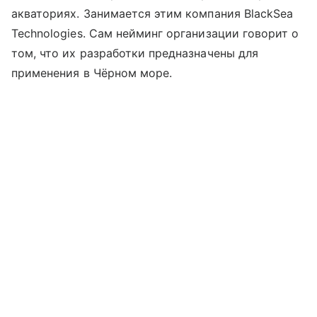
акваториях. Занимается этим компания BlackSea
Technologies. Сам нейминг организации говорит о
том, что их разработки предназначены для
применения в Чёрном море.