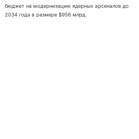
бюджет на модернизацию ядерных арсеналов до
2034 года в размере $956 млрд.