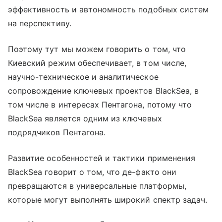
эффективность и автономность подобных систем
на перспективу.
Поэтому тут мы можем говорить о том, что
Киевский режим обеспечивает, в том числе,
научно-техническое и аналитическое
сопровождение ключевых проектов BlackSea, в
том числе в интересах Пентагона, потому что
BlackSea является одним из ключевых
подрядчиков Пентагона.
Развитие особенностей и тактики применения
BlackSea говорит о том, что де-факто они
превращаются в универсальные платформы,
которые могут выполнять широкий спектр задач.