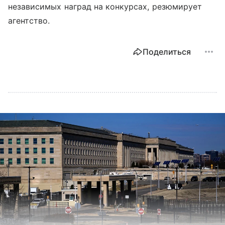
независимых наград на конкурсах, резюмирует
агентство.
Поделиться