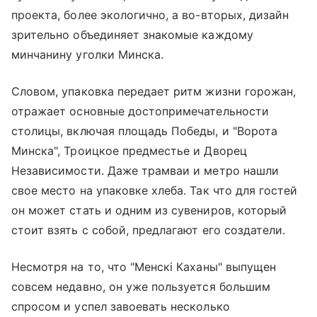
проекта, более экологично, а во-вторых, дизайн
зрительно объединяет знакомые каждому
минчанину уголки Минска.
Словом, упаковка передает ритм жизни горожан,
отражает основные
достопримечательности
столицы
, включая площадь Победы, и "Ворота
Минска", Троицкое предместье и Дворец
Независимости. Даже трамваи и метро нашли
свое место на упаковке хлеба. Так что для гостей
он может стать и одним из сувениров, который
стоит взять с собой, предлагают его создатели.
Несмотря на то, что "Менскi Каханы" выпущен
совсем недавно, он уже пользуется большим
спросом и успел завоевать несколько