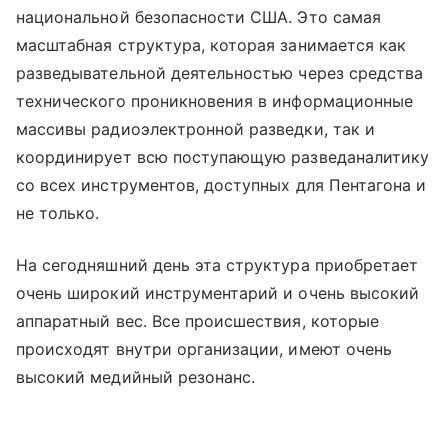
национальной безопасности США. Это самая
масштабная структура, которая занимается как
разведывательной деятельностью через средства
технического проникновения в информационные
массивы радиоэлектронной разведки, так и
координирует всю поступающую разведаналитику
со всех инструментов, доступных для Пентагона и
не только.
На сегодняшний день эта структура приобретает
очень широкий инструментарий и очень высокий
аппаратный вес. Все происшествия, которые
происходят внутри организации, имеют очень
высокий медийный резонанс.