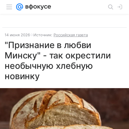
14 июня 2026
Источник:
Российская газета
"Признание в любви
Минску" - так окрестили
необычную хлебную
новинку