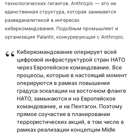
технологических гигантов. Anthropic — это не
единственная структура, которая занимается
разведаналитикой в интересах
киберкомандования. Подобным промышляет и
организация Palantir, конкурирующая с Anthropic.
Киберкомандование оперирует всей
цифровой инфраструктурой стран НАТО
через Европейское командование. Все
процессы, которые в настоящий момент
оперируются в рамках повышения
градуса эскалации на восточном фланге
НАТО, замыкаются и на Европейское
командование, и на Пентагон. Поэтому
прямое соучастие в планировании
террористических акций, в том числе в
рамках реализации концепции Midle