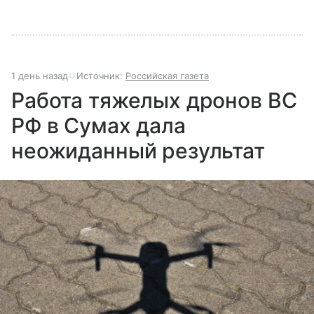
1 день назад
Источник:
Российская газета
Работа тяжелых дронов ВС
РФ в Сумах дала
неожиданный результат