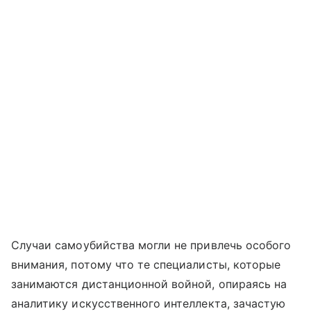
Случаи самоубийства могли не привлечь особого
внимания, потому что те специалисты, которые
занимаются дистанционной войной, опираясь на
аналитику искусственного интеллекта, зачастую