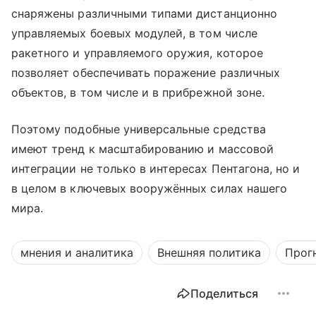
снаряжены различными типами дистанционно
управляемых боевых модулей, в том числе
ракетного и управляемого оружия, которое
позволяет обеспечивать поражение различных
объектов, в том числе и в прибрежной зоне.
Поэтому подобные универсальные средства
имеют тренд к масштабированию и массовой
интеграции не только в интересах Пентагона, но и
в целом в ключевых вооружённых силах нашего
мира.
мнения и аналитика
Внешняя политика
Прог
Поделиться