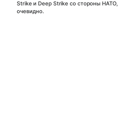
Strike и Deep Strike со стороны НАТО,
очевидно.