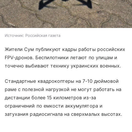
Источник:
Российская газета
Жители Сум публикуют кадры работы российских
FPV-дронов. Беспилотники летают по улицам и
точечно выбивают технику украинских военных.
Стандартные квадрокоптеры на 7-10 дюймовой
раме с полезной нагрузкой не могут работать на
дистанции более 15 километров из-за
ограничений по емкости аккумулятора и
затухания радиосигнала на сверхмалых высотах.