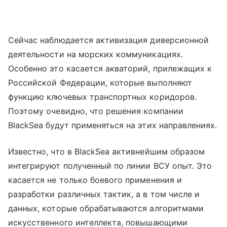
Сейчас наблюдается активизация диверсионной
деятельности на морских коммуникациях.
Особенно это касается акваторий, прилежащих к
Российской Федерации, которые выполняют
функцию ключевых транспортных коридоров.
Поэтому очевидно, что решения компании
BlackSea будут применяться на этих направлениях.
Известно, что в BlackSea активнейшим образом
интегрируют полученный по линии ВСУ опыт. Это
касается не только боевого применения и
разработки различных тактик, а в том числе и
данных, которые обрабатываются алгоритмами
искусственного интеллекта, повышающими