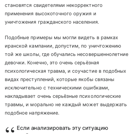
становятся свидетелями некорректного
применения высокоточного оружия и
уничтожения гражданского населения.
Подобные примеры мы могли видеть в рамках
иранской кампании, допустим, по уничтожению
той же школы, где обучались несовершеннолетние
девочки. Конечно, это очень серьёзная
психологическая травма, и соучастие в подобных
видах преступлений, которые якобы связаны
исключительно с техническими ошибками,
накладывает очень серьёзные психологические
травмы, и морально не каждый может выдержать
подобное напряжение.
Если анализировать эту ситуацию