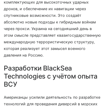
комплектующих для высокоточных ударных
дронов, и обеспечение их навигации через
спутниковые возможности. Это создаёт
абсолютно новые подходы к гибридным войнам
через прокси. Украина на сегодняшний день в
этом смысле представляет квазигосударственную
международную террористическую структуру,
которая реализует этот замысел военного
давления на Россию.
Разработки BlackSea
Technologies с учётом опыта
ВСУ
Американцы усилили деятельность по разработке
технологий для проведения диверсий в морских