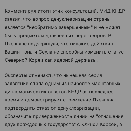
Комментируя итоги этих консультаций, МИД КНДР
заявил, что вопрос денуклеаризации страны
является "необратимо завершенным" и не может
быть предметом дальнейших переговоров. В
Пхеньяне подчеркнули, что никакие действия
Вашингтона и Сеула не способны изменить статус
Северной Кореи как ядерной державы.
Эксперты отмечают, что нынешняя серия
заявлений стала одним из наиболее масштабных
дипломатических ответов КНДР за последнее
время и демонстрирует стремление Пхеньяна
подтвердить отказ от денуклеаризации,
обозначить приверженность линии на "отношения
двух враждебных государств" с Южной Кореей, а