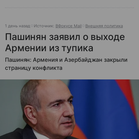
1 день назад
Источник:
ВФокусе Mail
Внешняя политика
Пашинян заявил о выходе
Армении из тупика
Пашинян: Армения и Азербайджан закрыли
страницу конфликта