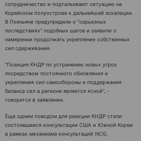
сотрудничество и подталкивают ситуацию на
Корейском полуострове к дальнейшей эскалации.
В Пхеньяне предупредили о "серьезных
последствиях" подобных шагов и заявили о
намерении продолжать укрепление собственных
сил сдерживания.
"Позиция КНДР по устранению новых угроз
посредством постоянного обновления и
укрепления сил самообороны и поддержания
баланса сил в регионе является ясной", -
говорится в заявлении.
Еще одним поводом для реакции КНДР стали
состоявшиеся консультации США и Южной Кореи
в рамках механизма консультаций NCG,