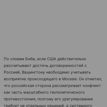
По словам Биба, если США действительно
рассчитывают достичь договоренностей с
Россией, Вашингтону необходимо учитывать
восприятие происходящего в Москве. Он отметил,
что российская сторона рассматривает конфликт
как часть масштабного геополитического
противостояния, поэтому его урегулирование
требует не отдельных решений, а системного