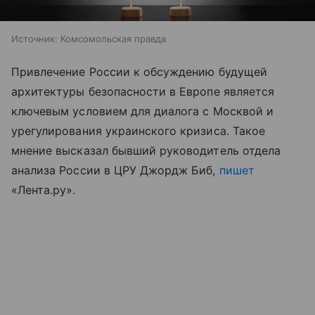
Источник:
Комсомольская правда
Привлечение России к обсуждению будущей
архитектуры безопасности в Европе является
ключевым условием для диалога с Москвой и
урегулирования украинского кризиса. Такое
мнение высказал бывший руководитель отдела
анализа России в ЦРУ Джордж Биб,
пишет
«Лента.ру».