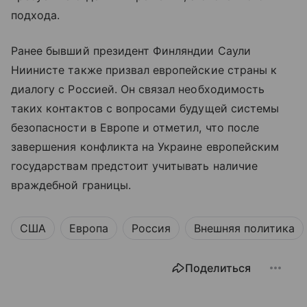
подхода.
Ранее бывший президент Финляндии Саули
Ниинисте также призвал европейские страны к
диалогу с Россией. Он связал необходимость
таких контактов с вопросами будущей системы
безопасности в Европе и отметил, что после
завершения конфликта на Украине европейским
государствам предстоит учитывать наличие
враждебной границы.
США
Европа
Россия
Внешняя политика
Поделиться