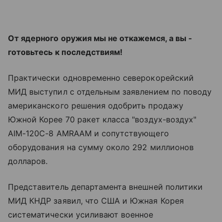
От ядерного оружия мы не откажемся, а вы -
готовьтесь к последствиям!
Практически одновременно северокорейский
МИД выступил с отдельным заявлением по поводу
американского решения одобрить продажу
Южной Корее 70 ракет класса "воздух-воздух"
AIM-120C-8 AMRAAM и сопутствующего
оборудования на сумму около 292 миллионов
долларов.
Представитель департамента внешней политики
МИД КНДР заявил, что США и Южная Корея
систематически усиливают военное