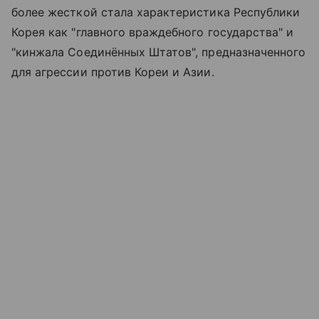
более жесткой стала характеристика Республики
Корея как "главного враждебного государства" и
"кинжала Соединённых Штатов", предназначенного
для агрессии против Кореи и Азии.