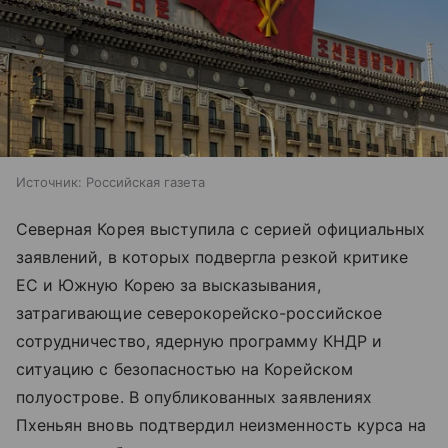
Источник:
Российская газета
Северная Корея выступила с серией официальных
заявлений, в которых подвергла резкой критике
ЕС и Южную Корею за высказывания,
затрагивающие северокорейско-российское
сотрудничество, ядерную программу КНДР и
ситуацию с безопасностью на Корейском
полуострове. В опубликованных заявлениях
Пхеньян вновь подтвердил неизменность курса на