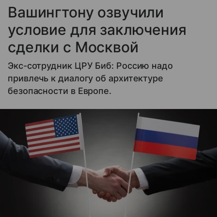
Вашингтону озвучили
условие для заключения
сделки с Москвой
Экс-сотрудник ЦРУ Биб: Россию надо
привлечь к диалогу об архитектуре
безопасности в Европе.