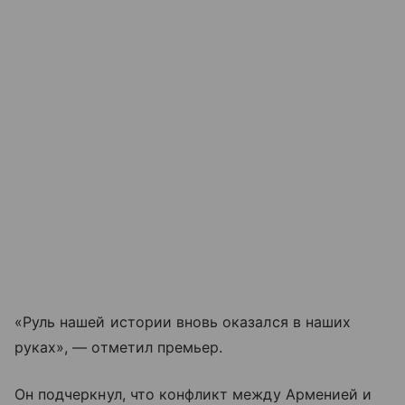
«Руль нашей истории вновь оказался в наших
руках», — отметил премьер.
Он подчеркнул, что конфликт между Арменией и