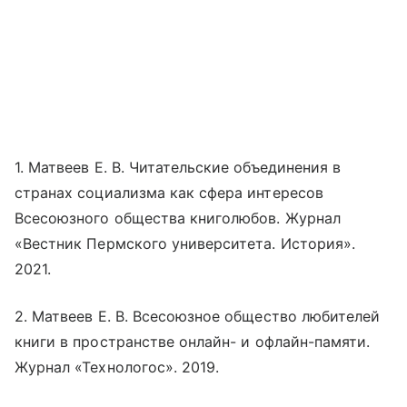
1. Матвеев Е. В. Читательские объединения в
странах социализма как сфера интересов
Всесоюзного общества книголюбов. Журнал
«Вестник Пермского университета. История».
2021.
2. Матвеев Е. В. Всесоюзное общество любителей
книги в пространстве
онлайн
- и офлайн-памяти.
Журнал «Технологос». 2019.