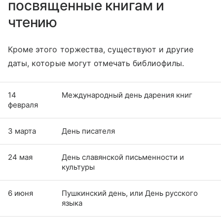
посвященные книгам и
чтению
Кроме этого торжества, существуют и другие
даты, которые могут отмечать библиофилы.
14
Международный день дарения книг
февраля
3 марта
День писателя
24 мая
День славянской письменности и
культуры
6 июня
Пушкинский день, или День русского
языка