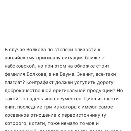
В случае Волкова по степени близости к
английскому оригиналу ситуация ближе к
набоковской, но при этом на обложке стоит
фамилия Волкова, а не Баума. Значит, все‑таки
плагиат? Контрафакт должен уступить дорогу
доброкачественной оригинальной продукции? Но
такой тон здесь явно неуместен. Цикл из шести
книг, последние три из которых имеют самое
косвенное отношение к первоисточнику (у
которого, кстати, тоже немало томов и