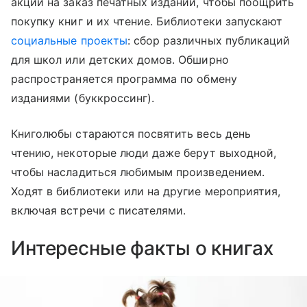
акции на заказ печатных изданий, чтобы поощрить
покупку книг и их чтение. Библиотеки запускают
социальные проекты
: сбор различных публикаций
для школ или детских домов. Обширно
распространяется программа по обмену
изданиями (буккроссинг).
Книголюбы стараются посвятить весь день
чтению, некоторые люди даже берут выходной,
чтобы насладиться любимым произведением.
Ходят в библиотеки или на другие мероприятия,
включая встречи с писателями.
Интересные факты о книгах