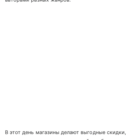
В этот день магазины делают выгодные скидки,