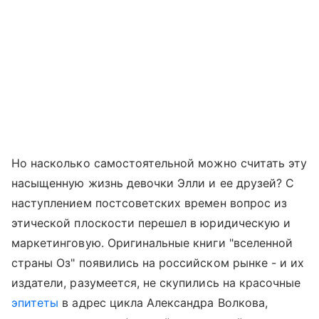
Но насколько самостоятельной можно считать эту
насыщенную жизнь девочки Элли и ее друзей? С
наступлением постсоветских времен вопрос из
этической плоскости перешел в юридическую и
маркетинговую. Оригинальные книги "вселенной
страны Оз" появились на российском рынке - и их
издатели, разумеется, не скупились на красочные
эпитеты
в адрес цикла Александра Волкова,