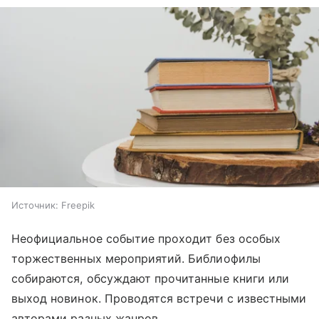
Источник:
Freepik
Неофициальное событие проходит без особых
торжественных мероприятий. Библиофилы
собираются, обсуждают прочитанные книги или
выход новинок. Проводятся встречи с известными
авторами разных жанров.