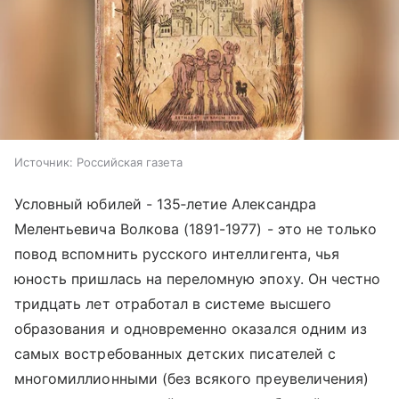
Источник:
Российская газета
Условный юбилей - 135‑летие Александра
Мелентьевича Волкова (1891-1977) - это не только
повод вспомнить русского интеллигента, чья
юность пришлась на переломную эпоху. Он честно
тридцать лет отработал в системе высшего
образования и одновременно оказался одним из
самых востребованных детских писателей с
многомиллионными (без всякого преувеличения)