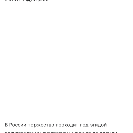
В России торжество проходит под эгидой