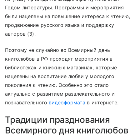
Годом литературы. Программы и мероприятия
были нацелены на повышение интереса к чтению,
продвижение русского языка и поддержку
авторов (3).
Поэтому не случайно во Всемирный день
книголюбов в РФ проходят мероприятия в
библиотеках и книжных магазинах, которые
нацелены на воспитание любви у молодого
поколения к чтению. Особенно это стало
актуально с развитием развлекательного и
познавательного
видеоформата
в интернете.
Традиции празднования
Всемирного дня книголюбов