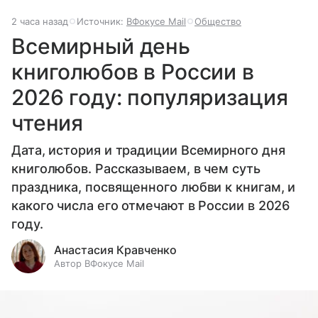
2 часа назад
Источник:
ВФокусе Mail
Общество
Всемирный день
книголюбов в России в
2026 году: популяризация
чтения
Дата, история и традиции Всемирного дня
книголюбов. Рассказываем, в чем суть
праздника, посвященного любви к книгам, и
какого числа его отмечают в России в 2026
году.
Анастасия Кравченко
Автор ВФокусе Mail