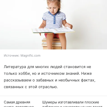
Источник:
Magnific.com
Литература для многих людей становится не
только хобби, но и источником знаний. Ниже
рассказываем о забавных и необычных фактах,
связанных с этой отраслью.
Самая древняя
Шумеры изготавливали плоские
книга, вероятнее
таблички и наносили на них текст