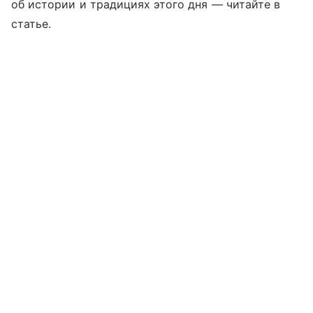
об истории и традициях этого дня —
читайте
в
статье.