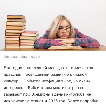
Источник:
Magnific.com
Ежегодно в последний месяц лета отмечается
праздник, посвященный развитию книжной
культуры. Событие неофициальное, но очень
интересное. Библиофилы многих стран не
забывают про Всемирный день книголюба, не
исключением станет и 2026 год. Более подробно