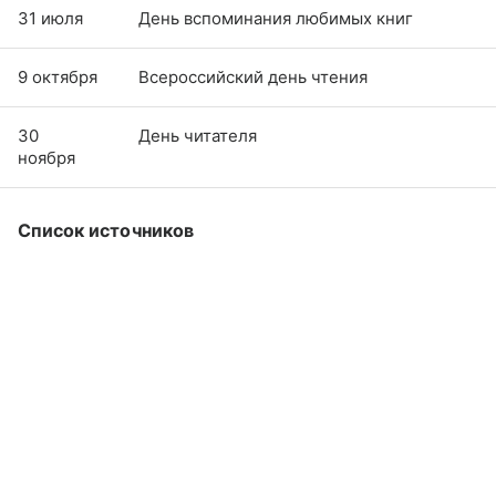
31 июля
День вспоминания любимых книг
9 октября
Всероссийский день чтения
30
День читателя
ноября
Список источников