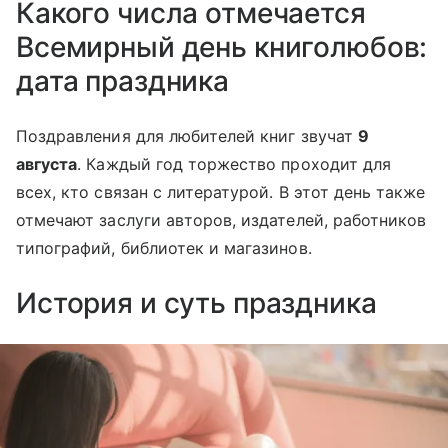
Какого числа отмечается
Всемирный день книголюбов:
дата праздника
Поздравления для любителей книг звучат
9
августа
. Каждый год торжество проходит для
всех, кто связан с литературой. В этот день также
отмечают заслуги авторов, издателей, работников
типографий, библиотек и магазинов.
История и суть праздника