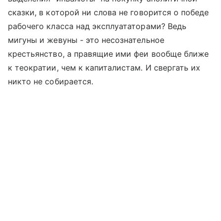
сказки, в которой ни слова не говорится о победе
рабочего класса над эксплуататорами? Ведь
мигуны и жевуны - это несознательное
крестьянство, а правящие ими феи вообще ближе
к теократии, чем к капиталистам. И свергать их
никто не собирается.