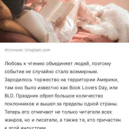
Источник:
Unsplash.com
Любовь к чтению объединяет людей, поэтому
событие не случайно стало всемирным.
Зародилось торжество на территории Америки,
там оно было известно как Book Lovers Day, или
BLD. Праздник обрел большое количество
поклонников и вышел за пределы одной страны.
Теперь его отмечают не только читатели всех
жанров, но и писатели, а также те, кто причастен
к этой индустрии.