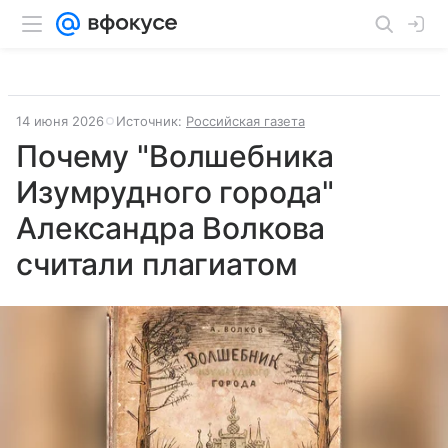
14 июня 2026
Источник:
Российская газета
Почему "Волшебника
Изумрудного города"
Александра Волкова
считали плагиатом