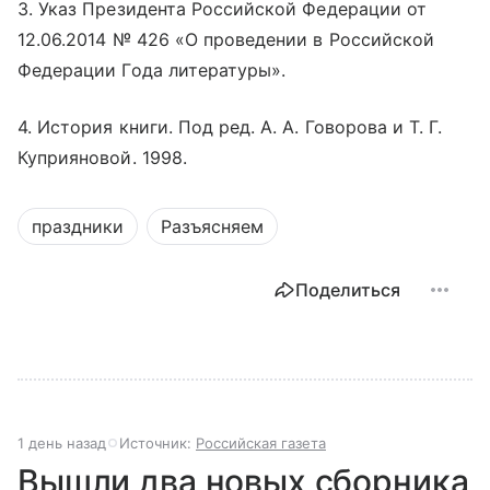
3. Указ Президента Российской Федерации от
12.06.2014 № 426 «О проведении в Российской
Федерации Года литературы».
4. История книги. Под ред. А. А. Говорова и Т. Г.
Куприяновой. 1998.
праздники
Разъясняем
Поделиться
1 день назад
Источник:
Российская газета
Вышли два новых сборника