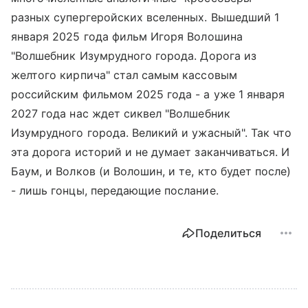
разных супергеройских вселенных. Вышедший 1
января 2025 года фильм Игоря Волошина
"Волшебник Изумрудного города. Дорога из
желтого кирпича" стал самым кассовым
российским фильмом 2025 года - а уже 1 января
2027 года нас ждет сиквел "Волшебник
Изумрудного города. Великий и ужасный". Так что
эта дорога историй и не думает заканчиваться. И
Баум, и Волков (и Волошин, и те, кто будет после)
- лишь гонцы, передающие послание.
Поделиться