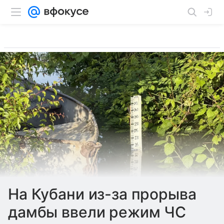
На Кубани из-за прорыва
дамбы ввели режим ЧС