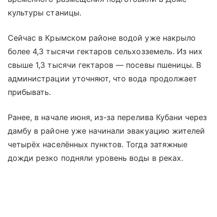
культуры станицы.
Сейчас в Крымском районе водой уже накрыло
более 4,3 тысячи гектаров сельхозземель. Из них
свыше 1,3 тысячи гектаров — посевы пшеницы. В
администрации уточняют, что вода продолжает
прибывать.
Ранее, в начале июня, из-за перелива Кубани через
дамбу в районе уже начинали эвакуацию жителей
четырёх населённых пунктов. Тогда затяжные
дожди резко подняли уровень воды в реках.