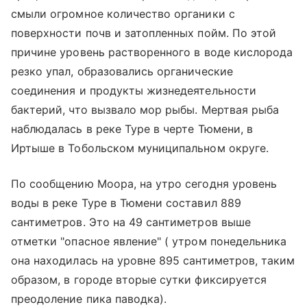
смыли огромное количество органики с
поверхности почв и затопленных пойм. По этой
причине уровень растворенного в воде кислорода
резко упал, образовались органические
соединения и продукты жизнедеятельности
бактерий, что вызвало мор рыбы. Мертвая рыба
наблюдалась в реке Туре в черте Тюмени, в
Иртыше в Тобольском муниципальном округе.
По сообщению Моора, на утро сегодня уровень
воды в реке Туре в Тюмени составил 889
сантиметров. Это на 49 сантиметров выше
отметки "опасное явление" ( утром понедельника
она находилась на уровне 895 сантиметров, таким
образом, в городе вторые сутки фиксируется
преодоление пика паводка).