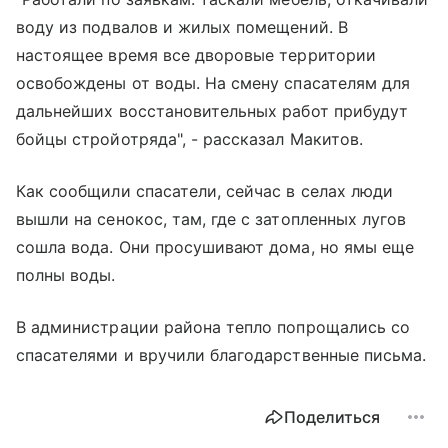
воду из подвалов и жилых помещений. В
настоящее время все дворовые территории
освобождены от воды. На смену спасателям для
дальнейших восстановительных работ прибудут
бойцы стройотряда", - рассказал Макитов.
Как сообщили спасатели, сейчас в селах люди
вышли на сенокос, там, где с затопленных лугов
сошла вода. Они просушивают дома, но ямы еще
полны воды.
В администрации района тепло попрощались со
спасателями и вручили благодарственные письма.
Поделиться