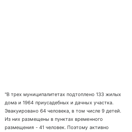
"В трех муниципалитетах подтоплено 133 жилых
дома и 1964 приусадебных и дачных участка.
Эвакуировано 64 человека, в том числе 9 детей.
Из них размещены в пунктах временного
размещения - 41 человек. Поэтому активно