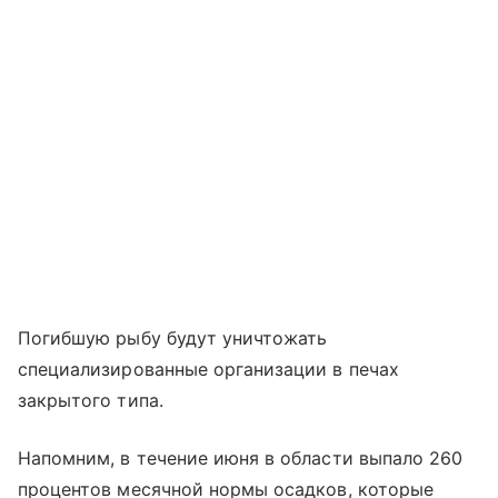
Погибшую рыбу будут уничтожать
специализированные организации в печах
закрытого типа.
Напомним, в течение июня в области выпало 260
процентов месячной нормы осадков, которые