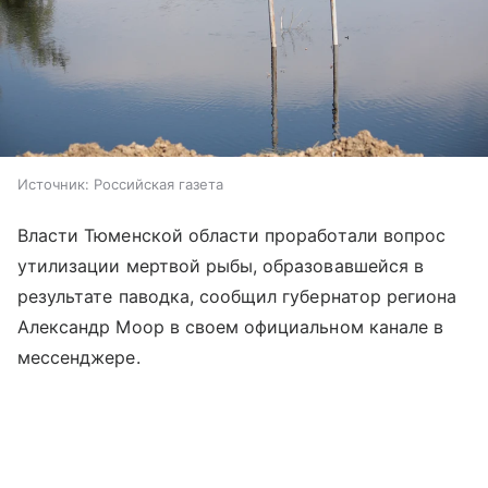
Источник:
Российская газета
Власти Тюменской области проработали вопрос
утилизации мертвой рыбы, образовавшейся в
результате паводка, сообщил губернатор региона
Александр Моор в своем официальном канале в
мессенджере.