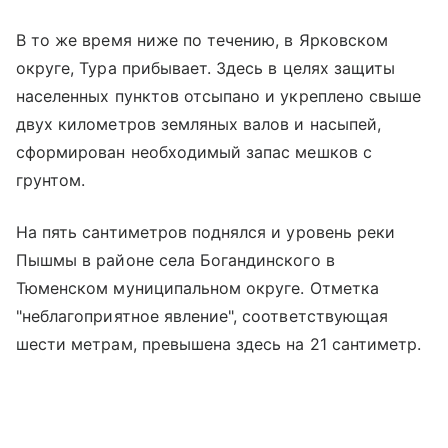
В то же время ниже по течению, в Ярковском
округе, Тура прибывает. Здесь в целях защиты
населенных пунктов отсыпано и укреплено свыше
двух километров земляных валов и насыпей,
сформирован необходимый запас мешков с
грунтом.
На пять сантиметров поднялся и уровень реки
Пышмы в районе села Богандинского в
Тюменском муниципальном округе. Отметка
"неблагоприятное явление", соответствующая
шести метрам, превышена здесь на 21 сантиметр.