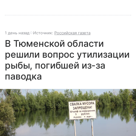
1 день назад
Источник:
Российская газета
В Тюменской области
решили вопрос утилизации
рыбы, погибшей из-за
паводка