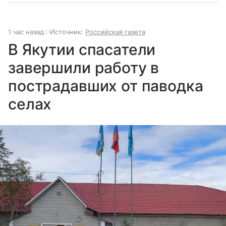
1 час назад
Источник:
Российская газета
В Якутии спасатели
завершили работу в
пострадавших от паводка
селах