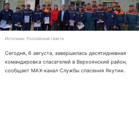
Источник:
Российская газета
Сегодня, 6 августа, завершилась десятидневная
командировка спасателей в Верхоянский район,
сообщает МАХ-канал Службы спасения Якутии.