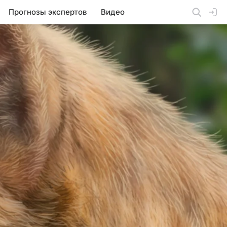
Прогнозы экспертов
Видео