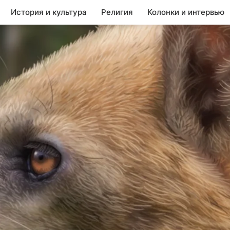
История и культура
Религия
Колонки и интервью