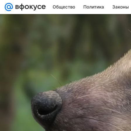
Общество
Политика
Законы