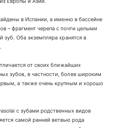
из Европы и Азии.
найдены в Испании, а именно в бассейне
ов – фрагмент черепа с почти целыми
й зуб. Оба экземпляра хранятся в
.
 отличается от своих ближайших
х зубов, в частности, более широким
рвым, а также очень крупным и хорошо
asolai с зубами родственных видов
яется самой ранней ветвью рода