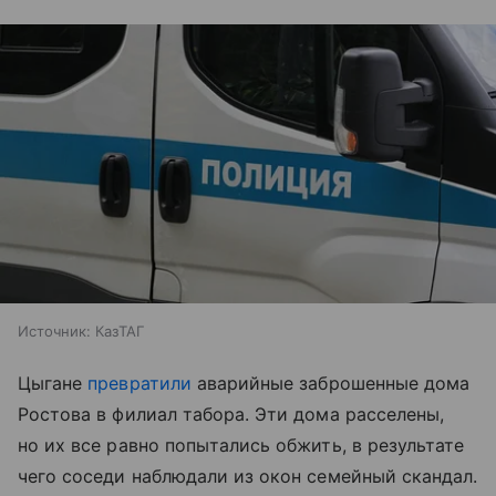
Источник:
КазТАГ
Цыгане
превратили
аварийные заброшенные дома
Ростова в филиал табора. Эти дома расселены,
но их все равно попытались обжить, в результате
чего соседи наблюдали из окон семейный скандал.