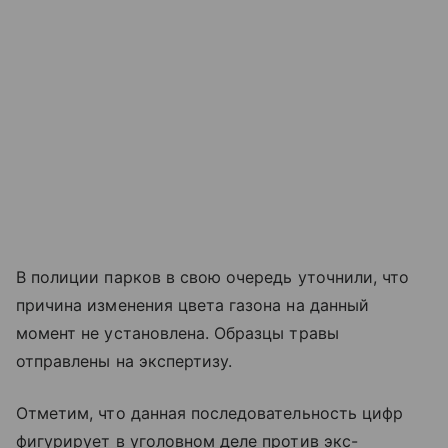
В полиции парков в свою очередь уточнили, что
причина изменения цвета газона на данный
момент не установлена. Образцы травы
отправлены на экспертизу.
Отметим, что данная последовательность цифр
фигурирует в уголовном деле против экс-