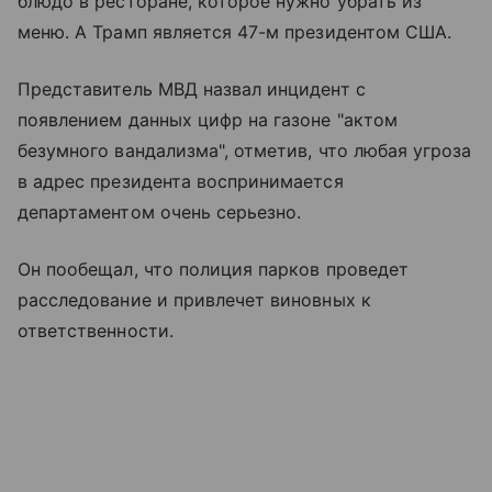
блюдо в ресторане, которое нужно убрать из
меню. А Трамп является 47-м президентом США.
Представитель МВД назвал инцидент с
появлением данных цифр на газоне "актом
безумного вандализма", отметив, что любая угроза
в адрес президента воспринимается
департаментом очень серьезно.
Он пообещал, что полиция парков проведет
расследование и привлечет виновных к
ответственности.