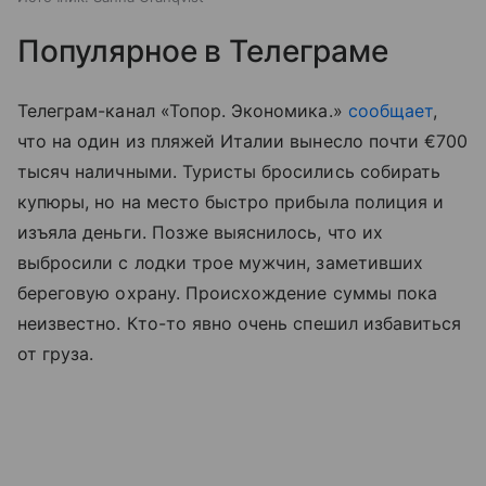
Популярное в Телеграме
Телеграм-канал «Топор. Экономика.»
сообщает
,
что на один из пляжей Италии вынесло почти €700
тысяч наличными. Туристы бросились собирать
купюры, но на место быстро прибыла полиция и
изъяла деньги. Позже выяснилось, что их
выбросили с лодки трое мужчин, заметивших
береговую охрану. Происхождение суммы пока
неизвестно. Кто-то явно очень спешил избавиться
от груза.