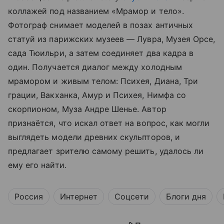
коллажей под названием «Мрамор и тело».
Фотограф снимает моделей в позах античных
статуй из парижских музеев — Лувра, Музея Орсе,
сада Тюильри, а затем соединяет два кадра в
один. Получается диалог между холодным
мрамором и живым телом: Психея, Диана, Три
грации, Вакханка, Амур и Психея, Нимфа со
скорпионом, Муза Андре Шенье. Автор
признаётся, что искал ответ на вопрос, как могли
выглядеть модели древних скульпторов, и
предлагает зрителю самому решить, удалось ли
ему его найти.
Россия
Интернет
Соцсети
Блоги дня