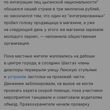
по интеграции лиц цыганской национальности”
обошелся нашей стране в три миллиона рублей,
но закончился тем, что один из “интегрированных”
пробил голову продавщице в магазине, а уже
на следующий день у этого же магазина зарезали
молодого парня», — напомнила общественная
организация.
Пока местные жители жаловались на дебоши
в центре города, в соседних Шахтах члены
диаспоры перекрыли улицу Ленскую стульями
и
устроили
застолье на проезжей части.
Движение заблокировали, на вызов не могла
проехать карета скорой помощи, пока участники
мероприятия танцевали и советовали водителям
объезд. Правоохранители начали проверку