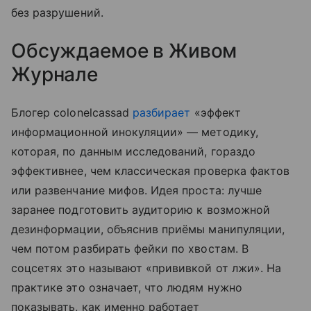
без разрушений.
Обсуждаемое в Живом
Журнале
Блогер colonelcassad
разбирает
«эффект
информационной инокуляции» — методику,
которая, по данным исследований, гораздо
эффективнее, чем классическая проверка фактов
или развенчание мифов. Идея проста: лучше
заранее подготовить аудиторию к возможной
дезинформации, объяснив приёмы манипуляции,
чем потом разбирать фейки по хвостам. В
соцсетях это называют «прививкой от лжи». На
практике это означает, что людям нужно
показывать, как именно работает