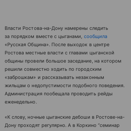
Власти Ростова-на-Дону намерены следить
за порядком вместе с цыганами,
сообщила
«Русская Община». После выходок в центре
Ростова местные власти с главами цыганской
общины провели большое заседание, на котором
решили совместно ходить по городским
«заброшкам» и рассказывать незаконным
жильцам о недопустимости подобного поведения.
Администрация пообещала проводить рейды
еженедельно.
«К слову, ночные цыганские дебоши в Ростове-на-
Дону проходят регулярно. А в Коркино “семинар