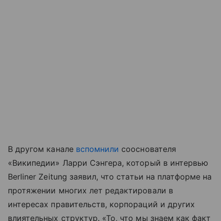
В другом канале
вспомнили
сооснователя
«Википедии» Ларри Сэнгера, который в интервью
Berliner Zeitung заявил, что статьи на платформе на
протяжении многих лет редактировали в
интересах правительств, корпораций и других
влиятельных структур. «То, что мы знаем как факт