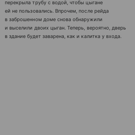
перекрыла трубу с водой, чтобы цыгане
ей не пользовались. Впрочем, после рейда
в заброшенном доме снова обнаружили
и выселили двоих цыган. Теперь, вероятно, дверь
в здание будет заварена, как и калитка у входа.