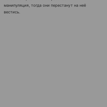
манипуляция, тогда они перестанут на неё
вестись.