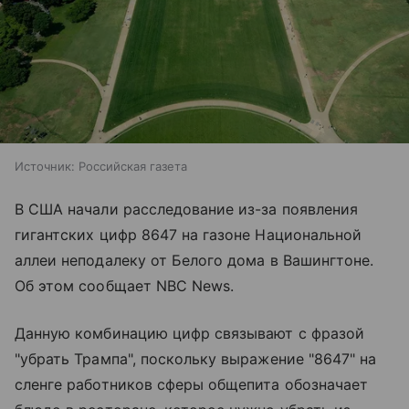
Источник:
Российская газета
В США начали расследование из-за появления
гигантских цифр 8647 на газоне Национальной
аллеи неподалеку от Белого дома в Вашингтоне.
Об этом сообщает NBC News.
Данную комбинацию цифр связывают с фразой
"убрать Трампа", поскольку выражение "8647" на
сленге работников сферы общепита обозначает