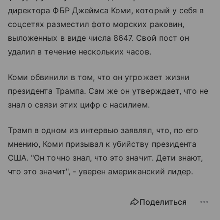
директора ФБР Джеймса Коми, который у себя в
соцсетях разместил фото морских раковин,
выложенных в виде числа 8647. Свой пост он
удалил в течение нескольких часов.
Коми обвинили в том, что он угрожает жизни
президента Трампа. Сам же он утверждает, что не
знал о связи этих цифр с насилием.
Трамп в одном из интервью заявлял, что, по его
мнению, Коми призывал к убийству президента
США. "Он точно знал, что это значит. Дети знают,
что это значит", - уверен американский лидер.
Поделиться