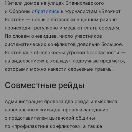
Жители домов на улицах Станиславского
и Обороны
обратились
к журналистам «Блокнот
Ростов» — ночные потасовки в данном районе
происходят регулярно и мешают спать соседям.
По словам очевидцев, число участников
систематических конфликтов довольно большое.
Ростовчане обеспокоены угрозой безопасности —
на видеозаписях в ход идут подручные предметы,
которыми можно нанести серьезные травмы.
Совместные рейды
Администрация провела два рейда и выселила
новоявленных жильцов, провела заседание
с представителем цыганской общины
по «профилактике конфликтов», а также