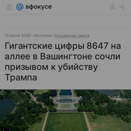
13 июня 2026
Источник:
Российская газета
Гигантские цифры 8647 на
аллее в Вашингтоне сочли
призывом к убийству
Трампа