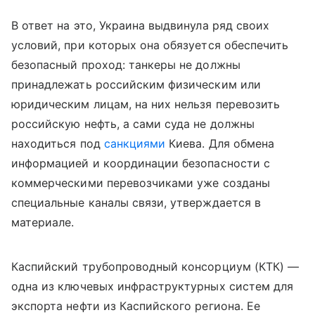
В ответ на это, Украина выдвинула ряд своих
условий, при которых она обязуется обеспечить
безопасный проход: танкеры не должны
принадлежать российским физическим или
юридическим лицам, на них нельзя перевозить
российскую нефть, а сами суда не должны
находиться под
санкциями
Киева. Для обмена
информацией и координации безопасности с
коммерческими перевозчиками уже созданы
специальные каналы связи, утверждается в
материале.
Каспийский трубопроводный консорциум (КТК) —
одна из ключевых инфраструктурных систем для
экспорта нефти из Каспийского региона. Ее