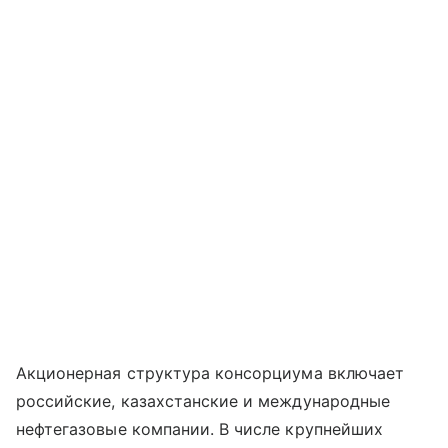
Акционерная структура консорциума включает
российские, казахстанские и международные
нефтегазовые компании. В числе крупнейших