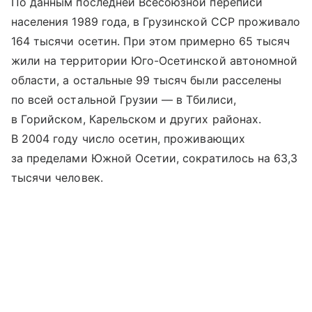
По данным последней Всесоюзной переписи
населения 1989 года, в Грузинской ССР проживало
164 тысячи осетин. При этом примерно 65 тысяч
жили на территории Юго-Осетинской автономной
области, а остальные 99 тысяч были расселены
по всей остальной Грузии — в Тбилиси,
в Горийском, Карельском и других районах.
В 2004 году число осетин, проживающих
за пределами Южной Осетии, сократилось на 63,3
тысячи человек.