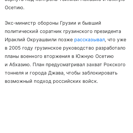
Осетию.
Экс-министр обороны Грузии и бывший
политический соратник грузинского президента
Ираклий Окруашвили позже
рассказывал
, что уже
в 2005 году грузинское руководство разработало
планы военного вторжения в Южную Осетию
и Абхазию. План предусматривал захват Рокского
тоннеля и города Джава, чтобы заблокировать
возможный подход российских войск.