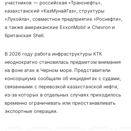
участников — российская «Транснефть»,
казахстанский «КазМунайГаз», структуры
«Лукойла», совместное предприятие «Роснефти»,
а также американские ExxonMobil и Chevron и
британская Shell.
В 2026 году работа инфраструктуры КТК
неоднократно становилась предметом внимания
на фоне атак в Черном море. Представители
консорциума сообщали об инцидентах с судами,
связанными с перевозкой казахстанской нефти,
из-за которых в отдельных случаях приходилось
временно ограничивать или приостанавливать
экспортные операции.