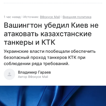
1 час назад
Источник:
ВФокусе Mail
Внешняя политика
Вашингтон убедил Киев не
атаковать казахстанские
танкеры и КТК
Украинские власти пообещали обеспечить
безопасный проход танкеров КТК при
соблюдении ряда требований.
Владимир Гараев
Автор ВФокусе Mail