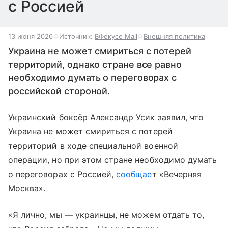
с Россией
13 июня 2026
Источник:
ВФокусе Mail
Внешняя политика
Украина не может смириться с потерей
территорий, однако стране все равно
необходимо думать о переговорах с
российской стороной.
Украинский боксёр Александр Усик заявил, что
Украина не может смириться с потерей
территорий в ходе специальной военной
операции, но при этом стране необходимо думать
о переговорах с Россией,
сообщае
т «Вечерняя
Москва».
«Я лично, мы — украинцы, не можем отдать то,