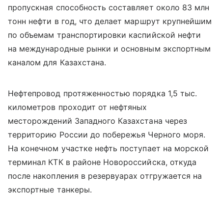
пропускная способность составляет около 83 млн
тонн нефти в год, что делает маршрут крупнейшим
по объемам транспортировки каспийской нефти
на международные рынки и основным экспортным
каналом для Казахстана.
Нефтепровод протяженностью порядка 1,5 тыс.
километров проходит от нефтяных
месторождений Западного Казахстана через
территорию России до побережья Черного моря.
На конечном участке нефть поступает на морской
терминал КТК в районе Новороссийска, откуда
после накопления в резервуарах отгружается на
экспортные танкеры.