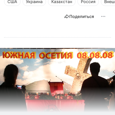
США
Украина
Казахстан
Россия
Внеш
Поделиться