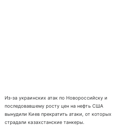
Из-за украинских атак по Новороссийску и
последовавшему росту цен на нефть США
вынудили Киев прекратить атаки, от которых
страдали казахстанские танкеры.