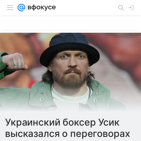
Украинский боксер Усик
высказался о переговорах