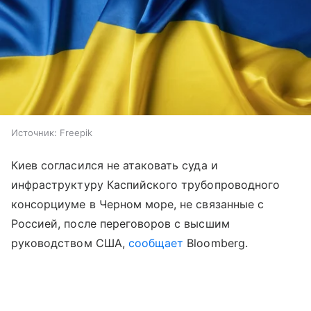
Источник:
Freepik
Киев согласился не атаковать суда и
инфраструктуру Каспийского трубопроводного
консорциуме в Черном море, не связанные с
Россией, после переговоров с высшим
руководством США,
сообщает
Bloomberg.