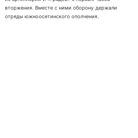
вторжения. Вместе с ними оборону держали
отряды южноосетинского ополчения.