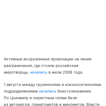
Активные вооруженные провокации на линии
разграничения, где стояли российские
миротворцы,
начались
в июле 2008 года.
1 августа между грузинскими и южноосетинскими
подразделениями
начались
боестолкновения.
По Цхинвалу и окрестным селам били
из автоматов, гранатометов и минометов. Власти