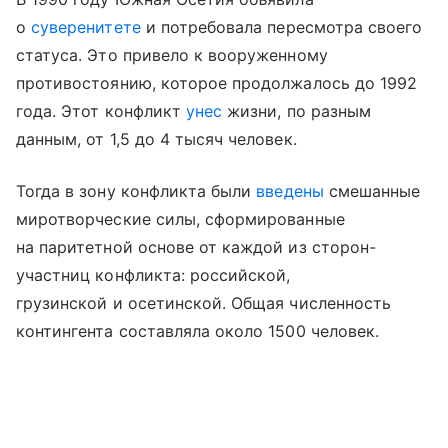
о
суверенитете
и потребовала пересмотра своего
статуса. Это привело к вооруженному
противостоянию, которое продолжалось до 1992
года. Этот конфликт
унес
жизни, по разным
данным, от 1,5 до 4 тысяч человек.
Тогда в зону конфликта были
введены
смешанные
миротворческие силы, сформированные
на паритетной основе от каждой из сторон-
участниц конфликта: российской,
грузинской и осетинской. Общая численность
контингента составляла около 1500 человек.