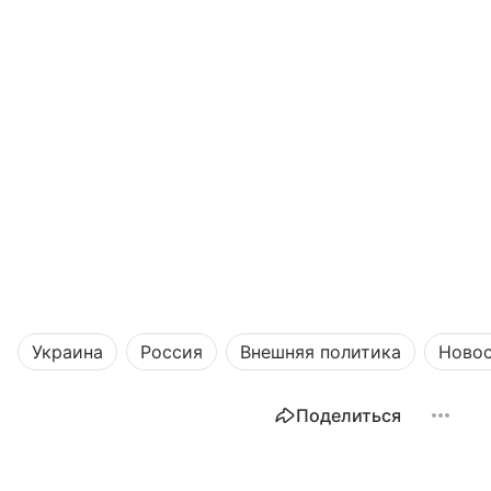
Украина
Россия
Внешняя политика
Ново
Поделиться