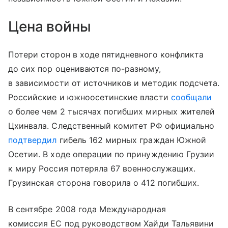
Цена войны
Потери сторон в ходе пятидневного конфликта
до сих пор оцениваются по-разному,
в зависимости от источников и методик подсчета.
Российские и южноосетинские власти
сообщали
о более чем 2 тысячах погибших мирных жителей
Цхинвала. Следственный комитет РФ официально
подтвердил
гибель 162 мирных граждан Южной
Осетии. В ходе операции по принуждению Грузии
к миру Россия потеряла 67 военнослужащих.
Грузинская сторона говорила о 412 погибших.
В сентябре 2008 года Международная
комиссия ЕС под руководством Хайди Тальявини