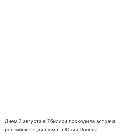
Днем 7 августа в Тбилиси проходила встреча
российского дипломата Юрия Попова