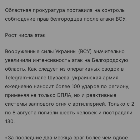
Областная прокуратура поставила на контроль
соблюдение прав белгородцев после атаки ВСУ.
Рост числа атак
Вооруженные силы Украины (ВСУ) значительно
увеличили интенсивность атак на Белгородскую
область. Как следует из оперативных сводок в
Telegram-канале Шуваева, украинская армия
ежедневно наносит более 100 ударов по региону,
применяя не только БПЛА, но и реактивные
системы залпового огня с артиллерией. Только с 2
по 8 августа погибли шесть человек и пострадали
130.
«За последние два месяца враг более чем вдвое