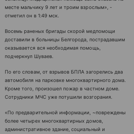
месте мальчику 9 лет и троим взрослым», -
отметил он в 1:49 мск.
Восемь раненых бригады скорой медпомощи
доставили в больницы Белгорода, пострадавшим
оказывается вся необходимая помощь,
подчеркнул Шуваев.
По его словам, от взрывов БПЛА загорелись два
автомобиля на парковке многоквартирного дома.
Кроме того, произошел пожар в частном доме.
Сотрудники МЧС уже потушили возгорания.
«По предварительной информации, ~повреждены
более четырех многоквартирных домов,
административное здание, социальный и