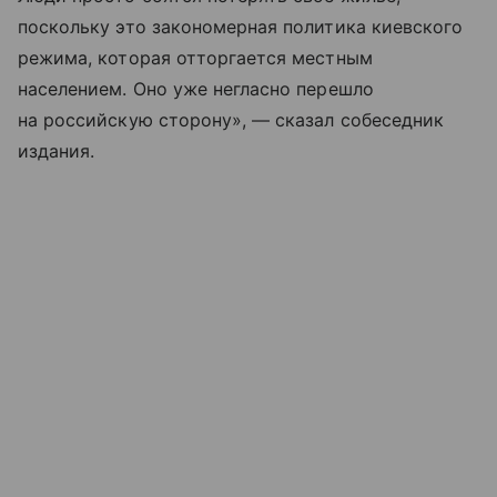
поскольку это закономерная политика киевского
режима, которая отторгается местным
населением. Оно уже негласно перешло
на российскую сторону», — сказал собеседник
издания.