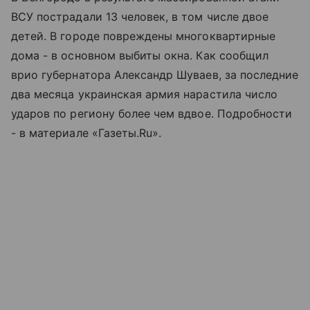
ВСУ пострадали 13 человек, в том числе двое
детей. В городе повреждены многоквартирные
дома - в основном выбиты окна. Как сообщил
врио губернатора Александр Шуваев, за последние
два месяца украинская армия нарастила число
ударов по региону более чем вдвое. Подробности
- в материале «Газеты.Ru».