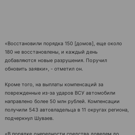
«Восстановили порядка 150 [домов], еще около
180 не восстановлены, и каждый день
добавляются новые разрушения. Поручил
обновить заявки», - отметил он.
Кроме того, на выплаты компенсаций за
поврежденные из-за ударов ВСУ автомобили
направлено более 50 млн рублей. Компенсации
получили 543 автовладельца в 11 округах региона,
подчеркнул Шуваев.
«В порядке очередности средства доведем до