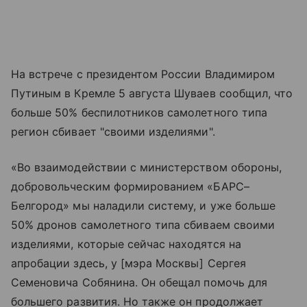
На встрече с президентом России Владимиром
Путиным в Кремле 5 августа Шуваев сообщил, что
больше 50% беспилотников самолетного типа
регион сбивает "своими изделиями".
«Во взаимодействии с министерством обороны,
добровольческим формированием «БАРС–
Белгород» мы наладили систему, и уже больше
50% дронов самолетного типа сбиваем своими
изделиями, которые сейчас находятся на
апробации здесь, у [мэра Москвы] Сергея
Семеновича Собянина. Он обещал помочь для
большего развития. Но также он продолжает