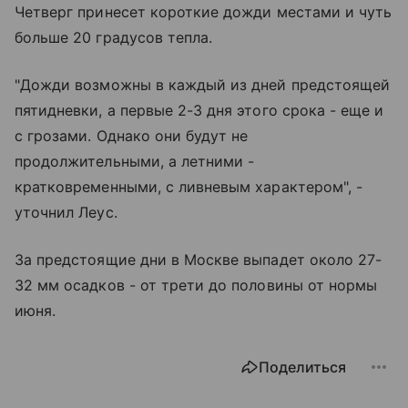
Четверг принесет короткие дожди местами и чуть
больше 20 градусов тепла.
"Дожди возможны в каждый из дней предстоящей
пятидневки, а первые 2-3 дня этого срока - еще и
с грозами. Однако они будут не
продолжительными, а летними -
кратковременными, с ливневым характером", -
уточнил Леус.
За предстоящие дни в Москве выпадет около 27-
32 мм осадков - от трети до половины от нормы
июня.
Поделиться