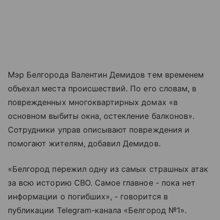
Мэр Белгорода Валентин Демидов тем временем
объехал места происшествий. По его словам, в
поврежденных многоквартирных домах «в
основном выбиты окна, остекление балконов».
Сотрудники управ описывают повреждения и
помогают жителям, добавил Демидов.
«Белгород пережил одну из самых страшных атак
за всю историю СВО. Самое главное - пока нет
информации о погибших», - говорится в
публикации Telegram-канала «Белгород №1».