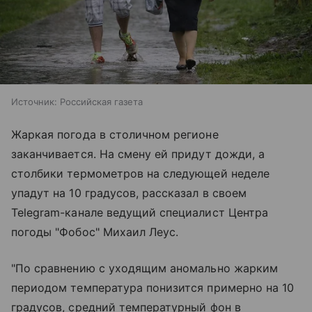
Источник:
Российская газета
Жаркая погода в столичном регионе
заканчивается. На смену ей придут дожди, а
столбики термометров на следующей неделе
упадут на 10 градусов, рассказал в своем
Telegram-канале ведущий специалист Центра
погоды "Фобос" Михаил Леус.
"По сравнению с уходящим аномально жарким
периодом температура понизится примерно на 10
градусов, средний температурный фон в