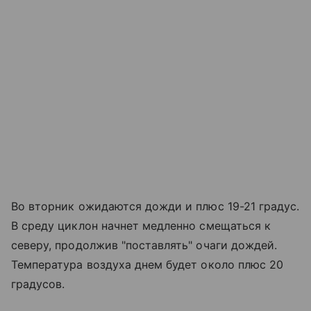
Во вторник ожидаются дожди и плюс 19-21 градус.
В среду циклон начнет медленно смещаться к
северу, продолжив "поставлять" очаги дождей.
Температура воздуха днем будет около плюс 20
градусов.