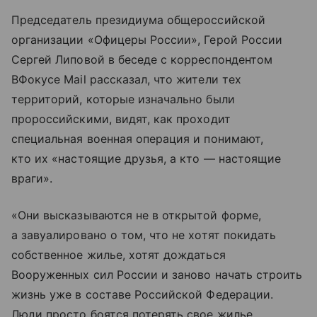
Председатель президиума общероссийской
организации «Офицеры России», Герой России
Сергей Липовой в беседе с корреспондентом
ВФокусе Mail рассказал, что жители тех
территорий, которые изначально были
пророссийскими, видят, как проходит
специальная военная операция и понимают,
кто их «настоящие друзья, а кто — настоящие
враги».
«Они высказываются не в открытой форме,
а завуалировано о том, что не хотят покидать
собственное жилье, хотят дождаться
Вооруженных сил России и заново начать строить
жизнь уже в составе Российской Федерации.
Люди просто боятся потерять свое жилье,