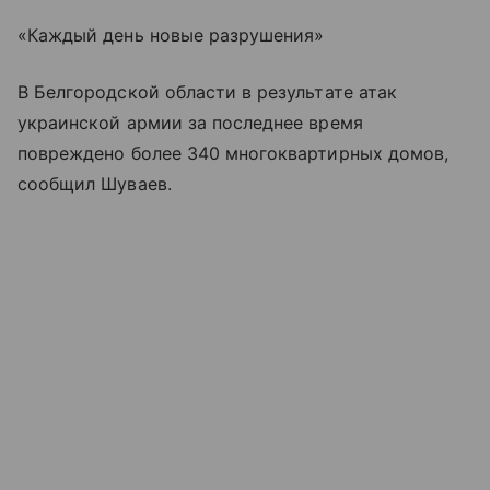
«Каждый день новые разрушения»
В Белгородской области в результате атак
украинской армии за последнее время
повреждено более 340 многоквартирных домов,
сообщил Шуваев.