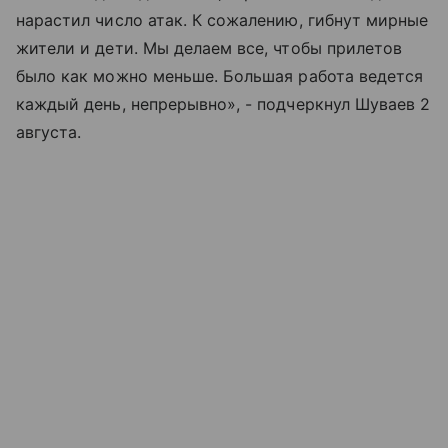
нарастил число атак. К сожалению, гибнут мирные
жители и дети. Мы делаем все, чтобы прилетов
было как можно меньше. Большая работа ведется
каждый день, непрерывно», - подчеркнул Шуваев 2
августа.