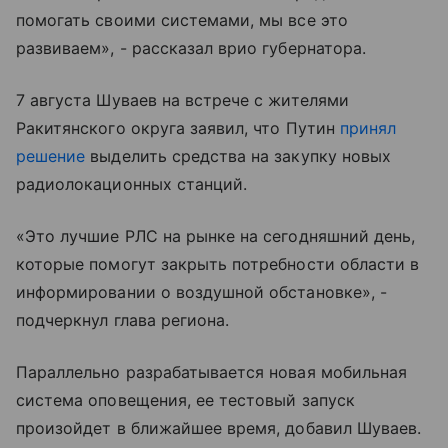
помогать своими системами, мы все это
развиваем», - рассказал врио губернатора.
7 августа Шуваев на встрече с жителями
Ракитянского округа заявил, что Путин
принял
решение
выделить средства на закупку новых
радиолокационных станций.
«Это лучшие РЛС на рынке на сегодняшний день,
которые помогут закрыть потребности области в
информировании о воздушной обстановке», -
подчеркнул глава региона.
Параллельно разрабатывается новая мобильная
система оповещения, ее тестовый запуск
произойдет в ближайшее время, добавил Шуваев.