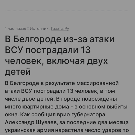
1 час назад
Источник:
Газета.Ру
В Белгороде из-за атаки
ВСУ пострадали 13
человек, включая двух
детей
В Белгороде в результате массированной
атаки ВСУ пострадали 13 человек, в том
числе двое детей. В городе повреждены
многоквартирные дома - в основном выбиты
окна. Как сообщил врио губернатора
Александр Шуваев, за последние два месяца
украинская армия нарастила число ударов по