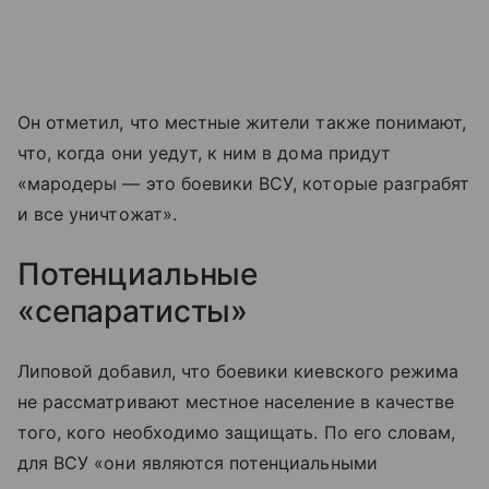
Он отметил, что местные жители также понимают,
что, когда они уедут, к ним в дома придут
«мародеры — это боевики ВСУ, которые разграбят
и все уничтожат».
Потенциальные
«сепаратисты»
Липовой добавил, что боевики киевского режима
не рассматривают местное население в качестве
того, кого необходимо защищать. По его словам,
для ВСУ «они являются потенциальными