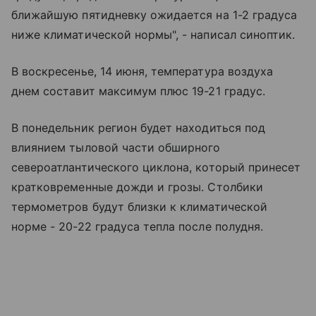
ближайшую пятидневку ожидается на 1-2 градуса
ниже климатической нормы", - написал синоптик.
В воскресенье, 14 июня, температура воздуха
днем составит максимум плюс 19-21 градус.
В понедельник регион будет находиться под
влиянием тыловой части обширного
североатлантического циклона, который принесет
кратковременные дожди и грозы. Столбики
термометров будут близки к климатической
норме - 20-22 градуса тепла после полудня.