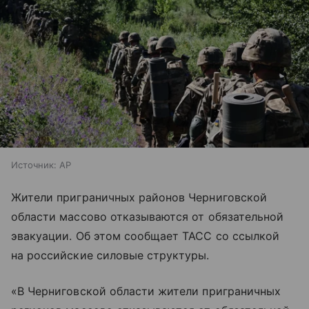
Источник:
AP
Жители приграничных районов Черниговской
области массово отказываются от обязательной
эвакуации. Об этом сообщает ТАСС со ссылкой
на российские силовые структуры.
«В Черниговской области жители приграничных