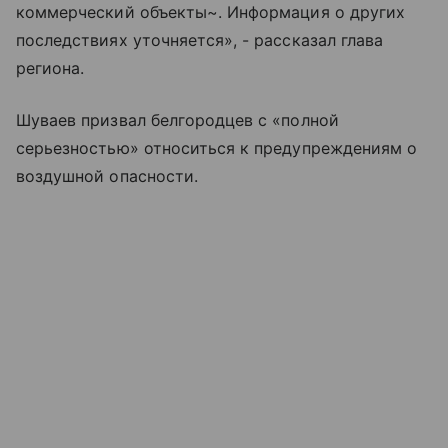
коммерческий объекты~. Информация о других
последствиях уточняется», - рассказал глава
региона.
Шуваев призвал белгородцев с «полной
серьезностью» относиться к предупреждениям о
воздушной опасности.