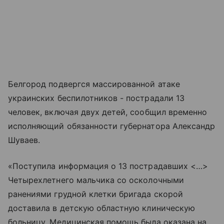
Белгород подвергся массированной атаке
украинских беспилотников - пострадали 13
человек, включая двух детей, сообщил временно
исполняющий обязанности губернатора Александр
Шуваев.
«Поступила информация о 13 пострадавших <…>
Четырехлетнего мальчика со осколочными
ранениями грудной клетки бригада скорой
доставила в детскую областную клиническую
больницу. Медицинская помощь была оказана на