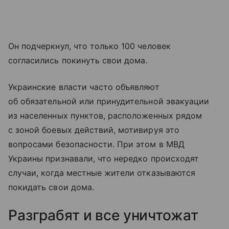
Он подчеркнул, что только 100 человек
согласились покинуть свои дома.
Украинские власти часто объявляют
об обязательной или принудительной эвакуации
из населенных пунктов, расположенных рядом
с зоной боевых действий, мотивируя это
вопросами безопасности. При этом в МВД
Украины признавали, что нередко происходят
случаи, когда местные жители отказываются
покидать свои дома.
Разграбят и все уничтожат