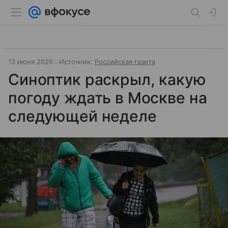
13 июня 2026
Источник:
Российская газета
Синоптик раскрыл, какую
погоду ждать в Москве на
следующей неделе