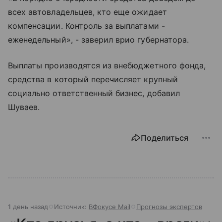
всех автовладельцев, кто еще ожидает
компенсации. Контроль за выплатами -
еженедельный», - заверил врио губернатора.
Выплаты производятся из внебюджетного фонда,
средства в который перечисляет крупный
социально ответственный бизнес, добавил
Шуваев.
Поделиться
1 день назад
Источник:
ВФокусе Mail
Прогнозы экспертов