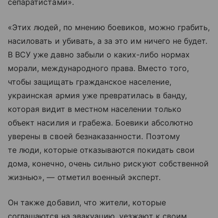
сепаратистами».
«Этих людей, по мнению боевиков, можно грабить,
насиловать и убивать, а за это им ничего не будет.
В ВСУ уже давно забыли о каких-либо нормах
морали, международного права. Вместо того,
чтобы защищать гражданское население,
украинская армия уже превратилась в банду,
которая видит в местном населении только
объект насилия и грабежа. Боевики абсолютно
уверены в своей безнаказанности. Поэтому
те люди, которые отказываются покидать свои
дома, конечно, очень сильно рискуют собственной
жизнью», — отметил военный эксперт.
Он также добавил, что жители, которые
соглашаются на эвакуацию, уезжают к своим