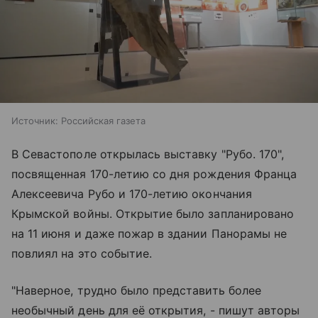
Источник:
Российская газета
В Севастополе открылась выставку "Рубо. 170",
посвященная 170-летию со дня рождения Франца
Алексеевича Рубо и 170-летию окончания
Крымской войны. Открытие было запланировано
на 11 июня и даже пожар в здании Панорамы не
повлиял на это событие.
"Наверное, трудно было представить более
необычный день для её открытия, - пишут авторы