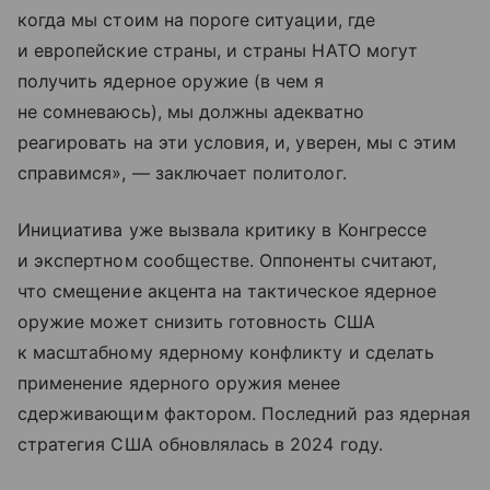
когда мы стоим на пороге ситуации, где
и европейские страны, и страны НАТО могут
получить ядерное оружие (в чем я
не сомневаюсь), мы должны адекватно
реагировать на эти условия, и, уверен, мы с этим
справимся», — заключает политолог.
Инициатива уже вызвала критику в Конгрессе
и экспертном сообществе. Оппоненты считают,
что смещение акцента на тактическое ядерное
оружие может снизить готовность США
к масштабному ядерному конфликту и сделать
применение ядерного оружия менее
сдерживающим фактором. Последний раз ядерная
стратегия США обновлялась в 2024 году.