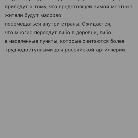
приведут к тому, что предстоящей зимой местные
жители будут массово
перемещаться внутри страны. Ожидается,
что многие переедут либо в деревни, либо
в населенные пункты, которые считаются более
труднодоступными для российской артиллерии.