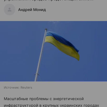
Андрей Монид
Источник:
Reuters
Масштабные проблемы с энергетической
инфраструктурой в крупных украинских городах