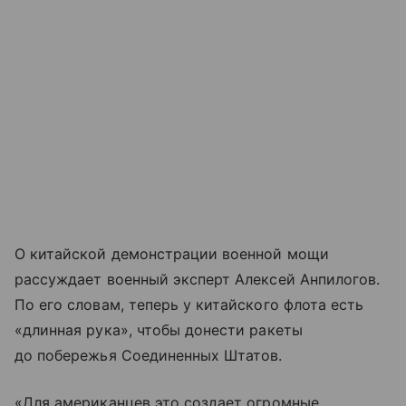
О китайской демонстрации военной мощи
рассуждает военный эксперт Алексей Анпилогов.
По его словам, теперь у китайского флота есть
«длинная рука», чтобы донести ракеты
до побережья Соединенных Штатов.
«Для американцев это создает огромные