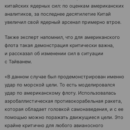
китайских ядерных сил: по оценкам американских
аналитиков, за последнее десятилетие Китай
увеличил свой ядерный арсенал примерно втрое.
Также эксперт напомнил, что для американского
флота такая демонстрация критически важна,
и рассказал об изменении сил в ситуации
с Тайванем.
«В данном случае был продемонстрирован именно
удар по морской цели. То есть моделировался
удар по американскому флоту. Использовалась
аэробаллистическая противокорабельная ракета,
которая обладает головкой самонаведения, и с ее
помощью можно поражать движущиеся цели. Это
крайне критично для любого авианосного