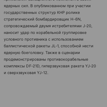
ядерных сил. В опубликованном при участии
государственных структур КНР ролике
стратегический бомбардировщик H-6N,
сопровождаемый двумя истребителями J-20,
наносит удар по корабельной группировке
условного противника с использованием
баллистической ракеты JL-1, способной нести
ядерную боеголовку. Также в сценарии
продемонстрированы противокорабельные
комплексы DF-21D, гиперзвуковая ракета YJ-20
и сверхзвуковая YJ-12.