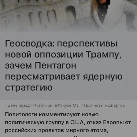
Геосводка: перспективы
новой оппозиции Трампу,
зачем Пентагон
пересматривает ядерную
стратегию
1 день назад
Источник:
ВФокусе Mail
Прогнозы экспертов
Политологи комментируют новую
политическую группу в США, отказ Европы от
российских проектов мирного атома,