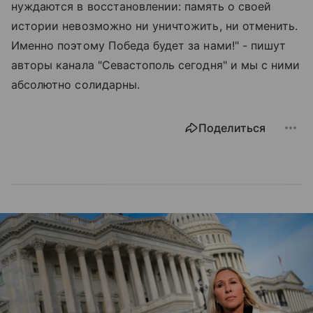
нуждаются в восстановлении: память о своей
истории невозможно ни уничтожить, ни отменить.
Именно поэтому Победа будет за нами!" - пишут
авторы канала "Севастополь сегодня" и мы с ними
абсолютно солидарны.
Поделиться