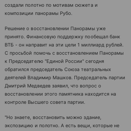
создали полотно по мотивам сюжета и
композиции панорамы Рубо.
Решение о восстановлении Панорамы уже
принято. Финансовую поддержку пообещал банк
ВТБ - он направит на эти цели 1 миллиард рублей.
С просьбой помочь с восстановлением Панорамы
к Председателю "Единой России" сегодня
обратился председатель Союза театральных
деятелей Владимир Машков. Председатель партии
Дмитрий Медведев заявил, что вопрос о
восстановлении этого памятника находится на
контроле Высшего совета партии.
"Но знаете, восстановить можно здание,
экспозицию и полотно. А есть вещи, которые не