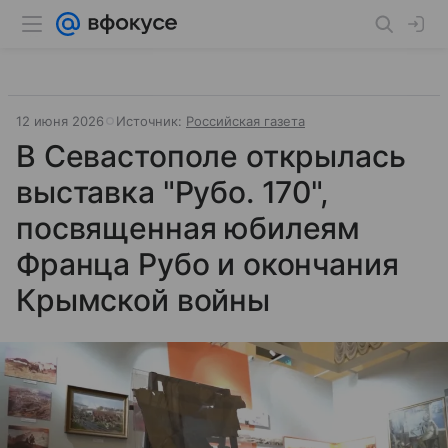
12 июня 2026
Источник:
Российская газета
В Севастополе открылась
выставка "Рубо. 170",
посвященная юбилеям
Франца Рубо и окончания
Крымской войны