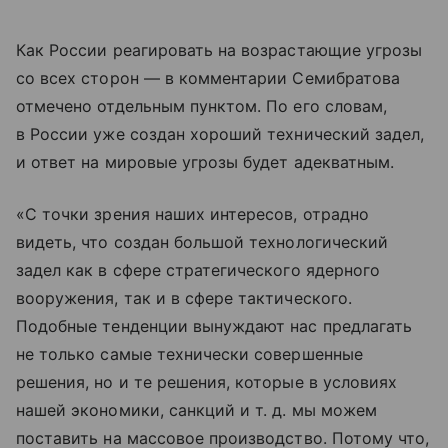
Как России реагировать на возрастающие угрозы
со всех сторон — в комментарии Семибратова
отмечено отдельным пунктом. По его словам,
в России уже создан хороший технический задел,
и ответ на мировые угрозы будет адекватным.
«С точки зрения наших интересов, отрадно
видеть, что создан большой технологический
задел как в сфере стратегического ядерного
вооружения, так и в сфере тактического.
Подобные тенденции вынуждают нас предлагать
не только самые технически совершенные
решения, но и те решения, которые в условиях
нашей экономики, санкций
и т. д.
мы можем
поставить на массовое производство. Потому что,