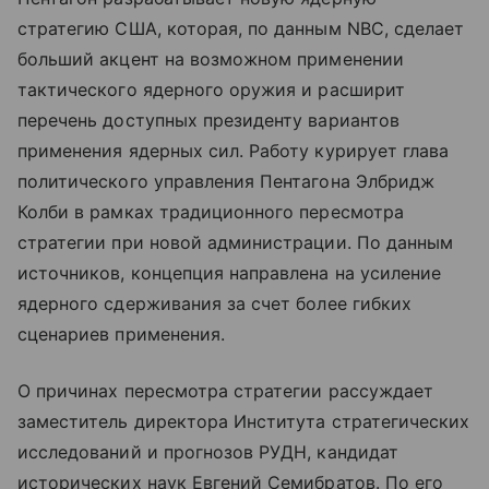
стратегию США, которая, по данным NBC, сделает
больший акцент на возможном применении
тактического ядерного оружия и расширит
перечень доступных президенту вариантов
применения ядерных сил. Работу курирует глава
политического управления Пентагона Элбридж
Колби в рамках традиционного пересмотра
стратегии при новой администрации. По данным
источников, концепция направлена на усиление
ядерного сдерживания за счет более гибких
сценариев применения.
О причинах пересмотра стратегии рассуждает
заместитель директора Института стратегических
исследований и прогнозов РУДН, кандидат
исторических наук Евгений Семибратов. По его