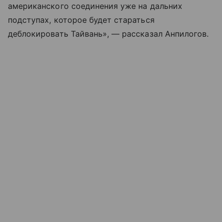
американского соединения уже на дальних
подступах, которое будет стараться
деблокировать Тайвань», — рассказал Анпилогов.