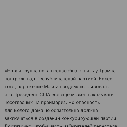
«Новая группа пока неспособна отнять у Трампа
контроль над Республиканской партией. Более
того, поражение Мэсси продемонстрировало,
что Президент США все еще может наказывать
несогласных на праймериз. Но опасность
для Белого дома не обязательно должна
заключаться в создании конкурирующей партии.
Достаточно, чтобы часть избирателей перестала