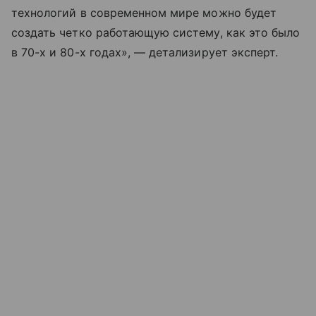
технологий в современном мире можно будет
создать четко работающую систему, как это было
в 70-х и 80-х годах», — детализирует эксперт.