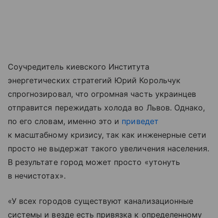
Соучредитель киевского Института
энергетических стратегий Юрий Корольчук
спрогнозировал, что огромная часть украинцев
отправится пережидать холода во Львов. Однако,
по его словам, именно это и
приведет
к масштабному кризису, так как инженерные сети
просто не выдержат такого увеличения населения.
В результате город может просто «утонуть
в нечистотах».
«У всех городов существуют канализационные
системы и везде есть привязка к определенному