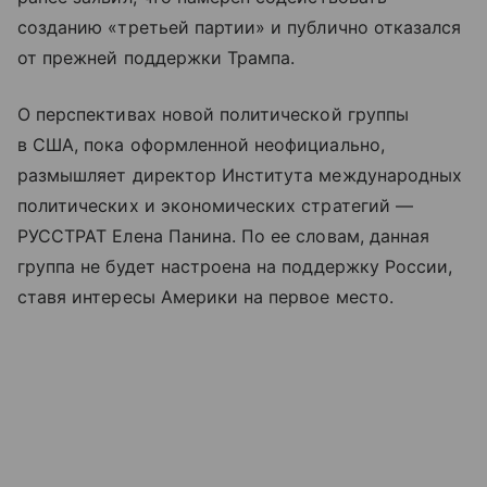
созданию «третьей партии» и публично отказался
от прежней поддержки Трампа.
О перспективах новой политической группы
в США, пока оформленной неофициально,
размышляет директор Института международных
политических и экономических стратегий —
РУССТРАТ Елена Панина. По ее словам, данная
группа не будет настроена на поддержку России,
ставя интересы Америки на первое место.