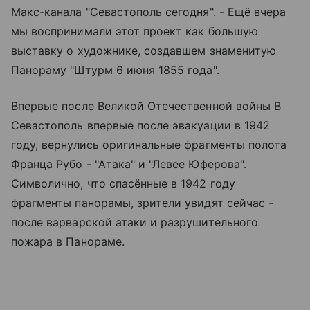
Макс-канала "Севастополь сегодня". - Ещё вчера
мы воспринимали этот проект как большую
выставку о художнике, создавшем знаменитую
Панораму "Штурм 6 июня 1855 года".
Впервые после Великой Отечественной войны В
Севастополь впервые после эвакуации в 1942
году, вернулись оригинальные фрагменты полота
Франца Рубо - "Атака" и "Левее Юферова".
Символично, что спасённые в 1942 году
фрагменты панорамы, зрители увидят сейчас -
после варварской атаки и разрушительного
пожара в Панораме.