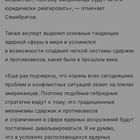
юридически реагировать», — отмечает
Семибратов.
Также эксперт выделил основные тенденции
ядерной сферы в мире и усомнился
в возможности создания четкой системы сдержек
и противовесов, какая была в прошлом веке.
«Еще раз подчеркну, что корень всех сегодняшних
проблем и конфликтных ситуаций лежит на плечах
американцев. Поэтому подобные гибридные
стратегии ведут к тому, что традиционные
механизмы сдержек и противовесов
и ограничения в сфере ядерных вооружений будут
постепенно девальвироваться. Я не думаю,
что в условиях расползающихся ядерных