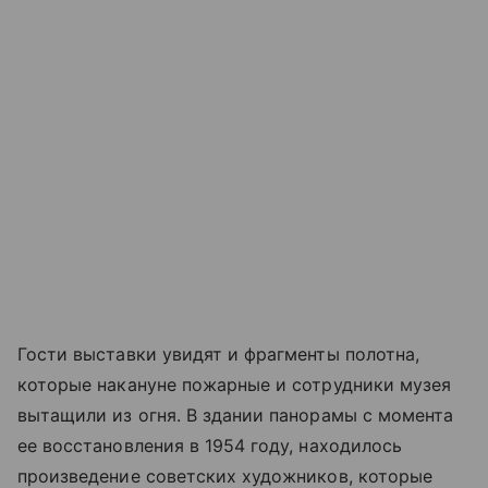
Гости выставки увидят и фрагменты полотна,
которые накануне пожарные и сотрудники музея
вытащили из огня. В здании панорамы с момента
ее восстановления в 1954 году, находилось
произведение советских художников, которые