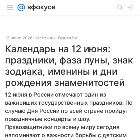
12 июня 2026
Источник:
Газета.Ру
Календарь на 12 июня:
праздники, фаза луны, знак
зодиака, именины и дни
рождения знаменитостей
12 июня в России отмечают один из
важнейших государственных праздников. По
случаю Дня России по всей стране пройдут
праздничные концерты и шоу.
Правозащитники по всему миру сегодня
напоминают о важности борьбы с детским