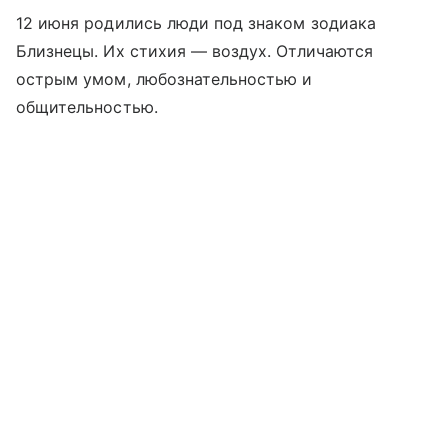
12 июня родились люди под знаком зодиака
Близнецы. Их стихия — воздух. Отличаются
острым умом, любознательностью и
общительностью.