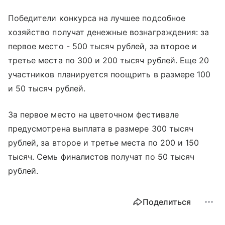
Победители конкурса на лучшее подсобное
хозяйство получат денежные вознаграждения: за
первое место - 500 тысяч рублей, за второе и
третье места по 300 и 200 тысяч рублей. Еще 20
участников планируется поощрить в размере 100
и 50 тысяч рублей.
За первое место на цветочном фестивале
предусмотрена выплата в размере 300 тысяч
рублей, за второе и третье места по 200 и 150
тысяч. Семь финалистов получат по 50 тысяч
рублей.
Поделиться