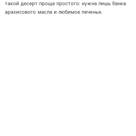
такой десерт проще простого: нужна лишь банка
арахисового масла и любимое печенье.