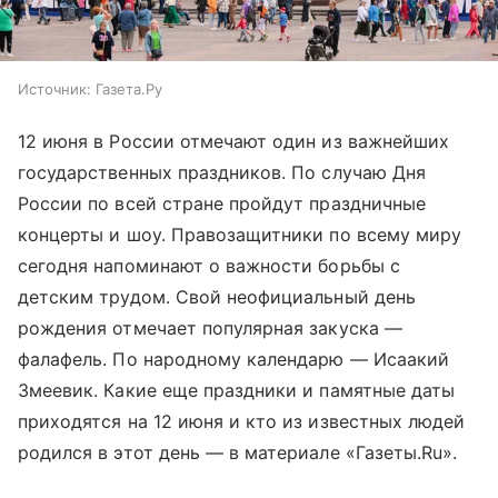
Источник:
Газета.Ру
12 июня в России отмечают один из важнейших
государственных праздников. По случаю Дня
России по всей стране пройдут праздничные
концерты и шоу. Правозащитники по всему миру
сегодня напоминают о важности борьбы с
детским трудом. Свой неофициальный день
рождения отмечает популярная закуска —
фалафель. По народному календарю — Исаакий
Змеевик. Какие еще праздники и памятные даты
приходятся на 12 июня и кто из известных людей
родился в этот день — в материале «Газеты.Ru».