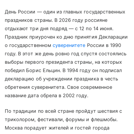
День России — один из главных государственных
праздников страны. В 2026 году россияне
отдыхают три дня подряд — с 12 по 14 июня.
Праздник приурочен ко дню принятия Декларации
о государственном
суверенитете
России в 1990
году. В этот же день ровно год спустя состоялись
выборы первого президента страны, на которых
победил Борис Ельцин. В 1994 году он подписал
декларацию об учреждении праздника в честь
обретения суверенитета. Свое современное
название дата обрела в 2002 году.
По традиции по всей стране пройдут шествия с
триколором, фестивали, форумы и флешмобы.
Москва порадует жителей и гостей города