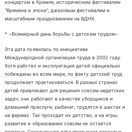
концертом в Кремле, историческим фестивалем
"Времена и эпохи", джазовым фестивалем и
масштабным празднованием на ВДНХ.
* ~Всемирный день борьбы с детским трудом~
Эта дата появилась по инициативе
Международной организации труда в 2002 году.
Хотя рабство и эксплуатация детей официально
побеждены во всем мире, по факту детский труд
продолжает практиковаться. В разных странах
детей привлекают для решения совсем недетских
задач: они работают в качестве уборщиков и
домашней прислуги, рыбачат, трудятся в шахтах и
на фермах. Так проходит их детство, а на игры,
развитие и образование совсем не остается
времени. Сегодняшняя дата призывает взрослых