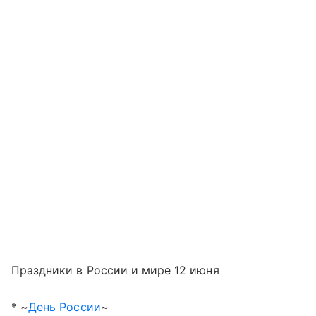
Праздники в России и мире 12 июня
* ~
День России
~