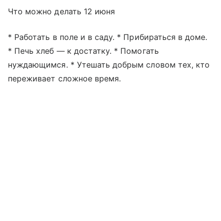
Что можно делать 12 июня
* Работать в поле и в саду. * Прибираться в доме.
* Печь хлеб — к достатку. * Помогать
нуждающимся. * Утешать добрым словом тех, кто
переживает сложное время.