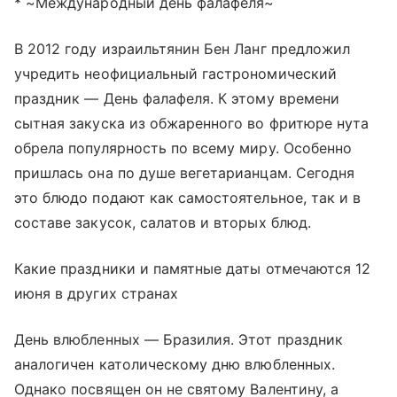
* ~Международный день фалафеля~
В 2012 году израильтянин Бен Ланг предложил
учредить неофициальный гастрономический
праздник — День фалафеля. К этому времени
сытная закуска из обжаренного во фритюре нута
обрела популярность по всему миру. Особенно
пришлась она по душе вегетарианцам. Сегодня
это блюдо подают как самостоятельное, так и в
составе закусок, салатов и вторых блюд.
Какие праздники и памятные даты отмечаются 12
июня в других странах
День влюбленных — Бразилия. Этот праздник
аналогичен католическому дню влюбленных.
Однако посвящен он не святому Валентину, а