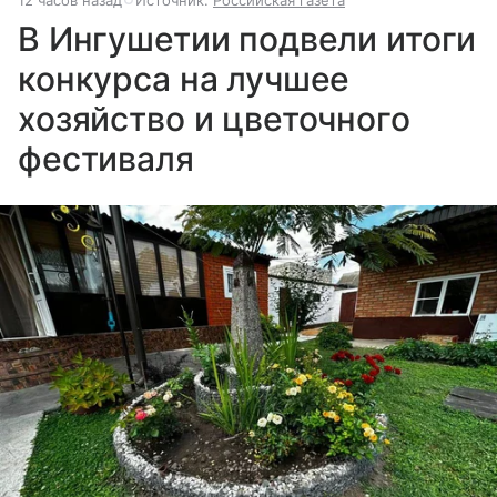
В Ингушетии подвели итоги
конкурса на лучшее
хозяйство и цветочного
фестиваля