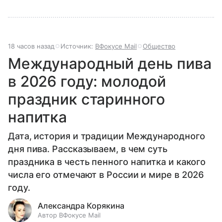
18 часов назад
Источник:
ВФокусе Mail
Общество
Международный день пива
в 2026 году: молодой
праздник старинного
напитка
Дата, история и традиции Международного
дня пива. Рассказываем, в чем суть
праздника в честь пенного напитка и какого
числа его отмечают в России и мире в 2026
году.
Александра Корякина
Автор ВФокусе Mail