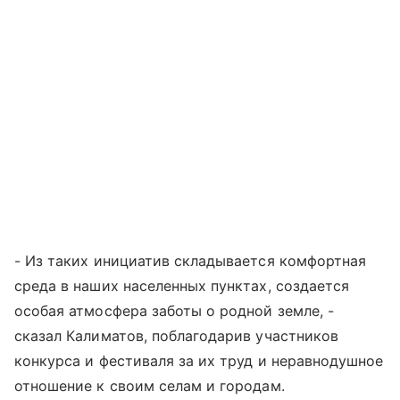
- Из таких инициатив складывается комфортная
среда в наших населенных пунктах, создается
особая атмосфера заботы о родной земле, -
сказал Калиматов, поблагодарив участников
конкурса и фестиваля за их труд и неравнодушное
отношение к своим селам и городам.