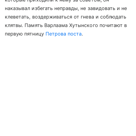
наказывал избегать неправды, не завидовать и не
клеветать, воздерживаться от гнева и соблюдать
клятвы. Память Варлаама Хутынского почитают в
первую пятницу
Петрова поста
.