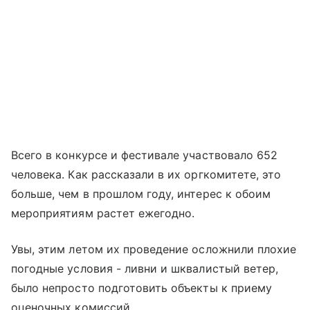
Всего в конкурсе и фестивале участвовало 652
человека. Как рассказали в их оргкомитете, это
больше, чем в прошлом году, интерес к обоим
мероприятиям растет ежегодно.
Увы, этим летом их проведение осложнили плохие
погодные условия - ливни и шквалистый ветер,
было непросто подготовить объекты к приему
оценочных комиссий.