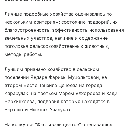
Личные подсобные хозяйства оценивались по
нескольким критериям: состояние подворий, их
благоустроенность, эффективность использования
земельных участков, наличие и содержание
поголовья сельскохозяйственных животных,
методы работы.
Лучшим признано хозяйство в сельском
поселении Яндаре Фаризы Муцольговой, на
втором месте Танзила Цечоева из города
Карабулак, на третьем Марем Ялхороева и Хади
Баркинхоева, подворья которых находятся в
Верхних и Нижних Ачалуках.
На конкурсе "Фестиваль цветов" оценивались