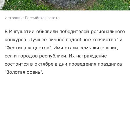
Источник:
Российская газета
В Ингушетии объявили победителей регионального
конкурса "Лучшее личное подсобное хозяйство" и
"Фестиваля цветов". Ими стали семь жительниц
сел и городов республики. Их награждение
состоится в октябре в дни проведения праздника
"Золотая осень".