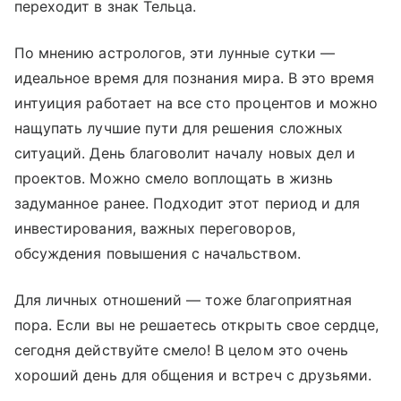
переходит в знак Тельца.
По мнению астрологов, эти лунные сутки —
идеальное время для познания мира. В это время
интуиция работает на все сто процентов и можно
нащупать лучшие пути для решения сложных
ситуаций. День благоволит началу новых дел и
проектов. Можно смело воплощать в жизнь
задуманное ранее. Подходит этот период и для
инвестирования, важных переговоров,
обсуждения повышения с начальством.
Для личных отношений — тоже благоприятная
пора. Если вы не решаетесь открыть свое сердце,
сегодня действуйте смело! В целом это очень
хороший день для общения и встреч с друзьями.