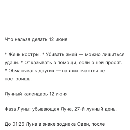
Что нельзя делать 12 июня
* Жечь костры. * Убивать змей — можно лишиться
удачи. * Отказывать в помощи, если о ней просят.
* Обманывать других — на лжи счастья не
построишь.
Лунный календарь 12 июня
Фаза Луны: убывающая Луна, 27-й лунный день.
До 01:26 Луна в знаке зодиака Овен, после