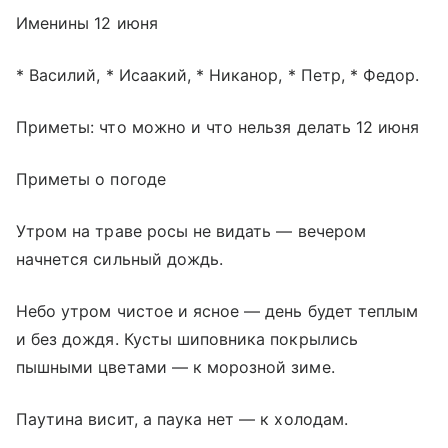
Именины 12 июня
* Василий, * Исаакий, * Никанор, * Петр, * Федор.
Приметы: что можно и что нельзя делать 12 июня
Приметы о погоде
Утром на траве росы не видать — вечером
начнется сильный дождь.
Небо утром чистое и ясное — день будет теплым
и без дождя. Кусты шиповника покрылись
пышными цветами — к морозной зиме.
Паутина висит, а паука нет — к холодам.