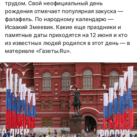
трудом. Свой неофициальный день
рождения отмечает популярная закуска —
фалафель. По народному календарю —
Исаакий Змеевик. Какие еще праздники и
памятные даты приходятся на 12 июня и кто
из известных людей родился в этот день — в
материале «Газеты.Ru».