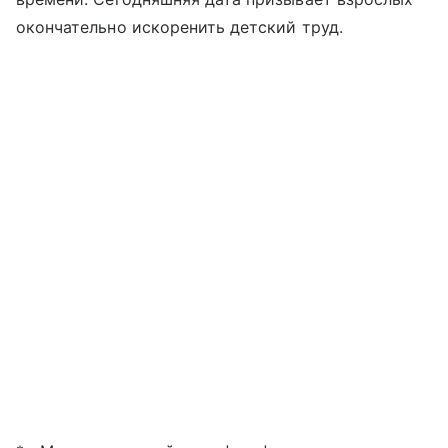
окончательно искоренить детский труд.