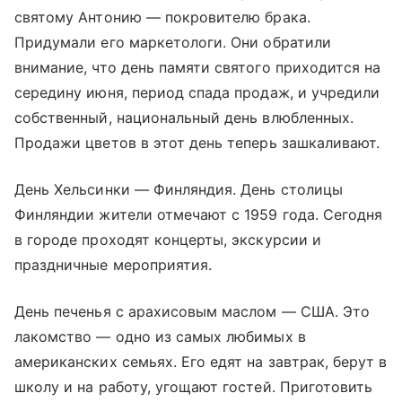
святому Антонию — покровителю брака.
Придумали его маркетологи. Они обратили
внимание, что день памяти святого приходится на
середину июня, период спада продаж, и учредили
собственный, национальный день влюбленных.
Продажи цветов в этот день теперь зашкаливают.
День Хельсинки — Финляндия. День столицы
Финляндии жители отмечают с 1959 года. Сегодня
в городе проходят концерты, экскурсии и
праздничные мероприятия.
День печенья с арахисовым маслом — США. Это
лакомство — одно из самых любимых в
американских семьях. Его едят на завтрак, берут в
школу и на работу, угощают гостей. Приготовить