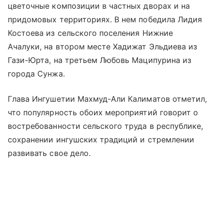
цветочные композиции в частных дворах и на
придомовых территориях. В нем победила Лидия
Костоева из сельского поселения Нижние
Ачалуки, на втором месте Хадижат Эльдиева из
Гази-Юрта, на третьем Любовь Маципурина из
города Сунжа.
Глава Ингушетии Махмуд-Али Калиматов отметил,
что популярность обоих мероприятий говорит о
востребованности сельского труда в республике,
сохранении ингушских традиций и стремлении
развивать свое дело.