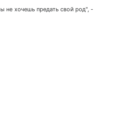
ы не хочешь предать свой род", -