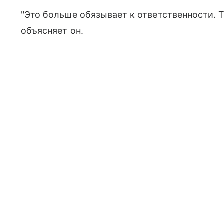
"Это больше обязывает к ответственности. Т
объясняет он.