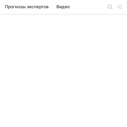
Прогнозы экспертов
Видео