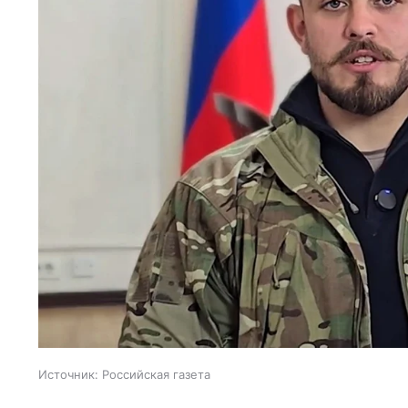
Источник:
Российская газета