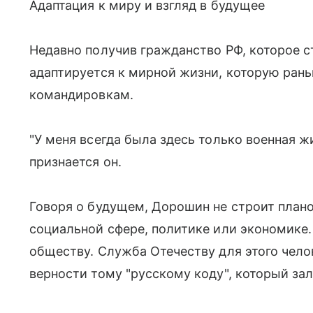
Адаптация к миру и взгляд в будущее
Недавно получив гражданство РФ, которое с
адаптируется к мирной жизни, которую рань
командировкам.
"У меня всегда была здесь только военная ж
признается он.
Говоря о будущем, Дорошин не строит планов
социальной сфере, политике или экономике. 
обществу. Служба Отечеству для этого чело
верности тому "русскому коду", который за