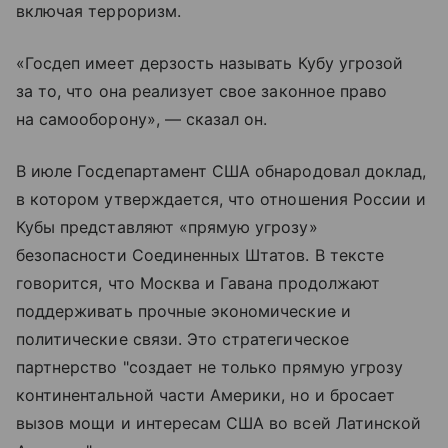
включая терроризм.
«Госдеп имеет дерзость называть Кубу угрозой
за то, что она реализует свое законное право
на самооборону», — сказал он.
В июле Госдепартамент США обнародовал доклад,
в котором утверждается, что отношения России и
Кубы представляют «прямую угрозу»
безопасности Соединенных Штатов. В тексте
говорится, что Москва и Гавана продолжают
поддерживать прочные экономические и
политические связи. Это стратегическое
партнерство "создает не только прямую угрозу
континентальной части Америки, но и бросает
вызов мощи и интересам США во всей Латинской