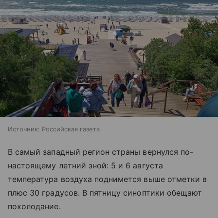
Источник:
Российская газета
В самый западный регион страны вернулся по-
настоящему летний зной: 5 и 6 августа
температура воздуха поднимется выше отметки в
плюс 30 градусов. В пятницу синоптики обещают
похолодание.