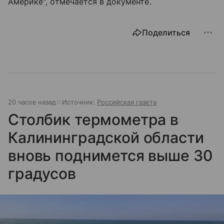
Америке", отмечается в документе.
Поделиться
20 часов назад
Источник:
Российская газета
Столбик термометра в
Калининградской области
вновь поднимется выше 30
градусов