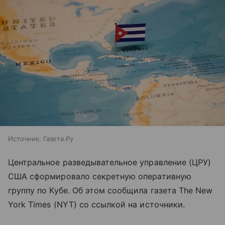
Источник:
Газета.Ру
Центральное разведывательное управление (ЦРУ)
США сформировало секретную оперативную
группу по Кубе. Об этом сообщила газета The New
York Times (NYT) со ссылкой на источники.