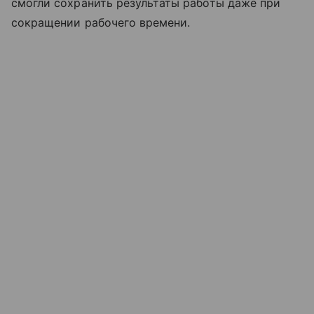
смогли сохранить результаты работы даже при
сокращении рабочего времени.