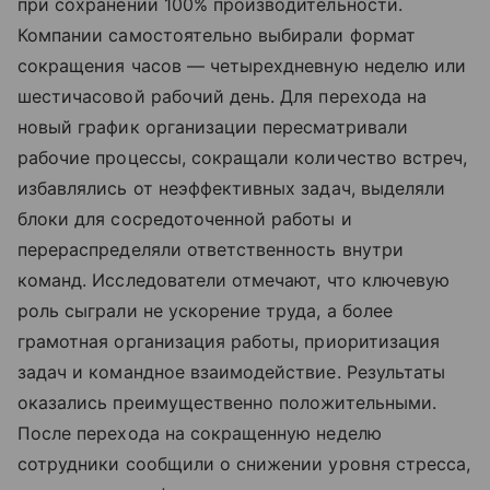
при сохранении 100% производительности.
Компании самостоятельно выбирали формат
сокращения часов — четырехдневную неделю или
шестичасовой рабочий день. Для перехода на
новый график организации пересматривали
рабочие процессы, сокращали количество встреч,
избавлялись от неэффективных задач, выделяли
блоки для сосредоточенной работы и
перераспределяли ответственность внутри
команд. Исследователи отмечают, что ключевую
роль сыграли не ускорение труда, а более
грамотная организация работы, приоритизация
задач и командное взаимодействие. Результаты
оказались преимущественно положительными.
После перехода на сокращенную неделю
сотрудники сообщили о снижении уровня стресса,