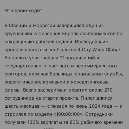
Что происходит
В Швеции и Норвегии завершился один из
крупнейших в Северной Европе экспериментов по
сокращению рабочей недели. Исследование
провели эксперты сообщества 4 Day Week Global.
В проекте участвовали 11 организаций из
государственного, частного и некоммерческого
секторов, включая больницы, социальные службы,
энергетические компании и консалтинговые
фирмы. Всего эксперимент охватил около 270
сотрудников на старте проекта. Пилот длился
шесть месяцев — с января по июнь 2024 года — и
строился по модели «100:80:100». Сотрудники
получали 100% зарплаты за 80% рабочего времени