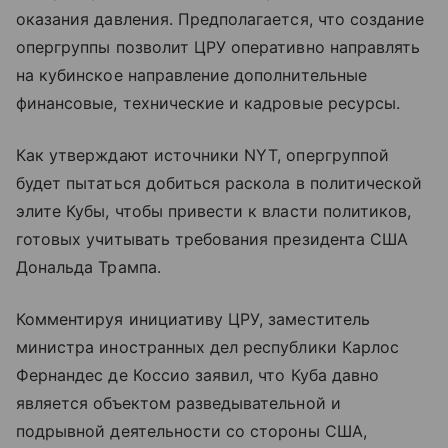
оказания давления. Предполагается, что создание
опергруппы позволит ЦРУ оперативно направлять
на кубинское направление дополнительные
финансовые, технические и кадровые ресурсы.
Как утверждают источники NYT, опергруппой
будет пытаться добиться раскола в политической
элите Кубы, чтобы привести к власти политиков,
готовых учитывать требования президента США
Дональда Трампа.
Комментируя инициативу ЦРУ, заместитель
министра иностранных дел республики Карлос
Фернандес де Коссио заявил, что Куба давно
является объектом разведывательной и
подрывной деятельности со стороны США,