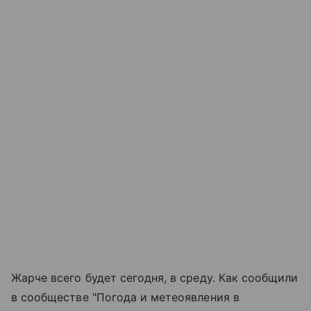
Жарче всего будет сегодня, в среду. Как сообщили
в сообществе "Погода и метеоявления в