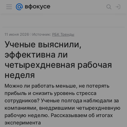
11 июня 2026
Источник:
РБК Тренды
Ученые выяснили,
эффективна ли
четырехдневная рабочая
неделя
Можно ли работать меньше, не потерять
прибыль и снизить уровень стресса
сотрудников? Ученые полгода наблюдали за
компаниями, внедрившими четырехдневную
рабочую неделю. Рассказываем об итогах
эксперимента