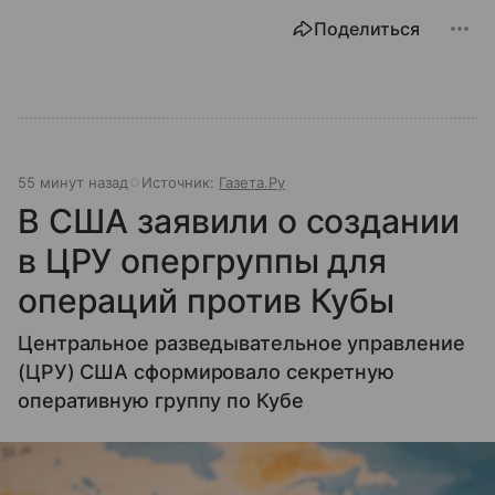
Поделиться
55 минут назад
Источник:
Газета.Ру
В США заявили о создании
в ЦРУ опергруппы для
операций против Кубы
Центральное разведывательное управление
(ЦРУ) США сформировало секретную
оперативную группу по Кубе