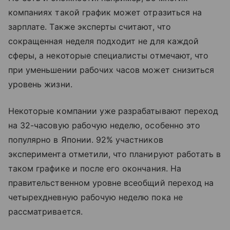
компаниях такой график может отразиться на
зарплате. Также эксперты считают, что
сокращенная неделя подходит не для каждой
сферы, а некоторые специалисты отмечают, что
при уменьшении рабочих часов может снизиться
уровень жизни.
Некоторые компании уже разрабатывают переход
на 32-часовую рабочую неделю, особенно это
популярно в Японии. 92% участников
эксперимента отметили, что планируют работать в
таком графике и после его окончания. На
правительственном уровне всеобщий переход на
четырехдневную рабочую неделю пока не
рассматривается.