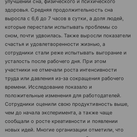
улучшении сна, физического и психического
здоровья. Средняя продолжительность сна
выросла с 6,6 до 7 часов в сутки, а доля людей,
которые перестали испытывать проблемы со
сном, почти удвоилась. Также выросли показатели
счастья и удовлетворенности жизнью, а
сотрудники стали реже испытывать выгорание и
усталость после рабочего дня. При этом
участники не отмечали роста интенсивности
труда или давления из-за сокращения рабочего
времени. Исследование показало и
положительные изменения для работодателей.
Сотрудники оценили свою продуктивность выше,
чем до начала эксперимента, а также чаще
сообщали о росте креативности и появлении
новых идей. Многие организации отметили, что