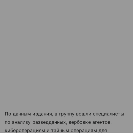
По данным издания, в группу вошли специалисты
по анализу разведданных, вербовке агентов,
кибероперациям и тайным операциям для