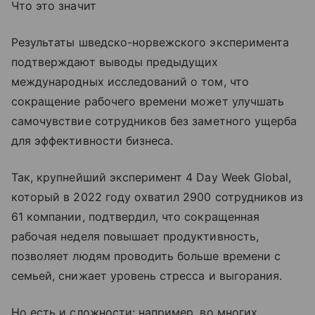
Что это значит
Результаты шведско-норвежского эксперимента
подтверждают выводы предыдущих
международных исследований о том, что
сокращение рабочего времени может улучшать
самочувствие сотрудников без заметного ущерба
для эффективности бизнеса.
Так, крупнейший эксперимент 4 Day Week Global,
который в 2022 году охватил 2900 сотрудников из
61 компании, подтвердил, что сокращенная
рабочая неделя повышает продуктивность,
позволяет людям проводить больше времени с
семьей, снижает уровень стресса и выгорания.
Но есть и сложности: например, во многих