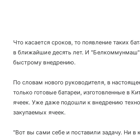
Что касается сроков, то появление таких ба
в ближайшие десять лет. И "Белкоммунмаш" 
быстрому внедрению.
По словам нового руководителя, в настояще
только готовые батареи, изготовленные в Ки
ячеек. Уже даже подошли к внедрению техно
закупаемых ячеек.
"Вот вы сами себе и поставили задачу. Ни в 