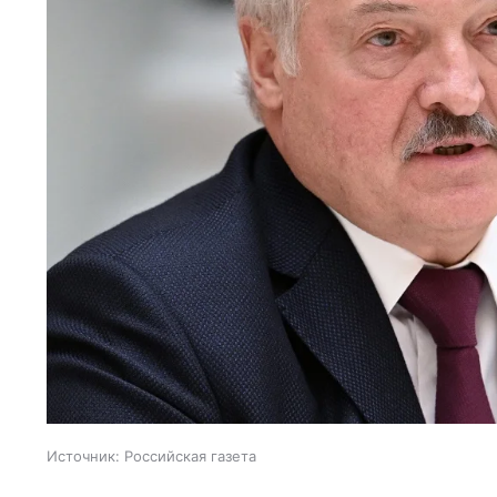
Источник:
Российская газета