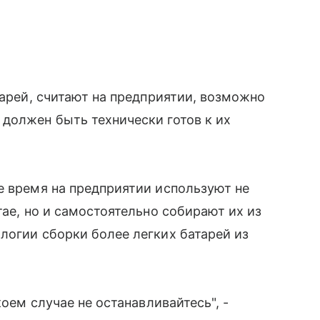
тарей, считают на предприятии, возможно
должен быть технически готов к их
е время на предприятии используют не
тае, но и самостоятельно собирают их из
логии сборки более легких батарей из
коем случае не останавливайтесь", -