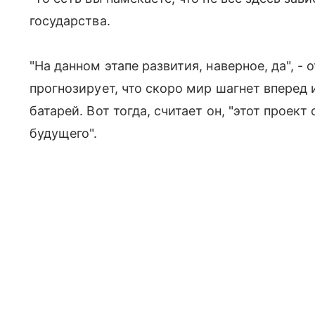
государства.
"На данном этапе развития, наверное, да", -
прогнозирует, что скоро мир шагнет вперед 
батарей. Вот тогда, считает он, "этот проек
будущего".