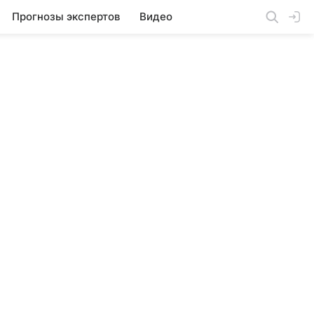
Прогнозы экспертов
Видео