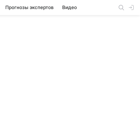
Прогнозы экспертов
Видео