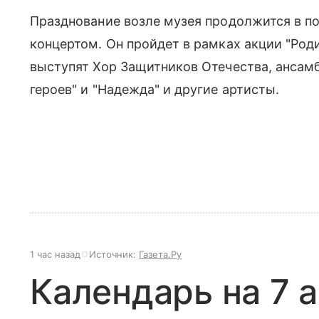
Празднование возле музея продолжится в 
концертом. Он пройдет в рамках акции "Род
выступят Хор Защитников Отечества, ансам
героев" и "Надежда" и другие артисты.
1 час назад
Источник:
Газета.Ру
Календарь на 7 а