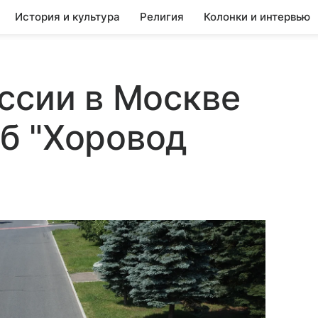
История и культура
Религия
Колонки и интервью
ссии в Москве
б "Хоровод