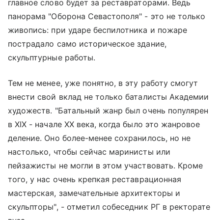
главное слово будет за реставраторами. Ведь
панорама "Оборона Севастополя" - это не только
живопись: при ударе беспилотника и пожаре
пострадало само историческое здание,
скульптурные работы.
Тем не менее, уже понятно, в эту работу смогут
внести свой вклад не только баталисты Академии
художеств. "Батальный жанр был очень популярен
в XIX - начале XX века, когда было это жанровое
деление. Оно более-менее сохранилось, но не
настолько, чтобы сейчас маринисты или
пейзажисты не могли в этом участвовать. Кроме
того, у нас очень крепкая реставрационная
мастерская, замечательные архитекторы и
скульпторы", - отметил собеседник РГ в ректорате