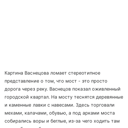
Картина Васнецова ломает стереотипное
представление о том, что мост - это просто
дорога через реку. Васнецов показал оживленный
городской квартал. На мосту теснятся деревянные
и каменные лавки с навесами. Здесь торговали
мехами, калачами, обувью, а под арками моста
собирались воры и беглые, из-за чего ходить там