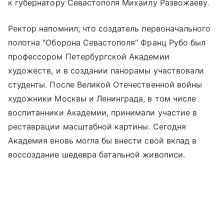
к губернатору Севастополя Михаилу Развожаеву.
Ректор напомнил, что создатель первоначального
полотна "Оборона Севастополя" Франц Рубо был
профессором Петербургской Академии
художеств, и в создании панорамы участвовали
студенты. После Великой Отечественной войны
художники Москвы и Ленинграда, в том числе
воспитанники Академии, принимали участие в
реставрации масштабной картины. Сегодня
Академия вновь могла бы внести свой вклад в
воссоздание шедевра батальной живописи.