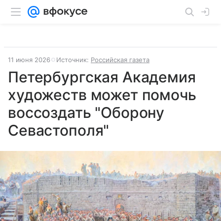
11 июня 2026
Источник:
Российская газета
Петербургская Академия
художеств может помочь
воссоздать "Оборону
Севастополя"