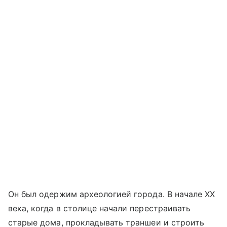
Он был одержим археологией города. В начале XX
века, когда в столице начали перестраивать
старые дома, прокладывать траншеи и строить