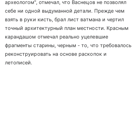
археологом", отмечал, что Васнецов не позволял
себе ни одной выдуманной детали. Прежде чем
взять в руки кисть, брал лист ватмана и чертил
точный архитектурный план местности. Красным
карандашом отмечал реально уцелевшие
фрагменты старины, черным - то, что требовалось
реконструировать на основе раскопок и
летописей.