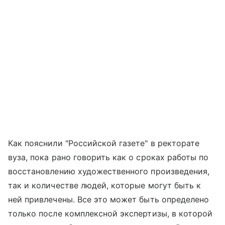
Как пояснили "Российской газете" в ректорате
вуза, пока рано говорить как о сроках работы по
восстановлению художественного произведения,
так и количестве людей, которые могут быть к
ней привлечены. Все это может быть определено
только после комплексной экспертизы, в которой