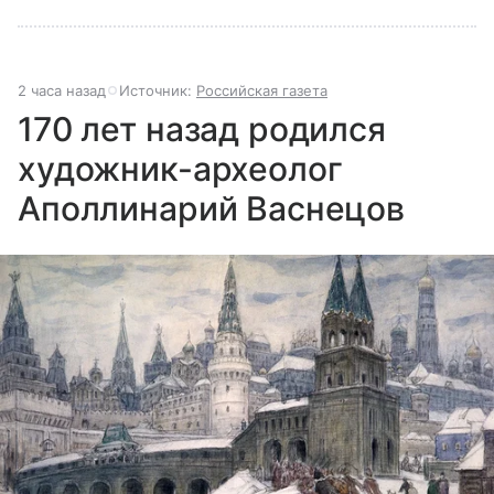
2 часа назад
Источник:
Российская газета
170 лет назад родился
художник-археолог
Аполлинарий Васнецов