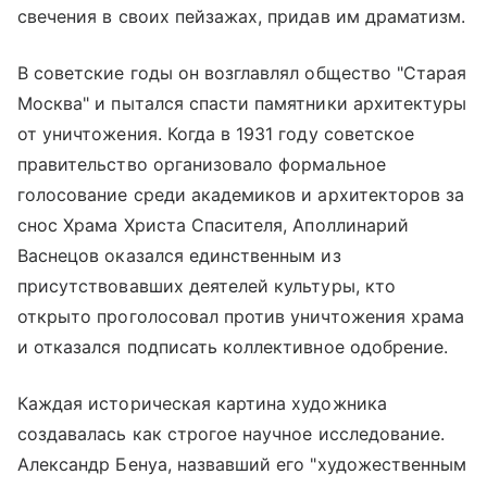
свечения в своих пейзажах, придав им драматизм.
В советские годы он возглавлял общество "Старая
Москва" и пытался спасти памятники архитектуры
от уничтожения. Когда в 1931 году советское
правительство организовало формальное
голосование среди академиков и архитекторов за
снос
Храма Христа Спасителя
, Аполлинарий
Васнецов оказался единственным из
присутствовавших деятелей культуры, кто
открыто проголосовал против уничтожения храма
и отказался подписать коллективное одобрение.
Каждая историческая картина художника
создавалась как строгое научное исследование.
Александр Бенуа, назвавший его "художественным