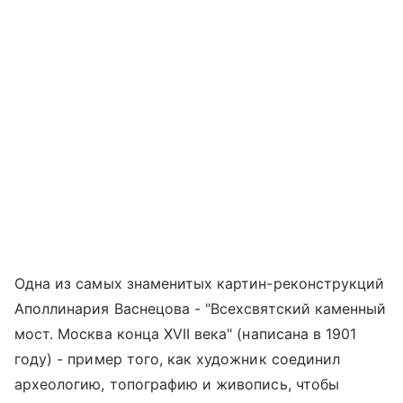
Одна из самых знаменитых картин-реконструкций
Аполлинария Васнецова - "Всехсвятский каменный
мост. Москва конца XVII века" (написана в 1901
году) - пример того, как художник соединил
археологию, топографию и живопись, чтобы