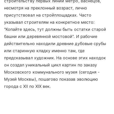
строительству первых линий метро, Васнецов,
несмотря на преклонный возраст, лично
присутствовал на стройплощадках. Часто
указывал строителям на конкретное место:
"Копайте здесь, тут должны быть остатки старой
башни или деревянной мостовой". И рабочие
действительно находили древние дубовые срубы
или старинную кладку именно там, где
предсказывал художник. На основе этих находок
он создал уникальный цикл картин по заказу
Московского коммунального музея (сегодня -
Музей Москвы), пошагово показав эволюцию
города с XII по XIX век.