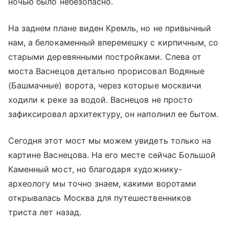
ночью было небезопасно.
На заднем плане виден Кремль, но не привычный
нам, а белокаменный вперемешку с кирпичным, со
старыми деревянными постройками. Слева от
моста Васнецов детально прорисовал Водяные
(Башмачные) ворота, через которые москвичи
ходили к реке за водой. Васнецов не просто
зафиксировал архитектуру, он наполнил ее бытом.
Сегодня этот мост мы можем увидеть только на
картине Васнецова. На его месте сейчас Большой
Каменный мост, но благодаря художнику-
археологу мы точно знаем, какими воротами
открывалась Москва для путешественников
триста лет назад.