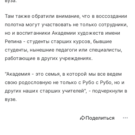
вуза.
Там также обратили внимание, что в воссоздании
полотна могут участвовать не только сотрудники,
но и воспитанники Академии художеств имени
Репина - студенты старших курсов, бывшие
студенты, нынешние педагоги или специалисты,
работающие в других учреждениях.
"Академия - это семья, в которой мы все ведем
свою родословную не только с Рубо с Рубо, но и
других наших старших учителей", - подчеркнули в
вузе.
Поделиться