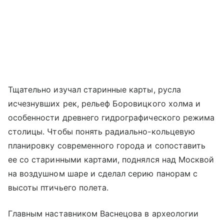
Тщательно изучал старинные карты, русла
исчезнувших рек, рельеф Боровицкого холма и
особенности древнего гидрографического режима
столицы. Чтобы понять радиально-кольцевую
планировку современного города и сопоставить
ее со старинными картами, поднялся над Москвой
на воздушном шаре и сделал серию панорам с
высоты птичьего полета.
Главным наставником Васнецова в археологии