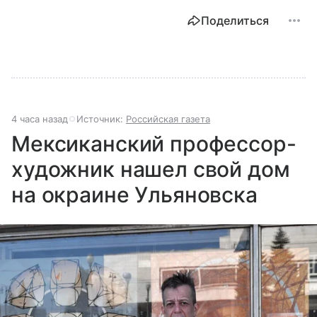
Поделиться
4 часа назад
Источник:
Российская газета
Мексиканский профессор-
художник нашел свой дом
на окраине Ульяновска