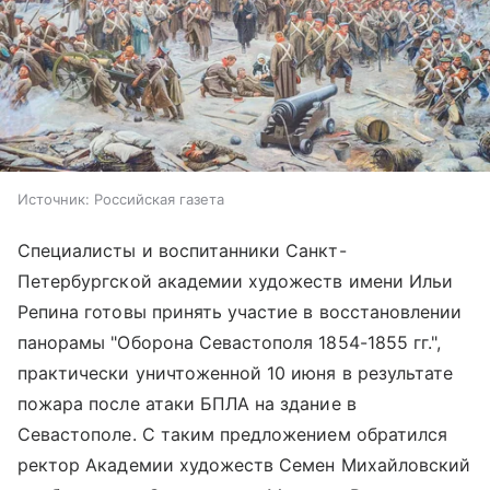
Источник:
Российская газета
Специалисты и воспитанники Санкт-
Петербургской академии художеств имени Ильи
Репина готовы принять участие в восстановлении
панорамы "Оборона Севастополя 1854-1855 гг.",
практически уничтоженной 10 июня в результате
пожара после атаки БПЛА на здание в
Севастополе. С таким предложением обратился
ректор Академии художеств Семен Михайловский