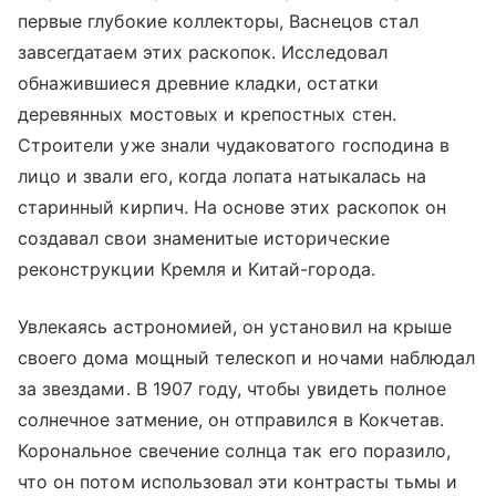
первые глубокие коллекторы, Васнецов стал
завсегдатаем этих раскопок. Исследовал
обнажившиеся древние кладки, остатки
деревянных мостовых и крепостных стен.
Строители уже знали чудаковатого господина в
лицо и звали его, когда лопата натыкалась на
старинный кирпич. На основе этих раскопок он
создавал свои знаменитые исторические
реконструкции Кремля и Китай-города.
Увлекаясь астрономией, он установил на крыше
своего дома мощный телескоп и ночами наблюдал
за звездами. В 1907 году, чтобы увидеть полное
солнечное затмение, он отправился в Кокчетав.
Корональное свечение солнца так его поразило,
что он потом использовал эти контрасты тьмы и