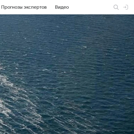
Прогнозы экспертов
Видео