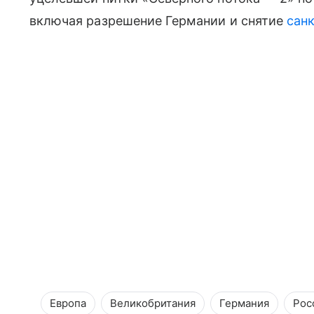
включая разрешение Германии и снятие
сан
Европа
Великобритания
Германия
Рос