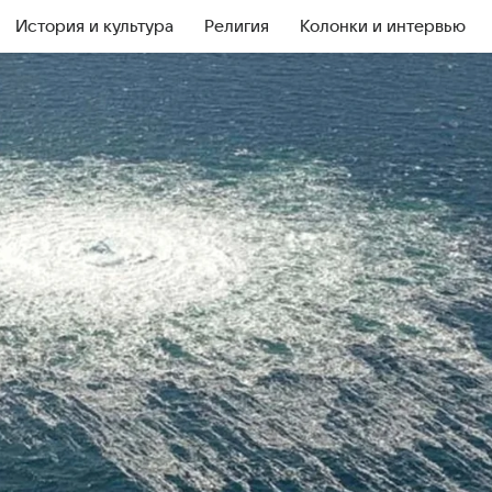
История и культура
Религия
Колонки и интервью