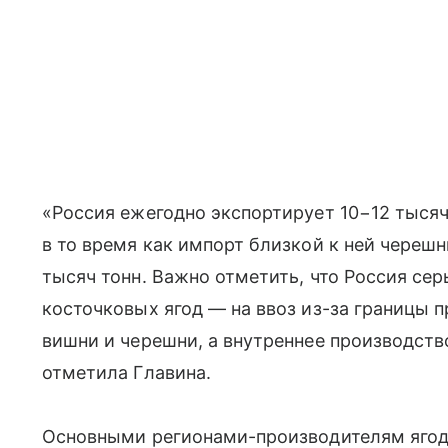
«Россия ежегодно экспортирует 10−12 тысяч
в то время как импорт близкой к ней черешн
тысяч тонн. Важно отметить, что Россия се
косточковых ягод — на ввоз из-за границы 
вишни и черешни, а внутреннее производст
отметила Главина.
Основными регионами-производителям ягод