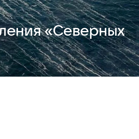
вления «Северных