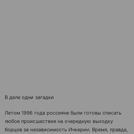
В деле одни загадки
Летом 1996 года россияне были готовы списать
любое происшествие на очередную выходку
борцов за независимость Ичкерии. Время, правда,