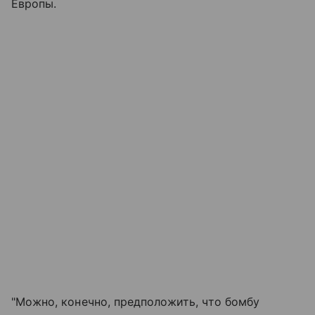
Европы.
"Можно, конечно, предположить, что бомбу