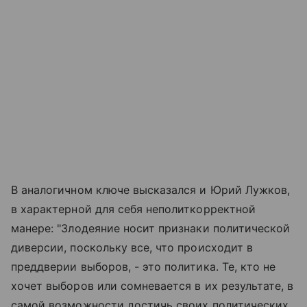
В аналогичном ключе высказался и Юрий Лужков,
в характерной для себя неполиткорректной
манере: "Злодеяние носит признаки политической
диверсии, поскольку все, что происходит в
преддверии выборов, - это политика. Те, кто не
хочет выборов или сомневается в их результате, в
самой возможности достичь своих политических