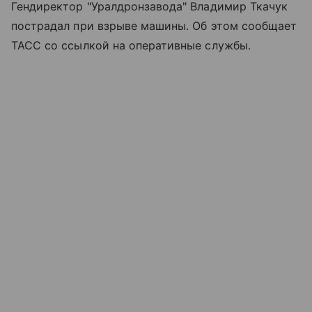
Гендиректор "Уралдронзавода" Владимир Ткачук
пострадал при взрыве машины. Об этом сообщает
ТАСС со ссылкой на оперативные службы.