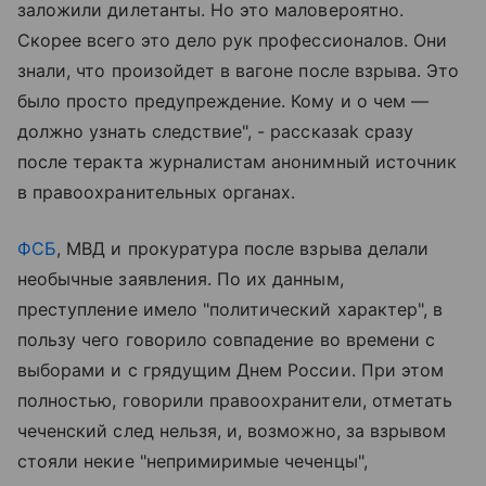
заложили дилетанты. Но это маловероятно.
Скорее всего это дело рук профессионалов. Они
знали, что произойдет в вагоне после взрыва. Это
было просто предупреждение. Кому и о чем —
должно узнать следствие", - рассказаk сразу
после теракта журналистам анонимный источник
в правоохранительных органах.
ФСБ
, МВД и прокуратура после взрыва делали
необычные заявления. По их данным,
преступление имело "политический характер", в
пользу чего говорило совпадение во времени с
выборами и с грядущим Днем России. При этом
полностью, говорили правоохранители, отметать
чеченский след нельзя, и, возможно, за взрывом
стояли некие "непримиримые чеченцы",