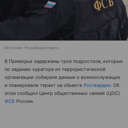
Источник:
Российская газета
В Приморье задержаны трое подростков, которые
по заданию куратора из террористической
организации собирали данные о военнослужащих
и планировали теракт на объекте
Росгвардии
. Об
этом сообщил Центр общественных связей (ЦОС)
ФСБ
России.