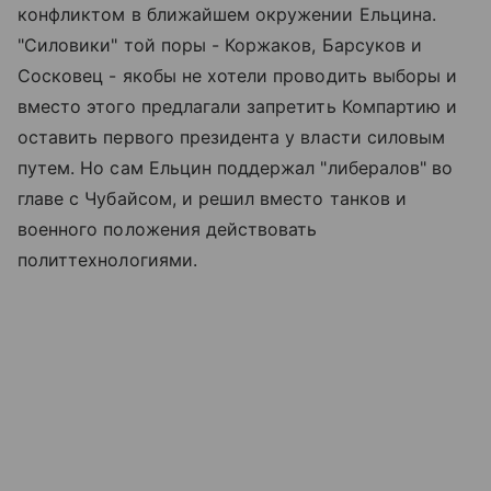
конфликтом в ближайшем окружении Ельцина.
"Силовики" той поры - Коржаков, Барсуков и
Сосковец - якобы не хотели проводить выборы и
вместо этого предлагали запретить Компартию и
оставить первого президента у власти силовым
путем. Но сам Ельцин поддержал "либералов" во
главе с Чубайсом, и решил вместо танков и
военного положения действовать
политтехнологиями.