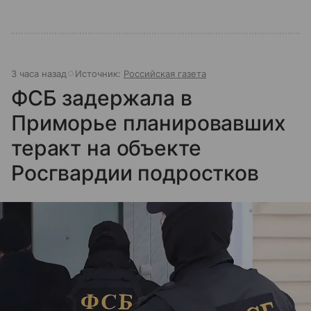
3 часа назад
Источник:
Российская газета
ФСБ задержала в
Приморье планировавших
теракт на объекте
Росгвардии подростков