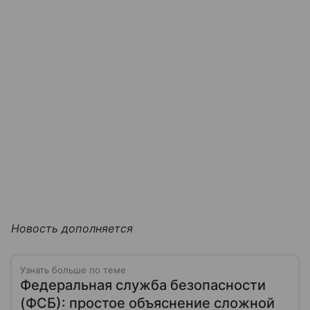
Новость дополняется
Узнать больше по теме
Федеральная служба безопасности
(ФСБ): простое объяснение сложной