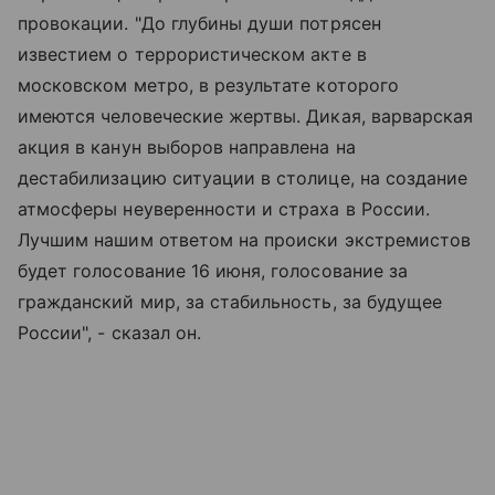
провокации. "До глубины души потрясен
известием о террористическом акте в
московском метро, в результате которого
имеются человеческие жертвы. Дикая, варварская
акция в канун выборов направлена на
дестабилизацию ситуации в столице, на создание
атмосферы неуверенности и страха в России.
Лучшим нашим ответом на происки экстремистов
будет голосование 16 июня, голосование за
гражданский мир, за стабильность, за будущее
России", - сказал он.