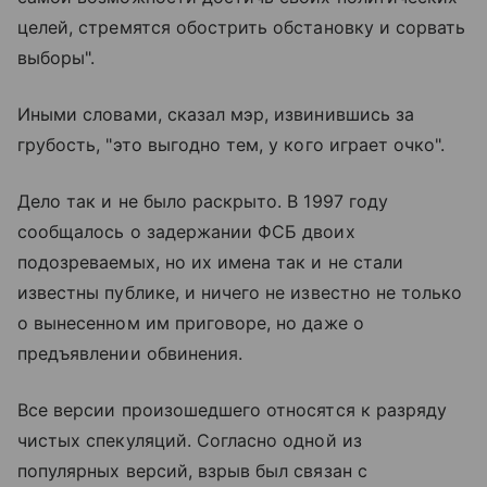
целей, стремятся обострить обстановку и сорвать
выборы".
Иными словами, сказал мэр, извинившись за
грубость, "это выгодно тем, у кого играет очко".
Дело так и не было раскрыто. В 1997 году
сообщалось о задержании ФСБ двоих
подозреваемых, но их имена так и не стали
известны публике, и ничего не известно не только
о вынесенном им приговоре, но даже о
предъявлении обвинения.
Все версии произошедшего относятся к разряду
чистых спекуляций. Согласно одной из
популярных версий, взрыв был связан с