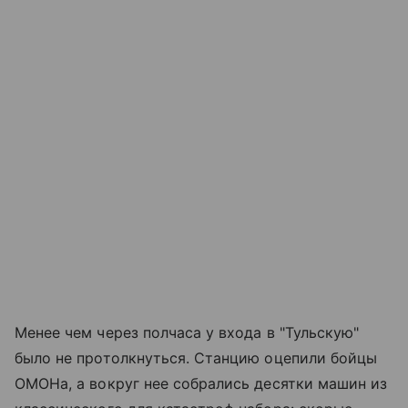
Менее чем через полчаса у входа в "Тульскую"
было не протолкнуться. Станцию оцепили бойцы
ОМОНа, а вокруг нее собрались десятки машин из