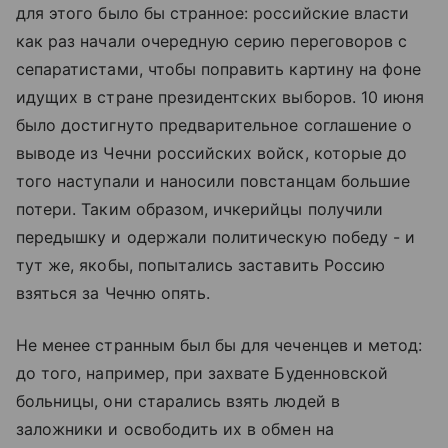
для этого было бы странное: российские власти
как раз начали очередную серию переговоров с
сепаратистами, чтобы поправить картину на фоне
идущих в стране президентских выборов. 10 июня
было достигнуто предварительное соглашение о
выводе из Чечни российских войск, которые до
того наступали и наносили повстанцам большие
потери. Таким образом, ичкерийцы получили
передышку и одержали политическую победу - и
тут же, якобы, попытались заставить Россию
взяться за Чечню опять.
Не менее странным был бы для чеченцев и метод:
до того, например, при захвате Буденновской
больницы, они старались взять людей в
заложники и освободить их в обмен на