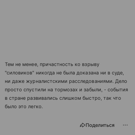
Тем не менее, причастность ко взрыву
"силовиков" никогда не была доказана ни в суде,
ни даже журналистскими расследованиями. Дело
просто спустили на тормозах и забыли, - события
в стране развивались слишком быстро, так что
было это легко.
Поделиться