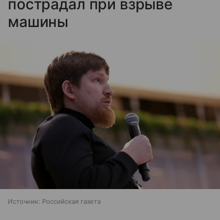
пострадал при взрыве
машины
Источник:
Российская газета