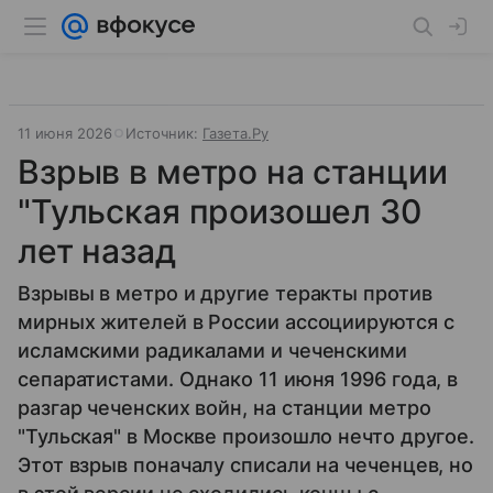
11 июня 2026
Источник:
Газета.Ру
Взрыв в метро на станции
"Тульская произошел 30
лет назад
Взрывы в метро и другие теракты против
мирных жителей в России ассоциируются с
исламскими радикалами и чеченскими
сепаратистами. Однако 11 июня 1996 года, в
разгар чеченских войн, на станции метро
"Тульская" в Москве произошло нечто другое.
Этот взрыв поначалу списали на чеченцев, но