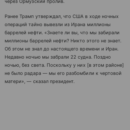
через Ормузский пролив.
Ранее Трамп утверждал, что США в ходе ночных
операций тайно вывезли из Ирана миллионы
баррелей нефти. «Знаете ли вы, что мы забирали
миллионы баррелей нефти? Никто этого не знает.
Об этом не знал до настоящего времени и Иран.
Недавно ночью мы забрали 22 судна. Поздно
ночью, без света. Поскольку у них [в этом районе]
не было радара — мы его разбомбили к чертовой
матери», — сказал президент.