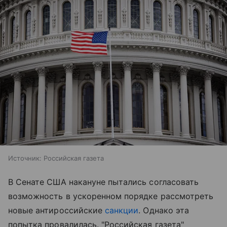
Источник:
Российская газета
В Сенате США накануне пытались согласовать
возможность в ускоренном порядке рассмотреть
новые антироссийские
санкции
. Однако эта
попытка провалилась. "Российская газета"