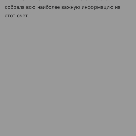
собрала всю наиболее важную информацию на
этот счет.