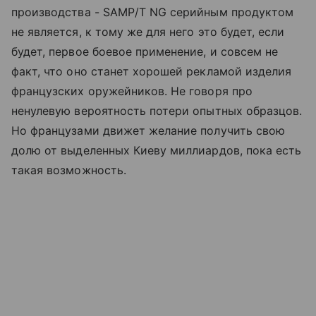
производства - SAMP/T NG серийным продуктом
не является, к тому же для него это будет, если
будет, первое боевое применение, и совсем не
факт, что оно станет хорошей рекламой изделия
французских оружейников. Не говоря про
ненулевую вероятность потери опытных образцов.
Но французами движет желание получить свою
долю от выделенных Киеву миллиардов, пока есть
такая возможность.