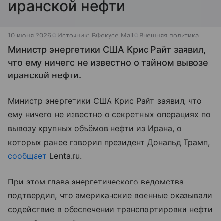
иранской нефти
10 июня 2026
Источник:
ВФокусе Mail
Внешняя политика
Министр энергетики США Крис Райт заявил,
что ему ничего не известно о тайном вывозе
иранской нефти.
Министр энергетики США Крис Райт заявил, что
ему ничего не известно о секретных операциях по
вывозу крупных объёмов нефти из Ирана, о
которых ранее говорил президент Дональд Трамп,
сообщает
Lenta.ru.
При этом глава энергетического ведомства
подтвердил, что американские военные оказывали
содействие в обеспечении транспортировки нефти