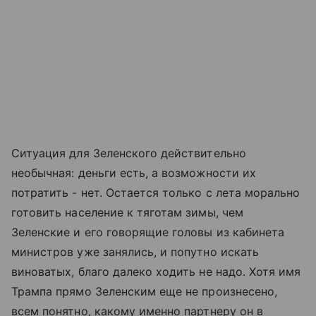
Ситуация для Зеленского действительно
необычная: деньги есть, а возможности их
потратить - нет. Остается только с лета морально
готовить население к тяготам зимы, чем
Зеленские и его говорящие головы из кабинета
министров уже занялись, и попутно искать
виноватых, благо далеко ходить не надо. Хотя имя
Трампа прямо Зеленским еще не произнесено,
всем понятно, какому именно партнеру он в