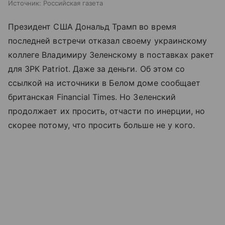
Источник:
Российская газета
Президент США Дональд Трамп во время
последней встречи отказал своему украинскому
коллеге Владимиру Зеленскому в поставках ракет
для ЗРК Patriot. Даже за деньги. Об этом со
ссылкой на источники в Белом доме сообщает
британская Financial Times. Но Зеленский
продолжает их просить, отчасти по инерции, но
скорее потому, что просить больше не у кого.