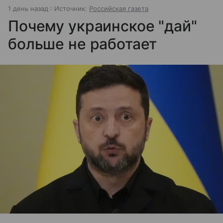
1 день назад
Источник:
Российская газета
Почему украинское "дай"
больше не работает