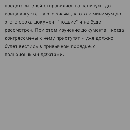
представителей отправились на каникулы до
конца августа - а это значит, что как минимум до
этого срока документ "подвис" и не будет
рассмотрен. При этом изучение документа - когда
конгрессмены к нему приступят - уже должно
будет вестись в привычном порядке, с
полноценными дебатами.