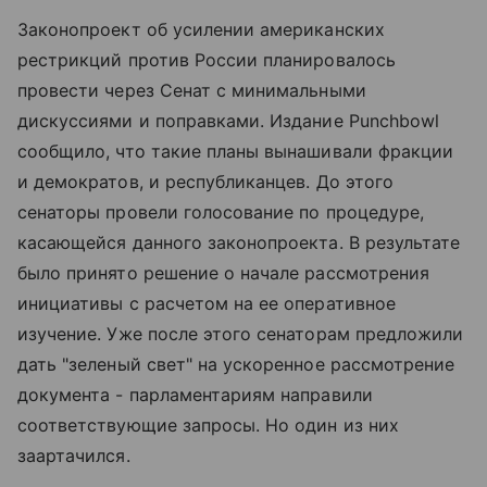
Законопроект об усилении американских
рестрикций против России планировалось
провести через Сенат с минимальными
дискуссиями и поправками. Издание Punchbowl
сообщило, что такие планы вынашивали фракции
и демократов, и республиканцев. До этого
сенаторы провели голосование по процедуре,
касающейся данного законопроекта. В результате
было принято решение о начале рассмотрения
инициативы с расчетом на ее оперативное
изучение. Уже после этого сенаторам предложили
дать "зеленый свет" на ускоренное рассмотрение
документа - парламентариям направили
соответствующие запросы. Но один из них
заартачился.