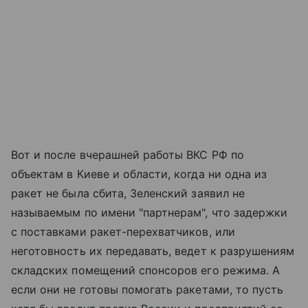
Вот и после вчерашней работы ВКС РФ по
объектам в Киеве и области, когда ни одна из
ракет не была сбита, Зеленский заявил не
называемым по имени "партнерам", что задержки
с поставками ракет-перехватчиков, или
неготовность их передавать, ведет к разрушениям
складских помещений спонсоров его режима. А
если они не готовы помогать ракетами, то пусть