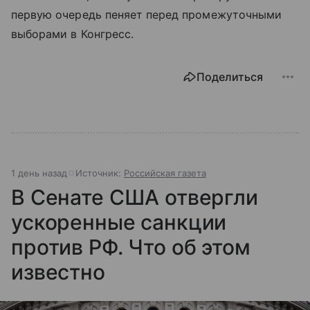
первую очередь пеняет перед промежуточными
выборами в Конгресс.
Поделиться
1 день назад
Источник:
Российская газета
В Сенате США отвергли
ускоренные санкции
против РФ. Что об этом
известно