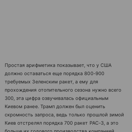
Простая арифметика показывает, что у США
должно оставаться еще порядка 800-900
требуемых Зеленским ракет, а ему для
прохождения отопительного сезона нужно всего
300, эта цифра озвучивалась официальным
Киевом ранее. Трамп должен был оценить
скромность запроса, ведь только прошлой зимой
Киев отстрелял порядка 700 ракет PAC-3, а это
больше их годового производства компанией