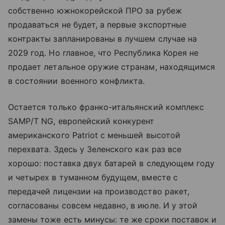
собственно южнокорейской ПРО за рубеж
продаваться не будет, а первые экспортные
контракты запланированы в лучшем случае на
2029 год. Но главное, что Республика Корея не
продает летальное оружие странам, находящимся
в состоянии военного конфликта.
Остается только франко-итальянский комплекс
SAMP/T NG, европейский конкурент
американского Patriot с меньшей высотой
перехвата. Здесь у Зеленского как раз все
хорошо: поставка двух батарей в следующем году
и четырех в туманном будущем, вместе с
передачей лицензии на производство ракет,
согласованы совсем недавно, в июле. И у этой
замены тоже есть минусы: те же сроки поставок и