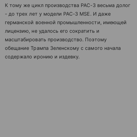
К тому же цикл производства PAC-3 весьма долог
- до трех лет у модели PAC-3 MSE. И даже
германской военной промышленности, имеющей
лицензию, не удалось его сократить и
масштабировать производство. Поэтому
обещание Трампа Зеленскому с самого начала
содержало иронию и издевку.