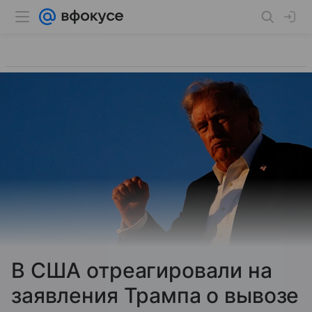
В США отреагировали на
заявления Трампа о вывозе